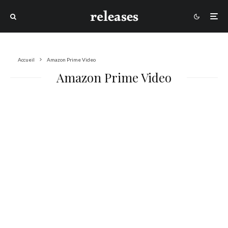
Accueil
Amazon Prime Video
Amazon Prime Video