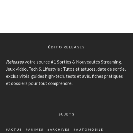
ÉDITO RELEASES
Releases
votre source #1 Sorties & Nouveautés Streaming,
Jeux vidéo, Tech & Lifestyle : Tutos et astuces, date de sortie,
exclusivités, guides high-tech, tests et avis, fiches pratiques
et dossiers pour tout comprendre.
SUJETS
ACTUS
ANIMES
ARCHIVES
AUTOMOBILE