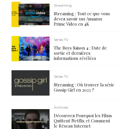
Streaming
Streaming : Tout ce que vous
devez savoir sur Amazon
Prime Video en 4K
Séries TV
The Boys Saison 4 : Date de
sortie et dernières
informations révélées
Séries TV
Streaming : Où trouver la série
Gossip Girl en 2023 ?
Archives
Découvrez Pourquoi les Films
Quittent Netflix et Comment
le Réseau Internet