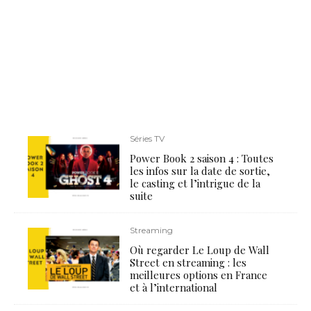
Séries TV
Power Book 2 saison 4 : Toutes
les infos sur la date de sortie,
le casting et l’intrigue de la
suite
Streaming
Où regarder Le Loup de Wall
Street en streaming : les
meilleures options en France
et à l’international