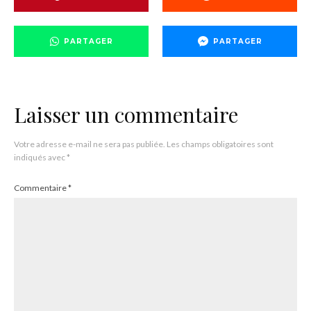
PARTAGER
PARTAGER
Laisser un commentaire
Votre adresse e-mail ne sera pas publiée.
Les champs obligatoires sont
indiqués avec
*
Commentaire
*