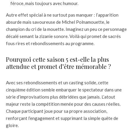
féroce, mais toujours avec humour.
Autre effet spécial à ne surtout pas manquer : l’apparition
absurde mais savoureuse de Michel Polnamouette, le
champion du cri de la mouette. Imaginez un peu ce personnage
décalé semant la zizanie sonore. Voilà qui promet de sacrés
fous rires et rebondissements au programme.
Pourquoi cette saison 5 est-elle la plus
attendue et promet d’être mémorable ?
Avec ses rebondissements et un casting solide, cette
cinquième édition semble embarquer le spectateur dans une
série d’improvisations plus débridées que jamais. L’atout
majeur reste la compétition menée pour des causes réelles.
Chaque participant joue pour sa propre association,
renforçant l’engagement et supprimant la simple quête de
gloire.