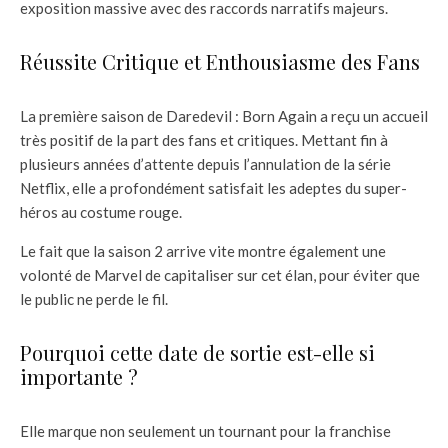
exposition massive avec des raccords narratifs majeurs.
Réussite Critique et Enthousiasme des Fans
La première saison de Daredevil : Born Again a reçu un accueil
très positif de la part des fans et critiques. Mettant fin à
plusieurs années d’attente depuis l’annulation de la série
Netflix, elle a profondément satisfait les adeptes du super-
héros au costume rouge.
Le fait que la saison 2 arrive vite montre également une
volonté de Marvel de capitaliser sur cet élan, pour éviter que
le public ne perde le fil.
Pourquoi cette date de sortie est-elle si
importante ?
Elle marque non seulement un tournant pour la franchise