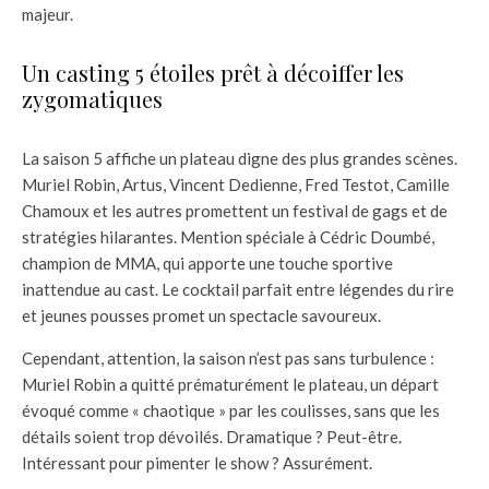
majeur.
Un casting 5 étoiles prêt à décoiffer les
zygomatiques
La saison 5 affiche un plateau digne des plus grandes scènes.
Muriel Robin, Artus, Vincent Dedienne, Fred Testot, Camille
Chamoux et les autres promettent un festival de gags et de
stratégies hilarantes. Mention spéciale à Cédric Doumbé,
champion de MMA, qui apporte une touche sportive
inattendue au cast. Le cocktail parfait entre légendes du rire
et jeunes pousses promet un spectacle savoureux.
Cependant, attention, la saison n’est pas sans turbulence :
Muriel Robin a quitté prématurément le plateau, un départ
évoqué comme « chaotique » par les coulisses, sans que les
détails soient trop dévoilés. Dramatique ? Peut-être.
Intéressant pour pimenter le show ? Assurément.