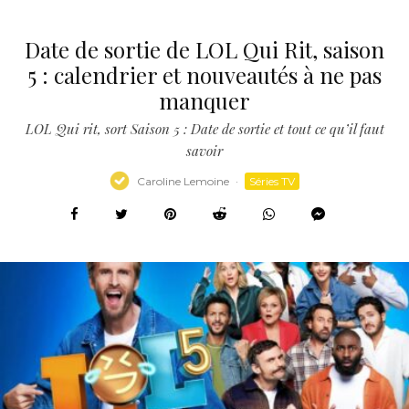
Date de sortie de LOL Qui Rit, saison
5 : calendrier et nouveautés à ne pas
manquer
LOL Qui rit, sort Saison 5 : Date de sortie et tout ce qu’il faut
savoir
Caroline Lemoine
·
Séries TV