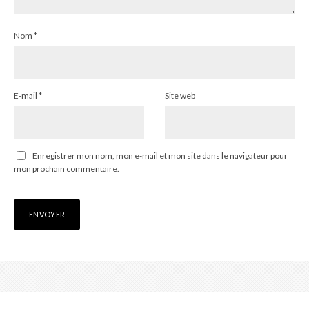
Nom
*
E-mail
*
Site web
Enregistrer mon nom, mon e-mail et mon site dans le navigateur pour
mon prochain commentaire.