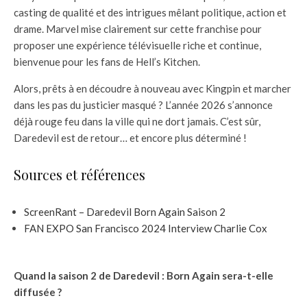
casting de qualité et des intrigues mêlant politique, action et
drame. Marvel mise clairement sur cette franchise pour
proposer une expérience télévisuelle riche et continue,
bienvenue pour les fans de Hell’s Kitchen.
Alors, prêts à en découdre à nouveau avec Kingpin et marcher
dans les pas du justicier masqué ? L’année 2026 s’annonce
déjà rouge feu dans la ville qui ne dort jamais. C’est sûr,
Daredevil est de retour… et encore plus déterminé !
Sources et références
ScreenRant – Daredevil Born Again Saison 2
FAN EXPO San Francisco 2024 Interview Charlie Cox
Quand la saison 2 de Daredevil : Born Again sera-t-elle
diffusée ?