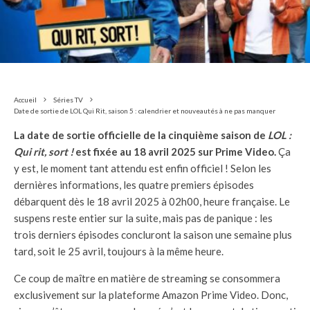
Accueil
Séries TV
Date de sortie de LOL Qui Rit, saison 5 : calendrier et nouveautés à ne pas manquer
La date de sortie officielle de la cinquième saison de
LOL :
Qui rit, sort !
est fixée au 18 avril 2025 sur Prime Video.
Ça
y est, le moment tant attendu est enfin officiel ! Selon les
dernières informations, les quatre premiers épisodes
débarquent dès le 18 avril 2025 à 02h00, heure française. Le
suspens reste entier sur la suite, mais pas de panique : les
trois derniers épisodes concluront la saison une semaine plus
tard, soit le 25 avril, toujours à la même heure.
Ce coup de maître en matière de streaming se consommera
exclusivement sur la plateforme Amazon Prime Video. Donc,