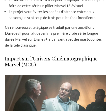
faire de cette série un pilier Marvel télévisuel.
Le projet veut éviter les années d’attente entre deux
saisons, un vrai coup de frais pour les fans impatients.
Ce renouveau stratégique se traduit par une ambition :
Daredevil pourrait devenir la première vraie série longue
durée Marvel sur Disney+, rivalisant avec des mastodontes
de la télé classique.
Impact sur l’Univers Cinématographique
Marvel (MCU)