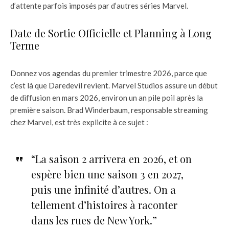
d’attente parfois imposés par d’autres séries Marvel.
Date de Sortie Officielle et Planning à Long
Terme
Donnez vos agendas du premier trimestre 2026, parce que
c’est là que Daredevil revient. Marvel Studios assure un début
de diffusion en mars 2026, environ un an pile poil après la
première saison. Brad Winderbaum, responsable streaming
chez Marvel, est très explicite à ce sujet :
“La saison 2 arrivera en 2026, et on
espère bien une saison 3 en 2027,
puis une infinité d’autres. On a
tellement d’histoires à raconter
dans les rues de New York.”