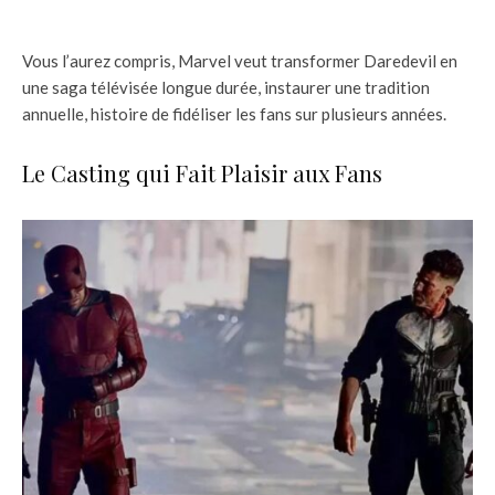
Vous l’aurez compris, Marvel veut transformer Daredevil en
une saga télévisée longue durée, instaurer une tradition
annuelle, histoire de fidéliser les fans sur plusieurs années.
Le Casting qui Fait Plaisir aux Fans