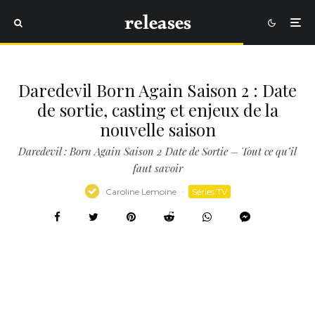
Daredevil Born Again Saison 2 : Date
de sortie, casting et enjeux de la
nouvelle saison
Daredevil : Born Again Saison 2 Date de Sortie – Tout ce qu’il
faut savoir
Caroline Lemoine
·
Séries TV