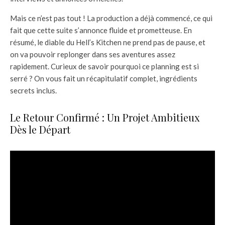
Mais ce n’est pas tout ! La production a déjà commencé, ce qui
fait que cette suite s’annonce fluide et prometteuse. En
résumé, le diable du Hell’s Kitchen ne prend pas de pause, et
on va pouvoir replonger dans ses aventures assez
rapidement. Curieux de savoir pourquoi ce planning est si
serré ? On vous fait un récapitulatif complet, ingrédients
secrets inclus.
Le Retour Confirmé : Un Projet Ambitieux
Dès le Départ