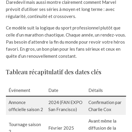
Daredevil mais aussi montre clairement comment Marvel
prévoit d’utiliser ses séries à moyen et long terme : avec
régularité, continuité et crossovers.
Ce modèle suit la logique du sport professionnel plutôt que
celle d’un marathon chaotique. Chaque année, un rendez-vous.
Pas besoin d’attendre la fin du monde pour revoir votre héros
favori. En gros, un bon plan pour les fans sérieux et ceux en
quête d’un renouvellement constant.
Tableau récapitulatif des dates clés
Événement
Date
Détails
Annonce
2024 (FAN EXPO
Confirmation par
officielle saison 2
San Francisco)
Charlie Cox
Avant même la
Tournage saison
Février 2025
diffusion de la
2