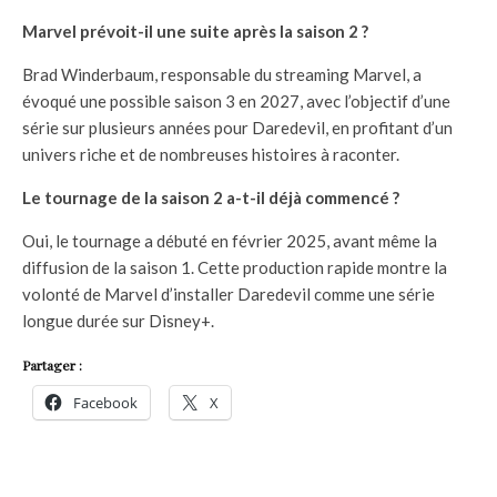
Marvel prévoit-il une suite après la saison 2 ?
Brad Winderbaum, responsable du streaming Marvel, a
évoqué une possible saison 3 en 2027, avec l’objectif d’une
série sur plusieurs années pour Daredevil, en profitant d’un
univers riche et de nombreuses histoires à raconter.
Le tournage de la saison 2 a-t-il déjà commencé ?
Oui, le tournage a débuté en février 2025, avant même la
diffusion de la saison 1. Cette production rapide montre la
volonté de Marvel d’installer Daredevil comme une série
longue durée sur Disney+.
Partager :
Facebook
X