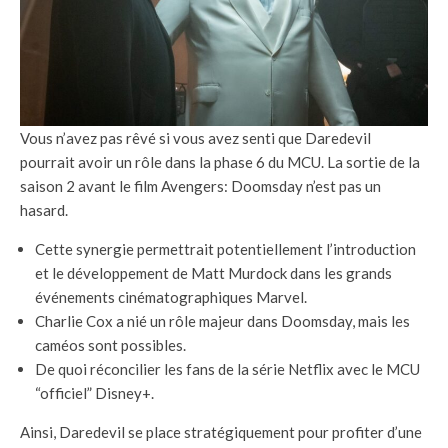
Vous n’avez pas rêvé si vous avez senti que Daredevil
pourrait avoir un rôle dans la phase 6 du MCU. La sortie de la
saison 2 avant le film Avengers: Doomsday n’est pas un
hasard.
Cette synergie permettrait potentiellement l’introduction
et le développement de Matt Murdock dans les grands
événements cinématographiques Marvel.
Charlie Cox a nié un rôle majeur dans Doomsday, mais les
caméos sont possibles.
De quoi réconcilier les fans de la série Netflix avec le MCU
“officiel” Disney+.
Ainsi, Daredevil se place stratégiquement pour profiter d’une