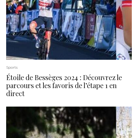
Sports
Étoile de Bessèges 2024 : Découvrez le
parcours et les favoris de l’étape 1 en
direct