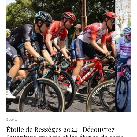
Sports
Étoile de Bessèges 2024 : Découvrez