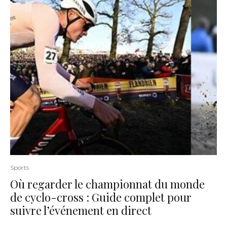
Sports
Où regarder le championnat du monde
de cyclo-cross : Guide complet pour
suivre l’événement en direct