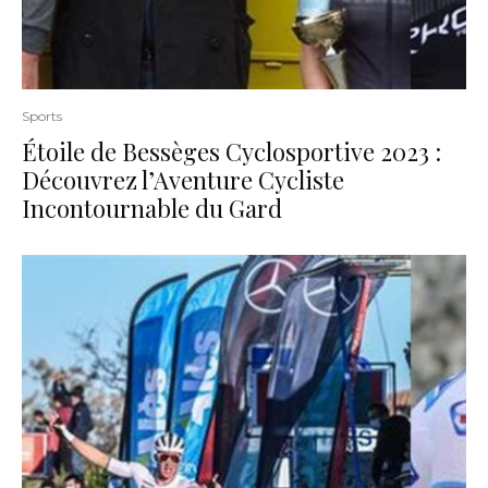
Sports
Étoile de Bessèges Cyclosportive 2023 :
Découvrez l’Aventure Cycliste
Incontournable du Gard