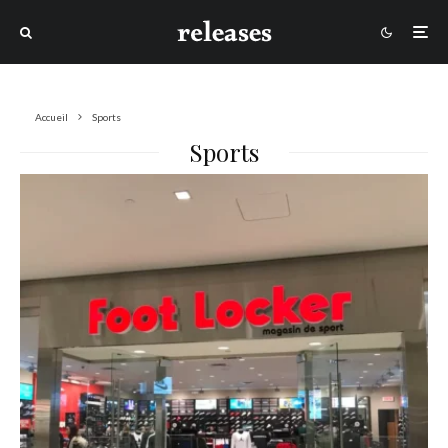
Accueil
Sports
Sports