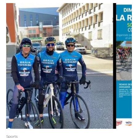
Sports