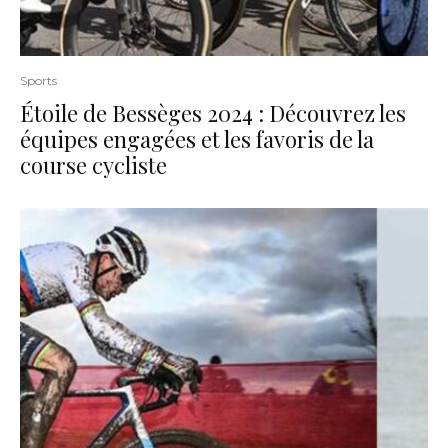
Sports
Étoile de Bessèges 2024 : Découvrez les
équipes engagées et les favoris de la
course cycliste