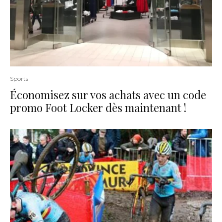
Sports
Économisez sur vos achats avec un code
promo Foot Locker dès maintenant !