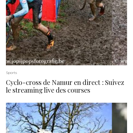
Sports
Cyclo-cross de Namur en direct : Suivez
le streaming live des courses