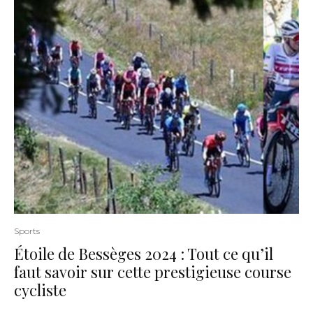
Sports
Étoile de Bessèges 2024 : Tout ce qu’il
faut savoir sur cette prestigieuse course
cycliste