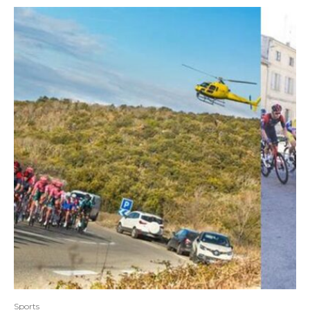
Sports