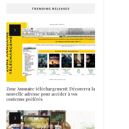
TRENDING RELEASES
Zone Annuaire téléchargement: Découvrez la
nouvelle adresse pour accéder à vos
contenus préférés