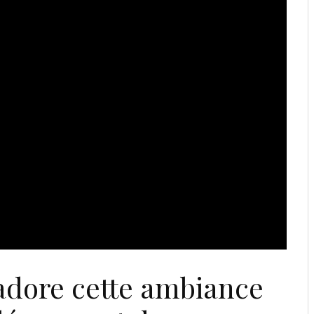
adore cette ambiance