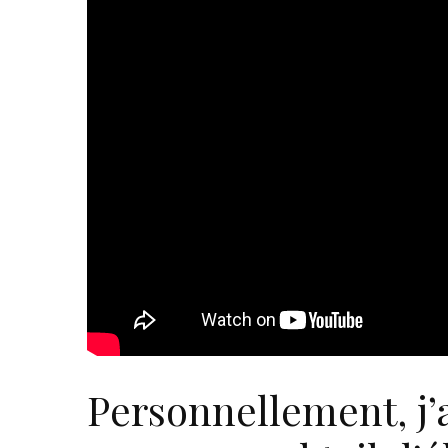
Personnellement, j’