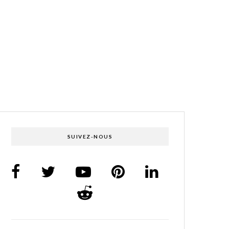
SUIVEZ-NOUS