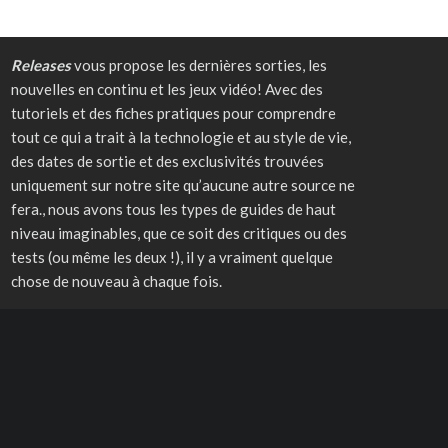
Releases
vous propose les dernières sorties, les
nouvelles en continu et les jeux vidéo! Avec des
tutoriels et des fiches pratiques pour comprendre
tout ce qui a trait à la technologie et au style de vie,
des dates de sortie et des exclusivités trouvées
uniquement sur notre site qu’aucune autre source ne
fera., nous avons tous les types de guides de haut
niveau imaginables, que ce soit des critiques ou des
tests (ou même les deux !), il y a vraiment quelque
chose de nouveau à chaque fois.