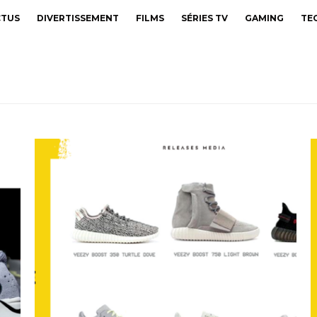
CTUS
DIVERTISSEMENT
FILMS
SÉRIES TV
GAMING
TE