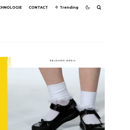
CHNOLOGIE
CONTACT
Trending