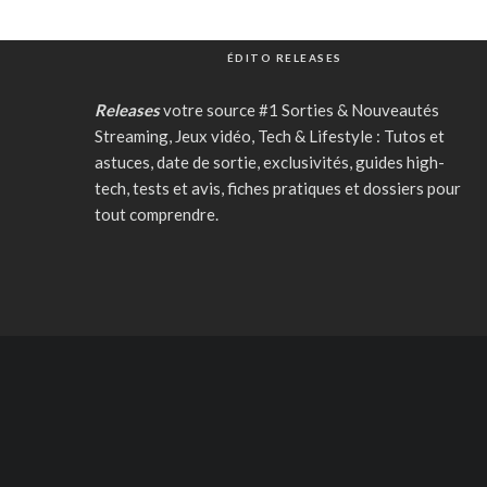
ÉDITO RELEASES
Releases
votre source #1 Sorties & Nouveautés
Streaming, Jeux vidéo, Tech & Lifestyle : Tutos et
astuces, date de sortie, exclusivités, guides high-
tech, tests et avis, fiches pratiques et dossiers pour
tout comprendre.