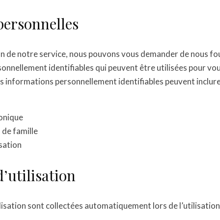
ersonnelles
tion de notre service, nous pouvons vous demander de nous fo
onnellement identifiables qui peuvent être utilisées pour vo
Les informations personnellement identifiables peuvent inclure
onique
de famille
sation
’utilisation
isation sont collectées automatiquement lors de l’utilisation