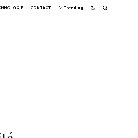
CHNOLOGIE
CONTACT
Trending
ité