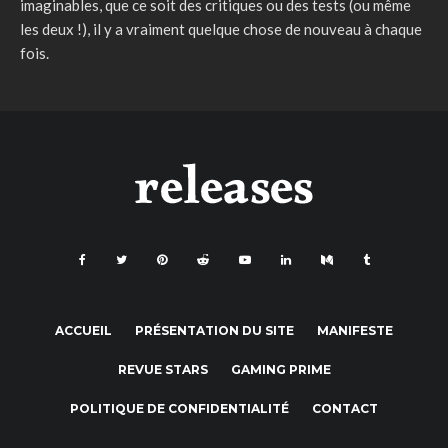
imaginables, que ce soit des critiques ou des tests (ou même
les deux !), il y a vraiment quelque chose de nouveau à chaque
fois.
ACCUEIL
PRÉSENTATION DU SITE
MANIFESTE
REVUE STARS
GAMING PRIME
POLITIQUE DE CONFIDENTIALITÉ
CONTACT