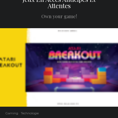
Attentes
Own your game!
Gaming
Technologie