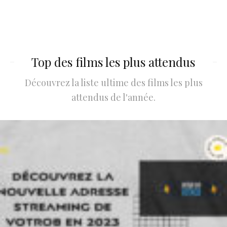
Top des films les plus attendus
Découvrez la liste ultime des films les plus
attendus de l'année.