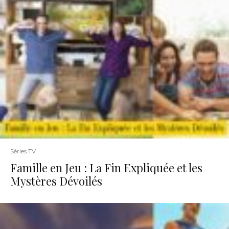
Séries TV
Famille en Jeu : La Fin Expliquée et les
Mystères Dévoilés