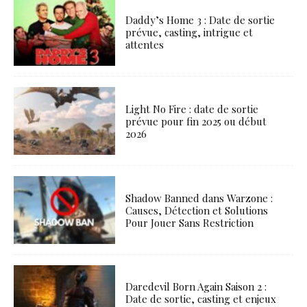
Daddy’s Home 3 : Date de sortie
prévue, casting, intrigue et
attentes
Light No Fire : date de sortie
prévue pour fin 2025 ou début
2026
Shadow Banned dans Warzone :
Causes, Détection et Solutions
Pour Jouer Sans Restriction
Daredevil Born Again Saison 2 :
Date de sortie, casting et enjeux