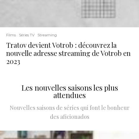
Films
Séries TV
Streaming
Tratov devient Votrob : découvrez la
nouvelle adresse streaming de Votrob en
2023
Les nouvelles saisons les plus
attendues
Nouvelles saisons de séries qui font le bonheur
des aficionados