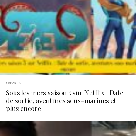
Séries TV
Sous les mers saison 5 sur Netflix : Date
de sortie, aventures sous-marines et
plus encore