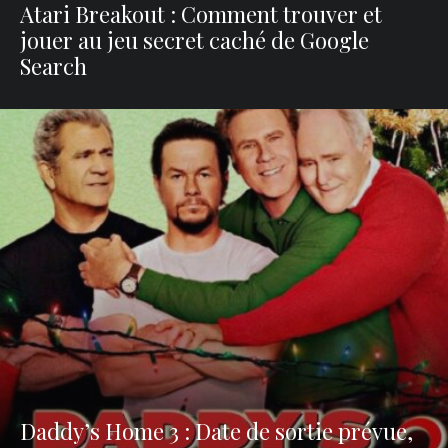
Atari Breakout : Comment trouver et
jouer au jeu secret caché de Google
Search
Daddy’s Home 3 : Date de sortie prévue,