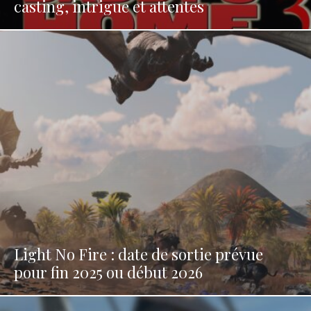
casting, intrigue et attentes
Light No Fire : date de sortie prévue
pour fin 2025 ou début 2026