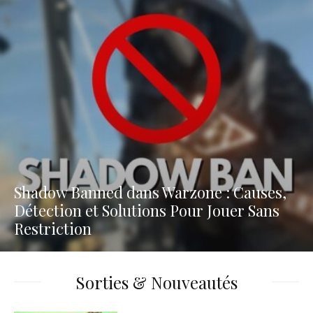
Shadow Banned dans Warzone : Causes,
Détection et Solutions Pour Jouer Sans
Restriction
Sorties & Nouveautés