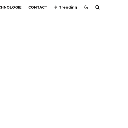
CHNOLOGIE
CONTACT
Trending