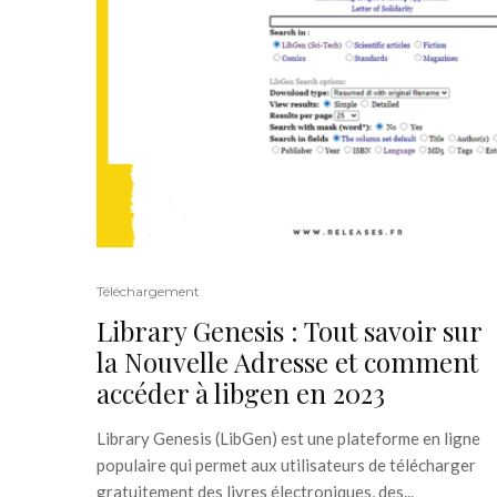
Téléchargement
Library Genesis : Tout savoir sur
la Nouvelle Adresse et comment
accéder à libgen en 2023
Library Genesis (LibGen) est une plateforme en ligne
populaire qui permet aux utilisateurs de télécharger
gratuitement des livres électroniques, des...