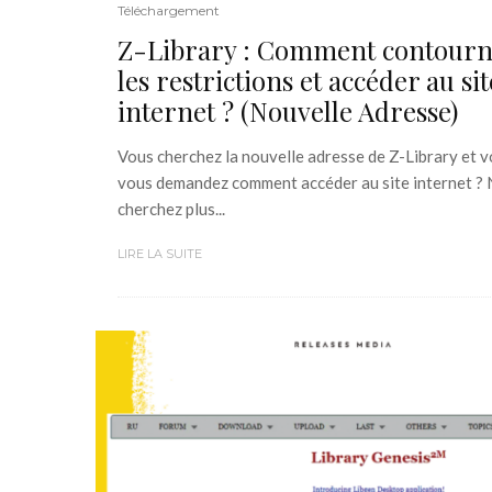
Téléchargement
Z-Library : Comment contourn
les restrictions et accéder au sit
internet ? (Nouvelle Adresse)
Vous cherchez la nouvelle adresse de Z-Library et 
vous demandez comment accéder au site internet ?
cherchez plus...
LIRE LA SUITE