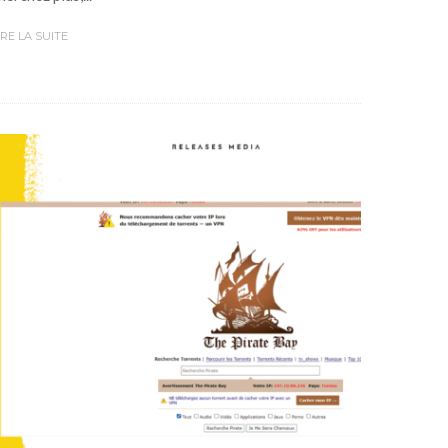
IRE LA SUITE