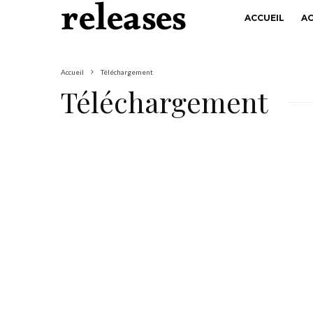
ACCUEIL
A
Accueil
Téléchargement
Téléchargement