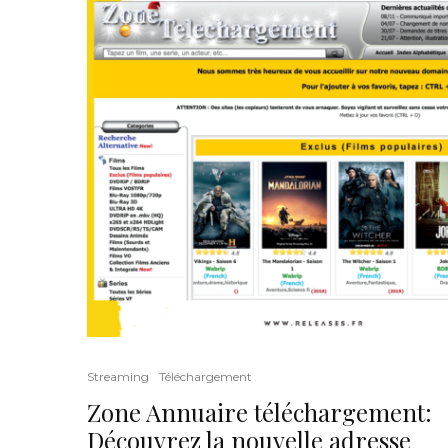
Streaming
Téléchargement
Zone Annuaire téléchargement:
Découvrez la nouvelle adresse