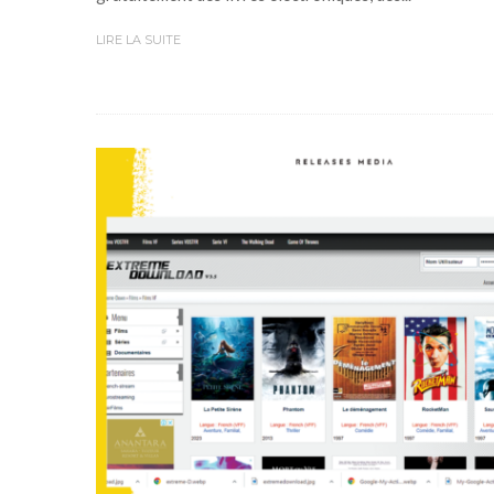
LIRE LA SUITE