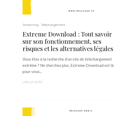
Streaming
Téléchargement
Extreme Download : Tout savoir
sur son fonctionnement, ses
risques et les alternatives légales
Vous êtes à la recherche d’un site de téléchargement
extrême ? Ne cherchez plus, Extreme Download est là
pour vous...
LIRE LA SUITE