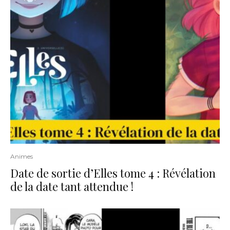
Animes
Date de sortie d’Elles tome 4 : Révélation
de la date tant attendue !