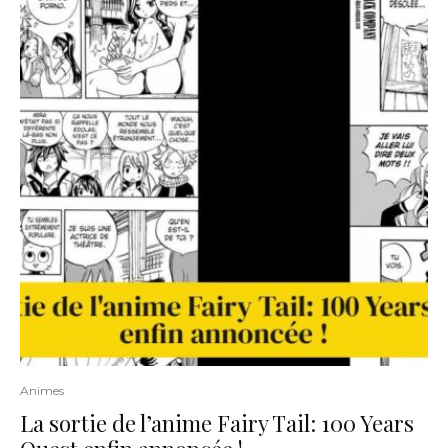
Animes
La sortie de l’anime Fairy Tail: 100 Years