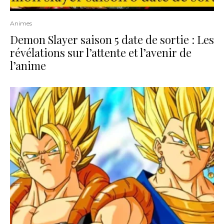
Animes
Demon Slayer saison 5 date de sortie : Les
révélations sur l’attente et l’avenir de
l’anime