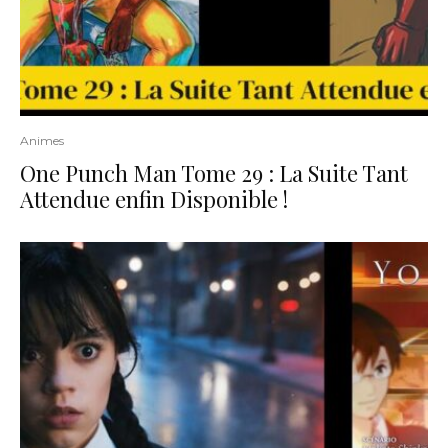
Animes
One Punch Man Tome 29 : La Suite Tant
Attendue enfin Disponible !