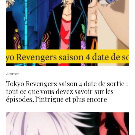
Animes
Tokyo Revengers saison 4 date de sortie :
tout ce que vous devez savoir sur les
épisodes, l’intrigue et plus encore