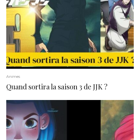
Animes
Quand sortira la saison 3 de JJK ?