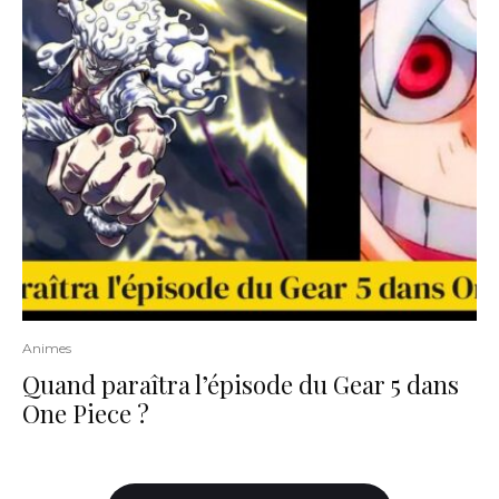
Animes
Quand paraîtra l’épisode du Gear 5 dans
One Piece ?