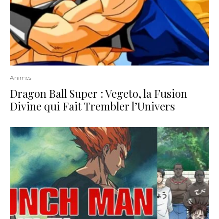
Animes
Dragon Ball Super : Vegeto, la Fusion
Divine qui Fait Trembler l’Univers