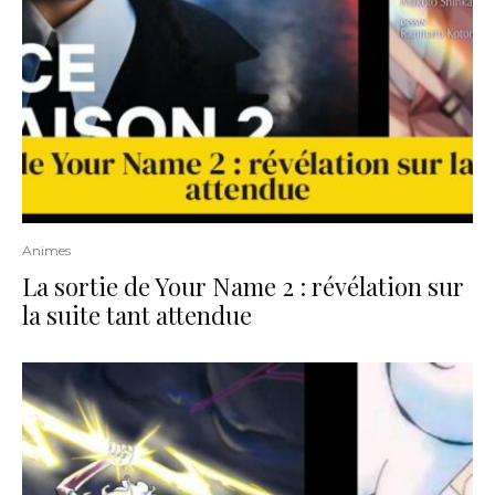
Animes
La sortie de Your Name 2 : révélation sur
la suite tant attendue