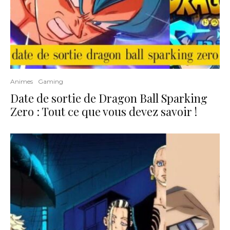
Animes
Gaming
Date de sortie de Dragon Ball Sparking
Zero : Tout ce que vous devez savoir !