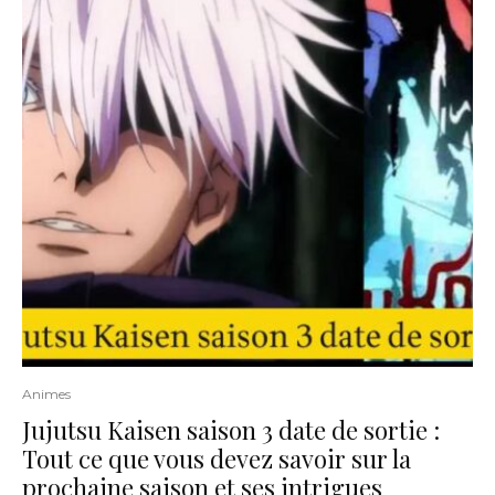
Animes
Jujutsu Kaisen saison 3 date de sortie :
Tout ce que vous devez savoir sur la
prochaine saison et ses intrigues