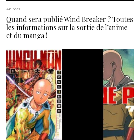
Animes
Quand sera publié Wind Breaker ? Toutes
les informations sur la sortie de l’anime
et du manga !