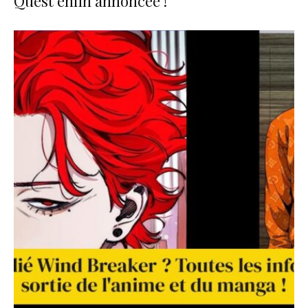
Quest enfin annoncée !