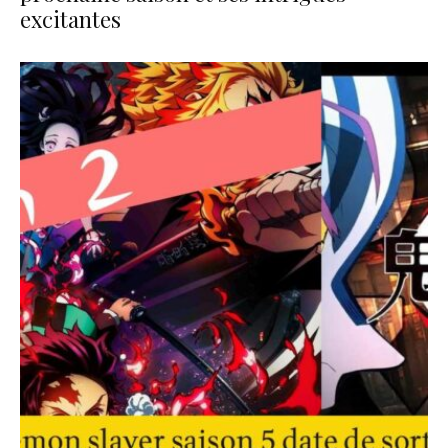
excitantes