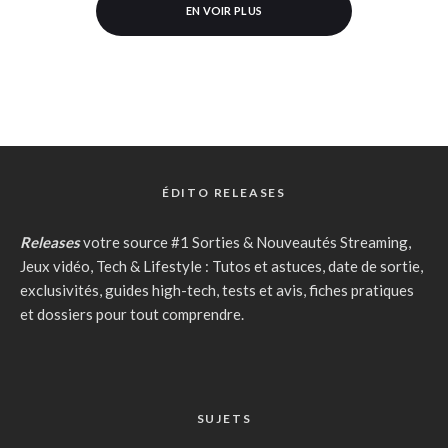
EN VOIR PLUS
ÉDITO RELEASES
Releases
votre source #1 Sorties & Nouveautés Streaming,
Jeux vidéo, Tech & Lifestyle : Tutos et astuces, date de sortie,
exclusivités, guides high-tech, tests et avis, fiches pratiques
et dossiers pour tout comprendre.
SUJETS