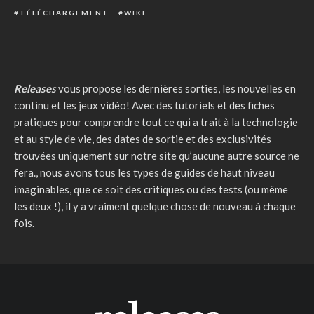
TÉLÉCHARGEMENT
WIKI
Releases
vous propose les dernières sorties, les nouvelles en
continu et les jeux vidéo! Avec des tutoriels et des fiches
pratiques pour comprendre tout ce qui a trait à la technologie
et au style de vie, des dates de sortie et des exclusivités
trouvées uniquement sur notre site qu’aucune autre source ne
fera., nous avons tous les types de guides de haut niveau
imaginables, que ce soit des critiques ou des tests (ou même
les deux !), il y a vraiment quelque chose de nouveau à chaque
fois.