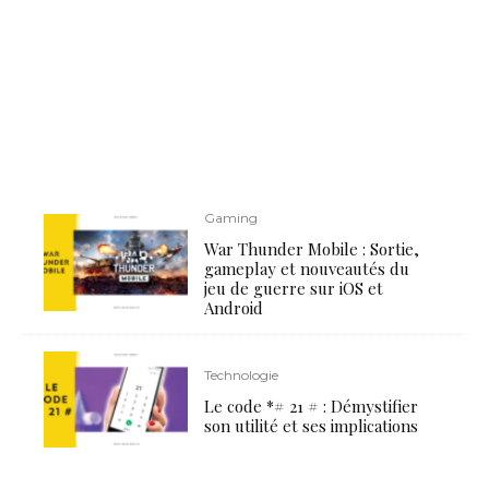
Gaming
War Thunder Mobile : Sortie,
gameplay et nouveautés du
jeu de guerre sur iOS et
Android
Technologie
Le code *# 21 # : Démystifier
son utilité et ses implications