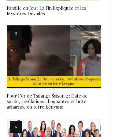
Famille en Jeu : La Fin Expliquée et les
Mystères Dévoilés
Pour l’or de Tsilanga Saison 2 : Date de
sortie, révélations choquantes et lutte
acharnée en terre kényane