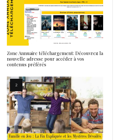
Zone Annuaire téléchargement: Découvrez la
nouvelle adresse pour accéder à vos
contenus préférés