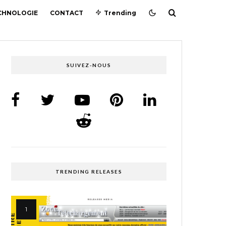
CHNOLOGIE
CONTACT
Trending
SUIVEZ-NOUS
TRENDING RELEASES