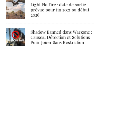
Light No Fire : date de sortie
prévue pour fin 2025 ou début
2026
Shadow Banned dans Warzone :
Causes, Détection et Solutions
Pour Jouer Sans Restriction