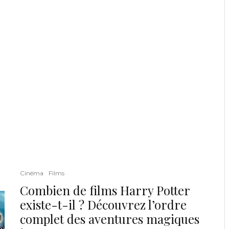
Cinéma
Films
Combien de films Harry Potter
existe-t-il ? Découvrez l’ordre
complet des aventures magiques