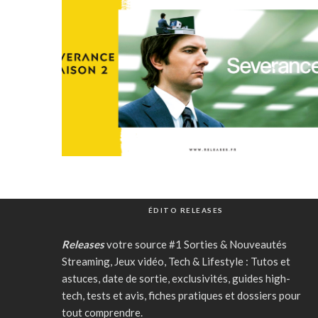
ÉDITO RELEASES
Releases
votre source #1 Sorties & Nouveautés
Streaming, Jeux vidéo, Tech & Lifestyle : Tutos et
astuces, date de sortie, exclusivités, guides high-
tech, tests et avis, fiches pratiques et dossiers pour
tout comprendre.