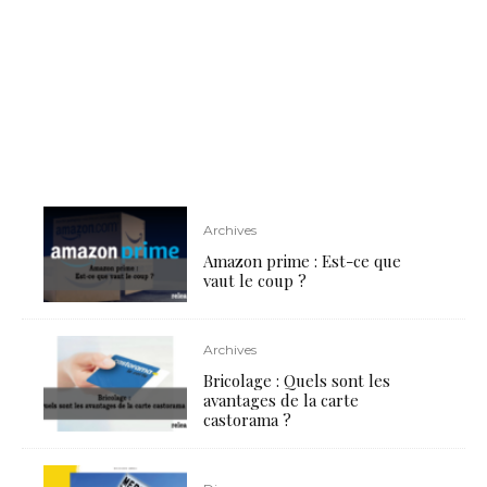
Archives
Amazon prime : Est-ce que
vaut le coup ?
Archives
Bricolage : Quels sont les
avantages de la carte
castorama ?