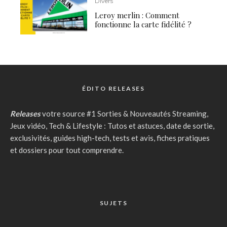
Divers
Leroy merlin : Comment
fonctionne la carte fidélité ?
ÉDITO RELEASES
Releases
votre source #1 Sorties & Nouveautés Streaming,
Jeux vidéo, Tech & Lifestyle : Tutos et astuces, date de sortie,
exclusivités, guides high-tech, tests et avis, fiches pratiques
et dossiers pour tout comprendre.
SUJETS