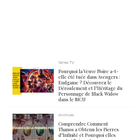
Séries TV
Pourquoi la Veuve Noire a-t-
elle été tuée dans Avengers :
Endgame ? Découvrez le
Déroulement et l’Héritage du
Personnage de Black Widow
dans le MCU
Archives
Comprendre Comment
Thanos a Obtenu les Pierres
d’Infinité et Pourquoi elles