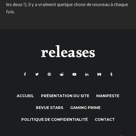
les deux !), il y a vraiment quelque chose de nouveau à chaque
fois.
ACCUEIL
PRÉSENTATION DU SITE
MANIFESTE
REVUE STARS
GAMING PRIME
POLITIQUE DE CONFIDENTIALITÉ
CONTACT