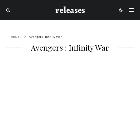
Accueil
Avengers : Infinity War
Avengers : Infinity War