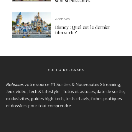
sont si Puissantes
Archives
Disney : Quel est le dernier
film sorti ?
ÉDITO RELEASES
Releases
votre source #1 Sorties & Nouveautés Streaming,
Jeux vidéo, Tech & Lifestyle : Tutos et astuces, date de sortie,
exclusivités, guides high-tech, tests et avis, fiches pratiques
et dossiers pour tout comprendre.