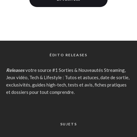
ÉDITO RELEASES
Releases
votre source #1 Sorties & Nouveautés Streaming,
Jeux vidéo, Tech & Lifestyle : Tutos et astuces, date de sortie,
exclusivités, guides high-tech, tests et avis, fiches pratiques
et dossiers pour tout comprendre.
SUJETS