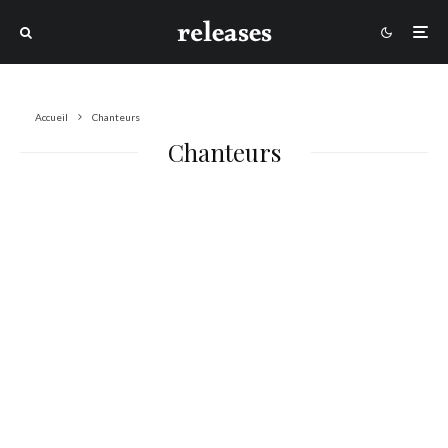
Accueil
Chanteurs
Chanteurs