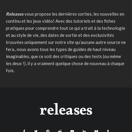
Releases
vous propose les dernières sorties, les nouvelles en
continu et les jeux vidéo! Avec des tutoriels et des fiches
pratiques pour comprendre tout ce qui a trait à la technologie
et au style de vie, des dates de sortie et des exclusivités
trouvées uniquement sur notre site qu’aucune autre source ne
fera., nous avons tous les types de guides de haut niveau
imaginables, que ce soit des critiques ou des tests (ou même
les deux !), il y a vraiment quelque chose de nouveau à chaque
fois.