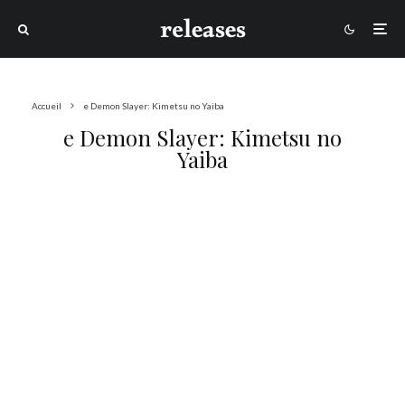
Accueil
e Demon Slayer: Kimetsu no Yaiba
e Demon Slayer: Kimetsu no
Yaiba