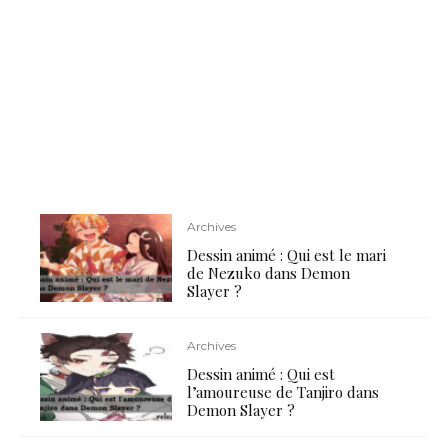
Archives
Dessin animé : Qui est le mari
de Nezuko dans Demon
Slayer ?
Archives
Dessin animé : Qui est
l’amoureuse de Tanjiro dans
Demon Slayer ?