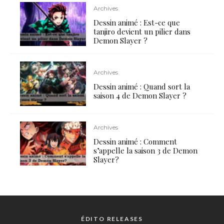
Archives
Dessin animé : Est-ce que
tanjiro devient un pilier dans
Demon Slayer ?
Archives
Dessin animé : Quand sort la
saison 4 de Demon Slayer ?
Archives
Dessin animé : Comment
s’appelle la saison 3 de Demon
Slayer?
ÉDITO RELEASES