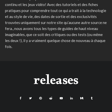
continu et les jeux vidéo! Avec des tutoriels et des fiches
pratiques pour comprendre tout ce qui a trait à la technologie
et au style de vie, des dates de sortie et des exclusivités
trouvées uniquement sur notre site qu’aucune autre source ne
fera., nous avons tous les types de guides de haut niveau
imaginables, que ce soit des critiques ou des tests (ou même
les deux !), il y a vraiment quelque chose de nouveau à chaque
fois.