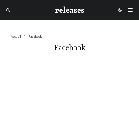
Accueil
Facebook
Facebook