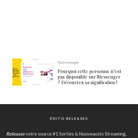
Technologie
Pourquoi cette personne n’est
pas disponible sur Messenger
? Découvrez sa signification !
ÉDITO RELEASES
Releases
votre source #1 Sorties & Nouveautés Streaming,