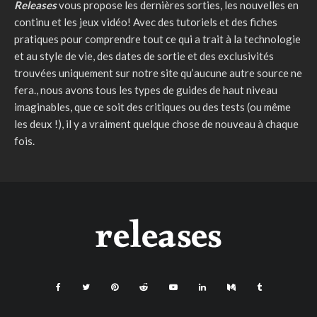
Releases
vous propose les dernières sorties, les nouvelles en
continu et les jeux vidéo! Avec des tutoriels et des fiches
pratiques pour comprendre tout ce qui a trait à la technologie
et au style de vie, des dates de sortie et des exclusivités
trouvées uniquement sur notre site qu’aucune autre source ne
fera., nous avons tous les types de guides de haut niveau
imaginables, que ce soit des critiques ou des tests (ou même
les deux !), il y a vraiment quelque chose de nouveau à chaque
fois.