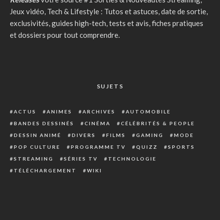
Jeux vidéo, Tech & Lifestyle : Tutos et astuces, date de sortie,
exclusivités, guides high-tech, tests et avis, fiches pratiques
et dossiers pour tout comprendre.
SUJETS
ACTUS
ANIMES
ARCHIVES
AUTOMOBILE
BANDES DESSINÉS
CINÉMA
CÉLÉBRITÉS & PEOPLE
DESSIN ANIMÉ
DIVERS
FILMS
GAMING
MODE
POP CULTURE
PROGRAMME TV
QUIZZ
SPORTS
STREAMING
SÉRIES TV
TECHNOLOGIE
TÉLÉCHARGEMENT
WIKI