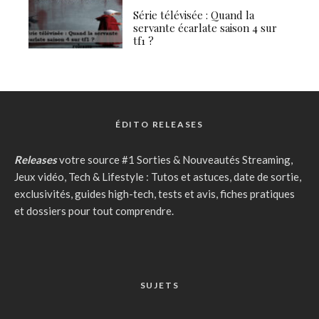
Série télévisée : Quand la
servante écarlate saison 4 sur
tf1 ?
ÉDITO RELEASES
Releases
votre source #1 Sorties & Nouveautés Streaming,
Jeux vidéo, Tech & Lifestyle : Tutos et astuces, date de sortie,
exclusivités, guides high-tech, tests et avis, fiches pratiques
et dossiers pour tout comprendre.
SUJETS