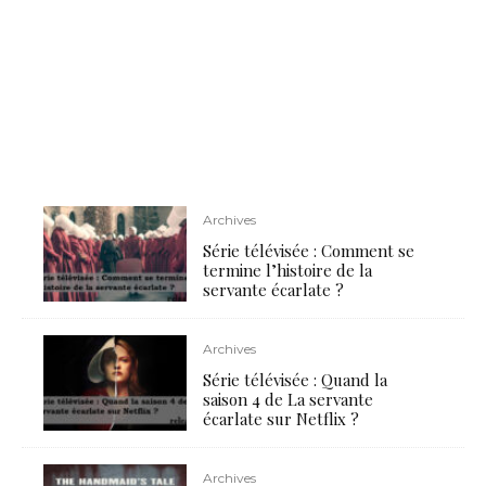
Archives
Série télévisée : Comment se
termine l’histoire de la
servante écarlate ?
Archives
Série télévisée : Quand la
saison 4 de La servante
écarlate sur Netflix ?
Archives