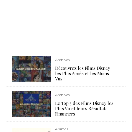
Archives
Découvrez les Films Disney
les Plus Aimés et les Moins
Vus !
Archives
Le Top 5 des Films Disney les
Plus Vu et leurs Résultats
Financiers
Animes