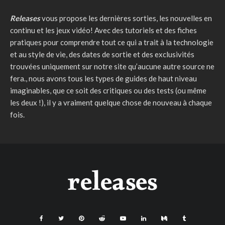
Releases
vous propose les dernières sorties, les nouvelles en
continu et les jeux vidéo! Avec des tutoriels et des fiches
pratiques pour comprendre tout ce qui a trait à la technologie
et au style de vie, des dates de sortie et des exclusivités
trouvées uniquement sur notre site qu’aucune autre source ne
fera., nous avons tous les types de guides de haut niveau
imaginables, que ce soit des critiques ou des tests (ou même
les deux !), il y a vraiment quelque chose de nouveau à chaque
fois.