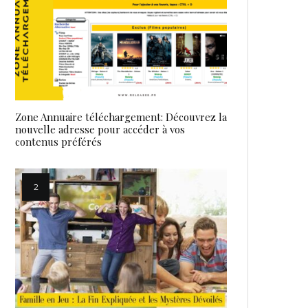
Zone Annuaire téléchargement: Découvrez la
nouvelle adresse pour accéder à vos
contenus préférés