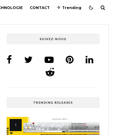
CHNOLOGIE
CONTACT
Trending
SUIVEZ-NOUS
TRENDING RELEASES