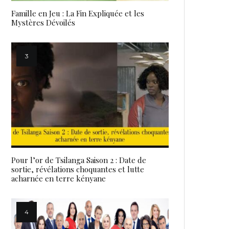
Famille en Jeu : La Fin Expliquée et les
Mystères Dévoilés
Pour l’or de Tsilanga Saison 2 : Date de
sortie, révélations choquantes et lutte
acharnée en terre kényane