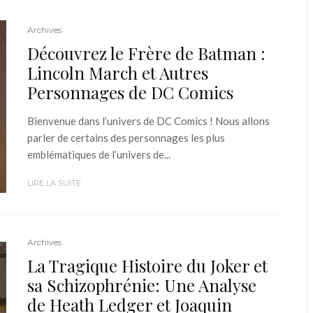
Archives
Découvrez le Frère de Batman :
Lincoln March et Autres
Personnages de DC Comics
Bienvenue dans l’univers de DC Comics ! Nous allons
parler de certains des personnages les plus
emblématiques de l’univers de...
LIRE LA SUITE
Archives
La Tragique Histoire du Joker et
sa Schizophrénie: Une Analyse
de Heath Ledger et Joaquin