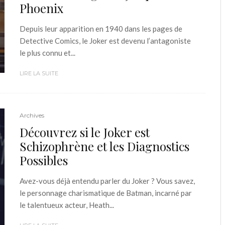
Phoenix
Depuis leur apparition en 1940 dans les pages de
Detective Comics, le Joker est devenu l’antagoniste
le plus connu et...
LIRE LA SUITE
Archives
Découvrez si le Joker est
Schizophrène et les Diagnostics
Possibles
Avez-vous déjà entendu parler du Joker ? Vous savez,
le personnage charismatique de Batman, incarné par
le talentueux acteur, Heath...