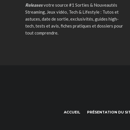
Releases
votre source #1 Sorties & Nouveautés
Streaming, Jeux vidéo, Tech & Lifestyle : Tutos et
astuces, date de sortie, exclusivités, guides high-
tech, tests et avis, fiches pratiques et dossiers pour
tout comprendre.
ACCUEIL
PRÉSENTATION DU SI