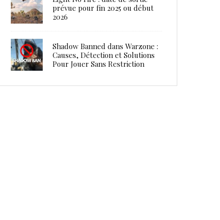
prévue pour fin 2025 ou début
2026
Shadow Banned dans Warzone :
Causes, Détection et Solutions
Pour Jouer Sans Restriction