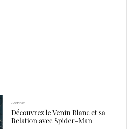
Archives
Découvrez le Venin Blanc et sa
Relation avec Spider-Man