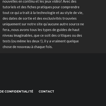
nouvelles en continu et les jeux vidéo! Avec des
tutoriels et des fiches pratiques pour comprendre
tout ce qui a trait à la technologie et au style de vie,
des dates de sortie et des exclusivités trouvées
uniquement sur notre site qu’aucune autre source ne
fera., nous avons tous les types de guides de haut
niveau imaginables, que ce soit des critiques ou des
tests (ou même les deux !), il y a vraiment quelque
chose de nouveau à chaque fois.
DE CONFIDENTIALITÉ
CONTACT