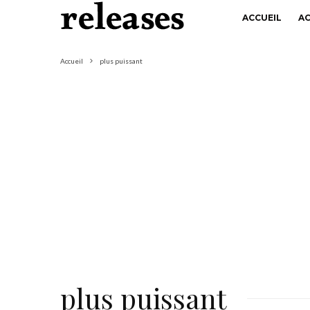
ACCUEIL
A
Accueil
plus puissant
plus puissant