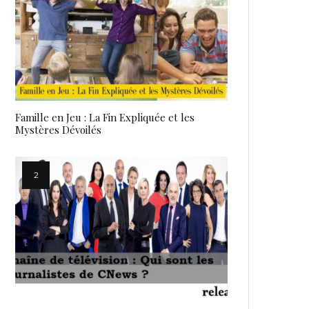
Famille en Jeu : La Fin Expliquée et les
Mystères Dévoilés