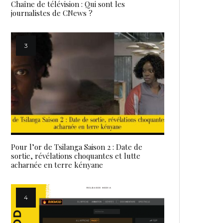
Chaîne de télévision : Qui sont les
journalistes de CNews ?
Pour l’or de Tsilanga Saison 2 : Date de
sortie, révélations choquantes et lutte
acharnée en terre kényane