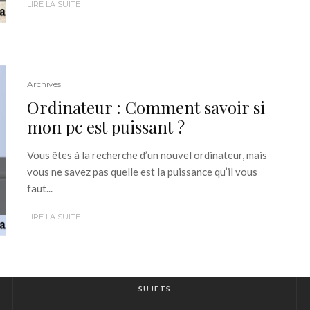
LIRE LA SUITE
Archives
Ordinateur : Comment savoir si
mon pc est puissant ?
Vous êtes à la recherche d’un nouvel ordinateur, mais
vous ne savez pas quelle est la puissance qu’il vous
faut...
LIRE LA SUITE
SUJETS