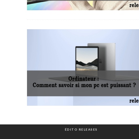
ÉDITO RELEASES