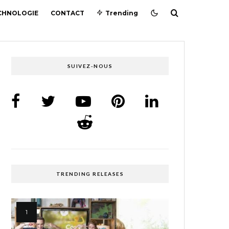
CHNOLOGIE
CONTACT
Trending
SUIVEZ-NOUS
TRENDING RELEASES