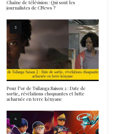
Chaîne de télévision : Qui sont les
journalistes de CNews ?
Pour l’or de Tsilanga Saison 2 : Date de
sortie, révélations choquantes et lutte
acharnée en terre kényane