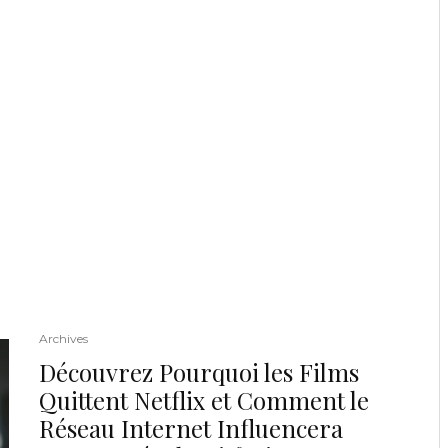
Archives
Découvrez Pourquoi les Films
Quittent Netflix et Comment le
Réseau Internet Influencera