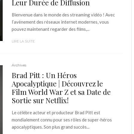
Leur Durée de Diffusion
Bienvenue dans le monde des streaming vidéo ! Avec
l’avènement des réseaux internet modernes, vous
pouvez maintenant regarder des films,...
LIRE LA SUITE
Archives
Brad Pitt : Un Héros
Apocalyptique | Découvrez le
Film World War Z et sa Date de
Sortie sur Netflix!
Le célèbre acteur et producteur Brad Pitt est
mondialement connu pour ses rôles de super-héros
apocalyptiques. Son plus grand succès...