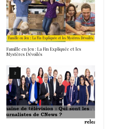
Famille en Jeu : La Fin Expliquée et les
Mystères Dévoilés