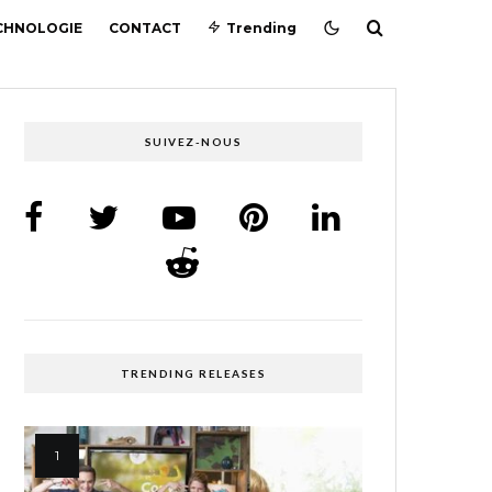
CHNOLOGIE
CONTACT
Trending
SUIVEZ-NOUS
TRENDING RELEASES