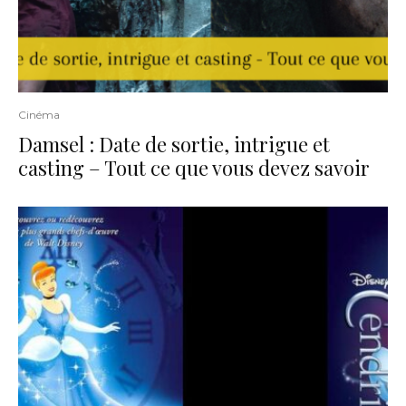
Cinéma
Damsel : Date de sortie, intrigue et
casting – Tout ce que vous devez savoir