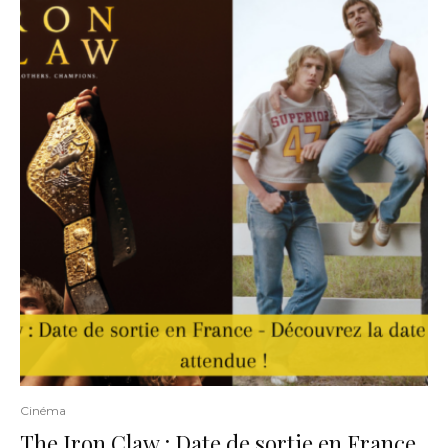
Cinéma
The Iron Claw : Date de sortie en France