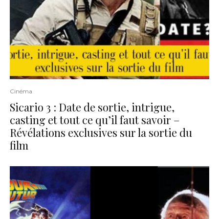
Cinéma
Sicario 3 : Date de sortie, intrigue,
casting et tout ce qu’il faut savoir –
Révélations exclusives sur la sortie du
film