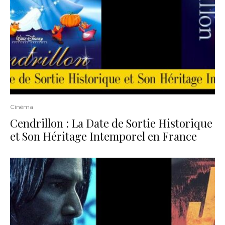
Cinéma
Cendrillon : La Date de Sortie Historique
et Son Héritage Intemporel en France