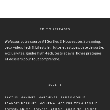
ÉDITO RELEASES
Releases
votre source #1 Sorties & Nouveautés Streaming,
Jeux vidéo, Tech & Lifestyle : Tutos et astuces, date de sortie,
exclusivités, guides high-tech, tests et avis, fiches pratiques
et dossiers pour tout comprendre.
SUJETS
ACTUS
ANIMES
ARCHIVES
AUTOMOBILE
BANDES DESSINÉS
CINÉMA
CÉLÉBRITÉS & PEOPLE
DESSIN ANIMÉ
DIVERS
FILMS
GAMING
MODE