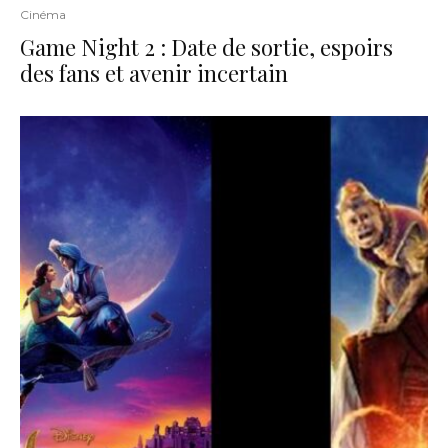
Cinéma
Game Night 2 : Date de sortie, espoirs
des fans et avenir incertain