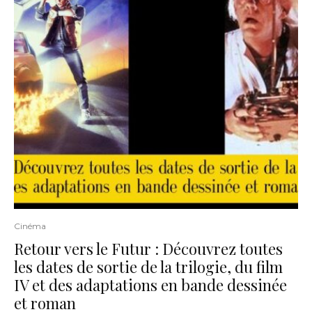
Cinéma
Retour vers le Futur : Découvrez toutes
les dates de sortie de la trilogie, du film
IV et des adaptations en bande dessinée
et roman