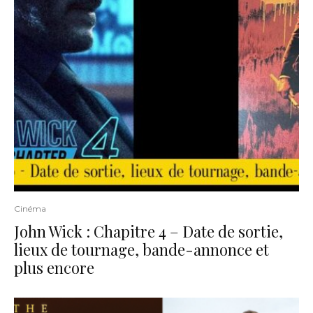
Cinéma
John Wick : Chapitre 4 – Date de sortie,
lieux de tournage, bande-annonce et
plus encore