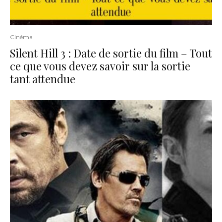
Cinéma
Silent Hill 3 : Date de sortie du film – Tout
ce que vous devez savoir sur la sortie
tant attendue