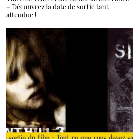
– Découvrez la date de sortie tant
attendue !