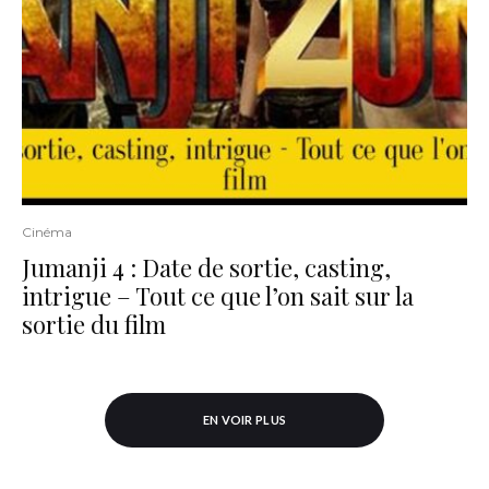
Cinéma
Jumanji 4 : Date de sortie, casting,
intrigue – Tout ce que l’on sait sur la
sortie du film
EN VOIR PLUS