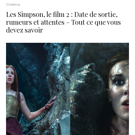
Cinéma
Les Simpson, le film 2 : Date de sortie,
rumeurs et attentes – Tout ce que vous
devez savoir