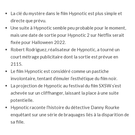
La clé du mystère dans le film Hypnotic est plus simple et
directe que prévu.
Une suite à Hypnotic semble peu probable pour le moment,
mais une date de sortie pour Hypnotic 2 sur Netflix serait
fixée pour Halloween 2022.
Robert Rodriguez, réalisateur de Hypnotic, a tourné un
court métrage publicitaire dont la sortie est prévue en
2115.
Le film Hypnotic est considéré comme un pastiche
involontaire, tentant d’émuler l’esthétique du film noir.
La projection de Hypnotic au festival du film SXSW s’est
achevée sur un cliffhanger, laissant la place à une suite
potentielle.
Hypnotic raconte l’histoire du détective Danny Rourke
enquêtant sur une série de braquages liés à la disparition de
sa fille.