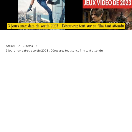
Accueil
Cinéma
3 jours max date de sortie 2023 : Découvrez tout sur ce film tant attendu