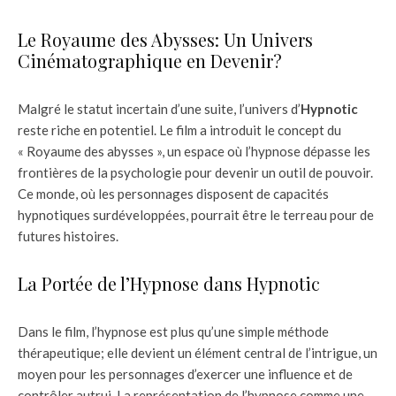
Le Royaume des Abysses: Un Univers
Cinématographique en Devenir?
Malgré le statut incertain d’une suite, l’univers d’
Hypnotic
reste riche en potentiel. Le film a introduit le concept du
« Royaume des abysses », un espace où l’hypnose dépasse les
frontières de la psychologie pour devenir un outil de pouvoir.
Ce monde, où les personnages disposent de capacités
hypnotiques surdéveloppées, pourrait être le terreau pour de
futures histoires.
La Portée de l’Hypnose dans Hypnotic
Dans le film, l’hypnose est plus qu’une simple méthode
thérapeutique; elle devient un élément central de l’intrigue, un
moyen pour les personnages d’exercer une influence et de
contrôler autrui. La représentation de l’hypnose comme une