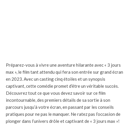
Préparez-vous à vivre une aventure hilarante avec « 3 jours
max », le film tant attendu qui fera son entrée sur grand écran
en 2023. Avec un casting cinq étoiles et un synopsis
captivant, cette comédie promet d’être un véritable succès.
Découvrez tout ce que vous devez savoir sur ce film
incontournable, des premiers détails de sa sortie à son
parcours jusqu’à votre écran, en passant par les conseils
pratiques pour ne pas le manquer. Ne ratez pas l’occasion de
plonger dans l’univers drôle et captivant de « 3 jours max »!