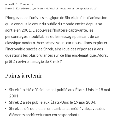
Accueil
Cinéma
Shrek 1 : Date de sortie, univers médiéval et message sur l’acceptation de soi
Plongez dans l’univers magique de Shrek, le film d’animation
qui a conquis le cœur du public du monde entier depuis sa
sortie en 2001. Découvrez l’histoire captivante, les
personnages inoubliables et le message puissant de ce
classique modern. Accrochez-vous, car nous allons explorer
l’incroyable succès de Shrek, ainsi que des réponses à vos
questions les plus brûlantes sur ce film emblématique. Alors,
prêt à revivre la magie de Shrek ?
Points à retenir
Shrek 1 a été officiellement publié aux États-Unis le 18 mai
2001.
Shrek 2 a été publié aux États-Unis le 19 mai 2004.
Shrek se déroule dans une ambiance médiévale, avec des
éléments architecturaux correspondants.