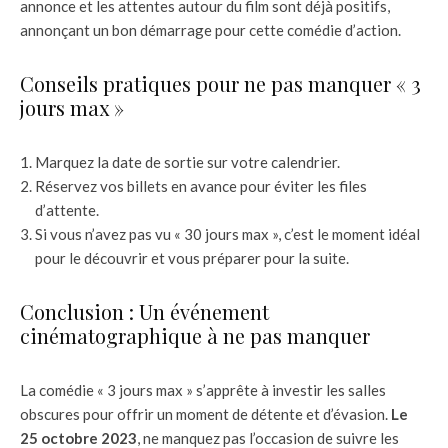
annonce et les attentes autour du film sont déjà positifs,
annonçant un bon démarrage pour cette comédie d’action.
Conseils pratiques pour ne pas manquer « 3
jours max »
Marquez la date de sortie sur votre calendrier.
Réservez vos billets en avance pour éviter les files
d’attente.
Si vous n’avez pas vu « 30 jours max », c’est le moment idéal
pour le découvrir et vous préparer pour la suite.
Conclusion : Un événement
cinématographique à ne pas manquer
La comédie « 3 jours max » s’apprête à investir les salles
obscures pour offrir un moment de détente et d’évasion.
Le
25 octobre 2023
, ne manquez pas l’occasion de suivre les