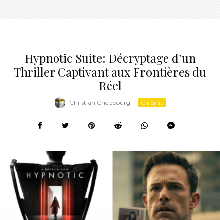
Hypnotic Suite: Décryptage d’un
Thriller Captivant aux Frontières du
Réel
Christian Chelebourg
·
Cinéma