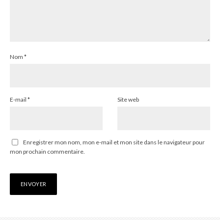
Nom
*
E-mail
*
Site web
Enregistrer mon nom, mon e-mail et mon site dans le navigateur pour
mon prochain commentaire.