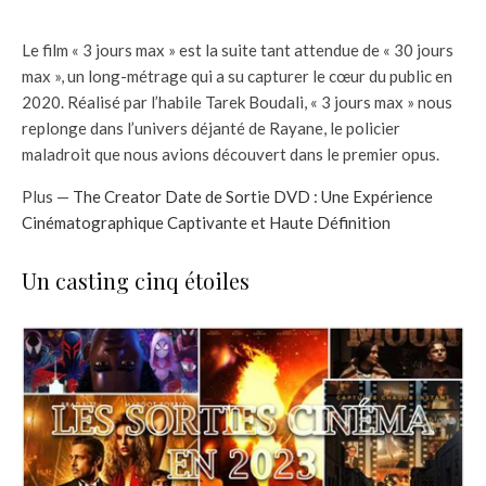
Le film « 3 jours max » est la suite tant attendue de « 30 jours
max », un long-métrage qui a su capturer le cœur du public en
2020. Réalisé par l’habile Tarek Boudali, « 3 jours max » nous
replonge dans l’univers déjanté de Rayane, le policier
maladroit que nous avions découvert dans le premier opus.
Plus —
The Creator Date de Sortie DVD : Une Expérience
Cinématographique Captivante et Haute Définition
Un casting cinq étoiles