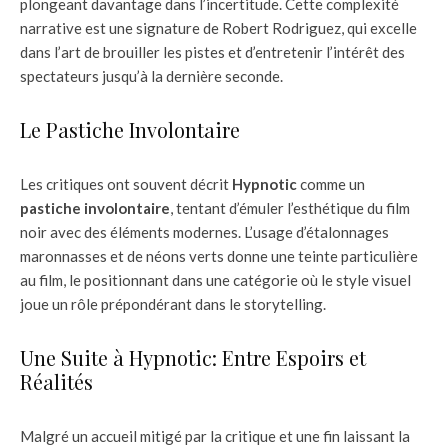
plongeant davantage dans l’incertitude. Cette complexité
narrative est une signature de Robert Rodriguez, qui excelle
dans l’art de brouiller les pistes et d’entretenir l’intérêt des
spectateurs jusqu’à la dernière seconde.
Le Pastiche Involontaire
Les critiques ont souvent décrit
Hypnotic
comme un
pastiche involontaire
, tentant d’émuler l’esthétique du film
noir avec des éléments modernes. L’usage d’étalonnages
maronnasses et de néons verts donne une teinte particulière
au film, le positionnant dans une catégorie où le style visuel
joue un rôle prépondérant dans le storytelling.
Une Suite à Hypnotic: Entre Espoirs et
Réalités
Malgré un accueil mitigé par la critique et une fin laissant la