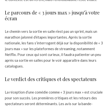
Le parcours de « 3 jours max » jusqu’à votre
écran
Le chemin vers la sortie en salle n’est pas un sprint, mais un
marathon jalonné d’étapes importantes. Après la sortie
nationale, les fans s’interrogent déjà sur la disponibilité de « 3
jours max » sur les plateformes de streaming, notamment
Netflix. Pour ceux qui sont curieux, il faudra patienter un peu
après sa sortie en salles pour le voir apparaître dans leurs
catalogues.
Le verdict des critiques et des spectateurs
La réception d’une comédie comme « 3 jours max » est cruciale
pour son succès. Les premières critiques et les retours des
spectateurs seront déterminants. Les avis sur la bande-