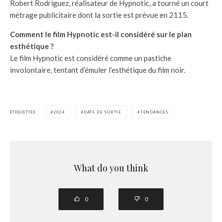
Robert Rodriguez, réalisateur de Hypnotic, a tourné un court
métrage publicitaire dont la sortie est prévue en 2115.
Comment le film Hypnotic est-il considéré sur le plan
esthétique ?
Le film Hypnotic est considéré comme un pastiche
involontaire, tentant d’émuler l’esthétique du film noir.
ÉTIQUETTES
2024
DATE DE SORTIE
TENDANCES
What do you think
0
0