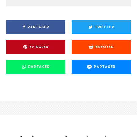
PARTAGER
TWEETER
EPINGLER
ENVOYER
PARTAGER
PARTAGER