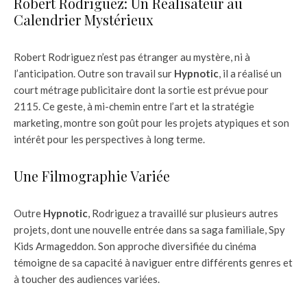
Robert Rodriguez: Un Réalisateur au
Calendrier Mystérieux
Robert Rodriguez n’est pas étranger au mystère, ni à
l’anticipation. Outre son travail sur
Hypnotic
, il a réalisé un
court métrage publicitaire dont la sortie est prévue pour
2115. Ce geste, à mi-chemin entre l’art et la stratégie
marketing, montre son goût pour les projets atypiques et son
intérêt pour les perspectives à long terme.
Une Filmographie Variée
Outre
Hypnotic
, Rodriguez a travaillé sur plusieurs autres
projets, dont une nouvelle entrée dans sa saga familiale, Spy
Kids Armageddon. Son approche diversifiée du cinéma
témoigne de sa capacité à naviguer entre différents genres et
à toucher des audiences variées.