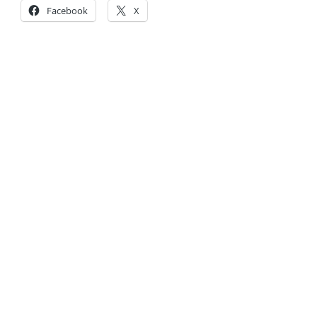
Facebook
X