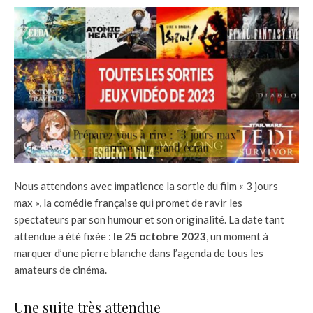
Nous attendons avec impatience la sortie du film « 3 jours
max », la comédie française qui promet de ravir les
spectateurs par son humour et son originalité. La date tant
attendue a été fixée :
le 25 octobre 2023
, un moment à
marquer d’une pierre blanche dans l’agenda de tous les
amateurs de cinéma.
Une suite très attendue