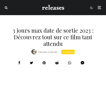
3 jours max date de sortie 2023 :
Découvrez tout sur ce film tant
attendu
Nicole Gabriel
·
Cinéma