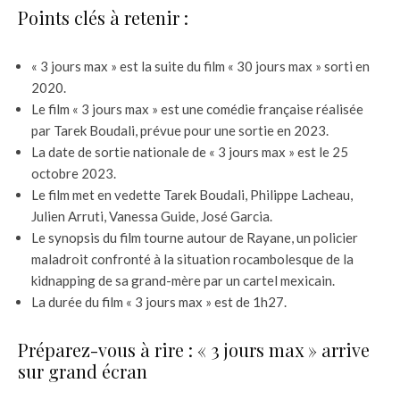
Points clés à retenir :
« 3 jours max » est la suite du film « 30 jours max » sorti en
2020.
Le film « 3 jours max » est une comédie française réalisée
par Tarek Boudali, prévue pour une sortie en 2023.
La date de sortie nationale de « 3 jours max » est le 25
octobre 2023.
Le film met en vedette Tarek Boudali, Philippe Lacheau,
Julien Arruti, Vanessa Guide, José Garcia.
Le synopsis du film tourne autour de Rayane, un policier
maladroit confronté à la situation rocambolesque de la
kidnapping de sa grand-mère par un cartel mexicain.
La durée du film « 3 jours max » est de 1h27.
Préparez-vous à rire : « 3 jours max » arrive
sur grand écran