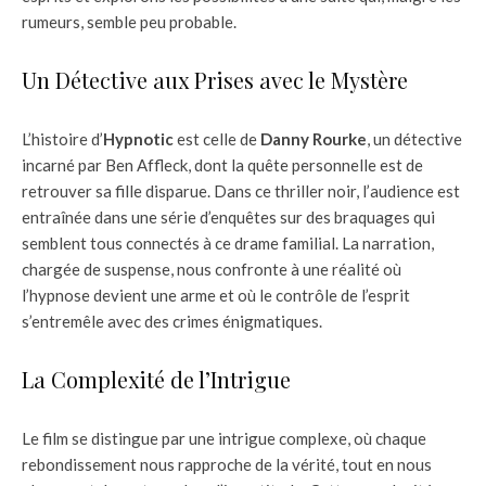
rumeurs, semble peu probable.
Un Détective aux Prises avec le Mystère
L’histoire d’
Hypnotic
est celle de
Danny Rourke
, un détective
incarné par Ben Affleck, dont la quête personnelle est de
retrouver sa fille disparue. Dans ce thriller noir, l’audience est
entraînée dans une série d’enquêtes sur des braquages qui
semblent tous connectés à ce drame familial. La narration,
chargée de suspense, nous confronte à une réalité où
l’hypnose devient une arme et où le contrôle de l’esprit
s’entremêle avec des crimes énigmatiques.
La Complexité de l’Intrigue
Le film se distingue par une intrigue complexe, où chaque
rebondissement nous rapproche de la vérité, tout en nous