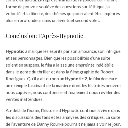
forme de pouvoir soulève des questions sur l’éthique, la
volonté et la liberté, des thèmes qui pourraient être explorés
plus en profondeur dans un éventuel second volet.
Conclusion: L’Après-Hypnotic
Hypnotic
a marqué les esprits par son ambiance, son intrigue
et ses personnages. Bien que les possibilités d’une suite
soient en suspens, le film a laissé une empreinte indélébile
dans le genre du thriller et dans la filmographie de Robert
Rodriguez. Qu’il y ait ou non un
Hypnotic 2
, le film demeure
un exemple fascinant de la manière dont les histoires peuvent
nous captiver, nous confondre et finalement nous révéler des
vérités inattendues.
Au-delà de l’écran, l’histoire d’Hypnotic continue à vivre dans
les discussions des fans et les analyses des critiques. La suite
de l’aventure de Danny Rourke pourrait ne jamais voir le jour,