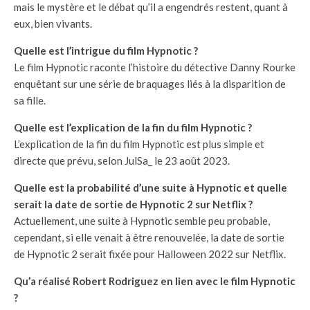
mais le mystère et le débat qu’il a engendrés restent, quant à
eux, bien vivants.
Quelle est l’intrigue du film Hypnotic ?
Le film Hypnotic raconte l’histoire du détective Danny Rourke
enquêtant sur une série de braquages liés à la disparition de
sa fille.
Quelle est l’explication de la fin du film Hypnotic ?
L’explication de la fin du film Hypnotic est plus simple et
directe que prévu, selon JulSa_ le 23 août 2023.
Quelle est la probabilité d’une suite à Hypnotic et quelle
serait la date de sortie de Hypnotic 2 sur Netflix ?
Actuellement, une suite à Hypnotic semble peu probable,
cependant, si elle venait à être renouvelée, la date de sortie
de Hypnotic 2 serait fixée pour Halloween 2022 sur Netflix.
Qu’a réalisé Robert Rodriguez en lien avec le film Hypnotic
?