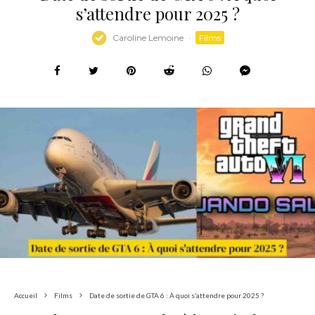
s’attendre pour 2025 ?
Caroline Lemoine
·
Films
Accueil
Films
Date de sortie de GTA 6 : À quoi s’attendre pour 2025 ?