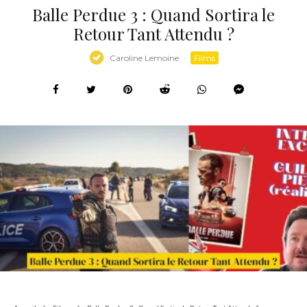
Balle Perdue 3 : Quand Sortira le
Retour Tant Attendu ?
Caroline Lemoine
·
Films