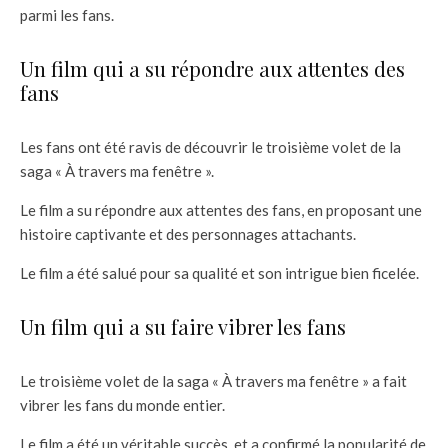
parmi les fans.
Un film qui a su répondre aux attentes des
fans
Les fans ont été ravis de découvrir le troisième volet de la
saga « À travers ma fenêtre ».
Le film a su répondre aux attentes des fans, en proposant une
histoire captivante et des personnages attachants.
Le film a été salué pour sa qualité et son intrigue bien ficelée.
Un film qui a su faire vibrer les fans
Le troisième volet de la saga « À travers ma fenêtre » a fait
vibrer les fans du monde entier.
Le film a été un véritable succès, et a confirmé la popularité de