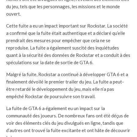
du jeu, tels que les personnages, les missions et le monde
ouvert.
Cette fuite a eu un impact important sur Rockstar. La société
a confirmé que la fuite était authentique et a déclaré qu’elle
prendrait des mesures pour empêcher que cela ne se
reproduise. La fuite a également suscité des inquiétudes
quant à la sécurité des données de Rockstar et a conduit à des
spéculations sur la date de sortie de GTA 6.
Malgré la fuite, Rockstar a continué à développer GTA 6 et a
finalement dévoilé le premier trailer du jeu. La fuite a peut-
être retardé le développement du jeu, mais elle n’a pas
empêché Rockstar de poursuivre son travail.
La fuite de GTA 6 a également eu un impact sur la
communauté des joueurs. De nombreux fans ont été déçus de
voir des éléments clés du jeu divulgués en ligne, tandis que
d’autres ont trouvé la fuite excitante et ont hâte de découvrir