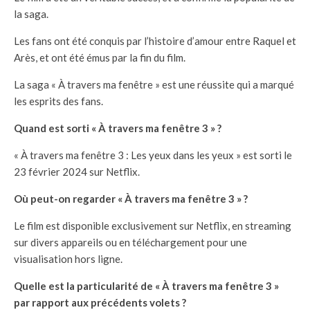
la saga.
Les fans ont été conquis par l’histoire d’amour entre Raquel et
Arès, et ont été émus par la fin du film.
La saga « À travers ma fenêtre » est une réussite qui a marqué
les esprits des fans.
Quand est sorti « À travers ma fenêtre 3 » ?
« À travers ma fenêtre 3 : Les yeux dans les yeux » est sorti le
23 février 2024 sur Netflix.
Où peut-on regarder « À travers ma fenêtre 3 » ?
Le film est disponible exclusivement sur Netflix, en streaming
sur divers appareils ou en téléchargement pour une
visualisation hors ligne.
Quelle est la particularité de « À travers ma fenêtre 3 »
par rapport aux précédents volets ?