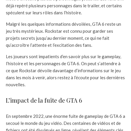
déjà repéré plusieurs personnages dans le trailer, et certains
spéculent sur leurs rôles dans l’histoire.
Malgré les quelques informations dévoilées, GTA 6 reste un
jeu très mystérieux. Rockstar est connu pour garder ses
projets secrets jusqu’au dernier moment, ce qui ne fait
qu’accroître l’attente et l’excitation des fans.
Les joueurs sont impatients d’en savoir plus sur le gameplay,
l’histoire et les personnages de GTA 6. On peut s’attendre à
ce que Rockstar dévoile davantage d’informations sur le jeu
dans les mois à venir, alors restez à l’écoute pour les dernières
nouvelles.
L’impact de la fuite de GTA 6
En septembre 2022, une énorme fuite de gameplay de GTA 6 a
secoué le monde du jeu vidéo. Des centaines de vidéos et de
fichiers ont été divulgués en ligne, révélant des éléments clés