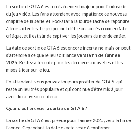
La sortie de GTA 6 est un événement majeur pour l’industrie
du jeu vidéo. Les fans attendent avec impatience ce nouveau
chapitre de la série, et Rockstar a la lourde tâche de répondre
à leurs attentes. Le jeu promet d’être un succès commercial et
critique, et il est sûr de captiver les joueurs du monde entier.
La date de sortie de GTA 6 est encore incertaine, mais on peut
s’attendre à ce que le jeu soit lancé
vers la fin de l’année
2025
. Restez à l’écoute pour les dernières nouvelles et les
mises à jour sur le jeu.
En attendant, vous pouvez toujours profiter de GTA 5, qui
reste un jeu très populaire et qui continue d’être mis à jour
avec du nouveau contenu.
Quand est prévue la sortie de GTA 6 ?
La sortie de GTA 6 est prévue pour l’année 2025, vers la fin de
l’année. Cependant, la date exacte reste à confirmer.