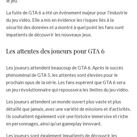
le jeu.
La fuite de GTA 6 a été un événement majeur pour l’industrie
du jeu vidéo. Elle a mis en évidence les risques liés à la
sécurité des données et a montré à quel point les fans sont
impatients de découvrir les nouveaux jeux.
Les attentes des joueurs pour GTA 6
Les joueurs attendent beaucoup de GTA 6. Après le succès
phénoménal de GTA 5, les attentes sont élevées pour le
prochain opus de la série. Les fans espèrent que GTA 6 sera
un jeu révolutionnaire qui repoussera les limites du jeu vidéo.
Les joueurs attendent un monde ouvert plus vaste et plus
détaillé que jamais, avec une variété de missions et d’activités.
Ils souhaitent également voir une histoire immersive et riche
en personnages, ainsi qu’un gameplay innovant.
Les joueurs sont également impatients de découvrir les