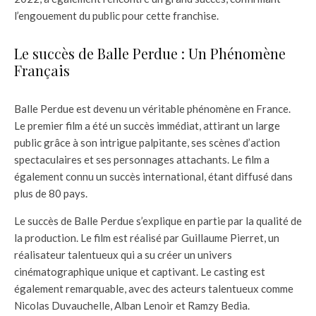
l’engouement du public pour cette franchise.
Le succès de Balle Perdue : Un Phénomène
Français
Balle Perdue est devenu un véritable phénomène en France.
Le premier film a été un succès immédiat, attirant un large
public grâce à son intrigue palpitante, ses scènes d’action
spectaculaires et ses personnages attachants. Le film a
également connu un succès international, étant diffusé dans
plus de 80 pays.
Le succès de Balle Perdue s’explique en partie par la qualité de
la production. Le film est réalisé par Guillaume Pierret, un
réalisateur talentueux qui a su créer un univers
cinématographique unique et captivant. Le casting est
également remarquable, avec des acteurs talentueux comme
Nicolas Duvauchelle, Alban Lenoir et Ramzy Bedia.