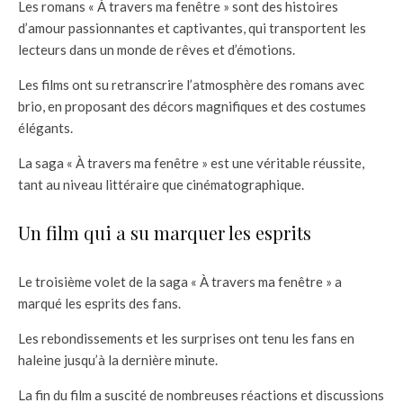
Les romans « À travers ma fenêtre » sont des histoires
d’amour passionnantes et captivantes, qui transportent les
lecteurs dans un monde de rêves et d’émotions.
Les films ont su retranscrire l’atmosphère des romans avec
brio, en proposant des décors magnifiques et des costumes
élégants.
La saga « À travers ma fenêtre » est une véritable réussite,
tant au niveau littéraire que cinématographique.
Un film qui a su marquer les esprits
Le troisième volet de la saga « À travers ma fenêtre » a
marqué les esprits des fans.
Les rebondissements et les surprises ont tenu les fans en
haleine jusqu’à la dernière minute.
La fin du film a suscité de nombreuses réactions et discussions