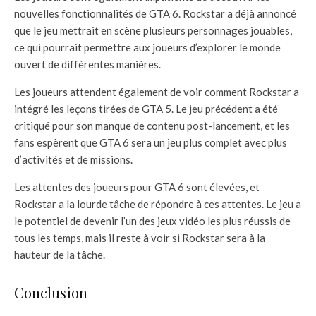
nouvelles fonctionnalités de GTA 6. Rockstar a déjà annoncé
que le jeu mettrait en scène plusieurs personnages jouables,
ce qui pourrait permettre aux joueurs d’explorer le monde
ouvert de différentes manières.
Les joueurs attendent également de voir comment Rockstar a
intégré les leçons tirées de GTA 5. Le jeu précédent a été
critiqué pour son manque de contenu post-lancement, et les
fans espèrent que GTA 6 sera un jeu plus complet avec plus
d’activités et de missions.
Les attentes des joueurs pour GTA 6 sont élevées, et
Rockstar a la lourde tâche de répondre à ces attentes. Le jeu a
le potentiel de devenir l’un des jeux vidéo les plus réussis de
tous les temps, mais il reste à voir si Rockstar sera à la
hauteur de la tâche.
Conclusion