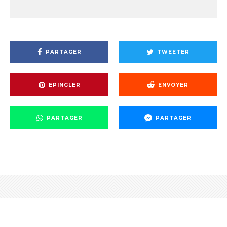
PARTAGER
TWEETER
EPINGLER
ENVOYER
PARTAGER
PARTAGER