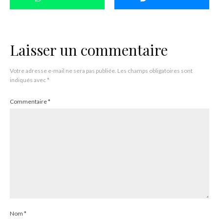
Laisser un commentaire
Votre adresse e-mail ne sera pas publiée.
Les champs obligatoires sont
indiqués avec
*
Commentaire
*
Nom
*