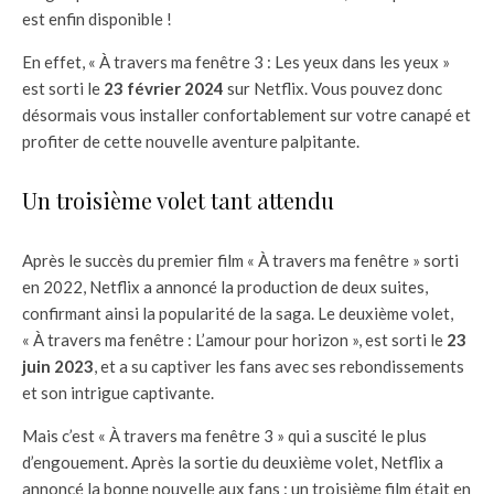
est enfin disponible !
En effet, « À travers ma fenêtre 3 : Les yeux dans les yeux »
est sorti le
23 février 2024
sur Netflix. Vous pouvez donc
désormais vous installer confortablement sur votre canapé et
profiter de cette nouvelle aventure palpitante.
Un troisième volet tant attendu
Après le succès du premier film « À travers ma fenêtre » sorti
en 2022, Netflix a annoncé la production de deux suites,
confirmant ainsi la popularité de la saga. Le deuxième volet,
« À travers ma fenêtre : L’amour pour horizon », est sorti le
23
juin 2023
, et a su captiver les fans avec ses rebondissements
et son intrigue captivante.
Mais c’est « À travers ma fenêtre 3 » qui a suscité le plus
d’engouement. Après la sortie du deuxième volet, Netflix a
annoncé la bonne nouvelle aux fans : un troisième film était en