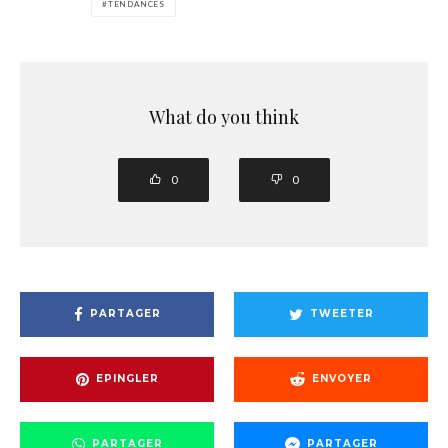
TENDANCES
What do you think
0
0
PARTAGER
TWEETER
EPINGLER
ENVOYER
PARTAGER
PARTAGER