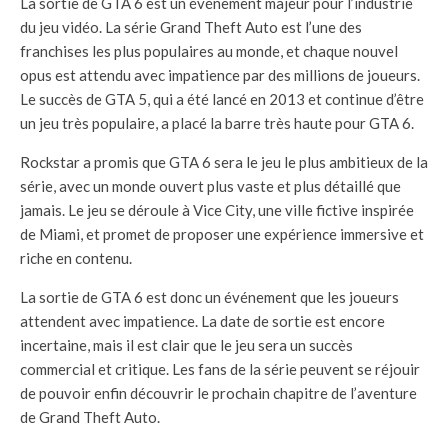
La sortie de GTA 6 est un événement majeur pour l’industrie
du jeu vidéo. La série Grand Theft Auto est l’une des
franchises les plus populaires au monde, et chaque nouvel
opus est attendu avec impatience par des millions de joueurs.
Le succès de GTA 5, qui a été lancé en 2013 et continue d’être
un jeu très populaire, a placé la barre très haute pour GTA 6.
Rockstar a promis que GTA 6 sera le jeu le plus ambitieux de la
série, avec un monde ouvert plus vaste et plus détaillé que
jamais. Le jeu se déroule à Vice City, une ville fictive inspirée
de Miami, et promet de proposer une expérience immersive et
riche en contenu.
La sortie de GTA 6 est donc un événement que les joueurs
attendent avec impatience. La date de sortie est encore
incertaine, mais il est clair que le jeu sera un succès
commercial et critique. Les fans de la série peuvent se réjouir
de pouvoir enfin découvrir le prochain chapitre de l’aventure
de Grand Theft Auto.