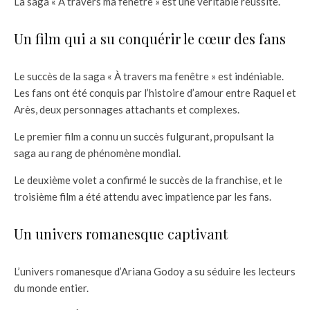
La saga « À travers ma fenêtre » est une véritable réussite.
Un film qui a su conquérir le cœur des fans
Le succès de la saga « À travers ma fenêtre » est indéniable.
Les fans ont été conquis par l’histoire d’amour entre Raquel et
Arès, deux personnages attachants et complexes.
Le premier film a connu un succès fulgurant, propulsant la
saga au rang de phénomène mondial.
Le deuxième volet a confirmé le succès de la franchise, et le
troisième film a été attendu avec impatience par les fans.
Un univers romanesque captivant
L’univers romanesque d’Ariana Godoy a su séduire les lecteurs
du monde entier.