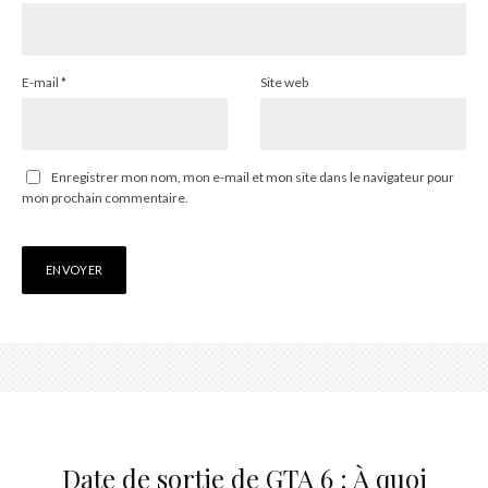
E-mail
*
Site web
Enregistrer mon nom, mon e-mail et mon site dans le navigateur pour
mon prochain commentaire.
Date de sortie de GTA 6 : À quoi