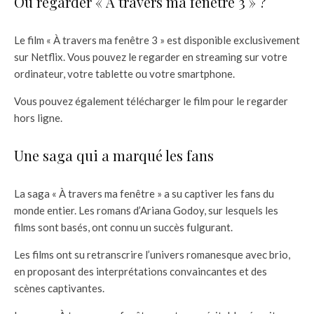
Où regarder « À travers ma fenêtre 3 » ?
Le film « À travers ma fenêtre 3 » est disponible exclusivement
sur Netflix. Vous pouvez le regarder en streaming sur votre
ordinateur, votre tablette ou votre smartphone.
Vous pouvez également télécharger le film pour le regarder
hors ligne.
Une saga qui a marqué les fans
La saga « À travers ma fenêtre » a su captiver les fans du
monde entier. Les romans d’Ariana Godoy, sur lesquels les
films sont basés, ont connu un succès fulgurant.
Les films ont su retranscrire l’univers romanesque avec brio,
en proposant des interprétations convaincantes et des
scènes captivantes.