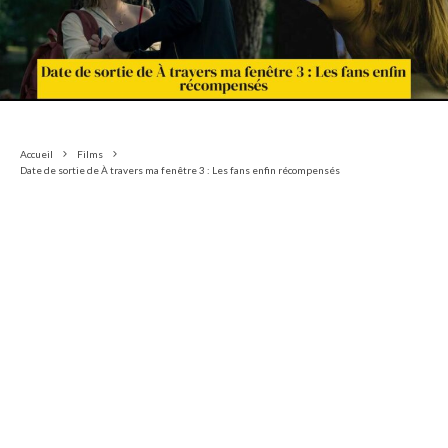
Accueil
Films
Date de sortie de À travers ma fenêtre 3 : Les fans enfin récompensés