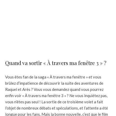
Quand va sortir « À travers ma fenêtre 3 » ?
Vous êtes fan de la saga « À travers ma fenêtre » et vous
brûlez d’impatience de découvrir la suite des aventures de
Raquel et Arès ? Vous vous demandez quand vous pourrez
enfin voir « À travers ma fenêtre 3 » ? Ne vous inquiétez pas,
vous n’êtes pas seul ! La sortie de ce troisième volet a fait
l’objet de nombreux débats et spéculations, et l’attente a été
longue pour les fans. Mais la bonne nouvelle, c’est que le film