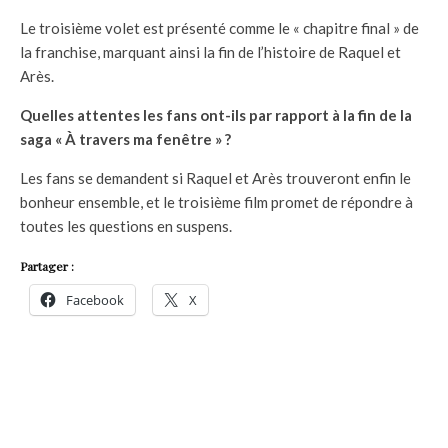
Le troisième volet est présenté comme le « chapitre final » de
la franchise, marquant ainsi la fin de l’histoire de Raquel et
Arès.
Quelles attentes les fans ont-ils par rapport à la fin de la
saga « À travers ma fenêtre » ?
Les fans se demandent si Raquel et Arès trouveront enfin le
bonheur ensemble, et le troisième film promet de répondre à
toutes les questions en suspens.
Partager :
Facebook
X