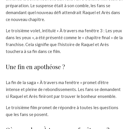
préparation. Le suspense était à son comble, les fans se
demandant quel nouveau défi attendrait Raquel et Arès dans
ce nouveau chapitre.
Le troisième volet, intitulé « À travers ma fenêtre 3 : Les yeux
dans les yeux », a été présenté comme le « chapitre final » de la
franchise. Cela signifie que l’histoire de Raquel et Arès
touchera à sa fin dans ce film.
Une fin en apothéose ?
La fin de la saga « À travers ma fenêtre » promet d’être
intense et pleine de rebondissements. Les fans se demandent
si Raquel et Arès finiront par trouver le bonheur ensemble.
Le troisième film promet de répondre à toutes les questions
que les fans se posent.