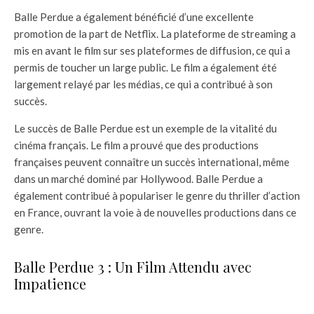
Balle Perdue a également bénéficié d’une excellente
promotion de la part de Netflix. La plateforme de streaming a
mis en avant le film sur ses plateformes de diffusion, ce qui a
permis de toucher un large public. Le film a également été
largement relayé par les médias, ce qui a contribué à son
succès.
Le succès de Balle Perdue est un exemple de la vitalité du
cinéma français. Le film a prouvé que des productions
françaises peuvent connaître un succès international, même
dans un marché dominé par Hollywood. Balle Perdue a
également contribué à populariser le genre du thriller d’action
en France, ouvrant la voie à de nouvelles productions dans ce
genre.
Balle Perdue 3 : Un Film Attendu avec
Impatience