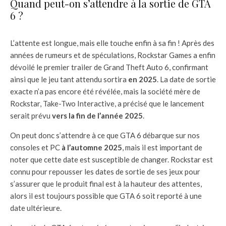
Quand peut-on s’attendre à la sortie de GTA
6 ?
L’attente est longue, mais elle touche enfin à sa fin ! Après des
années de rumeurs et de spéculations, Rockstar Games a enfin
dévoilé le premier trailer de Grand Theft Auto 6, confirmant
ainsi que le jeu tant attendu sortira
en 2025
. La date de sortie
exacte n’a pas encore été révélée, mais la société mère de
Rockstar, Take-Two Interactive, a précisé que le lancement
serait prévu
vers la fin de l’année 2025
.
On peut donc s’attendre à ce que GTA 6 débarque sur nos
consoles et PC
à l’automne 2025
, mais il est important de
noter que cette date est susceptible de changer. Rockstar est
connu pour repousser les dates de sortie de ses jeux pour
s’assurer que le produit final est à la hauteur des attentes,
alors il est toujours possible que GTA 6 soit reporté à une
date ultérieure.