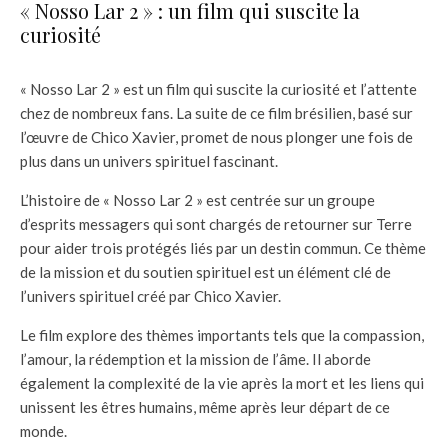
« Nosso Lar 2 » : un film qui suscite la
curiosité
« Nosso Lar 2 » est un film qui suscite la curiosité et l’attente
chez de nombreux fans. La suite de ce film brésilien, basé sur
l’œuvre de Chico Xavier, promet de nous plonger une fois de
plus dans un univers spirituel fascinant.
L’histoire de « Nosso Lar 2 » est centrée sur un groupe
d’esprits messagers qui sont chargés de retourner sur Terre
pour aider trois protégés liés par un destin commun. Ce thème
de la mission et du soutien spirituel est un élément clé de
l’univers spirituel créé par Chico Xavier.
Le film explore des thèmes importants tels que la compassion,
l’amour, la rédemption et la mission de l’âme. Il aborde
également la complexité de la vie après la mort et les liens qui
unissent les êtres humains, même après leur départ de ce
monde.