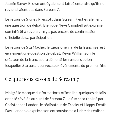
Jasmin Savoy Brown ont également laissé entendre qu’ils ne
reviendraient pas dans Scream 7.
Le retour de Sidney Prescott dans Scream 7 est également
une question de débat. Bien que Neve Campbell ait exprimé
son intérêt à revenir, il n’y a pas encore de confirmation
officielle de sa participation.
Le retour de Stu Macher, le tueur original de la franchise, est
également une question de débat. Kevin Williamson, le
créateur de la franchise, a démenti les rumeurs selon
lesquelles Stu aurait survécu aux événements du premier film.
Ce que nous savons de Scream 7
Malgré le manque d’informations officielles, quelques détails
ont été révélés au sujet de Scream 7. Le film sera réalisé par
Christopher Landon, le réalisateur de Freaky et Happy Death
Day. Landon a exprimé son enthousiasme à l’idée de réaliser