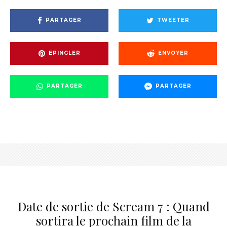
PARTAGER
TWEETER
EPINGLER
ENVOYER
PARTAGER
PARTAGER
Date de sortie de Scream 7 : Quand
sortira le prochain film de la