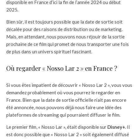
disponible en France d’ici la fin de l’année 2024 ou début
2025.
Bien sûr, il est toujours possible que la date de sortie soit
décalée pour des raisons de distribution ou de marketing.
Mais, en attendant, nous pouvons nous réjouir de la sortie
prochaine de ce film qui promet de nous transporter une fois
de plus dans un univers spirituel fascinant.
Où regarder « Nosso Lar 2 » en France ?
Si vous êtes impatient de découvrir « Nosso Lar 2 », vous vous
demandez probablement où vous pourrez le regarder en
France. Bien que la date de sortie officielle n’ait pas encore
été annoncée, nous pouvons déjà nous faire une idée des
plateformes de streaming qui pourraient diffuser le film.
Le premier film, « Nosso Lar », était disponible sur
Disney+
. Il
est donc possible que « Nosso Lar 2 » soit également diffusé