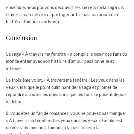
Ensemble, nous pouvons découvrir les secrets de la saga « À
travers ma fenêtre » et partager notre passion pour cette
histoire d’amour captivante.
Conclusion
La saga « À travers ma fenêtre » a conquis le cœur des fans du
monde entier avec son histoire d’amour passionnelle et
intense.
Le troisième volet, « À travers ma fenêtre : Les yeux dans les
yeux », marque le point culminant de la saga et promet de
répondre à toutes les questions que les fans se posent depuis
le début.
Si vous êtes un fan de romances, vous ne pouvez pas manquer
« À travers ma fenêtre : Les yeux dans les yeux ». Ce film est
un véritable hymne à l’amour, à la passion et à la