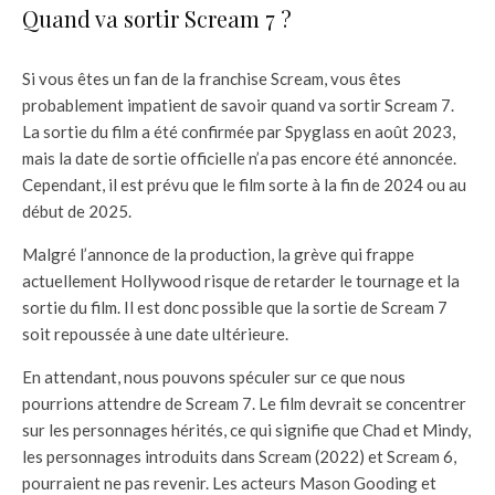
Quand va sortir Scream 7 ?
Si vous êtes un fan de la franchise Scream, vous êtes
probablement impatient de savoir quand va sortir Scream 7.
La sortie du film a été confirmée par Spyglass en août 2023,
mais la date de sortie officielle n’a pas encore été annoncée.
Cependant, il est prévu que le film sorte à la fin de 2024 ou au
début de 2025.
Malgré l’annonce de la production, la grève qui frappe
actuellement Hollywood risque de retarder le tournage et la
sortie du film. Il est donc possible que la sortie de Scream 7
soit repoussée à une date ultérieure.
En attendant, nous pouvons spéculer sur ce que nous
pourrions attendre de Scream 7. Le film devrait se concentrer
sur les personnages hérités, ce qui signifie que Chad et Mindy,
les personnages introduits dans Scream (2022) et Scream 6,
pourraient ne pas revenir. Les acteurs Mason Gooding et