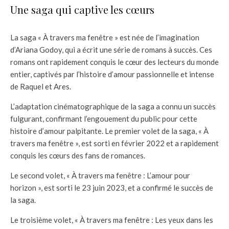
Une saga qui captive les cœurs
La saga « À travers ma fenêtre » est née de l’imagination
d’Ariana Godoy, qui a écrit une série de romans à succès. Ces
romans ont rapidement conquis le cœur des lecteurs du monde
entier, captivés par l’histoire d’amour passionnelle et intense
de Raquel et Ares.
L’adaptation cinématographique de la saga a connu un succès
fulgurant, confirmant l’engouement du public pour cette
histoire d’amour palpitante. Le premier volet de la saga, « À
travers ma fenêtre », est sorti en février 2022 et a rapidement
conquis les cœurs des fans de romances.
Le second volet, « À travers ma fenêtre : L’amour pour
horizon », est sorti le 23 juin 2023, et a confirmé le succès de
la saga.
Le troisième volet, « À travers ma fenêtre : Les yeux dans les