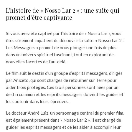
L’histoire de « Nosso Lar 2 » : une suite qui
promet d’être captivante
Si vous avez été captivé par l’histoire de « Nosso Lar », vous
êtes sûrement impatient de découvrir la suite. « Nosso Lar 2 :
Les Messagers » promet de nous plonger une fois de plus
dans un univers spirituel fascinant, tout en explorant de
nouvelles facettes de l’au-delà.
Le film suit le destin d’un groupe d’esprits messagers, dirigés
par Aniceto, qui sont chargés de retourner sur Terre pour
aider trois protégés. Ces trois personnes sont liées par un
destin commun et les esprits messagers doivent les guider et
les soutenir dans leurs épreuves.
Le docteur André Luiz, un personnage central du premier film,
est également présent dans « Nosso Lar 2 ». Il est chargé de
guider les esprits messagers et de les aider à accomplir leur