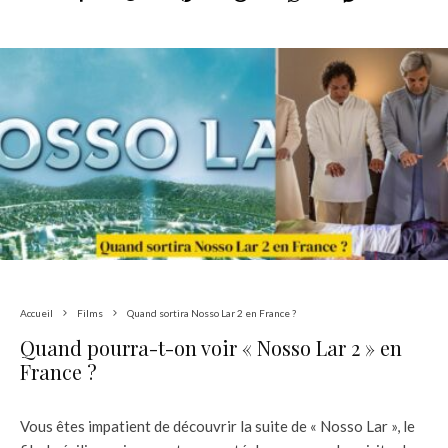
Accueil
Films
Quand sortira Nosso Lar 2 en France ?
Quand pourra-t-on voir « Nosso Lar 2 » en
France ?
Vous êtes impatient de découvrir la suite de « Nosso Lar », le