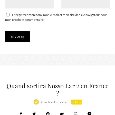
Enregistrer mon nom, mon e-mail et mon site dans le navigateur pour
mon prochain commentaire.
Quand sortira Nosso Lar 2 en France
?
Caroline Lemoine
·
Films