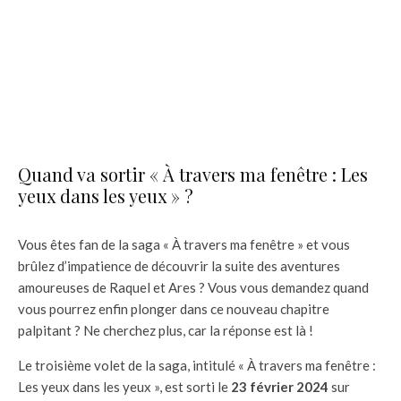
Quand va sortir « À travers ma fenêtre : Les
yeux dans les yeux » ?
Vous êtes fan de la saga « À travers ma fenêtre » et vous
brûlez d’impatience de découvrir la suite des aventures
amoureuses de Raquel et Ares ? Vous vous demandez quand
vous pourrez enfin plonger dans ce nouveau chapitre
palpitant ? Ne cherchez plus, car la réponse est là !
Le troisième volet de la saga, intitulé « À travers ma fenêtre :
Les yeux dans les yeux », est sorti le
23 février 2024
sur