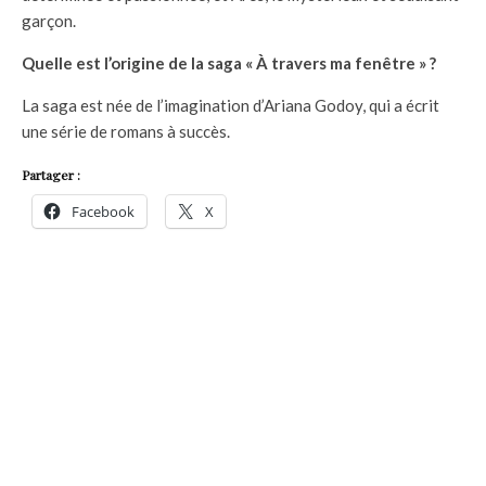
garçon.
Quelle est l’origine de la saga « À travers ma fenêtre » ?
La saga est née de l’imagination d’Ariana Godoy, qui a écrit
une série de romans à succès.
Partager :
Facebook
X