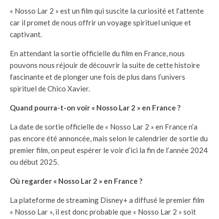
« Nosso Lar 2 » est un film qui suscite la curiosité et l’attente
car il promet de nous offrir un voyage spirituel unique et
captivant.
En attendant la sortie officielle du film en France, nous
pouvons nous réjouir de découvrir la suite de cette histoire
fascinante et de plonger une fois de plus dans l’univers
spirituel de Chico Xavier.
Quand pourra-t-on voir « Nosso Lar 2 » en France ?
La date de sortie officielle de « Nosso Lar 2 » en France n’a
pas encore été annoncée, mais selon le calendrier de sortie du
premier film, on peut espérer le voir d’ici la fin de l’année 2024
ou début 2025.
Où regarder « Nosso Lar 2 » en France ?
La plateforme de streaming Disney+ a diffusé le premier film
« Nosso Lar », il est donc probable que « Nosso Lar 2 » soit