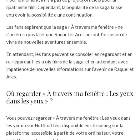
quatrième film. Cependant, la popularité de la saga laisse
entrevoir la possibilité d’une continuation.
Les fans espèrent que la saga « À travers ma fenêtre » ne
s’arrêtera pas là et que Raquel et Ares auront l’occasion de
vivre de nouvelles aventures ensemble.
En attendant, les fans peuvent se consoler en regardant et en
re-regardant les trois films de la saga, et en attendant avec
impatience de nouvelles informations sur l’avenir de Raquel et
Ares.
Où regarder « À travers ma fenêtre : Les yeux
dans les yeux » ?
Vous pouvez regarder « À travers ma fenêtre : Les yeux dans
les yeux » sur Netflix. Il est disponible en streaming sur la
plateforme, accessible à partir de votre ordinateur, votre