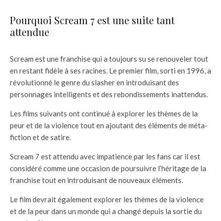
Pourquoi Scream 7 est une suite tant
attendue
Scream est une franchise qui a toujours su se renouveler tout
en restant fidèle à ses racines. Le premier film, sorti en 1996, a
révolutionné le genre du slasher en introduisant des
personnages intelligents et des rebondissements inattendus.
Les films suivants ont continué à explorer les thèmes de la
peur et de la violence tout en ajoutant des éléments de méta-
fiction et de satire.
Scream 7 est attendu avec impatience par les fans car il est
considéré comme une occasion de poursuivre l’héritage de la
franchise tout en introduisant de nouveaux éléments.
Le film devrait également explorer les thèmes de la violence
et de la peur dans un monde qui a changé depuis la sortie du