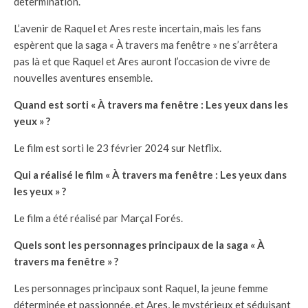
détermination.
L’avenir de Raquel et Ares reste incertain, mais les fans
espèrent que la saga « À travers ma fenêtre » ne s’arrêtera
pas là et que Raquel et Ares auront l’occasion de vivre de
nouvelles aventures ensemble.
Quand est sorti « À travers ma fenêtre : Les yeux dans les
yeux » ?
Le film est sorti le 23 février 2024 sur Netflix.
Qui a réalisé le film « À travers ma fenêtre : Les yeux dans
les yeux » ?
Le film a été réalisé par Marçal Forés.
Quels sont les personnages principaux de la saga « À
travers ma fenêtre » ?
Les personnages principaux sont Raquel, la jeune femme
déterminée et passionnée, et Ares, le mystérieux et séduisant