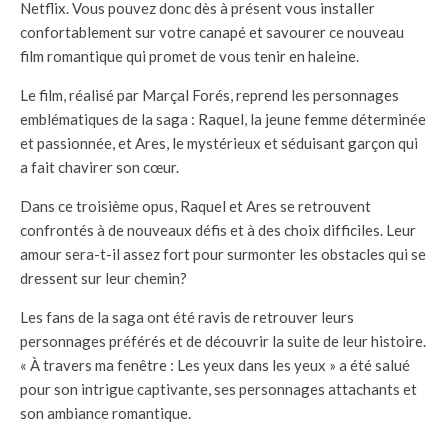
Netflix. Vous pouvez donc dès à présent vous installer
confortablement sur votre canapé et savourer ce nouveau
film romantique qui promet de vous tenir en haleine.
Le film, réalisé par Marçal Forés, reprend les personnages
emblématiques de la saga : Raquel, la jeune femme déterminée
et passionnée, et Ares, le mystérieux et séduisant garçon qui
a fait chavirer son cœur.
Dans ce troisième opus, Raquel et Ares se retrouvent
confrontés à de nouveaux défis et à des choix difficiles. Leur
amour sera-t-il assez fort pour surmonter les obstacles qui se
dressent sur leur chemin?
Les fans de la saga ont été ravis de retrouver leurs
personnages préférés et de découvrir la suite de leur histoire.
« À travers ma fenêtre : Les yeux dans les yeux » a été salué
pour son intrigue captivante, ses personnages attachants et
son ambiance romantique.