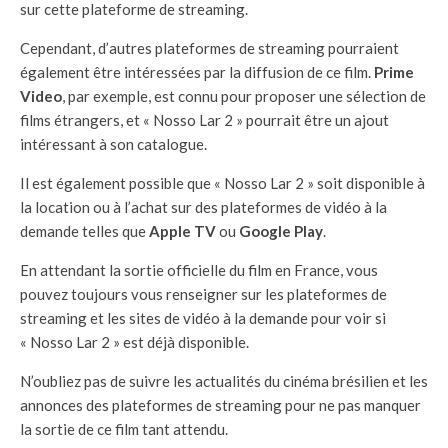
sur cette plateforme de streaming.
Cependant, d’autres plateformes de streaming pourraient
également être intéressées par la diffusion de ce film.
Prime
Video
, par exemple, est connu pour proposer une sélection de
films étrangers, et « Nosso Lar 2 » pourrait être un ajout
intéressant à son catalogue.
Il est également possible que « Nosso Lar 2 » soit disponible à
la location ou à l’achat sur des plateformes de vidéo à la
demande telles que
Apple TV
ou
Google Play
.
En attendant la sortie officielle du film en France, vous
pouvez toujours vous renseigner sur les plateformes de
streaming et les sites de vidéo à la demande pour voir si
« Nosso Lar 2 » est déjà disponible.
N’oubliez pas de suivre les actualités du cinéma brésilien et les
annonces des plateformes de streaming pour ne pas manquer
la sortie de ce film tant attendu.