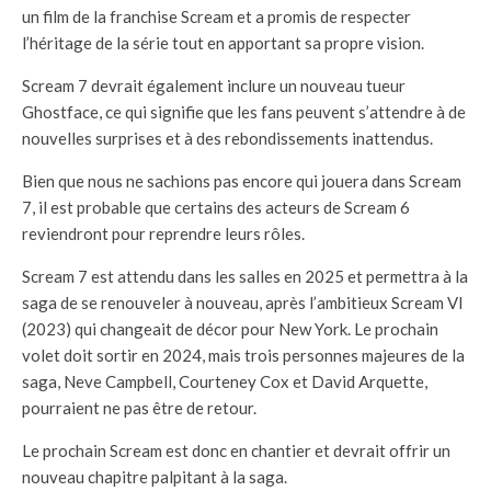
un film de la franchise Scream et a promis de respecter
l’héritage de la série tout en apportant sa propre vision.
Scream 7 devrait également inclure un nouveau tueur
Ghostface, ce qui signifie que les fans peuvent s’attendre à de
nouvelles surprises et à des rebondissements inattendus.
Bien que nous ne sachions pas encore qui jouera dans Scream
7, il est probable que certains des acteurs de Scream 6
reviendront pour reprendre leurs rôles.
Scream 7 est attendu dans les salles en 2025 et permettra à la
saga de se renouveler à nouveau, après l’ambitieux Scream VI
(2023) qui changeait de décor pour New York. Le prochain
volet doit sortir en 2024, mais trois personnes majeures de la
saga, Neve Campbell, Courteney Cox et David Arquette,
pourraient ne pas être de retour.
Le prochain Scream est donc en chantier et devrait offrir un
nouveau chapitre palpitant à la saga.