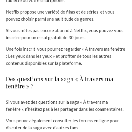
tablette ou votre smartphone.
Netflix propose une variété de films et de séries, et vous
pouvez choisir parmi une multitude de genres.
Si vous n’êtes pas encore abonné à Netflix, vous pouvez vous
inscrire pour un essai gratuit de 30 jours.
Une fois inscrit, vous pourrez regarder « À travers ma fenêtre
: Les yeux dans les yeux » et profiter de tous les autres
contenus disponibles sur la plateforme.
Des questions sur la saga « À travers ma
fenêtre » ?
Si vous avez des questions sur la saga « À travers ma
fenêtre », n’hésitez pas à les partager dans les commentaires.
Vous pouvez également consulter les forums en ligne pour
discuter de la saga avec d’autres fans.