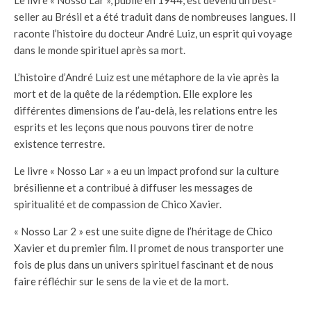
seller au Brésil et a été traduit dans de nombreuses langues. Il
raconte l’histoire du docteur André Luiz, un esprit qui voyage
dans le monde spirituel après sa mort.
L’histoire d’André Luiz est une métaphore de la vie après la
mort et de la quête de la rédemption. Elle explore les
différentes dimensions de l’au-delà, les relations entre les
esprits et les leçons que nous pouvons tirer de notre
existence terrestre.
Le livre « Nosso Lar » a eu un impact profond sur la culture
brésilienne et a contribué à diffuser les messages de
spiritualité et de compassion de Chico Xavier.
« Nosso Lar 2 » est une suite digne de l’héritage de Chico
Xavier et du premier film. Il promet de nous transporter une
fois de plus dans un univers spirituel fascinant et de nous
faire réfléchir sur le sens de la vie et de la mort.