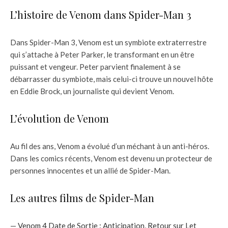
L’histoire de Venom dans Spider-Man 3
Dans Spider-Man 3, Venom est un symbiote extraterrestre
qui s’attache à Peter Parker, le transformant en un être
puissant et vengeur. Peter parvient finalement à se
débarrasser du symbiote, mais celui-ci trouve un nouvel hôte
en Eddie Brock, un journaliste qui devient Venom.
L’évolution de Venom
Au fil des ans, Venom a évolué d’un méchant à un anti-héros.
Dans les comics récents, Venom est devenu un protecteur de
personnes innocentes et un allié de Spider-Man.
Les autres films de Spider-Man
—
Venom 4 Date de Sortie : Anticipation, Retour sur Let