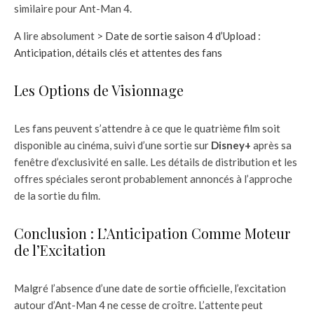
similaire pour Ant-Man 4.
A lire absolument >
Date de sortie saison 4 d’Upload :
Anticipation, détails clés et attentes des fans
Les Options de Visionnage
Les fans peuvent s’attendre à ce que le quatrième film soit
disponible au cinéma, suivi d’une sortie sur
Disney+
après sa
fenêtre d’exclusivité en salle. Les détails de distribution et les
offres spéciales seront probablement annoncés à l’approche
de la sortie du film.
Conclusion : L’Anticipation Comme Moteur
de l’Excitation
Malgré l’absence d’une date de sortie officielle, l’excitation
autour d’Ant-Man 4 ne cesse de croître. L’attente peut