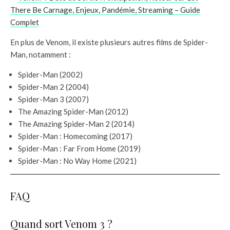
There Be Carnage, Enjeux, Pandémie, Streaming – Guide
Complet
En plus de Venom, il existe plusieurs autres films de Spider-
Man, notamment :
Spider-Man (2002)
Spider-Man 2 (2004)
Spider-Man 3 (2007)
The Amazing Spider-Man (2012)
The Amazing Spider-Man 2 (2014)
Spider-Man : Homecoming (2017)
Spider-Man : Far From Home (2019)
Spider-Man : No Way Home (2021)
FAQ
Quand sort Venom 3 ?