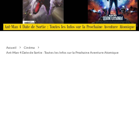
Accueil
Cinéma
Ant-Man 4 Date de Sortie : Toutes les Infos sur la Prochaine Aventure Atomique