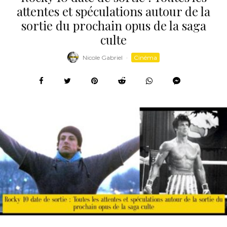
attentes et spéculations autour de la
sortie du prochain opus de la saga
culte
Nicole Gabriel
·
Cinéma