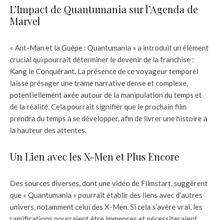
L’Impact de Quantumania sur l’Agenda de
Marvel
« Ant-Man et la Guêpe : Quantumania » a introduit un élément
crucial qui pourrait déterminer le devenir de la franchise :
Kang le Conquérant. La présence de ce voyageur temporel
laisse présager une trame narrative dense et complexe,
potentiellement axée autour de la manipulation du temps et
de la réalité. Cela pourrait signifier que le prochain film
prendra du temps à se développer, afin de livrer une histoire à
la hauteur des attentes.
Un Lien avec les X-Men et Plus Encore
Des sources diverses, dont une vidéo de Filmstart, suggèrent
que « Quantumania » pourrait établir des liens avec d’autres
univers, notamment celui des X-Men. Si cela s’avère vrai, les
ramifications pourraient être immenses et nécessiteraient