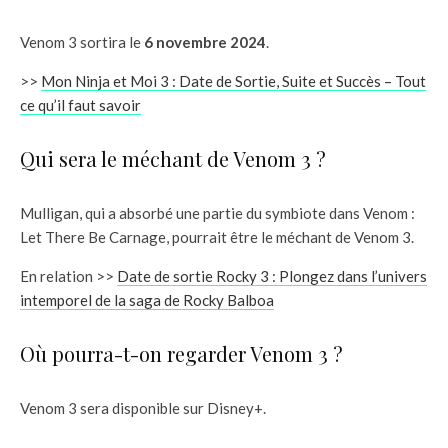
Venom 3 sortira le
6 novembre 2024
.
>>
Mon Ninja et Moi 3 : Date de Sortie, Suite et Succès – Tout
ce qu’il faut savoir
Qui sera le méchant de Venom 3 ?
Mulligan, qui a absorbé une partie du symbiote dans Venom :
Let There Be Carnage, pourrait être le méchant de Venom 3.
En relation >>
Date de sortie Rocky 3 : Plongez dans l’univers
intemporel de la saga de Rocky Balboa
Où pourra-t-on regarder Venom 3 ?
Venom 3 sera disponible sur Disney+.