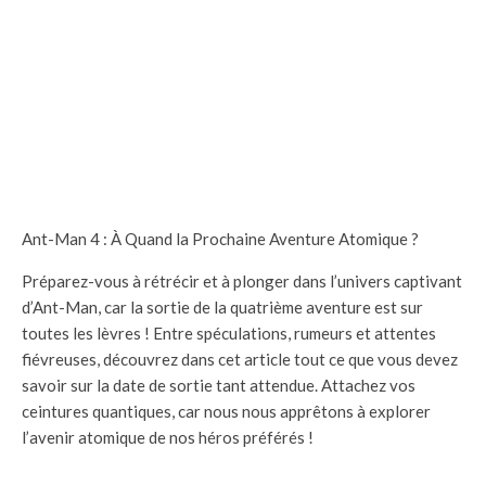
Ant-Man 4 : À Quand la Prochaine Aventure Atomique ?
Préparez-vous à rétrécir et à plonger dans l’univers captivant
d’Ant-Man, car la sortie de la quatrième aventure est sur
toutes les lèvres ! Entre spéculations, rumeurs et attentes
fiévreuses, découvrez dans cet article tout ce que vous devez
savoir sur la date de sortie tant attendue. Attachez vos
ceintures quantiques, car nous nous apprêtons à explorer
l’avenir atomique de nos héros préférés !