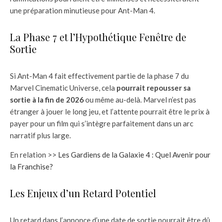
une préparation minutieuse pour Ant-Man 4.
La Phase 7 et l’Hypothétique Fenêtre de
Sortie
Si Ant-Man 4 fait effectivement partie de la phase 7 du
Marvel Cinematic Universe, cela
pourrait repousser sa
sortie à la fin de 2026
ou même au-delà. Marvel n’est pas
étranger à jouer le long jeu, et l’attente pourrait être le prix à
payer pour un film qui s’intègre parfaitement dans un arc
narratif plus large.
En relation >>
Les Gardiens de la Galaxie 4 : Quel Avenir pour
la Franchise?
Les Enjeux d’un Retard Potentiel
Un retard dans l’annonce d’une date de sortie pourrait être dû