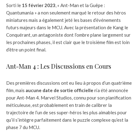
Sorti le
15 février 2023
, « Ant-Man et la Guêpe :
Quantumania » a non seulement marqué le retour des héros
miniatures mais a également jeté les bases d’événements
futurs majeurs dans le MCU. Avec la présentation de Kang le
Conquérant, un antagoniste dont l’ombre plane largement sur
les prochaines phases, il est clair que le troisième film est loin
d’être un point final.
Ant-Man 4 : Les Discussions en Cours
Des premières discussions ont eu lieu à propos d’un quatrième
film, mais
aucune date de sortie officielle
n’a été annoncée
pour Ant-Man 4. Marvel Studios, connu pour son planification
méticuleuse, est probablement en train de calibrer la
trajectoire de l’un de ses super-héros les plus aimables pour
qu’il s’intègre parfaitement dans le puzzle complexe qu’est la
phase 7 du MCU.