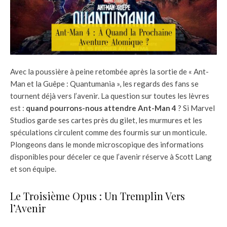
Avec la poussière à peine retombée après la sortie de « Ant-
Man et la Guêpe : Quantumania », les regards des fans se
tournent déjà vers l’avenir. La question sur toutes les lèvres
est :
quand pourrons-nous attendre Ant-Man 4
? Si Marvel
Studios garde ses cartes près du gilet, les murmures et les
spéculations circulent comme des fourmis sur un monticule.
Plongeons dans le monde microscopique des informations
disponibles pour déceler ce que l’avenir réserve à Scott Lang
et son équipe.
Le Troisième Opus : Un Tremplin Vers
l’Avenir