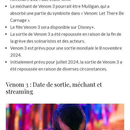
Le méchant de Venom 3 pourrait être Mulligan, qui a
absorbé une partie du symbiote dans « Venom: Let There Be
Carnage ».
Le film Venom 3 sera disponible sur Disney+.
La sortie de Venom 3 a été repoussée en raison de la fin de
la grève des scénaristes et des acteurs.
Venom 3 est prévu pour une sortie mondiale le 8 novembre
2024.
Initialement prévu pour juillet 2024, la sortie de Venom 3 a
été repoussée en raison de diverses circonstances.
Venom 3 : Date de sortie, méchant et
streaming