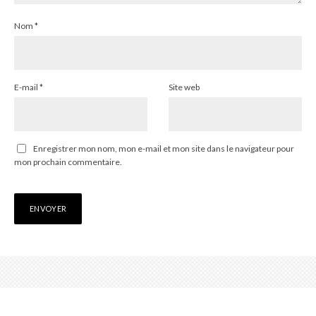
Nom
*
E-mail
*
Site web
Enregistrer mon nom, mon e-mail et mon site dans le navigateur pour
mon prochain commentaire.