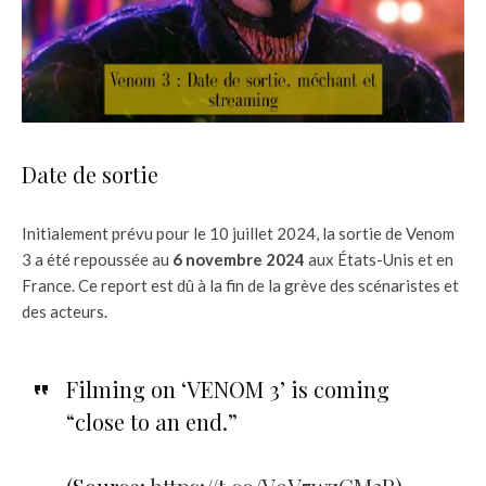
Date de sortie
Initialement prévu pour le 10 juillet 2024, la sortie de Venom
3 a été repoussée au
6 novembre 2024
aux États-Unis et en
France. Ce report est dû à la fin de la grève des scénaristes et
des acteurs.
Filming on ‘VENOM 3’ is coming
“close to an end.”