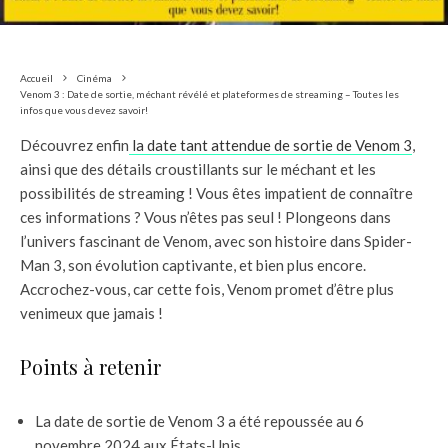
Accueil
Cinéma
Venom 3 : Date de sortie, méchant révélé et plateformes de streaming – Toutes les
infos que vous devez savoir!
Découvrez enfin
la date tant attendue de sortie de Venom 3
,
ainsi que des détails croustillants sur le méchant et les
possibilités de streaming ! Vous êtes impatient de connaître
ces informations ? Vous n’êtes pas seul ! Plongeons dans
l’univers fascinant de Venom, avec son histoire dans Spider-
Man 3, son évolution captivante, et bien plus encore.
Accrochez-vous, car cette fois, Venom promet d’être plus
venimeux que jamais !
Points à retenir
La date de sortie de Venom 3 a été repoussée au 6
novembre 2024 aux États-Unis.