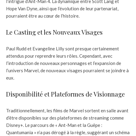
l’intrigue d’Ant-Man 4. La dynamique entre Scott Lang et
Hope Van Dyne, ainsi que l’évolution de leur partenariat,
pourraient être au cœur de l’histoire.
Le Casting et les Nouveaux Visages
Paul Rudd et Evangeline Lilly sont presque certainement
attendus pour reprendre leurs rôles. Cependant, avec
l’introduction de nouveaux personnages et l’expansion de
l’univers Marvel, de nouveaux visages pourraient se joindre à
eux.
Disponibilité et Plateformes de Visionnage
Traditionnellement, les films de Marvel sortent en salle avant
d’être disponibles sur des plateformes de streaming comme
Disney+. Le parcours de « Ant-Man et la Guêpe :
Quantumania » n’a pas dérogé à la règle, suggérant un schéma