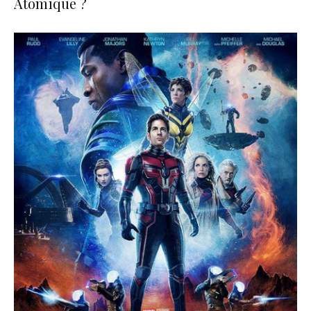
Atomique ?