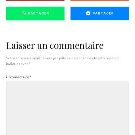
PARTAGER
PARTAGER
Laisser un commentaire
Votre adresse e-mail ne sera pas publiée.
Les champs obligatoires sont
indiqués avec
*
Commentaire
*