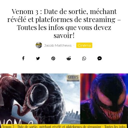
Venom 3 : Date de sortie, méchant
révélé et plateformes de streaming –
Toutes les infos que vous devez
savoir!
Jacob Matthews
·
Cinéma