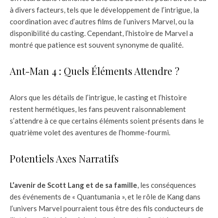
à divers facteurs, tels que le développement de l’intrigue, la
coordination avec d’autres films de l’univers Marvel, ou la
disponibilité du casting. Cependant, l’histoire de Marvel a
montré que patience est souvent synonyme de qualité.
Ant-Man 4 : Quels Éléments Attendre ?
Alors que les détails de l’intrigue, le casting et l’histoire
restent hermétiques, les fans peuvent raisonnablement
s’attendre à ce que certains éléments soient présents dans le
quatrième volet des aventures de l’homme-fourmi.
Potentiels Axes Narratifs
L’avenir de Scott Lang et de sa famille
, les conséquences
des événements de « Quantumania », et le rôle de Kang dans
l’univers Marvel pourraient tous être des fils conducteurs de