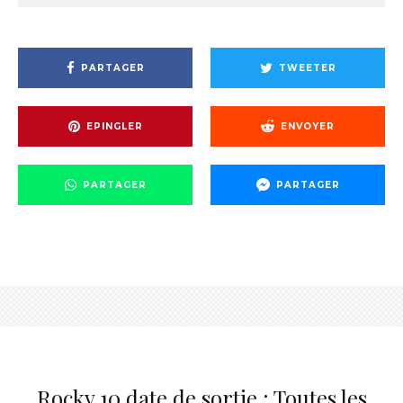
PARTAGER
TWEETER
EPINGLER
ENVOYER
PARTAGER
PARTAGER
Rocky 10 date de sortie : Toutes les