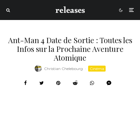
Ant-Man 4 Date de Sortie : Toutes les
Infos sur la Prochaine Aventure
Atomique
Christian Chelebourg
·
Cinéma