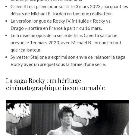
Creed III est prévu pour sortir le 3 mars 2023, marquant les
débuts de Michael B. Jordan en tant que réalisateur.
La version longue de Rocky IV, intitulée « Rocky vs.
Drago », sortira en France à partir du 16 mars.
Le troisième opus de la série de films Creed a sa sortie
prévue le 1er mars 2023, avec Michael B. Jordan en tant
que réalisateur.
Sylvester Stallone a exprimé son envie de relancer la saga
Rocky avec un prequel sous la forme d’une série.
La saga Rocky : un héritage
cinématographique incontournable