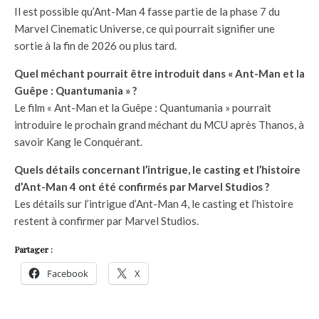
Il est possible qu’Ant-Man 4 fasse partie de la phase 7 du
Marvel Cinematic Universe, ce qui pourrait signifier une
sortie à la fin de 2026 ou plus tard.
Quel méchant pourrait être introduit dans « Ant-Man et la
Guêpe : Quantumania » ?
Le film « Ant-Man et la Guêpe : Quantumania » pourrait
introduire le prochain grand méchant du MCU après Thanos, à
savoir Kang le Conquérant.
Quels détails concernant l’intrigue, le casting et l’histoire
d’Ant-Man 4 ont été confirmés par Marvel Studios ?
Les détails sur l’intrigue d’Ant-Man 4, le casting et l’histoire
restent à confirmer par Marvel Studios.
Partager :
Facebook
X