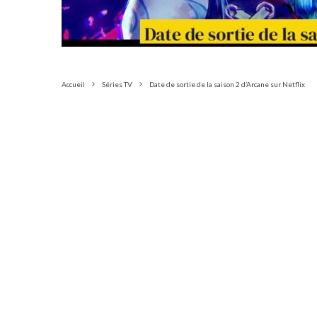
Accueil
Séries TV
Date de sortie de la saison 2 d’Arcane sur Netflix