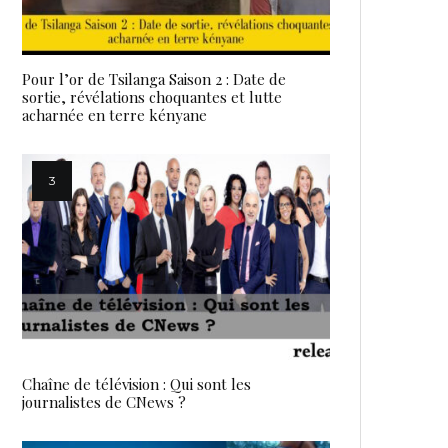
Pour l’or de Tsilanga Saison 2 : Date de
sortie, révélations choquantes et lutte
acharnée en terre kényane
Chaîne de télévision : Qui sont les
journalistes de CNews ?