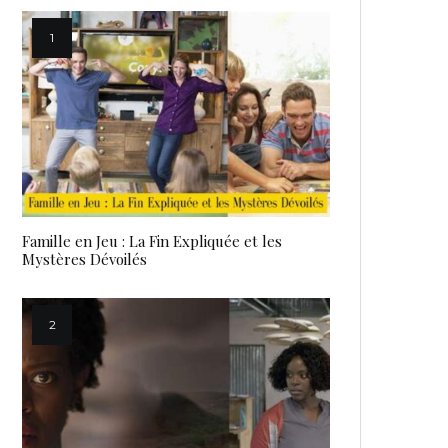
Famille en Jeu : La Fin Expliquée et les
Mystères Dévoilés