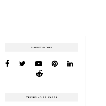
SUIVEZ-NOUS
TRENDING RELEASES