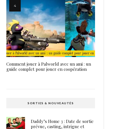
Comment jouer à Palworld avec un ami : un
guide complet pour jouer en coopération
SORTIES & NOUVEAUTÉS
Daddy’s Home 3 : Date de sortie
prévue, casting, intrigue et