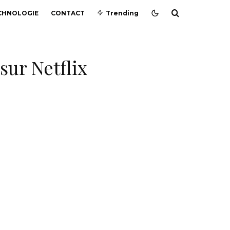
CHNOLOGIE
CONTACT
Trending
sur Netflix