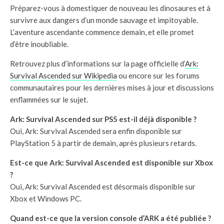
Préparez-vous à domestiquer de nouveau les dinosaures et à
survivre aux dangers d’un monde sauvage et impitoyable.
L’aventure ascendante commence demain, et elle promet
d’être inoubliable.
Retrouvez plus d’informations sur la page officielle d’
Ark:
Survival Ascended sur Wikipedia
ou encore sur les forums
communautaires pour les dernières mises à jour et discussions
enflammées sur le sujet.
Ark: Survival Ascended sur PS5 est-il déjà disponible ?
Oui, Ark: Survival Ascended sera enfin disponible sur
PlayStation 5 à partir de demain, après plusieurs retards.
Est-ce que Ark: Survival Ascended est disponible sur Xbox
?
Oui, Ark: Survival Ascended est désormais disponible sur
Xbox et Windows PC.
Quand est-ce que la version console d’ARK a été publiée ?