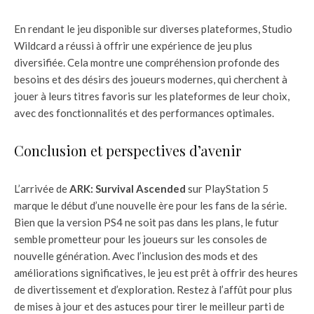
En rendant le jeu disponible sur diverses plateformes, Studio
Wildcard a réussi à offrir une expérience de jeu plus
diversifiée. Cela montre une compréhension profonde des
besoins et des désirs des joueurs modernes, qui cherchent à
jouer à leurs titres favoris sur les plateformes de leur choix,
avec des fonctionnalités et des performances optimales.
Conclusion et perspectives d’avenir
L’arrivée de
ARK: Survival Ascended
sur PlayStation 5
marque le début d’une nouvelle ère pour les fans de la série.
Bien que la version PS4 ne soit pas dans les plans, le futur
semble prometteur pour les joueurs sur les consoles de
nouvelle génération. Avec l’inclusion des mods et des
améliorations significatives, le jeu est prêt à offrir des heures
de divertissement et d’exploration. Restez à l’affût pour plus
de mises à jour et des astuces pour tirer le meilleur parti de