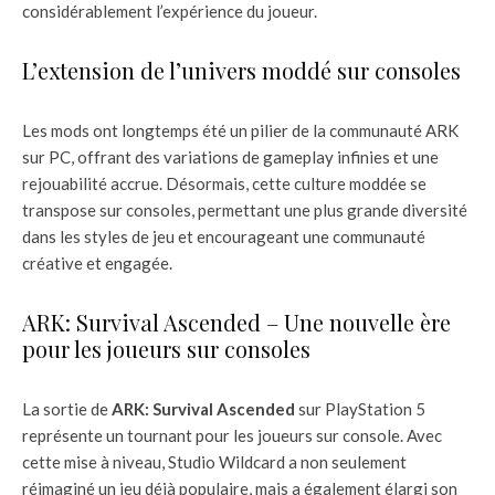
considérablement l’expérience du joueur.
L’extension de l’univers moddé sur consoles
Les mods ont longtemps été un pilier de la communauté ARK
sur PC, offrant des variations de gameplay infinies et une
rejouabilité accrue. Désormais, cette culture moddée se
transpose sur consoles, permettant une plus grande diversité
dans les styles de jeu et encourageant une communauté
créative et engagée.
ARK: Survival Ascended – Une nouvelle ère
pour les joueurs sur consoles
La sortie de
ARK: Survival Ascended
sur PlayStation 5
représente un tournant pour les joueurs sur console. Avec
cette mise à niveau, Studio Wildcard a non seulement
réimaginé un jeu déjà populaire, mais a également élargi son