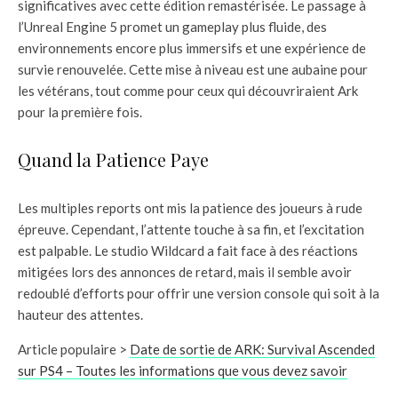
significatives avec cette édition remastérisée. Le passage à
l’Unreal Engine 5 promet un gameplay plus fluide, des
environnements encore plus immersifs et une expérience de
survie renouvelée. Cette mise à niveau est une aubaine pour
les vétérans, tout comme pour ceux qui découvriraient Ark
pour la première fois.
Quand la Patience Paye
Les multiples reports ont mis la patience des joueurs à rude
épreuve. Cependant, l’attente touche à sa fin, et l’excitation
est palpable. Le studio Wildcard a fait face à des réactions
mitigées lors des annonces de retard, mais il semble avoir
redoublé d’efforts pour offrir une version console qui soit à la
hauteur des attentes.
Article populaire >
Date de sortie de ARK: Survival Ascended
sur PS4 – Toutes les informations que vous devez savoir