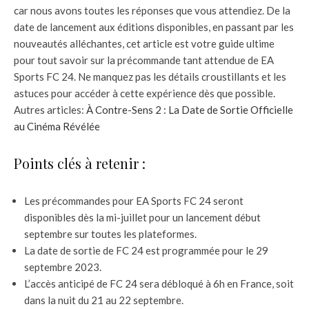
car nous avons toutes les réponses que vous attendiez. De la
date de lancement aux éditions disponibles, en passant par les
nouveautés alléchantes, cet article est votre guide ultime
pour tout savoir sur la précommande tant attendue de EA
Sports FC 24. Ne manquez pas les détails croustillants et les
astuces pour accéder à cette expérience dès que possible.
Autres articles:
À Contre-Sens 2 : La Date de Sortie Officielle
au Cinéma Révélée
Points clés à retenir :
Les précommandes pour EA Sports FC 24 seront
disponibles dès la mi-juillet pour un lancement début
septembre sur toutes les plateformes.
La date de sortie de FC 24 est programmée pour le 29
septembre 2023.
L’accès anticipé de FC 24 sera débloqué à 6h en France, soit
dans la nuit du 21 au 22 septembre.