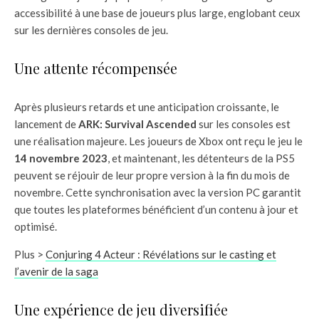
accessibilité à une base de joueurs plus large, englobant ceux
sur les dernières consoles de jeu.
Une attente récompensée
Après plusieurs retards et une anticipation croissante, le
lancement de
ARK: Survival Ascended
sur les consoles est
une réalisation majeure. Les joueurs de Xbox ont reçu le jeu le
14 novembre 2023
, et maintenant, les détenteurs de la PS5
peuvent se réjouir de leur propre version à la fin du mois de
novembre. Cette synchronisation avec la version PC garantit
que toutes les plateformes bénéficient d’un contenu à jour et
optimisé.
Plus >
Conjuring 4 Acteur : Révélations sur le casting et
l’avenir de la saga
Une expérience de jeu diversifiée