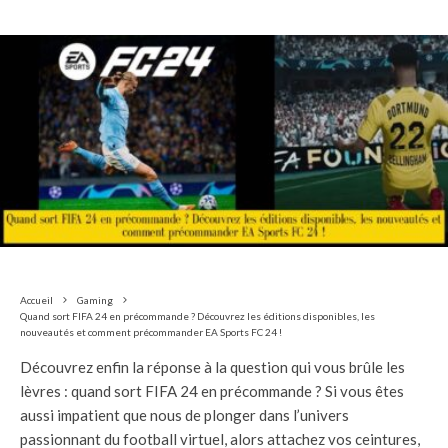
Accueil
Gaming
Quand sort FIFA 24 en précommande ? Découvrez les éditions disponibles, les
nouveautés et comment précommander EA Sports FC 24 !
Découvrez enfin la réponse à la question qui vous brûle les
lèvres : quand sort FIFA 24 en précommande ? Si vous êtes
aussi impatient que nous de plonger dans l’univers
passionnant du football virtuel, alors attachez vos ceintures,