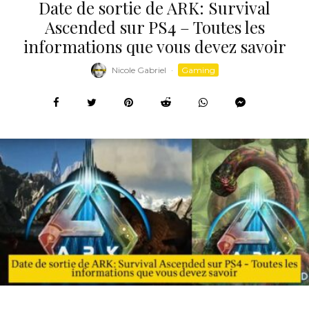
Date de sortie de ARK: Survival
Ascended sur PS4 – Toutes les
informations que vous devez savoir
Nicole Gabriel
·
Gaming