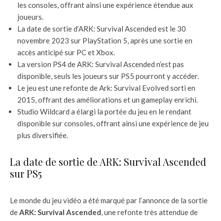
les consoles, offrant ainsi une expérience étendue aux
joueurs.
La date de sortie d’ARK: Survival Ascended est le 30
novembre 2023 sur PlayStation 5, après une sortie en
accès anticipé sur PC et Xbox.
La version PS4 de ARK: Survival Ascended n’est pas
disponible, seuls les joueurs sur PS5 pourront y accéder.
Le jeu est une refonte de Ark: Survival Evolved sorti en
2015, offrant des améliorations et un gameplay enrichi.
Studio Wildcard a élargi la portée du jeu en le rendant
disponible sur consoles, offrant ainsi une expérience de jeu
plus diversifiée.
La date de sortie de ARK: Survival Ascended
sur PS5
Le monde du jeu vidéo a été marqué par l’annonce de la sortie
de
ARK: Survival Ascended
, une refonte très attendue de