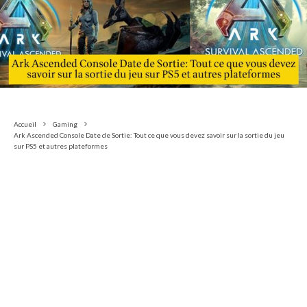
Accueil
Gaming
Ark Ascended Console Date de Sortie: Tout ce que vous devez savoir sur la sortie du jeu
sur PS5 et autres plateformes