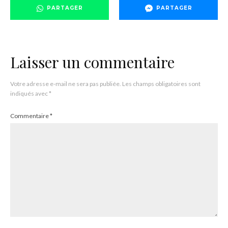
PARTAGER
PARTAGER
Laisser un commentaire
Votre adresse e-mail ne sera pas publiée.
Les champs obligatoires sont
indiqués avec
*
Commentaire
*