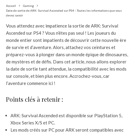
Accueil
Gaming
Date de sortie de ARK: Survival Ascended sur PS4 – Toutes les informations que vous
devez savoir
Vous attendez avec impatience la sortie de ARK: Survival
Ascended sur PS4 ? Vous n’êtes pas seul ! Les joueurs du
monde entier sont impatients de découvrir cette nouvelle ère
de survie et d’aventure. Alors, attachez vos ceintures et
préparez-vous à plonger dans un monde épique de dinosaures,
de mystères et de défis. Dans cet article, nous allons explorer
la date de sortie tant attendue, la compatibilité avec les mods
sur console, et bien plus encore. Accrochez-vous, car
l’aventure commence ici !
Points clés à retenir :
ARK: Survival Ascended est disponible sur PlayStation 5,
Xbox Series X/S et PC.
Les mods créés sur PC pour ARK seront compatibles avec