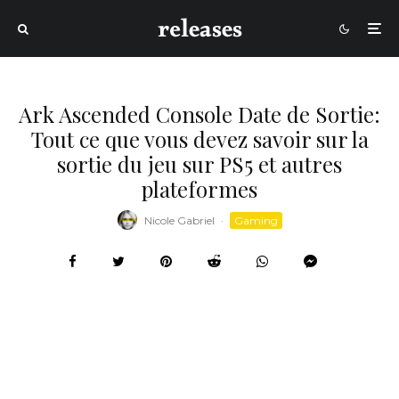
Ark Ascended Console Date de Sortie:
Tout ce que vous devez savoir sur la
sortie du jeu sur PS5 et autres
plateformes
Nicole Gabriel
·
Gaming