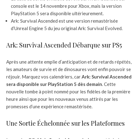
console est le 14 novembre pour Xbox, mais la version
PlayStation 5 sera disponible ultérieurement.
Ark: Survival Ascended est une version remastérisée
d’Unreal Engine 5 du jeu original Ark: Survival Evolved.
Ark: Survival Ascended Débarque sur PS5
Après une attente emplie d’anticipation et de retards répétés,
les amateurs de survie et de dinosaures vont enfin pouvoir se
réjouir. Marquez vos calendriers, car
Ark: Survival Ascended
sera disponible sur PlayStation 5 dès demain
. Cette
nouvelle tombe à point nommé pour les fidèles de la première
heure ainsi que pour les nouveaux venus attirés par les
promesses d’une expérience remastérisée.
Une Sortie Échelonnée sur les Plateformes