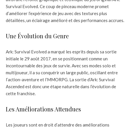
Survival Evolved. Ce coup de pinceau moderne promet
d’améliorer l’expérience de jeu avec des textures plus
détaillées, un éclairage amélioré et des performances accrues.
Une Évolution du Genre
Ark: Survival Evolved a marqué les esprits depuis sa sortie
initiale le 29 août 2017, en se positionnant comme un
incontournable des jeux de survie. Avec ses modes solo et
multijoueur, il a su conquérir un large public, oscillant entre
l’action-aventure et l’MMORPG. La sortie d’Ark: Survival
Ascended est donc une étape naturelle dans l’évolution de
cette franchise.
Les Améliorations Attendues
Les joueurs sont en droit d’attendre des améliorations