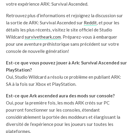
votre expérience ARK: Survival Ascended.
Retrouvez plus d’informations et rejoignez la discussion sur
la sortie de ARK: Survival Ascended sur
Reddit
, et pour les
détails les plus récents, visitez le site officiel de Studio
Wildcard
survivetheark.com
. Préparez-vous à embarquer
pour une aventure préhistorique sans précédent sur votre
console de nouvelle génération!
Est-ce que vous pouvez jouer à Ark: Survival Ascended sur
PlayStation?
Oui, Studio Wildcard a résolu ce problème en publiant ARK:
SA à la fois sur Xbox et PlayStation.
Est-ce que Ark ascended aura des mods sur console?
Oui, pour la première fois, les mods ARK créés sur PC
pourront fonctionner sur les consoles, étendant
considérablement la portée des moddeurs et élargissant la
diversité de l’expérience pour les joueurs sur toutes les
plateformes.