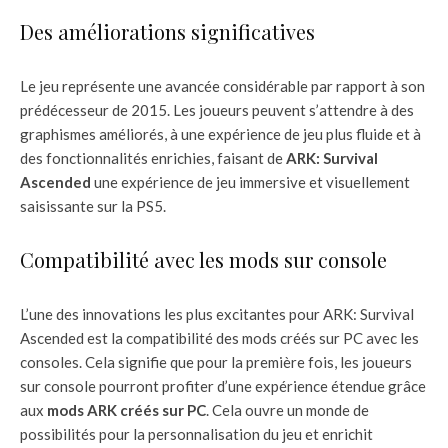
Des améliorations significatives
Le jeu représente une avancée considérable par rapport à son
prédécesseur de 2015. Les joueurs peuvent s’attendre à des
graphismes améliorés, à une expérience de jeu plus fluide et à
des fonctionnalités enrichies, faisant de
ARK: Survival
Ascended
une expérience de jeu immersive et visuellement
saisissante sur la PS5.
Compatibilité avec les mods sur console
L’une des innovations les plus excitantes pour ARK: Survival
Ascended est la compatibilité des mods créés sur PC avec les
consoles. Cela signifie que pour la première fois, les joueurs
sur console pourront profiter d’une expérience étendue grâce
aux
mods ARK créés sur PC
. Cela ouvre un monde de
possibilités pour la personnalisation du jeu et enrichit