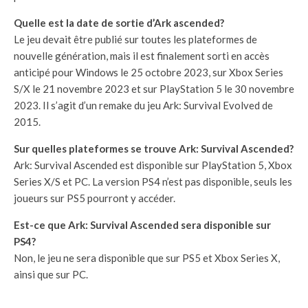
Quelle est la date de sortie d’Ark ascended?
Le jeu devait être publié sur toutes les plateformes de
nouvelle génération, mais il est finalement sorti en accès
anticipé pour Windows le 25 octobre 2023, sur Xbox Series
S/X le 21 novembre 2023 et sur PlayStation 5 le 30 novembre
2023. Il s’agit d’un remake du jeu Ark: Survival Evolved de
2015.
Sur quelles plateformes se trouve Ark: Survival Ascended?
Ark: Survival Ascended est disponible sur PlayStation 5, Xbox
Series X/S et PC. La version PS4 n’est pas disponible, seuls les
joueurs sur PS5 pourront y accéder.
Est-ce que Ark: Survival Ascended sera disponible sur
PS4?
Non, le jeu ne sera disponible que sur PS5 et Xbox Series X,
ainsi que sur PC.