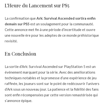
L’Heure du Lancement sur PS5
La confirmation que
Ark: Survival Ascended sortira enfin
demain sur PS5
est un soulagement pour la communauté.
Cette annonce met fin à une période d’incertitude et ouvre
une nouvelle ère pour les adeptes de ce monde préhistorique
revisité.
En Conclusion
La sortie d’Ark: Survival Ascended sur PlayStation 5 est un
événement marquant pour la série. Avec des améliorations
techniques notables et la promesse d’une expérience de jeu
raffinée, les joueurs sont sur le point de redécouvrir l’univers
d’Ark sous un nouveau jour. La patience et la fidélité des fans
sont enfin récompensées par cette version remastérisée qui
s’annonce épique.