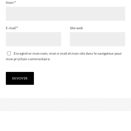
Nom
*
E-mail
*
Site web
Enregistrer mon nom, mon e-mail et mon site dans le navigateur pour
mon prochain commentaire.