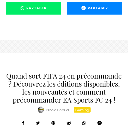
PARTAGER
PARTAGER
Quand sort FIFA 24 en précommande
? Découvrez les éditions disponibles,
les nouveautés et comment
précommander EA Sports FC 24 !
Nicole Gabriel
·
Gaming