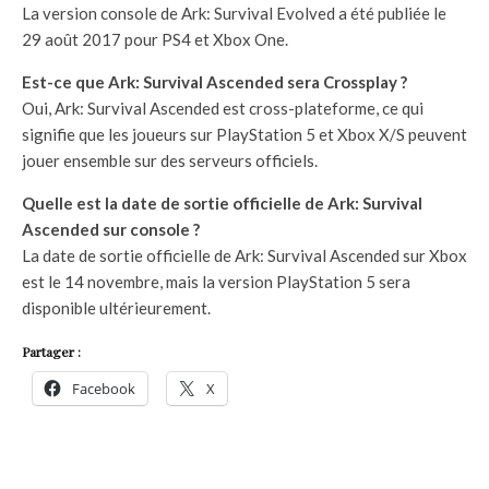
La version console de Ark: Survival Evolved a été publiée le
29 août 2017 pour PS4 et Xbox One.
Est-ce que Ark: Survival Ascended sera Crossplay ?
Oui, Ark: Survival Ascended est cross-plateforme, ce qui
signifie que les joueurs sur PlayStation 5 et Xbox X/S peuvent
jouer ensemble sur des serveurs officiels.
Quelle est la date de sortie officielle de Ark: Survival
Ascended sur console ?
La date de sortie officielle de Ark: Survival Ascended sur Xbox
est le 14 novembre, mais la version PlayStation 5 sera
disponible ultérieurement.
Partager :
Facebook
X