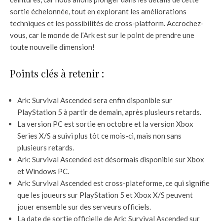
sortie échelonnée, tout en explorant les améliorations
techniques et les possibilités de cross-platform. Accrochez-
vous, car le monde de l’Ark est sur le point de prendre une
toute nouvelle dimension!
Points clés à retenir :
Ark: Survival Ascended sera enfin disponible sur
PlayStation 5 à partir de demain, après plusieurs retards.
La version PC est sortie en octobre et la version Xbox
Series X/S a suivi plus tôt ce mois-ci, mais non sans
plusieurs retards.
Ark: Survival Ascended est désormais disponible sur Xbox
et Windows PC.
Ark: Survival Ascended est cross-plateforme, ce qui signifie
que les joueurs sur PlayStation 5 et Xbox X/S peuvent
jouer ensemble sur des serveurs officiels.
La date de sortie officielle de Ark: Survival Ascended sur