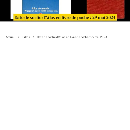
Accueil
Films
Date de sortie d’Atlas en livre de poche : 29 mai 2024