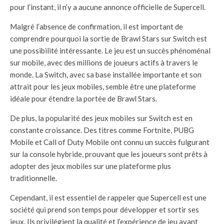
pour l’instant, il n’y a aucune annonce officielle de Supercell.
Malgré l’absence de confirmation, il est important de
comprendre pourquoi la sortie de Brawl Stars sur Switch est
une possibilité intéressante. Le jeu est un succès phénoménal
sur mobile, avec des millions de joueurs actifs à travers le
monde. La Switch, avec sa base installée importante et son
attrait pour les jeux mobiles, semble être une plateforme
idéale pour étendre la portée de Brawl Stars.
De plus, la popularité des jeux mobiles sur Switch est en
constante croissance. Des titres comme Fortnite, PUBG
Mobile et Call of Duty Mobile ont connu un succès fulgurant
sur la console hybride, prouvant que les joueurs sont prêts à
adopter des jeux mobiles sur une plateforme plus
traditionnelle.
Cependant, il est essentiel de rappeler que Supercell est une
société qui prend son temps pour développer et sortir ses
jeux. Ils privilégient la qualité et l’expérience de jeu avant