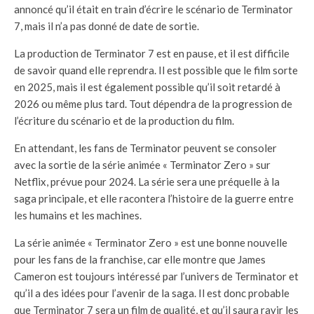
annoncé qu’il était en train d’écrire le scénario de Terminator
7, mais il n’a pas donné de date de sortie.
La production de Terminator 7 est en pause, et il est difficile
de savoir quand elle reprendra. Il est possible que le film sorte
en 2025, mais il est également possible qu’il soit retardé à
2026 ou même plus tard. Tout dépendra de la progression de
l’écriture du scénario et de la production du film.
En attendant, les fans de Terminator peuvent se consoler
avec la sortie de la série animée « Terminator Zero » sur
Netflix, prévue pour 2024. La série sera une préquelle à la
saga principale, et elle racontera l’histoire de la guerre entre
les humains et les machines.
La série animée « Terminator Zero » est une bonne nouvelle
pour les fans de la franchise, car elle montre que James
Cameron est toujours intéressé par l’univers de Terminator et
qu’il a des idées pour l’avenir de la saga. Il est donc probable
que Terminator 7 sera un film de qualité, et qu’il saura ravir les