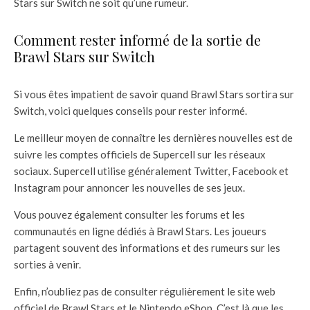
Stars sur Switch ne soit qu’une rumeur.
Comment rester informé de la sortie de
Brawl Stars sur Switch
Si vous êtes impatient de savoir quand Brawl Stars sortira sur
Switch, voici quelques conseils pour rester informé.
Le meilleur moyen de connaître les dernières nouvelles est de
suivre les comptes officiels de Supercell sur les réseaux
sociaux. Supercell utilise généralement Twitter, Facebook et
Instagram pour annoncer les nouvelles de ses jeux.
Vous pouvez également consulter les forums et les
communautés en ligne dédiés à Brawl Stars. Les joueurs
partagent souvent des informations et des rumeurs sur les
sorties à venir.
Enfin, n’oubliez pas de consulter régulièrement le site web
officiel de Brawl Stars et le Nintendo eShop. C’est là que les