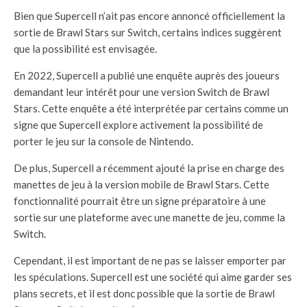
Bien que Supercell n’ait pas encore annoncé officiellement la
sortie de Brawl Stars sur Switch, certains indices suggèrent
que la possibilité est envisagée.
En 2022, Supercell a publié une enquête auprès des joueurs
demandant leur intérêt pour une version Switch de Brawl
Stars. Cette enquête a été interprétée par certains comme un
signe que Supercell explore activement la possibilité de
porter le jeu sur la console de Nintendo.
De plus, Supercell a récemment ajouté la prise en charge des
manettes de jeu à la version mobile de Brawl Stars. Cette
fonctionnalité pourrait être un signe préparatoire à une
sortie sur une plateforme avec une manette de jeu, comme la
Switch.
Cependant, il est important de ne pas se laisser emporter par
les spéculations. Supercell est une société qui aime garder ses
plans secrets, et il est donc possible que la sortie de Brawl