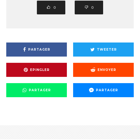
0
0
PARTAGER
TWEETER
EPINGLER
ENVOYER
PARTAGER
PARTAGER