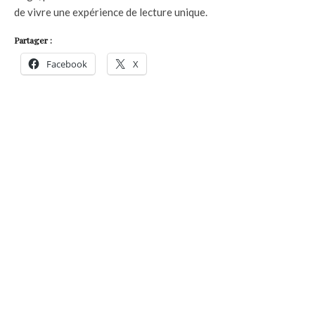
de vivre une expérience de lecture unique.
Partager :
Facebook
X