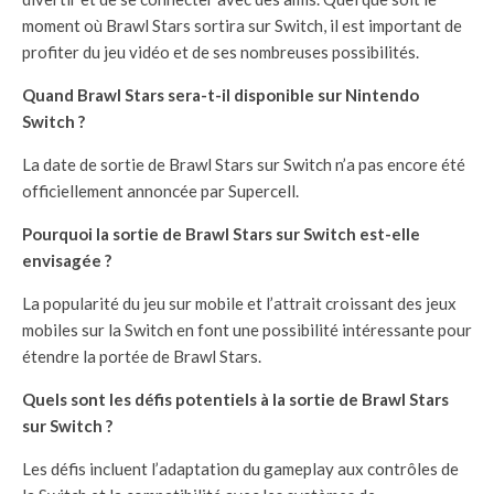
moment où Brawl Stars sortira sur Switch, il est important de
profiter du jeu vidéo et de ses nombreuses possibilités.
Quand Brawl Stars sera-t-il disponible sur Nintendo
Switch ?
La date de sortie de Brawl Stars sur Switch n’a pas encore été
officiellement annoncée par Supercell.
Pourquoi la sortie de Brawl Stars sur Switch est-elle
envisagée ?
La popularité du jeu sur mobile et l’attrait croissant des jeux
mobiles sur la Switch en font une possibilité intéressante pour
étendre la portée de Brawl Stars.
Quels sont les défis potentiels à la sortie de Brawl Stars
sur Switch ?
Les défis incluent l’adaptation du gameplay aux contrôles de