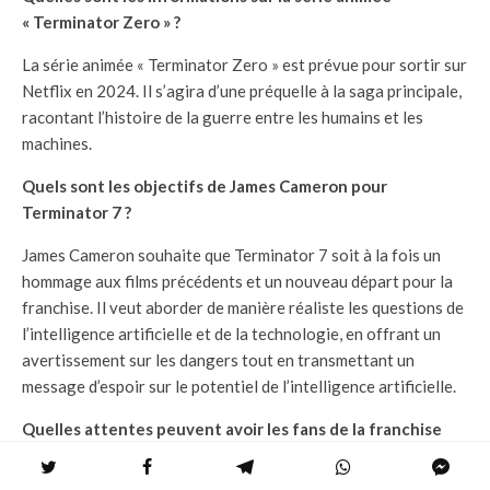
« Terminator Zero » ?
La série animée « Terminator Zero » est prévue pour sortir sur
Netflix en 2024. Il s’agira d’une préquelle à la saga principale,
racontant l’histoire de la guerre entre les humains et les
machines.
Quels sont les objectifs de James Cameron pour
Terminator 7 ?
James Cameron souhaite que Terminator 7 soit à la fois un
hommage aux films précédents et un nouveau départ pour la
franchise. Il veut aborder de manière réaliste les questions de
l’intelligence artificielle et de la technologie, en offrant un
avertissement sur les dangers tout en transmettant un
message d’espoir sur le potentiel de l’intelligence artificielle.
Quelles attentes peuvent avoir les fans de la franchise
concernant Terminator 7 ?