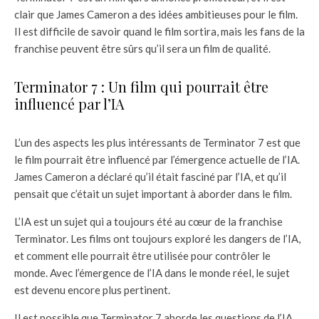
clair que James Cameron a des idées ambitieuses pour le film.
Il est difficile de savoir quand le film sortira, mais les fans de la
franchise peuvent être sûrs qu’il sera un film de qualité.
Terminator 7 : Un film qui pourrait être
influencé par l’IA
L’un des aspects les plus intéressants de Terminator 7 est que
le film pourrait être influencé par l’émergence actuelle de l’IA.
James Cameron a déclaré qu’il était fasciné par l’IA, et qu’il
pensait que c’était un sujet important à aborder dans le film.
L’IA est un sujet qui a toujours été au cœur de la franchise
Terminator. Les films ont toujours exploré les dangers de l’IA,
et comment elle pourrait être utilisée pour contrôler le
monde. Avec l’émergence de l’IA dans le monde réel, le sujet
est devenu encore plus pertinent.
Il est possible que Terminator 7 aborde les questions de l’IA