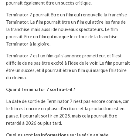
pourrait également être un succès critique.
Terminator 7 pourrait être un film qui renouvelle la franchise
Terminator. Le film pourrait être un film qui attire les fans de
la franchise, mais aussi de nouveaux spectateurs. Le film
pourrait être un film qui marque le retour de la franchise
Terminator à la gloire.
Terminator 7 est un film qui s’annonce prometteur, et il est
difficile de ne pas être excité à l’idée de le voir. Le film pourrait
être un succès, et il pourrait être un film qui marque l’histoire
du cinéma.
Quand Terminator 7 sortira-t-il ?
La date de sortie de Terminator 7 n’est pas encore connue, car
le film est encore en phase d’écriture et la production est en
pause. Il pourrait sortir en 2025, mais cela pourrait être
retardé à 2026 ou plus tard.
Quelles sont les informations sur la série animée