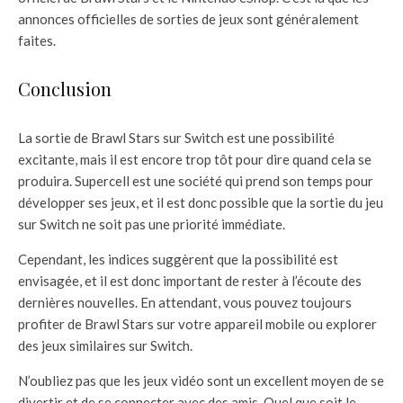
annonces officielles de sorties de jeux sont généralement
faites.
Conclusion
La sortie de Brawl Stars sur Switch est une possibilité
excitante, mais il est encore trop tôt pour dire quand cela se
produira. Supercell est une société qui prend son temps pour
développer ses jeux, et il est donc possible que la sortie du jeu
sur Switch ne soit pas une priorité immédiate.
Cependant, les indices suggèrent que la possibilité est
envisagée, et il est donc important de rester à l’écoute des
dernières nouvelles. En attendant, vous pouvez toujours
profiter de Brawl Stars sur votre appareil mobile ou explorer
des jeux similaires sur Switch.
N’oubliez pas que les jeux vidéo sont un excellent moyen de se
divertir et de se connecter avec des amis. Quel que soit le