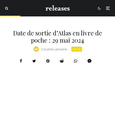
Date de sortie d’Atlas en livre de
poche : 29 mai 2024
Caroline Lemoine
·
Films