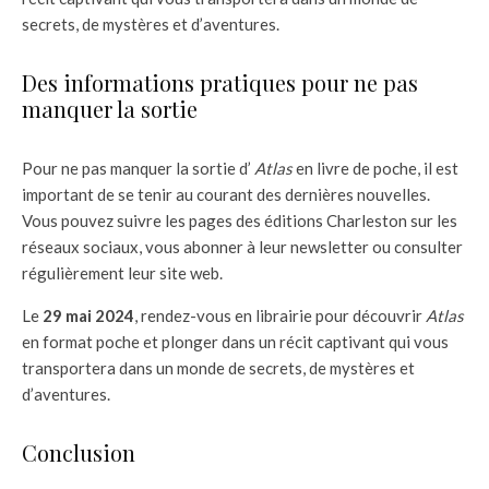
secrets, de mystères et d’aventures.
Des informations pratiques pour ne pas
manquer la sortie
Pour ne pas manquer la sortie d’
Atlas
en livre de poche, il est
important de se tenir au courant des dernières nouvelles.
Vous pouvez suivre les pages des éditions Charleston sur les
réseaux sociaux, vous abonner à leur newsletter ou consulter
régulièrement leur site web.
Le
29 mai 2024
, rendez-vous en librairie pour découvrir
Atlas
en format poche et plonger dans un récit captivant qui vous
transportera dans un monde de secrets, de mystères et
d’aventures.
Conclusion