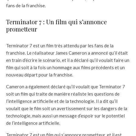
fans de la franchise.
Terminator 7 : Un film qui s’annonce
prometteur
Terminator 7 est un film très attendu par les fans de la
franchise. Le réalisateur James Cameron a annoncé qu’il était
en train d’écrire le scénario, et il a déclaré qu’il voulait faire un
film qui soit à la fois un hommage aux films précédents et un
nouveau départ pour la franchise.
Cameron a également déclaré qu’il voulait que Terminator 7
soit un film qui traite de manière réaliste les questions de
l’intelligence artificielle et de la technologie. Il a dit qu’il
voulait que le film soit un avertissement sur les dangers de la
technologie, mais aussi un message d’espoir sur le potentiel
de l’intelligence artificielle.
Terminator 7 est un film qui s’annonce prometteur, et il est