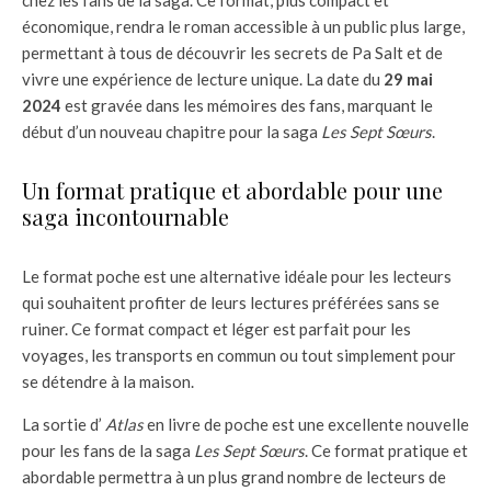
économique, rendra le roman accessible à un public plus large,
permettant à tous de découvrir les secrets de Pa Salt et de
vivre une expérience de lecture unique. La date du
29 mai
2024
est gravée dans les mémoires des fans, marquant le
début d’un nouveau chapitre pour la saga
Les Sept Sœurs
.
Un format pratique et abordable pour une
saga incontournable
Le format poche est une alternative idéale pour les lecteurs
qui souhaitent profiter de leurs lectures préférées sans se
ruiner. Ce format compact et léger est parfait pour les
voyages, les transports en commun ou tout simplement pour
se détendre à la maison.
La sortie d’
Atlas
en livre de poche est une excellente nouvelle
pour les fans de la saga
Les Sept Sœurs
. Ce format pratique et
abordable permettra à un plus grand nombre de lecteurs de