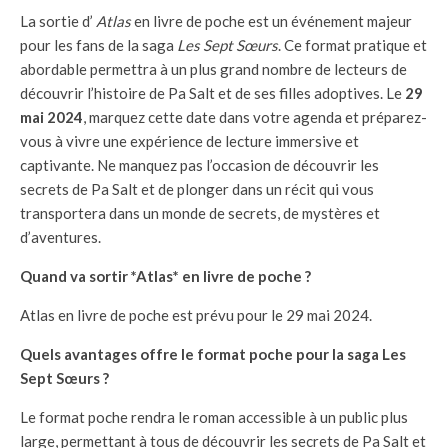
La sortie d’
Atlas
en livre de poche est un événement majeur
pour les fans de la saga
Les Sept Sœurs
. Ce format pratique et
abordable permettra à un plus grand nombre de lecteurs de
découvrir l’histoire de Pa Salt et de ses filles adoptives. Le
29
mai 2024
, marquez cette date dans votre agenda et préparez-
vous à vivre une expérience de lecture immersive et
captivante. Ne manquez pas l’occasion de découvrir les
secrets de Pa Salt et de plonger dans un récit qui vous
transportera dans un monde de secrets, de mystères et
d’aventures.
Quand va sortir *Atlas* en livre de poche ?
Atlas en livre de poche est prévu pour le 29 mai 2024.
Quels avantages offre le format poche pour la saga Les
Sept Sœurs ?
Le format poche rendra le roman accessible à un public plus
large, permettant à tous de découvrir les secrets de Pa Salt et