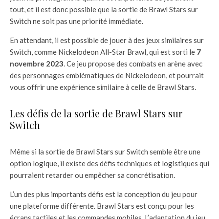
tout, et il est donc possible que la sortie de Brawl Stars sur
Switch ne soit pas une priorité immédiate.
En attendant, il est possible de jouer à des jeux similaires sur
Switch, comme Nickelodeon All-Star Brawl, qui est sorti le
7
novembre 2023
. Ce jeu propose des combats en arène avec
des personnages emblématiques de Nickelodeon, et pourrait
vous offrir une expérience similaire à celle de Brawl Stars.
Les défis de la sortie de Brawl Stars sur
Switch
Même si la sortie de Brawl Stars sur Switch semble être une
option logique, il existe des défis techniques et logistiques qui
pourraient retarder ou empêcher sa concrétisation.
L’un des plus importants défis est la conception du jeu pour
une plateforme différente. Brawl Stars est conçu pour les
écrans tactiles et les commandes mobiles. L’adaptation du jeu