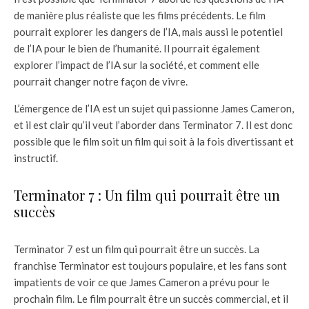
de manière plus réaliste que les films précédents. Le film
pourrait explorer les dangers de l’IA, mais aussi le potentiel
de l’IA pour le bien de l’humanité. Il pourrait également
explorer l’impact de l’IA sur la société, et comment elle
pourrait changer notre façon de vivre.
L’émergence de l’IA est un sujet qui passionne James Cameron,
et il est clair qu’il veut l’aborder dans Terminator 7. Il est donc
possible que le film soit un film qui soit à la fois divertissant et
instructif.
Terminator 7 : Un film qui pourrait être un
succès
Terminator 7 est un film qui pourrait être un succès. La
franchise Terminator est toujours populaire, et les fans sont
impatients de voir ce que James Cameron a prévu pour le
prochain film. Le film pourrait être un succès commercial, et il