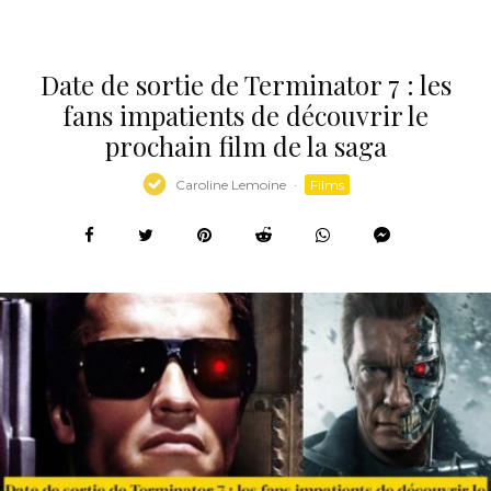
Date de sortie de Terminator 7 : les
fans impatients de découvrir le
prochain film de la saga
Caroline Lemoine
·
Films