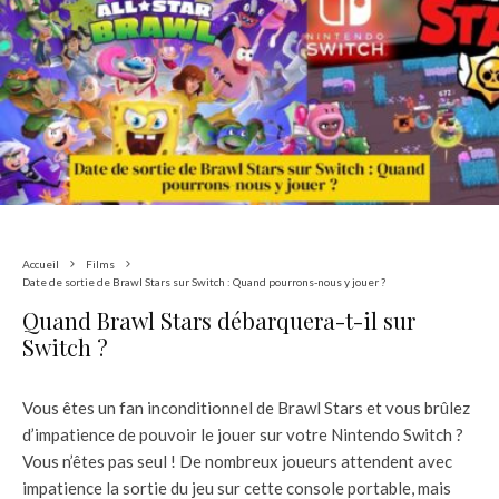
Accueil
Films
Date de sortie de Brawl Stars sur Switch : Quand pourrons-nous y jouer ?
Quand Brawl Stars débarquera-t-il sur
Switch ?
Vous êtes un fan inconditionnel de Brawl Stars et vous brûlez
d’impatience de pouvoir le jouer sur votre Nintendo Switch ?
Vous n’êtes pas seul ! De nombreux joueurs attendent avec
impatience la sortie du jeu sur cette console portable, mais