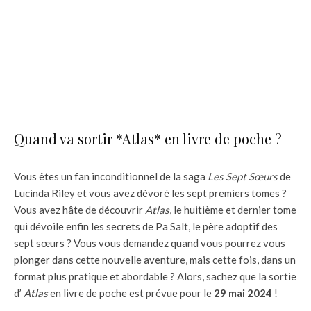
Quand va sortir *Atlas* en livre de poche ?
Vous êtes un fan inconditionnel de la saga
Les Sept Sœurs
de
Lucinda Riley et vous avez dévoré les sept premiers tomes ?
Vous avez hâte de découvrir
Atlas
, le huitième et dernier tome
qui dévoile enfin les secrets de Pa Salt, le père adoptif des
sept sœurs ? Vous vous demandez quand vous pourrez vous
plonger dans cette nouvelle aventure, mais cette fois, dans un
format plus pratique et abordable ? Alors, sachez que la sortie
d’
Atlas
en livre de poche est prévue pour le
29 mai 2024
!