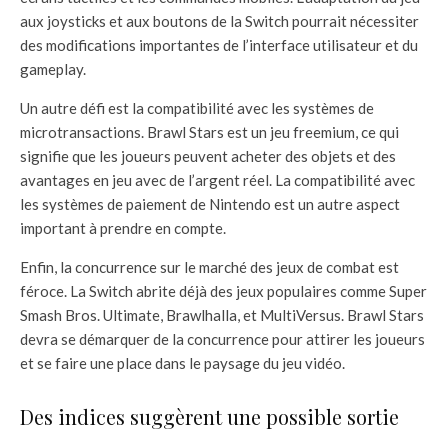
aux joysticks et aux boutons de la Switch pourrait nécessiter
des modifications importantes de l’interface utilisateur et du
gameplay.
Un autre défi est la compatibilité avec les systèmes de
microtransactions. Brawl Stars est un jeu freemium, ce qui
signifie que les joueurs peuvent acheter des objets et des
avantages en jeu avec de l’argent réel. La compatibilité avec
les systèmes de paiement de Nintendo est un autre aspect
important à prendre en compte.
Enfin, la concurrence sur le marché des jeux de combat est
féroce. La Switch abrite déjà des jeux populaires comme Super
Smash Bros. Ultimate, Brawlhalla, et MultiVersus. Brawl Stars
devra se démarquer de la concurrence pour attirer les joueurs
et se faire une place dans le paysage du jeu vidéo.
Des indices suggèrent une possible sortie