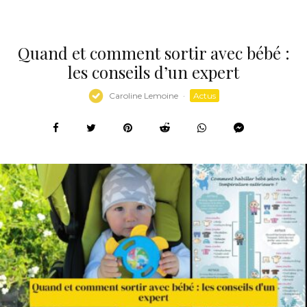
Quand et comment sortir avec bébé :
les conseils d’un expert
Caroline Lemoine
·
Actus