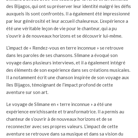
des Bijagos, qui ont su préserver leur identité malgré les défis
auxquels ils sont confrontés. Il a également été impressionné
par leur générosité et leur accueil chaleureux. L’expérience a
été une véritable leçon de vie pour le chanteur, qui a pu
s’ouvrir à de nouveaux horizons et se découvrir lui-même.
L’impact de « Rendez-vous en terre inconnue » se retrouve
dans les paroles de ses chansons. Slimane a évoqué son
voyage dans plusieurs interviews, et il a également intégré
des éléments de son expérience dans ses créations musicales.
Il a notamment écrit une chanson inspirée de son voyage aux
îles Bijagos, témoignant de l’impact profond de cette
aventure sur son art.
Le voyage de Slimane en « terre inconnue » a été une
expérience enrichissante et transformatrice. Il a permis au
chanteur de s’ouvrir à de nouveaux horizons et de se
reconnecter avec ses propres valeurs. L’impact de cette
aventure se retrouve dans sa musique et dans sa vision du