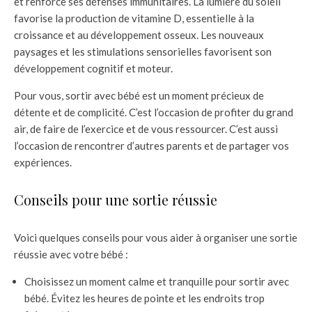
et renforce ses défenses immunitaires. La lumière du soleil
favorise la production de vitamine D, essentielle à la
croissance et au développement osseux. Les nouveaux
paysages et les stimulations sensorielles favorisent son
développement cognitif et moteur.
Pour vous, sortir avec bébé est un moment précieux de
détente et de complicité. C’est l’occasion de profiter du grand
air, de faire de l’exercice et de vous ressourcer. C’est aussi
l’occasion de rencontrer d’autres parents et de partager vos
expériences.
Conseils pour une sortie réussie
Voici quelques conseils pour vous aider à organiser une sortie
réussie avec votre bébé :
Choisissez un moment calme et tranquille pour sortir avec
bébé. Évitez les heures de pointe et les endroits trop