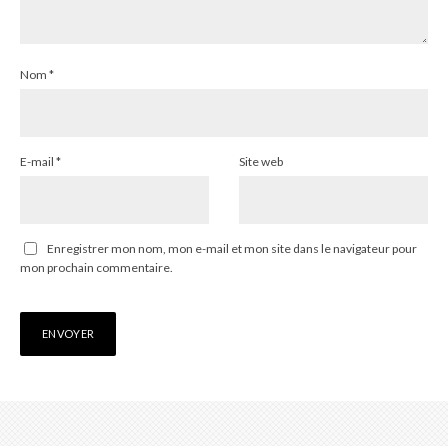
Nom
*
E-mail
*
Site web
Enregistrer mon nom, mon e-mail et mon site dans le navigateur pour
mon prochain commentaire.