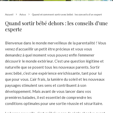
Accueil
Actus
Quand et comment sortir avec bébé : les conseils d’un expert
Quand sortir bébé dehors : les conseils d’une
experte
Bienvenue dans le monde merveilleux de la parentalité ! Vous
venez d’accueillir un petit être précieux et vous vous
demandez à quel moment vous pouvez enfin l’emmener
découvrir le monde extérieur. C’est une question légitime et
naturelle que se posent tous les nouveaux parents. Sortir
avec bébé, c’est une expérience enrichissante, tant pour lui
que pour vous. L’air frais, la lumière du soleil et les nouveaux
paysages stimulent ses sens et contribuent à son
développement. Mais avant de vous lancer dans vos
premières balades, il est essentiel de comprendre les
conditions optimales pour une sortie réussie et sécuritaire.