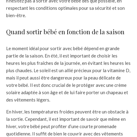
n’hésitez pas à sortir avec votre bébé dès que possible, en
respectant les conditions optimales pour sa sécurité et son
bien-être.
Quand sortir bébé en fonction de la saison
Le moment idéal pour sortir avec bébé dépend en grande
partie de la saison. En été, il est important de choisir les
heures les plus fraîches de la journée, en évitant les heures les
plus chaudes. Le soleil est un allié précieux pour la vitamine D,
mais il peut aussi être dangereux pour la peau délicate de
votre bébé. Il est donc crucial de le protéger avec une crème
solaire adaptée à son âge et de lui faire porter un chapeau et
des vêtements légers.
En hiver, les températures froides peuvent être un obstacle à
la sortie. Cependant, il est important de savoir que même en
hiver, votre bébé peut profiter d’une courte promenade
quotidienne. Il suffit de bien le couvrir avec des vêtements