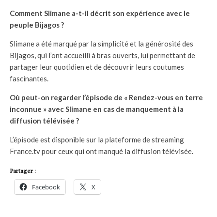
Comment Slimane a-t-il décrit son expérience avec le
peuple Bijagos ?
Slimane a été marqué par la simplicité et la générosité des
Bijagos, qui l’ont accueilli à bras ouverts, lui permettant de
partager leur quotidien et de découvrir leurs coutumes
fascinantes.
Où peut-on regarder l’épisode de « Rendez-vous en terre
inconnue » avec Slimane en cas de manquement à la
diffusion télévisée ?
L’épisode est disponible sur la plateforme de streaming
France.tv pour ceux qui ont manqué la diffusion télévisée.
Partager :
Facebook
X