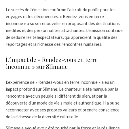
Le succès de l’émission confirme l’attrait du public pour les
voyages et les découvertes. « Rendez-vous en terre
inconnue » a su se renouveler en proposant des destinations
inédites et des personnalités attachantes. L’émission continue
de séduire les téléspectateurs, qui apprécient la qualité des
reportages et la richesse des rencontres humaines.
L’impact de « Rendez-vous en terre
inconnue » sur Slimane
L’expérience de « Rendez-vous en terre inconnue » a eu un
impact profond sur Slimane. Le chanteur a été marqué par la
rencontre avec un peuple si différent du sien, et par la
découverte d’un mode de vie simple et authentique. Il a pu se
reconnecter avec ses propres valeurs et prendre conscience
de la richesse de la diversité culturelle.
Slimane a avoué avoir été touché par la force et la résilience