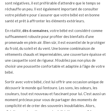
sont négatives, il est préférable d’attendre que le temps se
réchauffe un peu. Il est également important de consulter
votre pédiatre pour s’assurer que votre bébé est en bonne
santé et prêt à affronter les éléments extérieurs.
En réalité,
dès 6 semaines
, votre bébé est considéré comme
suffisamment robuste pour profiter des bienfaits d’une
promenade en plein air. Bien sûr, il est essentiel de le protéger
du froid, du soleil et du vent. Une bonne combinaison de
vêtements chauds et imperméables, une couverture épaisse et
une casquette sont de rigueur. N’oubliez pas non plus de
choisir une poussette confortable et adaptée à l’âge de votre
bébé.
Sortir avec votre bébé, c’est lui offrir une occasion unique de
découvrir le monde qui l’entoure. Les sons, les odeurs, les
couleurs, tout est nouveau et fascinant pour lui. C’est aussi un
moment précieux pour vous de partager des moments de
complicité et de créer des souvenirs inoubliables. Alors,