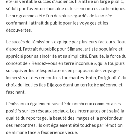
été un véritable succès d’audience. Il a attiré un large public,
séduit par l’aventure humaine et les rencontres authentiques.
Le programme a été l’un des plus regardés de la soirée,
confirmant l’attrait du public pour les voyages et les
découvertes.
Le succès de l’émission s’explique par plusieurs facteurs. Tout
d’abord, l’attrait du public pour Slimane, artiste populaire et
apprécié pour sa sincérité et sa simplicité. Ensuite, la force du
concept de « Rendez-vous en terre inconnue », qui a toujours
su captiver les téléspectateurs en proposant des voyages
immersifs et des rencontres touchantes. Enfin, l’originalité du
choix du lieu, les îles Bijagos étant un territoire méconnu et
fascinant.
L’émission a également suscité de nombreux commentaires
positifs sur les réseaux sociaux. Les internautes ont salué la
qualité du reportage, la beauté des images et la profondeur
des rencontres. Ils ont également été touchés par l’émotion
de Slimane face à l’expérience vécue.