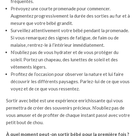
fréquentés.
Prévoyez une courte promenade pour commencer.
Augmentez progressivement la durée des sorties au fur et à
mesure que votre bébé grandit.
Surveillez attentivement votre bébé pendant la promenade.
Si vous remarquez des signes de fatigue, de faim ou de
malaise, rentrez-le à l’intérieur immédiatement.
N’oubliez pas de vous hydrater et de vous protéger du
soleil. Portez un chapeau, des lunettes de soleil et des
vêtements légers.
Profitez de l’occasion pour observer la nature et lui faire
découvrir les différents paysages. Parlez-lui de ce que vous
voyez et de ce que vous ressentez.
Sortir avec bébé est une expérience enrichissante qui vous
permettra de créer des souvenirs précieux. N’oubliez pas de
vous amuser et de profiter de chaque instant passé avec votre
petit bout de chou.
À quel moment peut-on sortir bébé pour la première fois ?