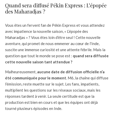
Quand sera diffusé Pékin Express : L’épopée
des Maharadjas ?
Vous êtes un fervent fan de Pékin Express et vous attendez
avec impatience la nouvelle saison, « L’épopée des
Maharadjas » ? Vous êtes loin d’être seul ! Cette nouvelle
aventure, qui promet de nous emmener au cœur de l’Inde,
suscite une immense curiosité et une attente fébrile. Mais la
question que tout le monde se pose est :
quand sera diffusée
cette nouvelle saison tant attendue ?
Malheureusement,
aucune date de diffusion officielle n’a
été communiquée pour le moment
. M6, la chaîne qui diffuse
l’émission, reste muette sur le sujet. Les fans, impatients,
multiplient les questions sur les réseaux sociaux, mais les
réponses tardent à venir. La seule certitude est que la
production est bien en cours et que les équipes ont déjà
tourné plusieurs épisodes en Inde.