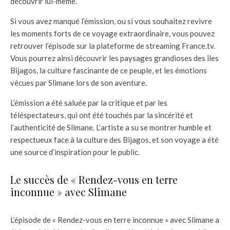
découvrir lui-même.
Si vous avez manqué l’émission, ou si vous souhaitez revivre
les moments forts de ce voyage extraordinaire, vous pouvez
retrouver l’épisode sur la plateforme de streaming France.tv.
Vous pourrez ainsi découvrir les paysages grandioses des îles
Bijagos, la culture fascinante de ce peuple, et les émotions
vécues par Slimane lors de son aventure.
L’émission a été saluée par la critique et par les
téléspectateurs, qui ont été touchés par la sincérité et
l’authenticité de Slimane. L’artiste a su se montrer humble et
respectueux face à la culture des Bijagos, et son voyage a été
une source d’inspiration pour le public.
Le succès de « Rendez-vous en terre
inconnue » avec Slimane
L’épisode de « Rendez-vous en terre inconnue » avec Slimane a