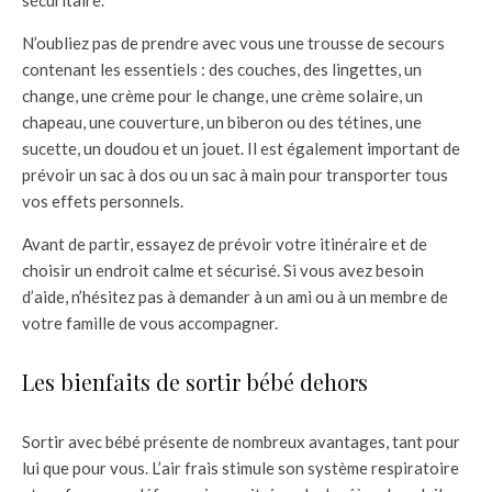
sécuritaire.
N’oubliez pas de prendre avec vous une trousse de secours
contenant les essentiels : des couches, des lingettes, un
change, une crème pour le change, une crème solaire, un
chapeau, une couverture, un biberon ou des tétines, une
sucette, un doudou et un jouet. Il est également important de
prévoir un sac à dos ou un sac à main pour transporter tous
vos effets personnels.
Avant de partir, essayez de prévoir votre itinéraire et de
choisir un endroit calme et sécurisé. Si vous avez besoin
d’aide, n’hésitez pas à demander à un ami ou à un membre de
votre famille de vous accompagner.
Les bienfaits de sortir bébé dehors
Sortir avec bébé présente de nombreux avantages, tant pour
lui que pour vous. L’air frais stimule son système respiratoire