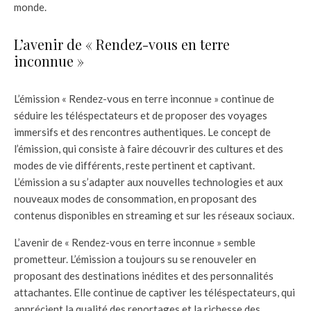
monde.
L’avenir de « Rendez-vous en terre
inconnue »
L’émission « Rendez-vous en terre inconnue » continue de
séduire les téléspectateurs et de proposer des voyages
immersifs et des rencontres authentiques. Le concept de
l’émission, qui consiste à faire découvrir des cultures et des
modes de vie différents, reste pertinent et captivant.
L’émission a su s’adapter aux nouvelles technologies et aux
nouveaux modes de consommation, en proposant des
contenus disponibles en streaming et sur les réseaux sociaux.
L’avenir de « Rendez-vous en terre inconnue » semble
prometteur. L’émission a toujours su se renouveler en
proposant des destinations inédites et des personnalités
attachantes. Elle continue de captiver les téléspectateurs, qui
apprécient la qualité des reportages et la richesse des