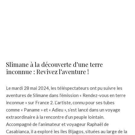
Slimane à la découverte d’une terre
inconnue : Revivez l’aventure !
Le mardi 28 mai 2024, les téléspectateurs ont pu suivre les
aventures de Slimane dans l’émission « Rendez-vous en terre
inconnue » sur France 2. L’artiste, connu pour ses tubes
comme « Paname » et « Adieu », s’est lancé dans un voyage
extraordinaire à la rencontre d’un peuple lointain.
Accompagné de l’animateur et voyageur Raphaël de
Casabianca, il a exploré les îles Bijagos, situées au large de la