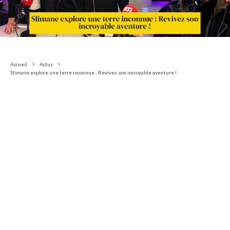
Accueil
Actus
Slimane explore une terre inconnue : Revivez son incroyable aventure !