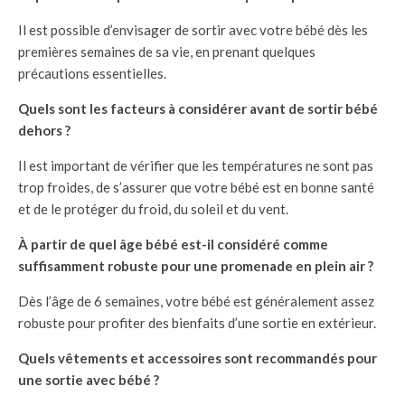
Il est possible d’envisager de sortir avec votre bébé dès les
premières semaines de sa vie, en prenant quelques
précautions essentielles.
Quels sont les facteurs à considérer avant de sortir bébé
dehors ?
Il est important de vérifier que les températures ne sont pas
trop froides, de s’assurer que votre bébé est en bonne santé
et de le protéger du froid, du soleil et du vent.
À partir de quel âge bébé est-il considéré comme
suffisamment robuste pour une promenade en plein air ?
Dès l’âge de 6 semaines, votre bébé est généralement assez
robuste pour profiter des bienfaits d’une sortie en extérieur.
Quels vêtements et accessoires sont recommandés pour
une sortie avec bébé ?