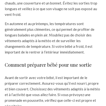
chauds, une couverture et un bonnet. Évitez les sorties trop
longues et veillez à ce que son visage ne soit pas exposé au
vent froid.
En automne et au printemps, les températures sont
généralement plus clémentes, ce qui permet de profiter de
longues balades en plein air. N’oubliez pas de choisir des
vêtements adaptés à la météo et de surveiller les
changements de température. Si votre bébé a froid, il est
important de le rentrer à l’intérieur immédiatement.
Comment préparer bébé pour une sortie
Avant de sortir avec votre bébé, il est important de le
préparer correctement. Assurez-vous qu’il est nourri, propre
et bien couvert. Choisissez des vêtements adaptés à la météo
et à l’activité que vous allez faire. Si vous prévoyez une
promenade en poussette, vérifiez que celle-ci est propre et