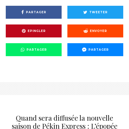
PARTAGER
TWEETER
EPINGLER
ENVOYER
PARTAGER
PARTAGER
Quand sera diffusée la nouvelle
saison de Pékin Express : L’épopée