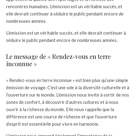
rencontres humaines. L’émission est un véritable succès, et
elle devrait continuer à séduire le public pendant encore de
nombreuses années.
L’émission est un véritable succès, et elle devrait continuer à
séduire le public pendant encore de nombreuses années.
Le message de « Rendez-vous en terre
inconnue »
« Rendez-vous en terre inconnue » est bien plus qu’une simple
émission de voyage. C’est une ode à la diversité culturelle et à
l’ouverture sur le monde. L’émission nous invite à sortir de nos
zones de confort, à découvrir d’autres cultures et à nous
ouvrir à la richesse du monde. Elle nous rappelle que la
différence est une source de richesse et que l’ouverture
d’esprit est essentielle pour vivre en harmonie.
L’émission nous apprend également l’importance de la