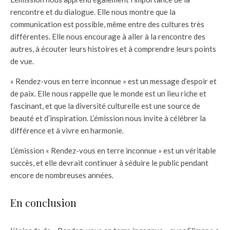
rencontre et du dialogue. Elle nous montre que la
communication est possible, même entre des cultures très
différentes. Elle nous encourage à aller à la rencontre des
autres, à écouter leurs histoires et à comprendre leurs points
de vue.
« Rendez-vous en terre inconnue » est un message d’espoir et
de paix. Elle nous rappelle que le monde est un lieu riche et
fascinant, et que la diversité culturelle est une source de
beauté et d’inspiration. L’émission nous invite à célébrer la
différence et à vivre en harmonie.
L’émission « Rendez-vous en terre inconnue » est un véritable
succès, et elle devrait continuer à séduire le public pendant
encore de nombreuses années.
En conclusion