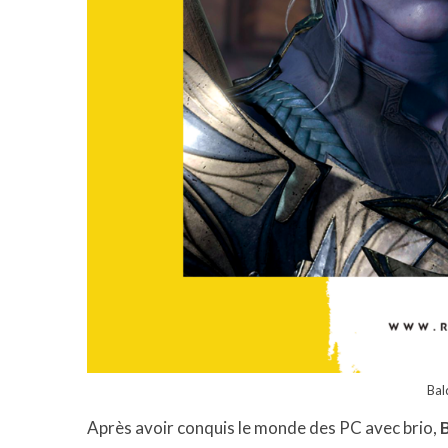
Bal
Après avoir conquis le monde des PC avec brio,
B