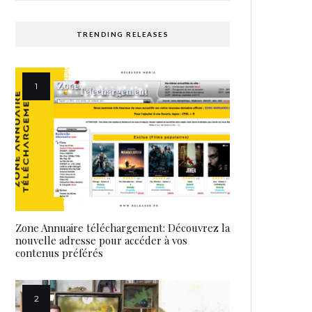
TRENDING RELEASES
Zone Annuaire téléchargement: Découvrez la
nouvelle adresse pour accéder à vos
contenus préférés