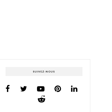
SUIVEZ-NOUS