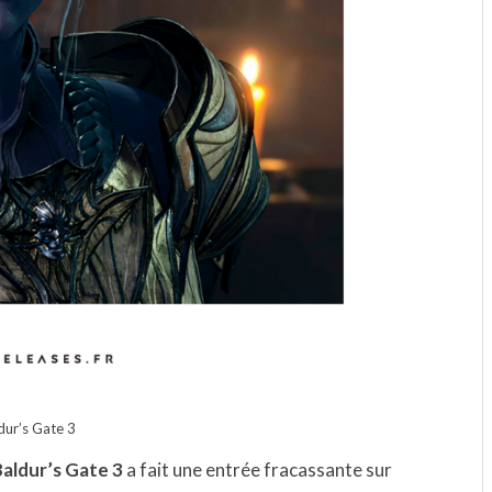
dur’s Gate 3
aldur’s Gate 3
a fait une entrée fracassante sur