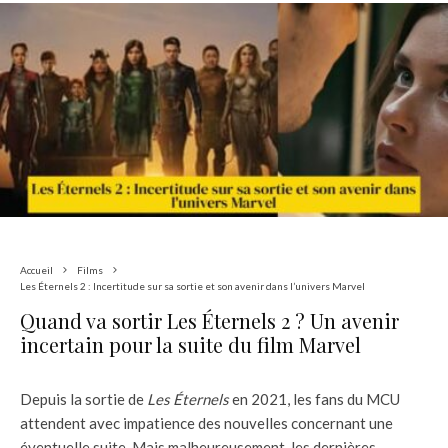
Accueil
Films
Les Éternels 2 : Incertitude sur sa sortie et son avenir dans l’univers Marvel
Quand va sortir Les Éternels 2 ? Un avenir
incertain pour la suite du film Marvel
Depuis la sortie de
Les Éternels
en 2021, les fans du MCU
attendent avec impatience des nouvelles concernant une
éventuelle suite. Mais malheureusement, les dernières