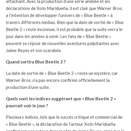
attachant. Avec la production d’une série animée et les
déclarations de Xolo Maridueña, il est clair que Warner Bros.
a l’intention de développer l’univers de « Blue Beetle » à
travers différents médias. Bien que la date de sortie de « Blue
Beetle 2 » reste inconnue, il est probable que la suite verra le
jour dans les années à venir. Les fans de « Blue Beetle »
peuvent se réjouir de nouvelles aventures palpitantes avec
Jaime Reyes et son scarabée.
Quand sortira Blue Beetle 2 ?
La date de sortie de « Blue Beetle 2 » reste un mystère, car
Warner Bros. n’a pas encore confirmé officiellement la
production d’une suite.
Quels sont les indices suggérant que « Blue Beetle 2 »
pourrait voir le jour ?
Plusieurs indices, tels que le succès critique et commercial de
« Blue Beetle », la déclaration de l’acteur Xolo Maridueña