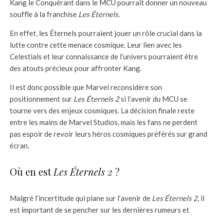
Kang le Conquérant dans le MCU pourrait donner un nouveau
souffle à la franchise
Les Éternels
.
En effet, les Éternels pourraient jouer un rôle crucial dans la
lutte contre cette menace cosmique. Leur lien avec les
Celestials et leur connaissance de l’univers pourraient être
des atouts précieux pour affronter Kang.
Il est donc possible que Marvel reconsidère son
positionnement sur
Les Éternels 2
si l’avenir du MCU se
tourne vers des enjeux cosmiques. La décision finale reste
entre les mains de Marvel Studios, mais les fans ne perdent
pas espoir de revoir leurs héros cosmiques préférés sur grand
écran.
Où en est
Les Éternels 2
?
Malgré l’incertitude qui plane sur l’avenir de
Les Éternels 2
, il
est important de se pencher sur les dernières rumeurs et