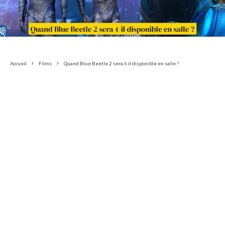
Accueil
Films
Quand Blue Beetle 2 sera-t-il disponible en salle ?