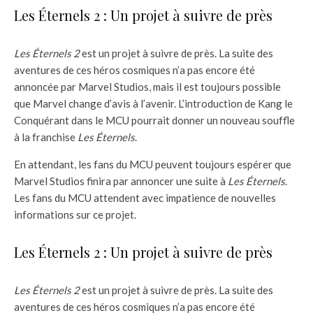
Les Éternels 2 : Un projet à suivre de près
Les Éternels 2
est un projet à suivre de près. La suite des
aventures de ces héros cosmiques n’a pas encore été
annoncée par Marvel Studios, mais il est toujours possible
que Marvel change d’avis à l’avenir. L’introduction de Kang le
Conquérant dans le MCU pourrait donner un nouveau souffle
à la franchise
Les Éternels
.
En attendant, les fans du MCU peuvent toujours espérer que
Marvel Studios finira par annoncer une suite à
Les Éternels
.
Les fans du MCU attendent avec impatience de nouvelles
informations sur ce projet.
Les Éternels 2 : Un projet à suivre de près
Les Éternels 2
est un projet à suivre de près. La suite des
aventures de ces héros cosmiques n’a pas encore été