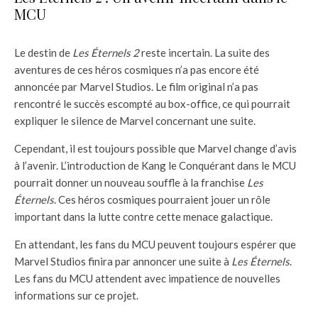
MCU
Le destin de
Les Éternels 2
reste incertain. La suite des
aventures de ces héros cosmiques n’a pas encore été
annoncée par Marvel Studios. Le film original n’a pas
rencontré le succès escompté au box-office, ce qui pourrait
expliquer le silence de Marvel concernant une suite.
Cependant, il est toujours possible que Marvel change d’avis
à l’avenir. L’introduction de Kang le Conquérant dans le MCU
pourrait donner un nouveau souffle à la franchise
Les
Éternels
. Ces héros cosmiques pourraient jouer un rôle
important dans la lutte contre cette menace galactique.
En attendant, les fans du MCU peuvent toujours espérer que
Marvel Studios finira par annoncer une suite à
Les Éternels
.
Les fans du MCU attendent avec impatience de nouvelles
informations sur ce projet.