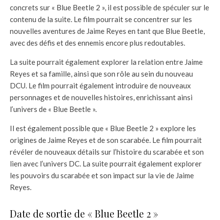
concrets sur « Blue Beetle 2 », il est possible de spéculer sur le
contenu de la suite. Le film pourrait se concentrer sur les
nouvelles aventures de Jaime Reyes en tant que Blue Beetle,
avec des défis et des ennemis encore plus redoutables.
La suite pourrait également explorer la relation entre Jaime
Reyes et sa famille, ainsi que son rôle au sein du nouveau
DCU. Le film pourrait également introduire de nouveaux
personnages et de nouvelles histoires, enrichissant ainsi
l’univers de « Blue Beetle ».
Il est également possible que « Blue Beetle 2 » explore les
origines de Jaime Reyes et de son scarabée. Le film pourrait
révéler de nouveaux détails sur l’histoire du scarabée et son
lien avec l’univers DC. La suite pourrait également explorer
les pouvoirs du scarabée et son impact sur la vie de Jaime
Reyes.
Date de sortie de « Blue Beetle 2 »