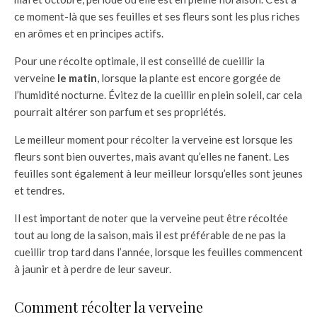
ce moment-là que ses feuilles et ses fleurs sont les plus riches
en arômes et en principes actifs.
Pour une récolte optimale, il est conseillé de cueillir la
verveine
le matin
, lorsque la plante est encore gorgée de
l’humidité nocturne. Évitez de la cueillir en plein soleil, car cela
pourrait altérer son parfum et ses propriétés.
Le meilleur moment pour récolter la verveine est lorsque les
fleurs sont bien ouvertes, mais avant qu’elles ne fanent. Les
feuilles sont également à leur meilleur lorsqu’elles sont jeunes
et tendres.
Il est important de noter que la verveine peut être récoltée
tout au long de la saison, mais il est préférable de ne pas la
cueillir trop tard dans l’année, lorsque les feuilles commencent
à jaunir et à perdre de leur saveur.
Comment récolter la verveine