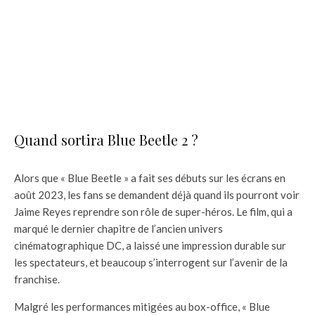
Quand sortira Blue Beetle 2 ?
Alors que « Blue Beetle » a fait ses débuts sur les écrans en
août 2023, les fans se demandent déjà quand ils pourront voir
Jaime Reyes reprendre son rôle de super-héros. Le film, qui a
marqué le dernier chapitre de l’ancien univers
cinématographique DC, a laissé une impression durable sur
les spectateurs, et beaucoup s’interrogent sur l’avenir de la
franchise.
Malgré les performances mitigées au box-office, « Blue