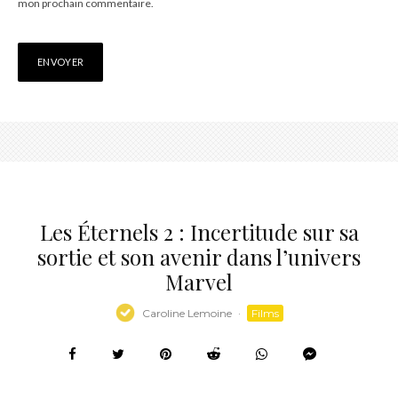
mon prochain commentaire.
Les Éternels 2 : Incertitude sur sa
sortie et son avenir dans l’univers
Marvel
Caroline Lemoine
·
Films