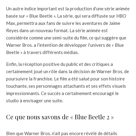
Un autre indice important est la production d’une série animée
basée sur « Blue Beetle ». La série, qui sera diffusée sur HBO
Max, permettra aux fans de suivre les aventures de Jaime
Reyes dans un nouveau format. La série animée est
considérée comme une semi-suite du film, ce qui suggère que
Warner Bros. a l’intention de développer l’univers de « Blue
Beetle » à travers différents médias.
Enfin, la réception positive du public et des critiques a
certainement joué un rôle dans la décision de Warner Bros. de
poursuivre la franchise. Le film a été salué pour son histoire
touchante, ses personnages attachants et ses effets visuels
impressionnants. Ce succès a certainement encouragé le
studio à envisager une suite.
Ce que nous savons de « Blue Beetle 2 »
Bien que Warner Bros. n’ait pas encore révélé de détails