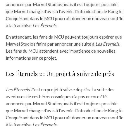
annoncée par Marvel Studios, mais il est toujours possible
que Marvel change d’avis à l’avenir. L’introduction de Kang le
Conquérant dans le MCU pourrait donner un nouveau souffle
à la franchise
Les Éternels
.
En attendant, les fans du MCU peuvent toujours espérer que
Marvel Studios finira par annoncer une suite à
Les Éternels
.
Les fans du MCU attendent avec impatience de nouvelles
informations sur ce projet.
Les Éternels 2 : Un projet à suivre de près
Les Éternels 2
est un projet à suivre de près. La suite des
aventures de ces héros cosmiques n’a pas encore été
annoncée par Marvel Studios, mais il est toujours possible
que Marvel change d’avis à l’avenir. L’introduction de Kang le
Conquérant dans le MCU pourrait donner un nouveau souffle
à la franchise
Les Éternels
.