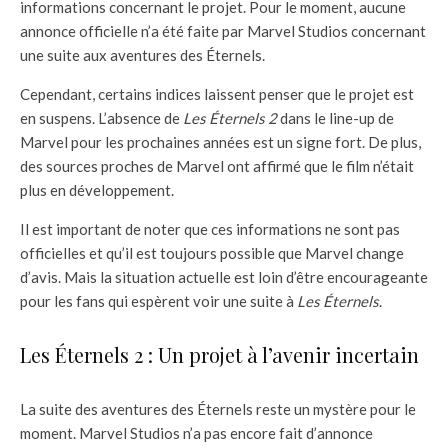
informations concernant le projet. Pour le moment, aucune
annonce officielle n’a été faite par Marvel Studios concernant
une suite aux aventures des Éternels.
Cependant, certains indices laissent penser que le projet est
en suspens. L’absence de
Les Éternels 2
dans le line-up de
Marvel pour les prochaines années est un signe fort. De plus,
des sources proches de Marvel ont affirmé que le film n’était
plus en développement.
Il est important de noter que ces informations ne sont pas
officielles et qu’il est toujours possible que Marvel change
d’avis. Mais la situation actuelle est loin d’être encourageante
pour les fans qui espèrent voir une suite à
Les Éternels
.
Les Éternels 2 : Un projet à l’avenir incertain
La suite des aventures des Éternels reste un mystère pour le
moment. Marvel Studios n’a pas encore fait d’annonce