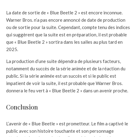
La date de sortie de « Blue Beetle 2 » est encore inconnue.
Warner Bros. n’a pas encore annoncé de date de production
ou de sortie pour la suite. Cependant, compte tenu des indices
qui suggèrent que la suite est en préparation, il est probable
que « Blue Beetle 2 » sortira dans les salles au plus tard en
2025.
La production d’une suite dépendra de plusieurs facteurs,
notamment du succès de la série animée et de la réaction du
public. Si la série animée est un succès et si le public est
impatient de voir la suite, il est probable que Warner Bros.
donnera le feu vert à « Blue Beetle 2 » dans un avenir proche.
Conclusion
L’avenir de « Blue Beetle » est prometteur. Le film a captivé le
public avec son histoire touchante et son personnage