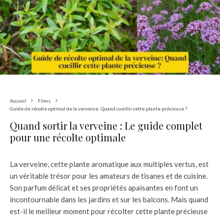
Accueil
Films
Guide de récolte optimal de la verveine: Quand cueillir cette plante précieuse ?
Quand sortir la verveine : Le guide complet
pour une récolte optimale
La verveine, cette plante aromatique aux multiples vertus, est
un véritable trésor pour les amateurs de tisanes et de cuisine.
Son parfum délicat et ses propriétés apaisantes en font un
incontournable dans les jardins et sur les balcons. Mais quand
est-il le meilleur moment pour récolter cette plante précieuse