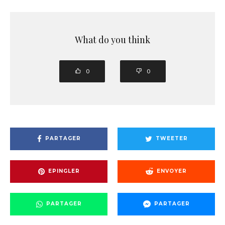
What do you think
0
0
PARTAGER
TWEETER
EPINGLER
ENVOYER
PARTAGER
PARTAGER