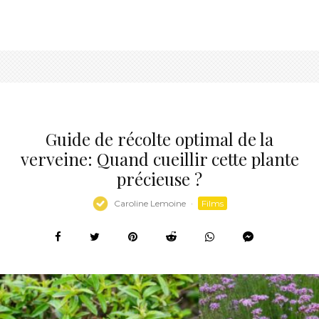
Guide de récolte optimal de la
verveine: Quand cueillir cette plante
précieuse ?
Caroline Lemoine
·
Films