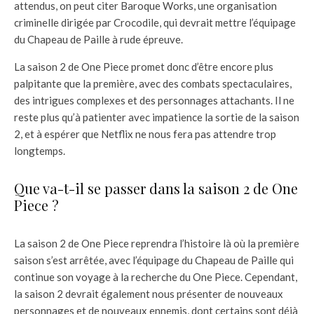
attendus, on peut citer Baroque Works, une organisation
criminelle dirigée par Crocodile, qui devrait mettre l’équipage
du Chapeau de Paille à rude épreuve.
La saison 2 de One Piece promet donc d’être encore plus
palpitante que la première, avec des combats spectaculaires,
des intrigues complexes et des personnages attachants. Il ne
reste plus qu’à patienter avec impatience la sortie de la saison
2, et à espérer que Netflix ne nous fera pas attendre trop
longtemps.
Que va-t-il se passer dans la saison 2 de One
Piece ?
La saison 2 de One Piece reprendra l’histoire là où la première
saison s’est arrêtée, avec l’équipage du Chapeau de Paille qui
continue son voyage à la recherche du One Piece. Cependant,
la saison 2 devrait également nous présenter de nouveaux
personnages et de nouveaux ennemis, dont certains sont déjà