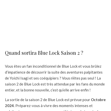
Quand sortira Blue Lock Saison 2 ?
Vous êtes un fan inconditionnel de Blue Lock et vous brûlez
d’impatience de découvrir la suite des aventures palpitantes
de Yoichi Isagi et ses coéquipiers ? Vous n’êtes pas seul ! La
saison 2 de Blue Lock est très attendue par les fans du monde
entier, et la bonne nouvelle, c’est qu’elle arrive enfin !
La sortie de la saison 2 de Blue Lock est prévue pour
Octobre
2024
. Préparez-vous à vivre des moments intenses et