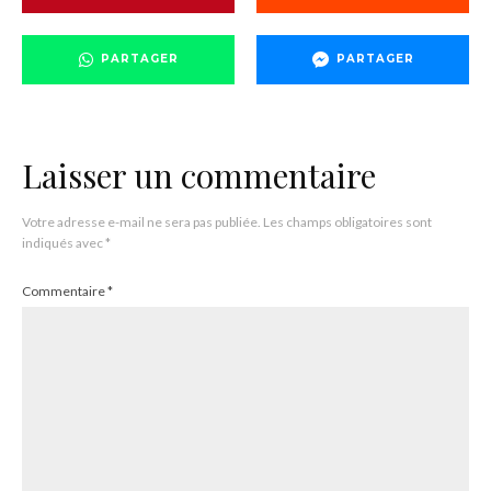
PARTAGER
PARTAGER
Laisser un commentaire
Votre adresse e-mail ne sera pas publiée.
Les champs obligatoires sont
indiqués avec
*
Commentaire
*