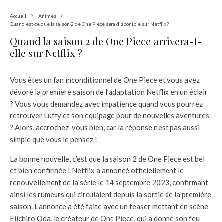
Accueil
Animes
Quand est-ce que la saison 2 de One Piece sera disponible sur Netflix ?
Quand la saison 2 de One Piece arrivera-t-
elle sur Netflix ?
Vous êtes un fan inconditionnel de One Piece et vous avez
dévoré la première saison de l’adaptation Netflix en un éclair
? Vous vous demandez avec impatience quand vous pourrez
retrouver Luffy et son équipage pour de nouvelles aventures
? Alors, accrochez-vous bien, car la réponse n’est pas aussi
simple que vous le pensez !
La bonne nouvelle, c’est que la saison 2 de One Piece est bel
et bien confirmée ! Netflix a annoncé officiellement le
renouvellement de la série le 14 septembre 2023, confirmant
ainsi les rumeurs qui circulaient depuis la sortie de la première
saison. L’annonce a été faite avec un teaser mettant en scène
Eiichiro Oda, le créateur de One Piece, qui a donné son feu