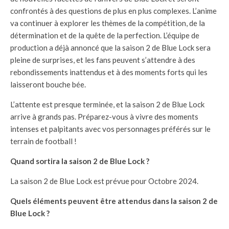
confrontés à des questions de plus en plus complexes. L’anime
va continuer à explorer les thèmes de la compétition, de la
détermination et de la quête de la perfection. L’équipe de
production a déjà annoncé que la saison 2 de Blue Lock sera
pleine de surprises, et les fans peuvent s’attendre à des
rebondissements inattendus et à des moments forts qui les
laisseront bouche bée.
L’attente est presque terminée, et la saison 2 de Blue Lock
arrive à grands pas. Préparez-vous à vivre des moments
intenses et palpitants avec vos personnages préférés sur le
terrain de football !
Quand sortira la saison 2 de Blue Lock ?
La saison 2 de Blue Lock est prévue pour Octobre 2024.
Quels éléments peuvent être attendus dans la saison 2 de
Blue Lock ?