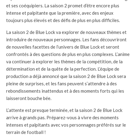
et ses coéquipiers. La saison 2 promet d’être encore plus
intense et palpitante que la première, avec des enjeux
toujours plus élevés et des défis de plus en plus difficiles.
La saison 2 de Blue Lock va explorer de nouveaux thèmes et
introduire de nouveaux personnages. Les fans découvriront
de nouvelles facettes de l’univers de Blue Lock et seront
confrontés à des questions de plus en plus complexes. L’anime
va continuer à explorer les thèmes de la compétition, de la
détermination et de la quête de la perfection. L’équipe de
production a déjà annoncé que la saison 2 de Blue Lock sera
pleine de surprises, et les fans peuvent s’attendre à des
rebondissements inattendus et à des moments forts qui les
laisseront bouche bée.
L’attente est presque terminée, et la saison 2 de Blue Lock
arrive à grands pas. Préparez-vous à vivre des moments
intenses et palpitants avec vos personnages préférés sur le
terrain de football !