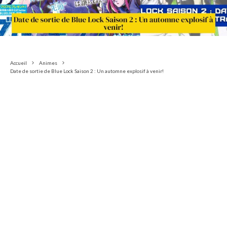
Accueil
Animes
Date de sortie de Blue Lock Saison 2 : Un automne explosif à venir!