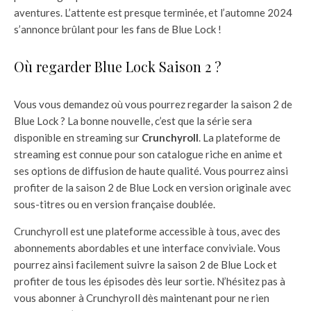
aventures. L’attente est presque terminée, et l’automne 2024
s’annonce brûlant pour les fans de Blue Lock !
Où regarder Blue Lock Saison 2 ?
Vous vous demandez où vous pourrez regarder la saison 2 de
Blue Lock ? La bonne nouvelle, c’est que la série sera
disponible en streaming sur
Crunchyroll
. La plateforme de
streaming est connue pour son catalogue riche en anime et
ses options de diffusion de haute qualité. Vous pourrez ainsi
profiter de la saison 2 de Blue Lock en version originale avec
sous-titres ou en version française doublée.
Crunchyroll est une plateforme accessible à tous, avec des
abonnements abordables et une interface conviviale. Vous
pourrez ainsi facilement suivre la saison 2 de Blue Lock et
profiter de tous les épisodes dès leur sortie. N’hésitez pas à
vous abonner à Crunchyroll dès maintenant pour ne rien