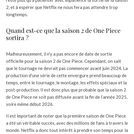
2, et à espérer que Netflix ne nous fera pas attendre trop
longtemps.
Quand est-ce que la saison 2 de One Piece
sortira ?
Malheureusement, il n’y a pas encore de date de sortie
officielle pour la saison 2 de One Piece. Cependant, on sait
que le tournage ne devrait pas commencer avant juin 2024. La
production d’une série de cette envergure prend beaucoup de
temps, entre le tournage, le montage, les effets spéciaux et la
post-production. Il est donc plus que probable que la saison 2
de One Piece ne soit pas diffusée avant la fin de l’année 2025,
voire même début 2026.
Il est important de noter que la première saison de One Piece
a été un véritable succès, avec des millions de fans à travers le
monde. Netflix a donc tout intérêt à prendre son temps pour la