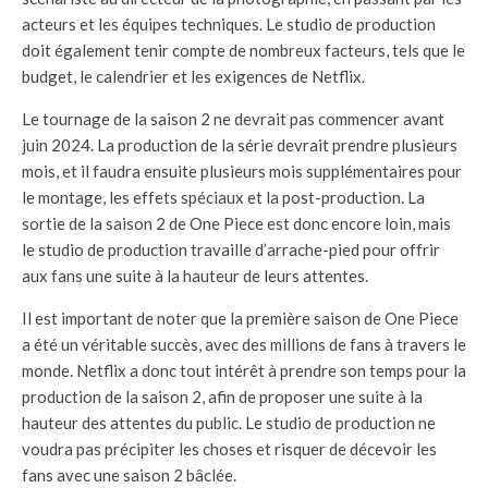
acteurs et les équipes techniques. Le studio de production
doit également tenir compte de nombreux facteurs, tels que le
budget, le calendrier et les exigences de Netflix.
Le tournage de la saison 2 ne devrait pas commencer avant
juin 2024. La production de la série devrait prendre plusieurs
mois, et il faudra ensuite plusieurs mois supplémentaires pour
le montage, les effets spéciaux et la post-production. La
sortie de la saison 2 de One Piece est donc encore loin, mais
le studio de production travaille d’arrache-pied pour offrir
aux fans une suite à la hauteur de leurs attentes.
Il est important de noter que la première saison de One Piece
a été un véritable succès, avec des millions de fans à travers le
monde. Netflix a donc tout intérêt à prendre son temps pour la
production de la saison 2, afin de proposer une suite à la
hauteur des attentes du public. Le studio de production ne
voudra pas précipiter les choses et risquer de décevoir les
fans avec une saison 2 bâclée.