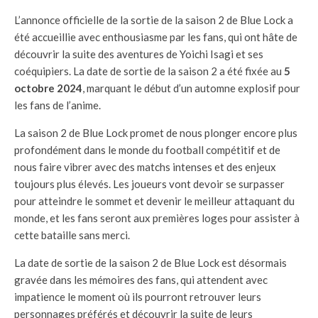
L’annonce officielle de la sortie de la saison 2 de Blue Lock a
été accueillie avec enthousiasme par les fans, qui ont hâte de
découvrir la suite des aventures de Yoichi Isagi et ses
coéquipiers. La date de sortie de la saison 2 a été fixée au
5
octobre 2024
, marquant le début d’un automne explosif pour
les fans de l’anime.
La saison 2 de Blue Lock promet de nous plonger encore plus
profondément dans le monde du football compétitif et de
nous faire vibrer avec des matchs intenses et des enjeux
toujours plus élevés. Les joueurs vont devoir se surpasser
pour atteindre le sommet et devenir le meilleur attaquant du
monde, et les fans seront aux premières loges pour assister à
cette bataille sans merci.
La date de sortie de la saison 2 de Blue Lock est désormais
gravée dans les mémoires des fans, qui attendent avec
impatience le moment où ils pourront retrouver leurs
personnages préférés et découvrir la suite de leurs