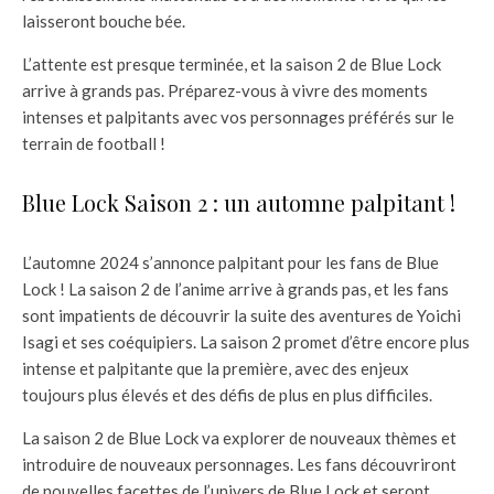
laisseront bouche bée.
L’attente est presque terminée, et la saison 2 de Blue Lock
arrive à grands pas. Préparez-vous à vivre des moments
intenses et palpitants avec vos personnages préférés sur le
terrain de football !
Blue Lock Saison 2 : un automne palpitant !
L’automne 2024 s’annonce palpitant pour les fans de Blue
Lock ! La saison 2 de l’anime arrive à grands pas, et les fans
sont impatients de découvrir la suite des aventures de Yoichi
Isagi et ses coéquipiers. La saison 2 promet d’être encore plus
intense et palpitante que la première, avec des enjeux
toujours plus élevés et des défis de plus en plus difficiles.
La saison 2 de Blue Lock va explorer de nouveaux thèmes et
introduire de nouveaux personnages. Les fans découvriront
de nouvelles facettes de l’univers de Blue Lock et seront