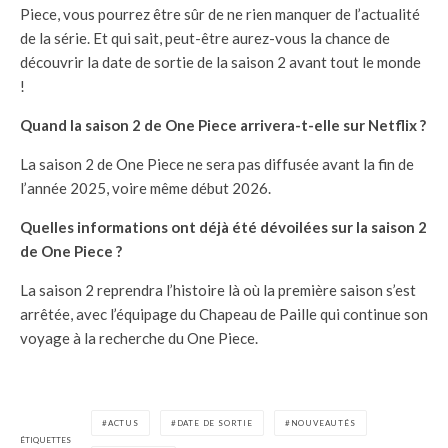
Piece, vous pourrez être sûr de ne rien manquer de l’actualité
de la série. Et qui sait, peut-être aurez-vous la chance de
découvrir la date de sortie de la saison 2 avant tout le monde
!
Quand la saison 2 de One Piece arrivera-t-elle sur Netflix ?
La saison 2 de One Piece ne sera pas diffusée avant la fin de
l’année 2025, voire même début 2026.
Quelles informations ont déjà été dévoilées sur la saison 2
de One Piece ?
La saison 2 reprendra l’histoire là où la première saison s’est
arrêtée, avec l’équipage du Chapeau de Paille qui continue son
voyage à la recherche du One Piece.
ACTUS
DATE DE SORTIE
NOUVEAUTÉS
ÉTIQUETTES