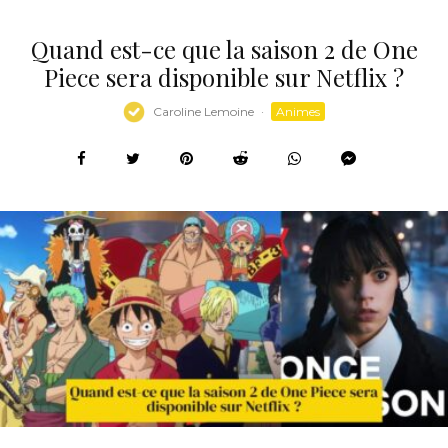
Quand est-ce que la saison 2 de One
Piece sera disponible sur Netflix ?
Caroline Lemoine
·
Animes