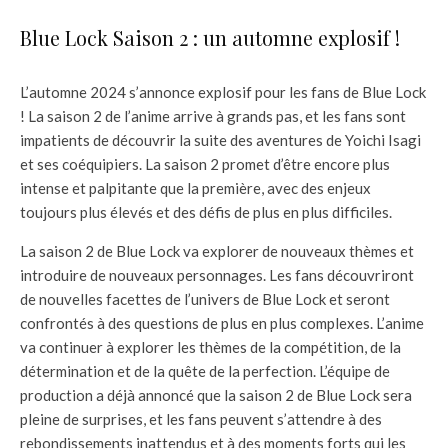
Blue Lock Saison 2 : un automne explosif !
L’automne 2024 s’annonce explosif pour les fans de Blue Lock
! La saison 2 de l’anime arrive à grands pas, et les fans sont
impatients de découvrir la suite des aventures de Yoichi Isagi
et ses coéquipiers. La saison 2 promet d’être encore plus
intense et palpitante que la première, avec des enjeux
toujours plus élevés et des défis de plus en plus difficiles.
La saison 2 de Blue Lock va explorer de nouveaux thèmes et
introduire de nouveaux personnages. Les fans découvriront
de nouvelles facettes de l’univers de Blue Lock et seront
confrontés à des questions de plus en plus complexes. L’anime
va continuer à explorer les thèmes de la compétition, de la
détermination et de la quête de la perfection. L’équipe de
production a déjà annoncé que la saison 2 de Blue Lock sera
pleine de surprises, et les fans peuvent s’attendre à des
rebondissements inattendus et à des moments forts qui les