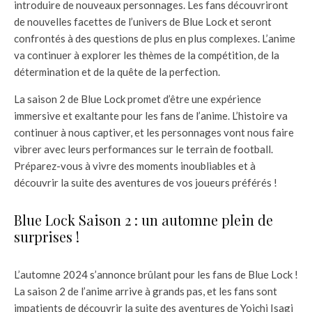
introduire de nouveaux personnages. Les fans découvriront
de nouvelles facettes de l’univers de Blue Lock et seront
confrontés à des questions de plus en plus complexes. L’anime
va continuer à explorer les thèmes de la compétition, de la
détermination et de la quête de la perfection.
La saison 2 de Blue Lock promet d’être une expérience
immersive et exaltante pour les fans de l’anime. L’histoire va
continuer à nous captiver, et les personnages vont nous faire
vibrer avec leurs performances sur le terrain de football.
Préparez-vous à vivre des moments inoubliables et à
découvrir la suite des aventures de vos joueurs préférés !
Blue Lock Saison 2 : un automne plein de
surprises !
L’automne 2024 s’annonce brûlant pour les fans de Blue Lock !
La saison 2 de l’anime arrive à grands pas, et les fans sont
impatients de découvrir la suite des aventures de Yoichi Isagi