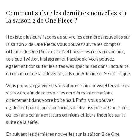
Comment suivre les dernières nouvelles sur
la saison 2 de One Piece ?
Il existe plusieurs façons de suivre les dernières nouvelles sur
la saison 2 de One Piece. Vous pouvez suivre les comptes
officiels de One Piece et de Netflix sur les réseaux sociaux,
tels que Twitter, Instagram et Facebook. Vous pouvez
également consulter les sites web spécialisés dans l’actualité
du cinéma et de la télévision, tels que Allociné et SensCritique.
Vous pouvez également vous abonner aux newsletters de ces
sites web, afin de recevoir les dernières informations
directement dans votre boîte mail. Enfin, vous pouvez
également participer aux forums de discussion sur One Piece,
où les fans échangent leurs opinions et leurs théories sur la
suite de la série.
En suivant les dernières nouvelles sur la saison 2 de One