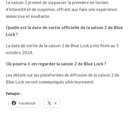
La saison 2 promet de surpasser la première en termes
d’intensité et de suspense, offrant aux fans une expérience
immersive et exaltante.
Quelle est la date de sortie officielle de la saison 2 de Blue
Lock ?
La date de sortie de la saison 2 de Blue Lock a été fixée au 5
octobre 2024.
Où pourra-t-on regarder la saison 2 de Blue Lock ?
Les détails sur les plateformes de diffusion de la saison 2 de
Blue Lock seront communiqués ultérieurement.
Partager :
Facebook
X