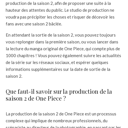
production de la saison 2, afin de proposer une suite à la
hauteur des attentes du public. Le studio de production ne
voudra pas précipiter les choses et risquer de décevoir les
fans avec une saison 2 bâclée.
En attendant la sortie de la saison 2, vous pouvez toujours
vous replonger dans la première saison, ou vous lancer dans
la lecture du manga original de One Piece, qui compte plus de
1000 chapitres ! Vous pouvez également suivre les actualités
de la série sur les réseaux sociaux, et espérer quelques
informations supplémentaires sur la date de sortie de la
saison 2.
Que faut-il savoir sur la production de la
saison 2 de One Piece ?
La production de la saison 2 de One Piece est un processus
complexe qui implique de nombreux professionnels, du
scénariste au directeur de la photographie, en passant par les