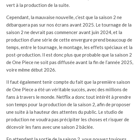
vert à la production de la suite.
Cependant, la mauvaise nouvelle, c’est que la saison 2 ne
débarquera pas sur nos écrans avant 2025. Le tournage de la
saison 2 ne devrait pas commencer avant juin 2024, et la
production d’une série de cette envergure prend beaucoup de
temps, entre le tournage, le montage, les effets spéciaux et la
post-production. Il est donc plus que probable que la saison 2
de One Piece ne soit pas diffusée avant la fin de l’année 2025,
voire même début 2026.
Il faut également tenir compte du fait que la première saison
de One Piece a été un véritable succès, avec des millions de
fans à travers le monde. Netflix a donc tout intérêt à prendre
son temps pour la production de la saison 2, afin de proposer
une suite à la hauteur des attentes du public. Le studio de
production ne voudra pas précipiter les choses et risquer de
décevoir les fans avec une saison 2 bâclée.
En attendant la sortie de la saison 2, vous pouvez toujours