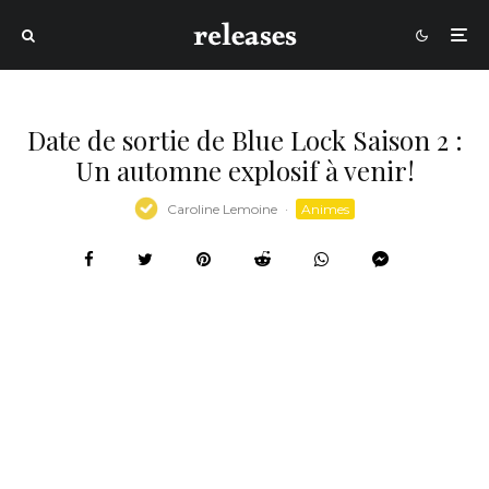
Date de sortie de Blue Lock Saison 2 :
Un automne explosif à venir!
Caroline Lemoine
·
Animes