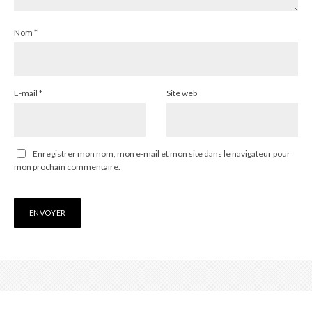
Nom
*
E-mail
*
Site web
Enregistrer mon nom, mon e-mail et mon site dans le navigateur pour
mon prochain commentaire.