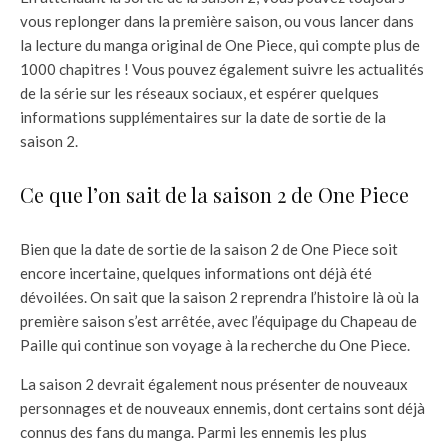
vous replonger dans la première saison, ou vous lancer dans
la lecture du manga original de One Piece, qui compte plus de
1000 chapitres ! Vous pouvez également suivre les actualités
de la série sur les réseaux sociaux, et espérer quelques
informations supplémentaires sur la date de sortie de la
saison 2.
Ce que l’on sait de la saison 2 de One Piece
Bien que la date de sortie de la saison 2 de One Piece soit
encore incertaine, quelques informations ont déjà été
dévoilées. On sait que la saison 2 reprendra l’histoire là où la
première saison s’est arrêtée, avec l’équipage du Chapeau de
Paille qui continue son voyage à la recherche du One Piece.
La saison 2 devrait également nous présenter de nouveaux
personnages et de nouveaux ennemis, dont certains sont déjà
connus des fans du manga. Parmi les ennemis les plus