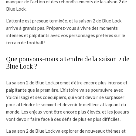
manquer de l’action et des rebondissements de la saison 2 de
Blue Lock.
L’attente est presque terminée, et la saison 2 de Blue Lock
arrive à grands pas. Préparez-vous à vivre des moments
intenses et palpitants avec vos personnages préférés sur le
terrain de football !
Que pouvons-nous attendre de la saison 2 de
Blue Lock ?
La saison 2 de Blue Lock promet d’être encore plus intense et
palpitante que la première. L’histoire va se poursuivre avec
Yoichi Isagi et ses coéquipiers, qui vont devoir se surpasser
pour atteindre le sommet et devenir le meilleur attaquant du
monde. Les enjeux vont être encore plus élevés, et les joueurs
vont devoir faire face à des défis de plus en plus difficiles.
La saison 2 de Blue Lock va explorer de nouveaux thèmes et