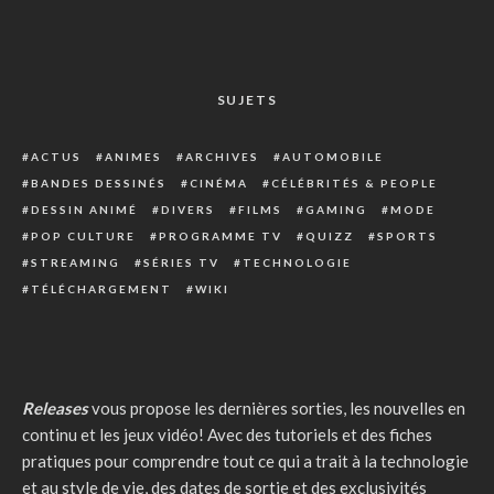
SUJETS
ACTUS
ANIMES
ARCHIVES
AUTOMOBILE
BANDES DESSINÉS
CINÉMA
CÉLÉBRITÉS & PEOPLE
DESSIN ANIMÉ
DIVERS
FILMS
GAMING
MODE
POP CULTURE
PROGRAMME TV
QUIZZ
SPORTS
STREAMING
SÉRIES TV
TECHNOLOGIE
TÉLÉCHARGEMENT
WIKI
Releases
vous propose les dernières sorties, les nouvelles en
continu et les jeux vidéo! Avec des tutoriels et des fiches
pratiques pour comprendre tout ce qui a trait à la technologie
et au style de vie, des dates de sortie et des exclusivités