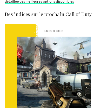
détaillée des meilleures options disponibles
Des indices sur le prochain Call of Duty