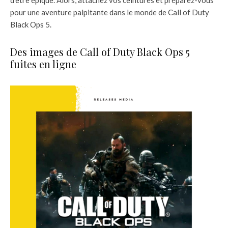
pour une aventure palpitante dans le monde de Call of Duty
Black Ops 5.
Des images de Call of Duty Black Ops 5
fuites en ligne