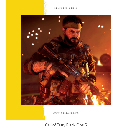
Call of Duty Black Ops 5