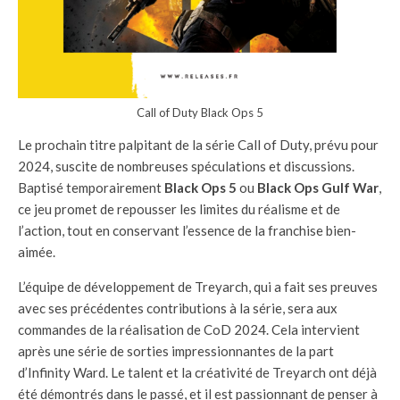
Call of Duty Black Ops 5
Le prochain titre palpitant de la série Call of Duty, prévu pour
2024, suscite de nombreuses spéculations et discussions.
Baptisé temporairement
Black Ops 5
ou
Black Ops Gulf War
,
ce jeu promet de repousser les limites du réalisme et de
l’action, tout en conservant l’essence de la franchise bien-
aimée.
L’équipe de développement de Treyarch, qui a fait ses preuves
avec ses précédentes contributions à la série, sera aux
commandes de la réalisation de CoD 2024. Cela intervient
après une série de sorties impressionnantes de la part
d’Infinity Ward. Le talent et la créativité de Treyarch ont déjà
été démontrés dans le passé, et il est passionnant de penser à