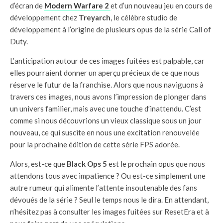
d’écran de
Modern Warfare 2
et d’un nouveau jeu en cours de
développement chez
Treyarch
, le célèbre studio de
développement à l’origine de plusieurs opus de la série Call of
Duty.
L’anticipation autour de ces images fuitées est palpable, car
elles pourraient donner un aperçu précieux de ce que nous
réserve le futur de la franchise. Alors que nous naviguons à
travers ces images, nous avons l’impression de plonger dans
un univers familier, mais avec une touche d’inattendu. C’est
comme si nous découvrions un vieux classique sous un jour
nouveau, ce qui suscite en nous une excitation renouvelée
pour la prochaine édition de cette série FPS adorée.
Alors, est-ce que
Black Ops 5
est le prochain opus que nous
attendons tous avec impatience ? Ou est-ce simplement une
autre rumeur qui alimente l’attente insoutenable des fans
dévoués de la série ? Seul le temps nous le dira. En attendant,
n’hésitez pas à consulter les images fuitées sur ResetEra et à