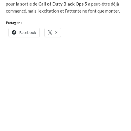
pour la sortie de
Call of Duty Black Ops 5
a peut-être déjà
commencé, mais l’excitation et l’attente ne font que monter.
Partager :
Facebook
X