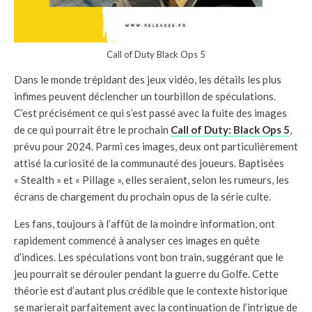
Call of Duty Black Ops 5
Dans le monde trépidant des jeux vidéo, les détails les plus
infimes peuvent déclencher un tourbillon de spéculations.
C’est précisément ce qui s’est passé avec la fuite des images
de ce qui pourrait être le prochain
Call of Duty: Black Ops 5
,
prévu pour 2024. Parmi ces images, deux ont particulièrement
attisé la curiosité de la communauté des joueurs. Baptisées
« Stealth » et « Pillage », elles seraient, selon les rumeurs, les
écrans de chargement du prochain opus de la série culte.
Les fans, toujours à l’affût de la moindre information, ont
rapidement commencé à analyser ces images en quête
d’indices. Les spéculations vont bon train, suggérant que le
jeu pourrait se dérouler pendant la guerre du Golfe. Cette
théorie est d’autant plus crédible que le contexte historique
se marierait parfaitement avec la continuation de l’intrigue de