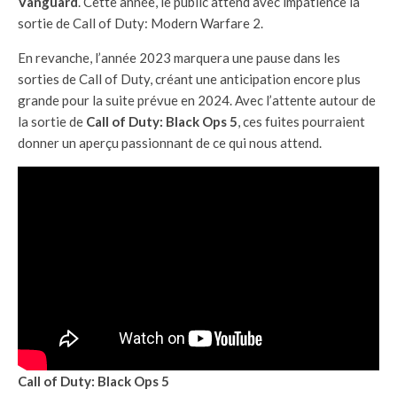
Vanguard
. Cette année, le public attend avec impatience la
sortie de Call of Duty: Modern Warfare 2.
En revanche, l’année 2023 marquera une pause dans les
sorties de Call of Duty, créant une anticipation encore plus
grande pour la suite prévue en 2024. Avec l’attente autour de
la sortie de
Call of Duty: Black Ops 5
, ces fuites pourraient
donner un aperçu passionnant de ce qui nous attend.
Call of Duty: Black Ops 5