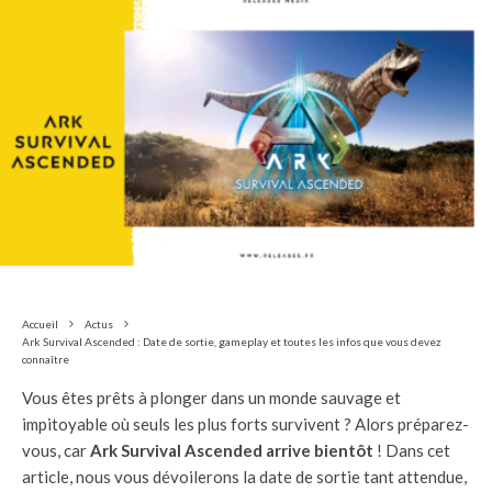
Accueil
Actus
Ark Survival Ascended : Date de sortie, gameplay et toutes les infos que vous devez
connaître
Vous êtes prêts à plonger dans un monde sauvage et
impitoyable où seuls les plus forts survivent ? Alors préparez-
vous, car
Ark Survival Ascended arrive bientôt
! Dans cet
article, nous vous dévoilerons la date de sortie tant attendue,