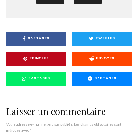
PARTAGER
TWEETER
EPINGLER
ENVOYER
PARTAGER
PARTAGER
Laisser un commentaire
Votre adresse e-mail ne sera pas publiée.
Les champs obligatoires sont
indiqués avec
*