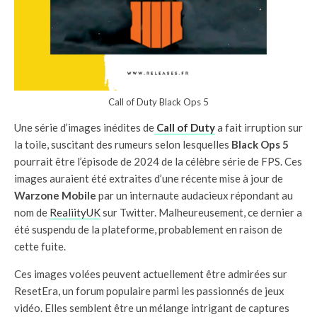
Call of Duty Black Ops 5
Une série d’images inédites de
Call of Duty
a fait irruption sur
la toile, suscitant des rumeurs selon lesquelles
Black Ops 5
pourrait être l’épisode de 2024 de la célèbre série de FPS. Ces
images auraient été extraites d’une récente mise à jour de
Warzone Mobile
par un internaute audacieux répondant au
nom de
RealiityUK
sur Twitter. Malheureusement, ce dernier a
été suspendu de la plateforme, probablement en raison de
cette fuite.
Ces images volées peuvent actuellement être admirées sur
ResetEra, un forum populaire parmi les passionnés de jeux
vidéo. Elles semblent être un mélange intrigant de captures