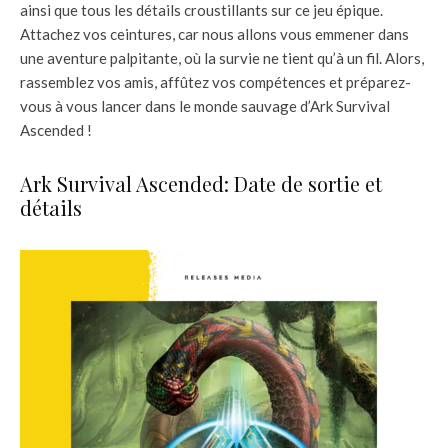
ainsi que tous les détails croustillants sur ce jeu épique.
Attachez vos ceintures, car nous allons vous emmener dans
une aventure palpitante, où la survie ne tient qu’à un fil. Alors,
rassemblez vos amis, affûtez vos compétences et préparez-
vous à vous lancer dans le monde sauvage d’Ark Survival
Ascended !
Ark Survival Ascended: Date de sortie et
détails