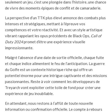
seulement un jeu, c’est une plongée dans l’histoire, une chance
de vivre des moments épiques de conflit et de camaraderie.
La perspective d’un TTK plus élevé annonce des combats plus
intenses et stratégiques, mettant à l’épreuve vos
compétences et votre réactivité. Et avec un style artistique
vibrant rappelant les opus précédents de Black Ops,
Call of
Duty 2024
promet d’être une expérience visuelle
impressionnante.
Malgré l’absence d’une date de sortie officielle, chaque fuite
et chaque indice alimentent le feu de l’anticipation. La guerre
du Golfe est un contexte historique riche qui offre un
potentiel énorme pour une intrigue captivante et des missions
passionnantes. Reste à voir comment les développeurs de
Treyarch vont exploiter cette toile de fond pour créer une
expérience de jeu inoubliable.
En attendant, nous restons à l’affût de toute nouvelle
information ou confirmation officielle. Le compte à rebours