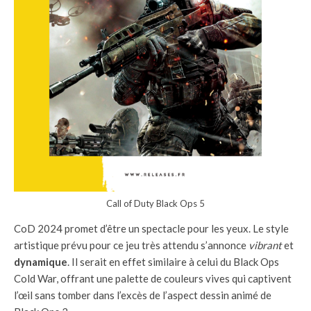
Call of Duty Black Ops 5
CoD 2024 promet d’être un spectacle pour les yeux. Le style
artistique prévu pour ce jeu très attendu s’annonce
vibrant
et
dynamique
. Il serait en effet similaire à celui du Black Ops
Cold War, offrant une palette de couleurs vives qui captivent
l’œil sans tomber dans l’excès de l’aspect dessin animé de