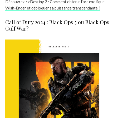
Découvrez >>
Destiny 2 : Comment obtenir l’arc exotique
Wish-Ender et débloquer sa puissance transcendante ?
Call of Duty 2024 : Black Ops 5 ou Black Ops
Gulf War?