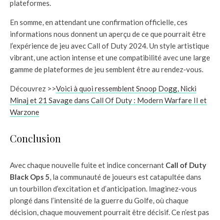
plateformes.
En somme, en attendant une confirmation officielle, ces
informations nous donnent un aperçu de ce que pourrait être
l’expérience de jeu avec Call of Duty 2024. Un style artistique
vibrant, une action intense et une compatibilité avec une large
gamme de plateformes de jeu semblent être au rendez-vous.
Découvrez >>
Voici à quoi ressemblent Snoop Dogg, Nicki
Minaj et 21 Savage dans Call Of Duty : Modern Warfare II et
Warzone
Conclusion
Avec chaque nouvelle fuite et indice concernant
Call of Duty
Black Ops 5
, la communauté de joueurs est catapultée dans
un tourbillon d’excitation et d’anticipation. Imaginez-vous
plongé dans l’intensité de la guerre du Golfe, où chaque
décision, chaque mouvement pourrait être décisif. Ce n’est pas