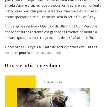
Si cela s’avère vrai, les joueurs pourront revivre des moments
historiques, enrichis par la narration immersive et la mise en
scène spectaculaire qui caractérisent la série Call of Duty.
Qu’il s’agisse de Black Ops 5 ou de Black Ops Gulf War, une
chose est sûre : l’attente est grande et l’excitation monte à
mesure que nous nous rapprochons de la révélation officielle.
Découvrez >>
Crysis 4 : Date de sortie, détails exclusifs et
attentes pour la suite tant attendue
Un style artistique vibrant