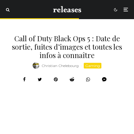
Call of Duty Black Ops 5 : Date de
sortie, fuites d’images et toutes les
infos à connaître
Christian Chelebourg
·
Gaming