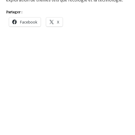
Partager :
Facebook
X