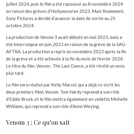
juillet 2024, puis le film a été repoussé au 8 novembre 2024
en raison des grèves d’Hollywood en 2023. Mais finalement,
Sony Pictures a décidé d’avancer la date de sortie au 25
octobre 2024.
La production de Venom 3 avait débuté en mai 2023, mais a
été interrompue en juin 2023 en raison de la grève de la SAG-
AFTRA. La production a repris en novembre 2023 après la fin
de la grève et a été achevée à la fin du mois de février 2024.
Le titre du film, Venom : The Last Dance, a été révélé un mois
plus tard.
Le film sera réalisé par Kelly Marcel, qui a déjà co-écrit les
deux premiers films Venom. Tom Hardy reprendra son rôle
d’Eddie Brock, et le film mettra également en vedette Michelle
Williams, qui reprendra son rôle d’Anne Weying.
Venom 3 : Ce qu’on sait