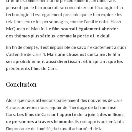
thèmes.
Comme mentionné précédemment, certains fans
pensent que le film pourrait se concentrer sur l’écologie et la
technologie. Il est également possible que le film explore les
relations entre les personnages, comme l’amitié entre Flash
McQueen et Martin.
Le film pourrait également aborder
des thèmes plus sérieux, comme la perte et le deuil.
En fin de compte, il est impossible de savoir exactement à quoi
s’attendre de Cars 4.
Mais une chose est certaine : le film
sera probablement aussi divertissant et inspirant que les
précédents films de Cars.
Conclusion
Alors que nous attendons patiemment des nouvelles de Cars
4, nous pouvons nous réjouir de l’héritage de la franchise
Cars.
Les films de Cars ont apporté de la joie à des millions
de personnes à travers le monde.
Ils ont appris aux enfants
l’importance de l’amitié, du travail acharné et de la