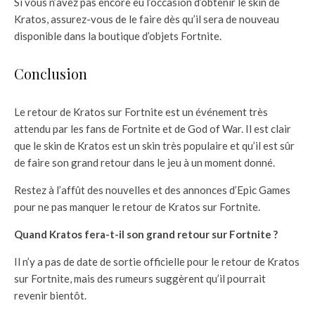
Si vous n’avez pas encore eu l’occasion d’obtenir le skin de
Kratos, assurez-vous de le faire dès qu’il sera de nouveau
disponible dans la boutique d’objets Fortnite.
Conclusion
Le retour de Kratos sur Fortnite est un événement très
attendu par les fans de Fortnite et de God of War. Il est clair
que le skin de Kratos est un skin très populaire et qu’il est sûr
de faire son grand retour dans le jeu à un moment donné.
Restez à l’affût des nouvelles et des annonces d’Epic Games
pour ne pas manquer le retour de Kratos sur Fortnite.
Quand Kratos fera-t-il son grand retour sur Fortnite ?
Il n’y a pas de date de sortie officielle pour le retour de Kratos
sur Fortnite, mais des rumeurs suggèrent qu’il pourrait
revenir bientôt.