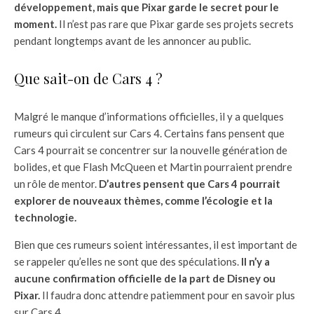
développement, mais que Pixar garde le secret pour le
moment.
Il n’est pas rare que Pixar garde ses projets secrets
pendant longtemps avant de les annoncer au public.
Que sait-on de Cars 4 ?
Malgré le manque d’informations officielles, il y a quelques
rumeurs qui circulent sur Cars 4. Certains fans pensent que
Cars 4 pourrait se concentrer sur la nouvelle génération de
bolides, et que Flash McQueen et Martin pourraient prendre
un rôle de mentor.
D’autres pensent que Cars 4 pourrait
explorer de nouveaux thèmes, comme l’écologie et la
technologie.
Bien que ces rumeurs soient intéressantes, il est important de
se rappeler qu’elles ne sont que des spéculations.
Il n’y a
aucune confirmation officielle de la part de Disney ou
Pixar.
Il faudra donc attendre patiemment pour en savoir plus
sur Cars 4.