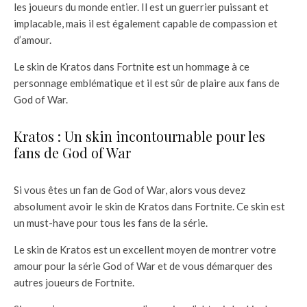
les joueurs du monde entier. Il est un guerrier puissant et
implacable, mais il est également capable de compassion et
d’amour.
Le skin de Kratos dans Fortnite est un hommage à ce
personnage emblématique et il est sûr de plaire aux fans de
God of War.
Kratos : Un skin incontournable pour les
fans de God of War
Si vous êtes un fan de God of War, alors vous devez
absolument avoir le skin de Kratos dans Fortnite. Ce skin est
un must-have pour tous les fans de la série.
Le skin de Kratos est un excellent moyen de montrer votre
amour pour la série God of War et de vous démarquer des
autres joueurs de Fortnite.