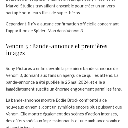
Marvel Studios travaillent ensemble pour créer un univers
partagé pour leurs films de super-héros.
Cependant, il n’y a aucune confirmation officielle concernant
l’apparition de Spider-Man dans Venom 3.
Venom 3 : Bande-annonce et premières
images
Sony Pictures a enfin dévoilé la première bande-annonce de
Venom 3, donnant aux fans un aperçu de ce qui les attend. La
bande-annonce a été publiée le 25 mai 2024, et elle a
immédiatement suscité un énorme engouement parmi les fans.
La bande-annonce montre Eddie Brock confronté à de
nouveaux ennemis, dont un symbiote encore plus puissant que
Venom. Elle montre également des scènes d’action intenses,
des effets spéciaux impressionnants et une ambiance sombre
et mystérieuse.