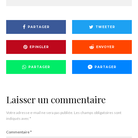
PARTAGER
TWEETER
EPINGLER
ENVOYER
PARTAGER
PARTAGER
Laisser un commentaire
Votre adresse e-mail ne sera pas publiée.
Les champs obligatoires sont
indiqués avec
*
Commentaire
*