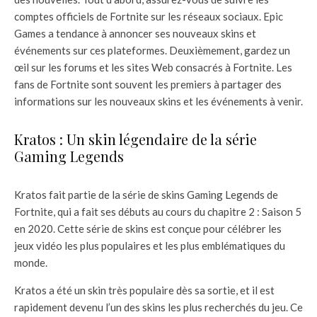
comptes officiels de Fortnite sur les réseaux sociaux. Epic
Games a tendance à annoncer ses nouveaux skins et
événements sur ces plateformes. Deuxièmement, gardez un
œil sur les forums et les sites Web consacrés à Fortnite. Les
fans de Fortnite sont souvent les premiers à partager des
informations sur les nouveaux skins et les événements à venir.
Kratos : Un skin légendaire de la série
Gaming Legends
Kratos fait partie de la série de skins Gaming Legends de
Fortnite, qui a fait ses débuts au cours du chapitre 2 : Saison 5
en 2020. Cette série de skins est conçue pour célébrer les
jeux vidéo les plus populaires et les plus emblématiques du
monde.
Kratos a été un skin très populaire dès sa sortie, et il est
rapidement devenu l’un des skins les plus recherchés du jeu. Ce