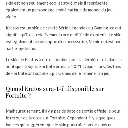
skin est non seulement cool et stylé, mais il représente
également un personnage emblématique du monde du jeu
vidéo.
Kratos est un skin de rareté Série Légendes du Gaming, ce qui
signifie qu’il est relativement rare et difficile à obtenir. Le skin
est également accompagné d’un accessoire, Mimir, qui est une
hache mythique.
Le skin de Kratos a été disponible pour la dernière fois dans la
boutique d’objets Fortnite en mars 2021. Depuis lors, les fans
de Fortnite ont supplié Epic Games de le ramener au jeu.
Quand Kratos sera-t-il disponible sur
Fortnite ?
Malheureusement, il n’y a pas de date de sortie officielle pour
le retour de Kratos sur Fortnite. Cependant, il y a quelques
indices qui suggèrent que le skin pourrait revenir dans un