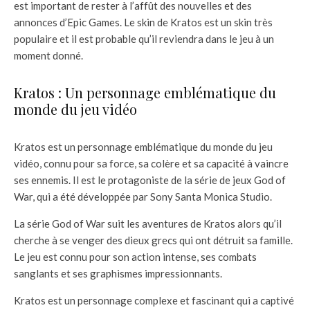
est important de rester à l’affût des nouvelles et des
annonces d’Epic Games. Le skin de Kratos est un skin très
populaire et il est probable qu’il reviendra dans le jeu à un
moment donné.
Kratos : Un personnage emblématique du
monde du jeu vidéo
Kratos est un personnage emblématique du monde du jeu
vidéo, connu pour sa force, sa colère et sa capacité à vaincre
ses ennemis. Il est le protagoniste de la série de jeux God of
War, qui a été développée par Sony Santa Monica Studio.
La série God of War suit les aventures de Kratos alors qu’il
cherche à se venger des dieux grecs qui ont détruit sa famille.
Le jeu est connu pour son action intense, ses combats
sanglants et ses graphismes impressionnants.
Kratos est un personnage complexe et fascinant qui a captivé