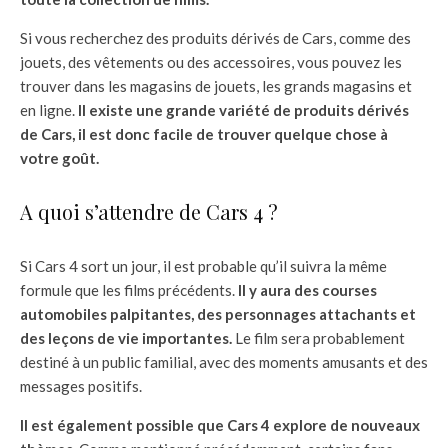
Si vous recherchez des produits dérivés de Cars, comme des
jouets, des vêtements ou des accessoires, vous pouvez les
trouver dans les magasins de jouets, les grands magasins et
en ligne.
Il existe une grande variété de produits dérivés
de Cars, il est donc facile de trouver quelque chose à
votre goût.
A quoi s’attendre de Cars 4 ?
Si Cars 4 sort un jour, il est probable qu’il suivra la même
formule que les films précédents.
Il y aura des courses
automobiles palpitantes, des personnages attachants et
des leçons de vie importantes.
Le film sera probablement
destiné à un public familial, avec des moments amusants et des
messages positifs.
Il est également possible que Cars 4 explore de nouveaux