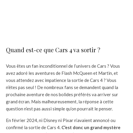
Quand est-ce que Cars 4 va sortir ?
Vous êtes un fan inconditionnel de l’univers de Cars ? Vous
avez adoré les aventures de Flash McQueen et Martin, et
vous attendez avec impatience la sortie de Cars 4 ? Vous
n’êtes pas seul ! De nombreux fans se demandent quand la
prochaine aventure de nos bolides préférés va arriver sur
grand écran. Mais malheureusement, la réponse à cette
question n’est pas aussi simple qu’on pourrait le penser.
En février 2024, ni Disney ni Pixar n’avaient annoncé ou
confirmé la sortie de Cars 4.
C’est donc un grand mystère