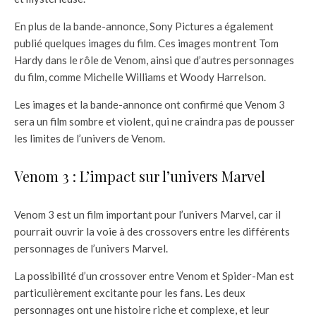
En plus de la bande-annonce, Sony Pictures a également
publié quelques images du film. Ces images montrent Tom
Hardy dans le rôle de Venom, ainsi que d’autres personnages
du film, comme Michelle Williams et Woody Harrelson.
Les images et la bande-annonce ont confirmé que Venom 3
sera un film sombre et violent, qui ne craindra pas de pousser
les limites de l’univers de Venom.
Venom 3 : L’impact sur l’univers Marvel
Venom 3 est un film important pour l’univers Marvel, car il
pourrait ouvrir la voie à des crossovers entre les différents
personnages de l’univers Marvel.
La possibilité d’un crossover entre Venom et Spider-Man est
particulièrement excitante pour les fans. Les deux
personnages ont une histoire riche et complexe, et leur