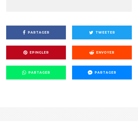
PARTAGER
TWEETER
EPINGLER
ENVOYER
PARTAGER
PARTAGER