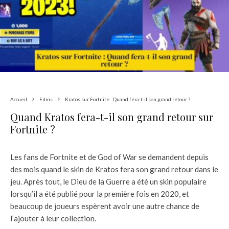
Accueil
Films
Kratos sur Fortnite : Quand fera-t-il son grand retour ?
Quand Kratos fera-t-il son grand retour sur
Fortnite ?
Les fans de Fortnite et de God of War se demandent depuis
des mois quand le skin de Kratos fera son grand retour dans le
jeu. Après tout, le Dieu de la Guerre a été un skin populaire
lorsqu’il a été publié pour la première fois en 2020, et
beaucoup de joueurs espèrent avoir une autre chance de
l’ajouter à leur collection.