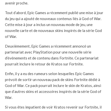
avenir proche.
Tout d’abord, Epic Games a récemment publié une mise à jour
du jeu qui a ajouté de nouveaux contenus liés à God of War.
Cette mise à jour a inclus un nouveau mode de jeu, une
nouvelle carte et de nouveaux skins inspirés de la série God
of War.
Deuxièmement, Epic Games a récemment annoncé un
partenariat avec PlayStation pour une nouvelle série
d’événements et de contenu dans Fortnite. Ce partenariat
pourrait inclure le retour de Kratos sur Fortnite.
Enfin, il y a eu des rumeurs selon lesquelles Epic Games
prévoit de sortir un nouveau pack de skins Fortnite dédié à
God of War. Ce pack pourrait inclure le skin de Kratos, ainsi
que d’autres skins et accessoires inspirés de la série God of
War.
Si vous êtes impatient de voir Kratos revenir sur Fortnite, il