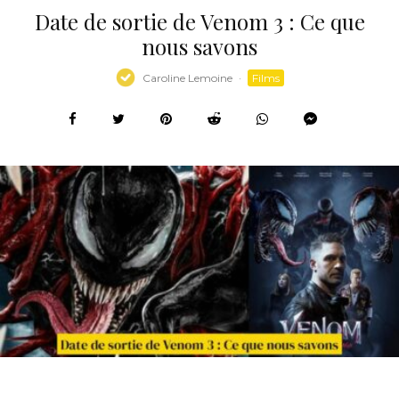
Date de sortie de Venom 3 : Ce que
nous savons
Caroline Lemoine
·
Films