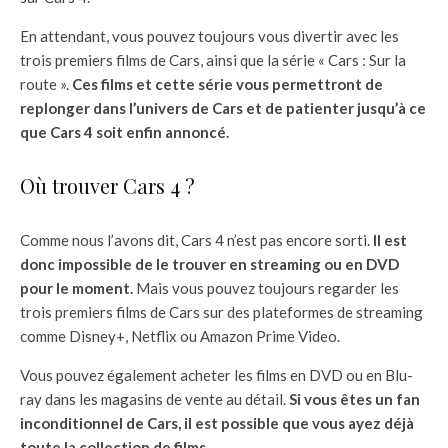
En attendant, vous pouvez toujours vous divertir avec les
trois premiers films de Cars, ainsi que la série « Cars : Sur la
route ».
Ces films et cette série vous permettront de
replonger dans l’univers de Cars et de patienter jusqu’à ce
que Cars 4 soit enfin annoncé.
Où trouver Cars 4 ?
Comme nous l’avons dit, Cars 4 n’est pas encore sorti.
Il est
donc impossible de le trouver en streaming ou en DVD
pour le moment.
Mais vous pouvez toujours regarder les
trois premiers films de Cars sur des plateformes de streaming
comme Disney+, Netflix ou Amazon Prime Video.
Vous pouvez également acheter les films en DVD ou en Blu-
ray dans les magasins de vente au détail.
Si vous êtes un fan
inconditionnel de Cars, il est possible que vous ayez déjà
toute la collection de films.