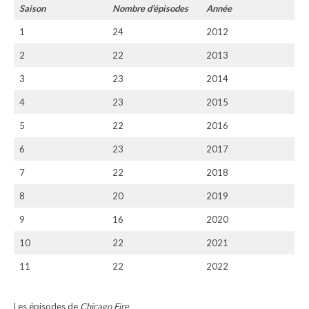
Saison
Nombre d’épisodes
Année
1
24
2012
2
22
2013
3
23
2014
4
23
2015
5
22
2016
6
23
2017
7
22
2018
8
20
2019
9
16
2020
10
22
2021
11
22
2022
Les épisodes de
Chicago Fire