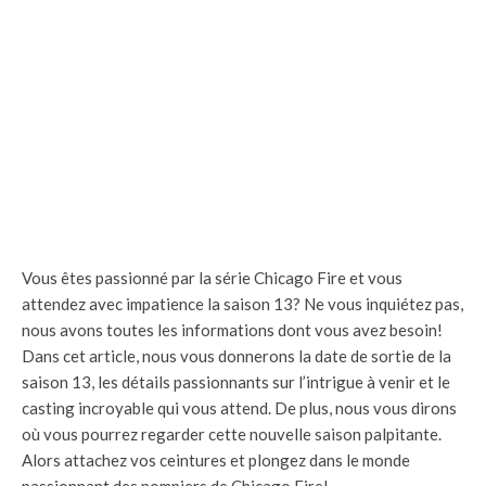
Vous êtes passionné par la série Chicago Fire et vous
attendez avec impatience la saison 13? Ne vous inquiétez pas,
nous avons toutes les informations dont vous avez besoin!
Dans cet article, nous vous donnerons la date de sortie de la
saison 13, les détails passionnants sur l’intrigue à venir et le
casting incroyable qui vous attend. De plus, nous vous dirons
où vous pourrez regarder cette nouvelle saison palpitante.
Alors attachez vos ceintures et plongez dans le monde
passionnant des pompiers de Chicago Fire!