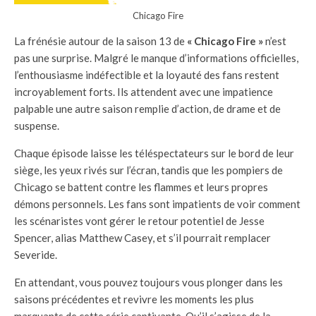
Chicago Fire
La frénésie autour de la saison 13 de
« Chicago Fire »
n’est
pas une surprise. Malgré le manque d’informations officielles,
l’enthousiasme indéfectible et la loyauté des fans restent
incroyablement forts. Ils attendent avec une impatience
palpable une autre saison remplie d’action, de drame et de
suspense.
Chaque épisode laisse les téléspectateurs sur le bord de leur
siège, les yeux rivés sur l’écran, tandis que les pompiers de
Chicago se battent contre les flammes et leurs propres
démons personnels. Les fans sont impatients de voir comment
les scénaristes vont gérer le retour potentiel de Jesse
Spencer, alias Matthew Casey, et s’il pourrait remplacer
Severide.
En attendant, vous pouvez toujours vous plonger dans les
saisons précédentes et revivre les moments les plus