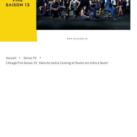
Accueil
Séries TV
Chicago Fire Saison 13 : Date de sortie, Casting et Toutes les Infos à Savoir