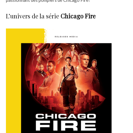
L’univers de la série
Chicago Fire