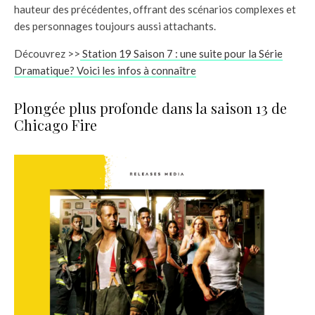
hauteur des précédentes, offrant des scénarios complexes et
des personnages toujours aussi attachants.
Découvrez >>
Station 19 Saison 7 : une suite pour la Série
Dramatique? Voici les infos à connaître
Plongée plus profonde dans la saison 13 de
Chicago Fire