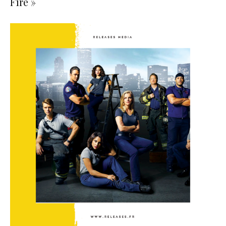
Fire »