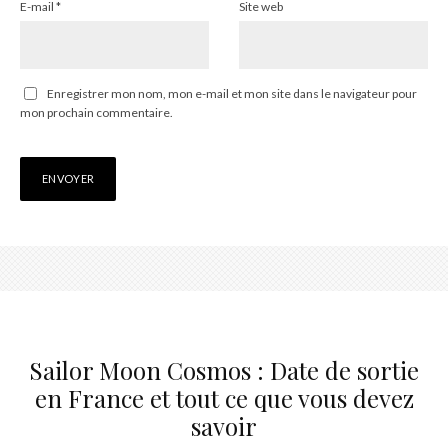
E-mail
*
Site web
Enregistrer mon nom, mon e-mail et mon site dans le navigateur pour
mon prochain commentaire.
Sailor Moon Cosmos : Date de sortie
en France et tout ce que vous devez
savoir