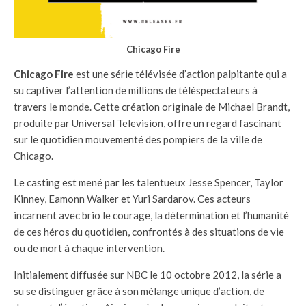
Chicago Fire
Chicago Fire
est une série télévisée d’action palpitante qui a
su captiver l’attention de millions de téléspectateurs à
travers le monde. Cette création originale de Michael Brandt,
produite par Universal Television, offre un regard fascinant
sur le quotidien mouvementé des pompiers de la ville de
Chicago.
Le casting est mené par les talentueux Jesse Spencer, Taylor
Kinney, Eamonn Walker et Yuri Sardarov. Ces acteurs
incarnent avec brio le courage, la détermination et l’humanité
de ces héros du quotidien, confrontés à des situations de vie
ou de mort à chaque intervention.
Initialement diffusée sur NBC le 10 octobre 2012, la série a
su se distinguer grâce à son mélange unique d’action, de