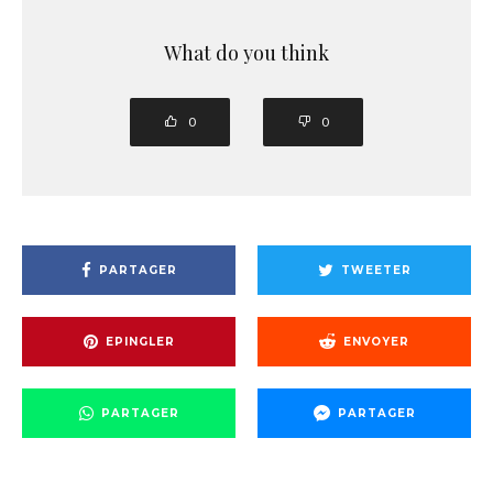
What do you think
0
0
PARTAGER
TWEETER
EPINGLER
ENVOYER
PARTAGER
PARTAGER