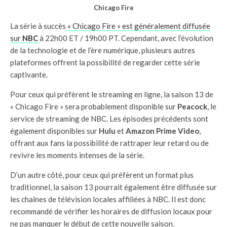
Chicago Fire
La série à succès
« Chicago Fire » est généralement diffusée
sur
NBC
à 22h00 ET / 19h00 PT. Cependant, avec l’évolution
de la technologie et de l’ère numérique, plusieurs autres
plateformes offrent la possibilité de regarder cette série
captivante.
Pour ceux qui préfèrent le streaming en ligne, la saison 13 de
« Chicago Fire » sera probablement disponible sur
Peacock
, le
service de streaming de NBC. Les épisodes précédents sont
également disponibles sur
Hulu
et
Amazon Prime Video
,
offrant aux fans la possibilité de rattraper leur retard ou de
revivre les moments intenses de la série.
D’un autre côté, pour ceux qui préfèrent un format plus
traditionnel, la saison 13 pourrait également être diffusée sur
les chaînes de télévision locales affiliées à NBC. Il est donc
recommandé de vérifier les horaires de diffusion locaux pour
ne pas manquer le début de cette nouvelle saison.