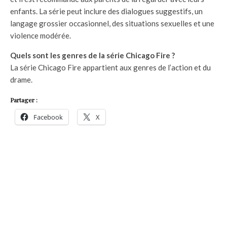
enfants. La série peut inclure des dialogues suggestifs, un
langage grossier occasionnel, des situations sexuelles et une
violence modérée.
Quels sont les genres de la série Chicago Fire ?
La série Chicago Fire appartient aux genres de l’action et du
drame.
Partager :
Facebook
X