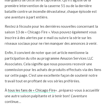
marquants de cette série captivante. Qu’il s’agisse de la
première intervention de la caserne 51 ou de la dernière
bataille contre un incendie dévastateur, chaque épisode est
une aventure à part entière.
Restez à l’écoute pour les dernières nouvelles concernant la
saison 13 de « Chicago Fire ». Vous pouvez également vous
inscrire à des alertes par e-mail ou suivre la série sur les
réseaux sociaux pour ne rien manquer des annonces à venir.
Enfin, il convient de noter que cet article mentionne la
participation du site au programme Amazon Services LLC
Associates. Cela signifie que nous pouvons recevoir une
commission pour les achats de produits effectués via des liens
sur cette page. C’est une excellente façon de soutenir notre
travail tout en profitant de vos séries préférées.
À
tous les fans de « Chicago Fire
« , préparez-vous à accueillir
une autre saison palpitante et à tenir bon! L’aventure
continue…