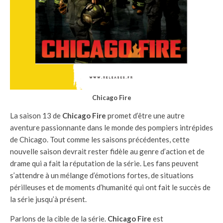
Chicago Fire
La saison 13 de
Chicago Fire
promet d’être une autre
aventure passionnante dans le monde des pompiers intrépides
de Chicago. Tout comme les saisons précédentes, cette
nouvelle saison devrait rester fidèle au genre d’action et de
drame qui a fait la réputation de la série. Les fans peuvent
s’attendre à un mélange d’émotions fortes, de situations
périlleuses et de moments d’humanité qui ont fait le succès de
la série jusqu’à présent.
Parlons de la cible de la série.
Chicago Fire
est