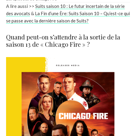
A lire aussi >>
Suits saison 10 : Le futur incertain de la série
des avocats
&
La Fin d’une Ère: Suits Saison 10 – Qu’est-ce qui
se passe avec la dernière saison de Suits?
Quand peut-on s’attendre à la sortie de la
saison 13 de « Chicago Fire » ?