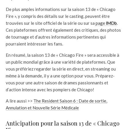
De plus amples informations sur la saison 13 de « Chicago
Fire », y compris des détails sur le casting, peuvent être
trouvées sur le site officiel de la série ou sur sa
page
IMDb
.
Ces plateformes offrent également des critiques, des photos
de tournage et d’autres informations pertinentes qui
pourraient intéresser les fans.
En résumé, la saison 13 de « Chicago Fire » sera accessible à
un public mondial grâce à une variété de plateformes. Que
vous préfériez regarder la série en direct, en streaming ou
même à la demande, il y a une option pour vous. Préparez-
vous pour une autre saison de drames passionnants et
d’action intense avec les pompiers de Chicago!
A lire aussi >>
The Resident Saison 6 : Date de sortie,
Annulation et Nouvelle Série Médicale
Anticipation pour la saison 13 de « Chicago