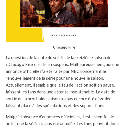
Chicago Fire
La question de la date de sortie de la treizième saison de
« Chicago Fire » reste en suspens. Malheureusement, aucune
annonce officielle n’a été faite par NBC concernant le
renouvellement de la série pour une nouvelle saison.
Actuellement, il semble que le feu de l’action soit en pause,
laissant les fans dans une attente insoutenable. La date de
sortie de la prochaine saison n’a pas encore été dévoilée,
laissant place à des spéculations et des suppositions.
Malgré l’absence d’annonces officielles, il est essentiel de
noter que la série n’a pas été annulée. Les fans peuvent donc