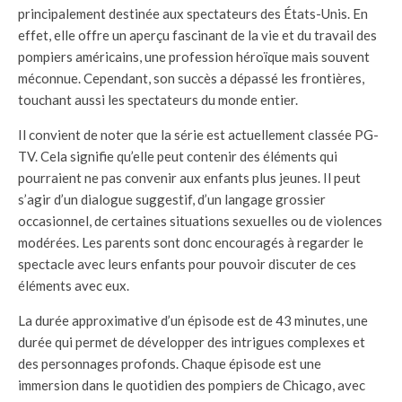
principalement destinée aux spectateurs des États-Unis. En
effet, elle offre un aperçu fascinant de la vie et du travail des
pompiers américains, une profession héroïque mais souvent
méconnue. Cependant, son succès a dépassé les frontières,
touchant aussi les spectateurs du monde entier.
Il convient de noter que la série est actuellement classée PG-
TV. Cela signifie qu’elle peut contenir des éléments qui
pourraient ne pas convenir aux enfants plus jeunes. Il peut
s’agir d’un dialogue suggestif, d’un langage grossier
occasionnel, de certaines situations sexuelles ou de violences
modérées. Les parents sont donc encouragés à regarder le
spectacle avec leurs enfants pour pouvoir discuter de ces
éléments avec eux.
La durée approximative d’un épisode est de 43 minutes, une
durée qui permet de développer des intrigues complexes et
des personnages profonds. Chaque épisode est une
immersion dans le quotidien des pompiers de Chicago, avec