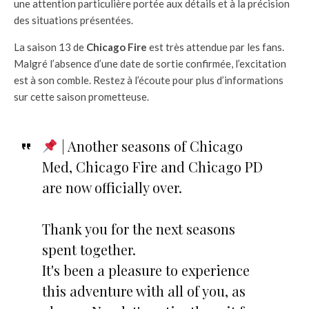
une attention particulière portée aux détails et à la précision
des situations présentées.
La saison 13 de
Chicago Fire
est très attendue par les fans.
Malgré l’absence d’une date de sortie confirmée, l’excitation
est à son comble. Restez à l’écoute pour plus d’informations
sur cette saison prometteuse.
| Another seasons of Chicago
Med, Chicago Fire and Chicago PD
are now officially over.
Thank you for the next seasons
spent together.
It's been a pleasure to experience
this adventure with all of you, as