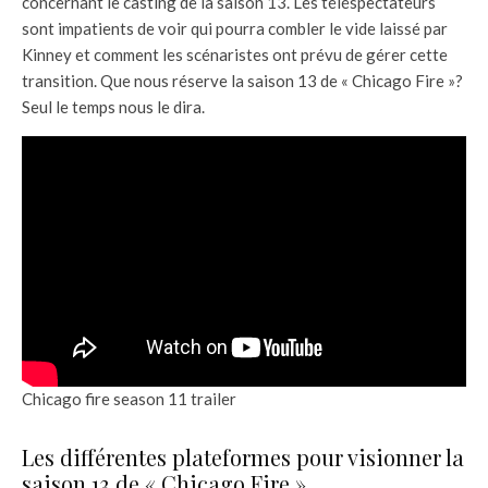
concernant le casting de la saison 13. Les téléspectateurs
sont impatients de voir qui pourra combler le vide laissé par
Kinney et comment les scénaristes ont prévu de gérer cette
transition. Que nous réserve la saison 13 de « Chicago Fire »?
Seul le temps nous le dira.
Chicago fire season 11 trailer
Les différentes plateformes pour visionner la
saison 13 de « Chicago Fire »