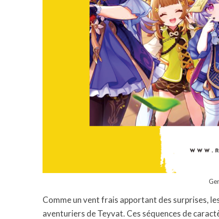
Gen
Comme un vent frais apportant des surprises, le
aventuriers de Teyvat. Ces séquences de caract