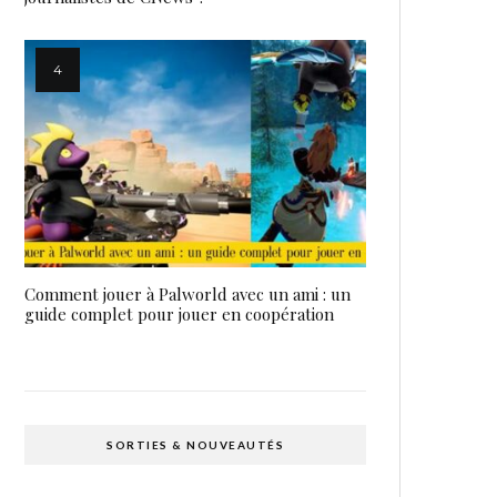
Comment jouer à Palworld avec un ami : un
guide complet pour jouer en coopération
SORTIES & NOUVEAUTÉS