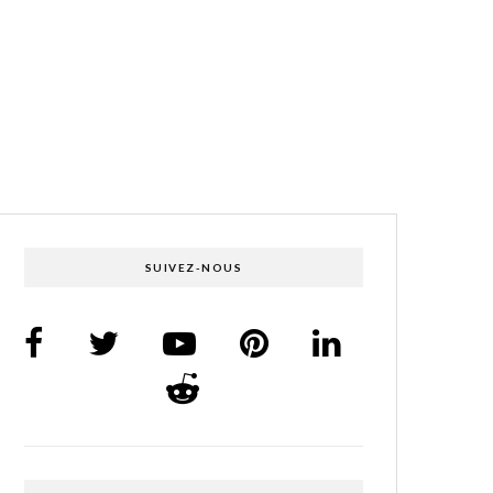
SUIVEZ-NOUS