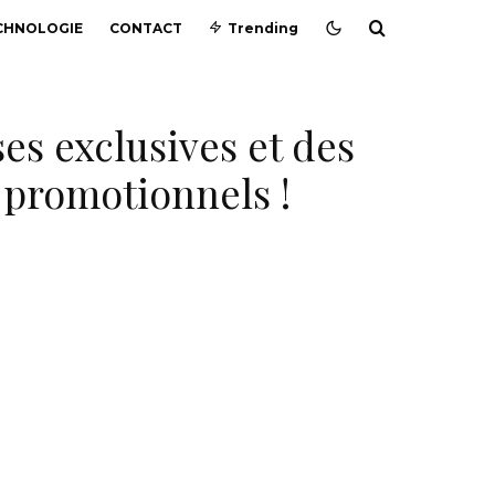
CHNOLOGIE
CONTACT
Trending
s exclusives et des
 promotionnels !