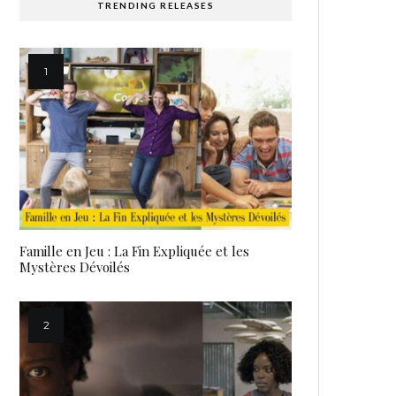
TRENDING RELEASES
Famille en Jeu : La Fin Expliquée et les
Mystères Dévoilés