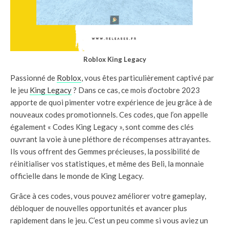
Roblox King Legacy
Passionné de
Roblox
, vous êtes particulièrement captivé par
le jeu
King Legacy
? Dans ce cas, ce mois d’octobre 2023
apporte de quoi pimenter votre expérience de jeu grâce à de
nouveaux codes promotionnels. Ces codes, que l’on appelle
également « Codes King Legacy », sont comme des clés
ouvrant la voie à une pléthore de récompenses attrayantes.
Ils vous offrent des Gemmes précieuses, la possibilité de
réinitialiser vos statistiques, et même des Beli, la monnaie
officielle dans le monde de King Legacy.
Grâce à ces codes, vous pouvez améliorer votre gameplay,
débloquer de nouvelles opportunités et avancer plus
rapidement dans le jeu. C’est un peu comme si vous aviez un