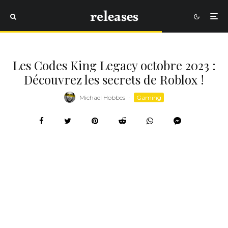
Les Codes King Legacy octobre 2023 :
Découvrez les secrets de Roblox !
Michael Hobbes
·
Gaming