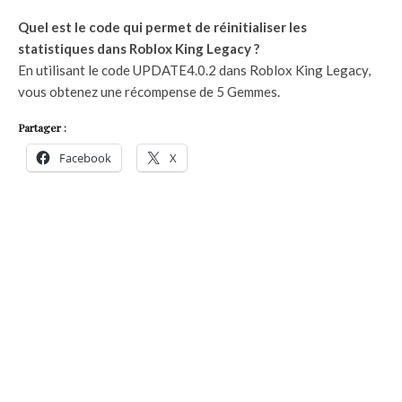
Quel est le code qui permet de réinitialiser les
statistiques dans Roblox King Legacy ?
En utilisant le code UPDATE4.0.2 dans Roblox King Legacy,
vous obtenez une récompense de 5 Gemmes.
Partager :
Facebook
X