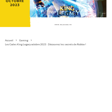
Accueil
Gaming
Les Codes King Legacy octobre 2023 : Découvrez les secrets de Roblox !