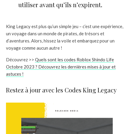
utiliser avant qu’ils n’expirent.
King Legacy est plus qu’un simple jeu – c’est une expérience,
un voyage dans un monde de pirates, de trésors et
d’aventures. Alors, hissez la voile et embarquez pour un
voyage comme aucun autre !
Découvrez >>
Quels sont les codes Roblox Shindo Life
Octobre 2023 ? Découvrez les dernières mises à jour et
astuces !
Restez à jour avec les Codes King Legacy