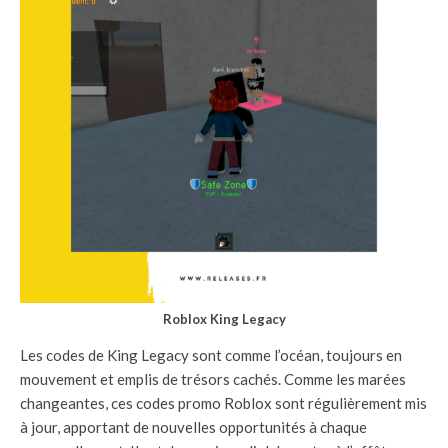
Roblox King Legacy
Les codes de King Legacy sont comme l’océan, toujours en
mouvement et emplis de trésors cachés. Comme les marées
changeantes, ces codes promo Roblox sont régulièrement mis
à jour, apportant de nouvelles opportunités à chaque