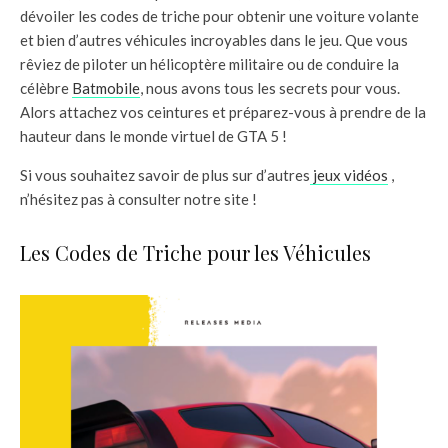
dévoiler les codes de triche pour obtenir une voiture volante
et bien d’autres véhicules incroyables dans le jeu. Que vous
rêviez de piloter un hélicoptère militaire ou de conduire la
célèbre
Batmobile
, nous avons tous les secrets pour vous.
Alors attachez vos ceintures et préparez-vous à prendre de la
hauteur dans le monde virtuel de GTA 5 !
Si vous souhaitez savoir de plus sur d’autres
jeux vidéos
,
n’hésitez pas à consulter notre site !
Les Codes de Triche pour les Véhicules