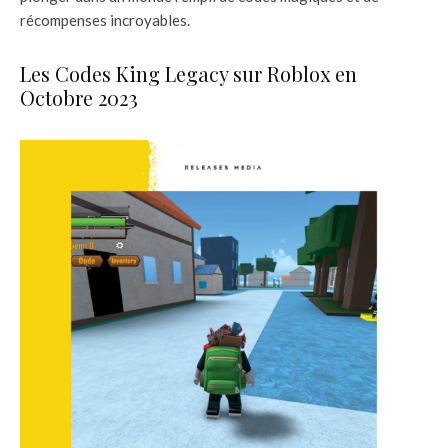
récompenses incroyables.
Les Codes King Legacy sur Roblox en
Octobre 2023