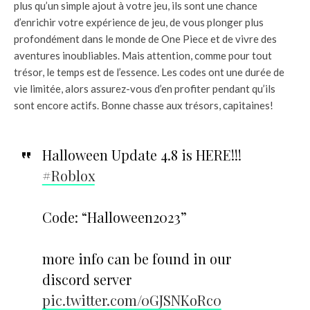
plus qu’un simple ajout à votre jeu, ils sont une chance
d’enrichir votre expérience de jeu, de vous plonger plus
profondément dans le monde de One Piece et de vivre des
aventures inoubliables. Mais attention, comme pour tout
trésor, le temps est de l’essence. Les codes ont une durée de
vie limitée, alors assurez-vous d’en profiter pendant qu’ils
sont encore actifs. Bonne chasse aux trésors, capitaines!
Halloween Update 4.8 is HERE!!!
#Roblox
Code: “Halloween2023”
more info can be found in our
discord server
pic.twitter.com/0GJSNKoRc0