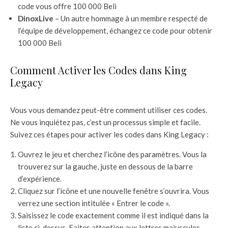
code vous offre 100 000 Beli
DinoxLive
– Un autre hommage à un membre respecté de
l’équipe de développement, échangez ce code pour obtenir
100 000 Beli
Comment Activer les Codes dans King
Legacy
Vous vous demandez peut-être comment utiliser ces codes.
Ne vous inquiétez pas, c’est un processus simple et facile.
Suivez ces étapes pour activer les codes dans King Legacy :
Ouvrez le jeu et cherchez l’icône des paramètres. Vous la
trouverez sur la gauche, juste en dessous de la barre
d’expérience.
Cliquez sur l’icône et une nouvelle fenêtre s’ouvrira. Vous
verrez une section intitulée « Entrer le code ».
Saisissez le code exactement comme il est indiqué dans la
liste ci-dessus. Faites attention aux lettres majuscules,