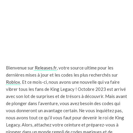
Bienvenue sur
Releases.fr
, votre source ultime pour les
dernières mises à jour et les codes les plus recherchés sur
Roblox
. Et ce mois-ci, nous avons une nouvelle qui va faire
vibrer tous les fans de King Legacy ! Octobre 2023 est arrivé
avec son lot de surprises et de trésors à découvrir. Mais avant
de plonger dans l’aventure, vous avez besoin des codes qui
vous donneront un avantage certain. Ne vous inquiétez pas,
nous avons tout ce qu’il vous faut pour devenir le roi de King
Legacy. Alors, attachez votre ceinture et préparez-vous à
plonger dans un monde rempli de codes magiques et de