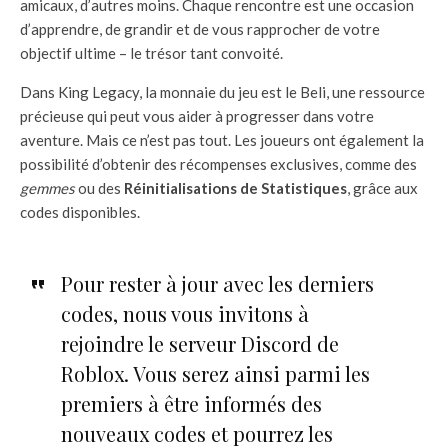
amicaux, d’autres moins. Chaque rencontre est une occasion
d’apprendre, de grandir et de vous rapprocher de votre
objectif ultime – le trésor tant convoité.
Dans King Legacy, la monnaie du jeu est le Beli, une ressource
précieuse qui peut vous aider à progresser dans votre
aventure. Mais ce n’est pas tout. Les joueurs ont également la
possibilité d’obtenir des récompenses exclusives, comme des
gemmes
ou des
Réinitialisations de Statistiques
, grâce aux
codes disponibles.
Pour rester à jour avec les derniers
codes, nous vous invitons à
rejoindre le serveur Discord de
Roblox. Vous serez ainsi parmi les
premiers à être informés des
nouveaux codes et pourrez les