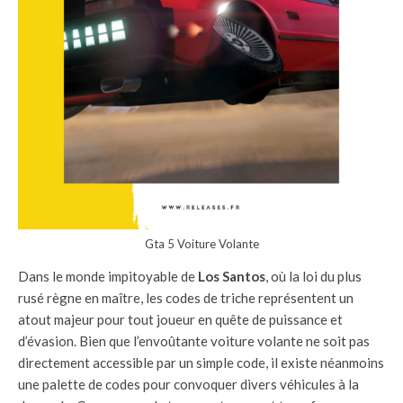
Gta 5 Voiture Volante
Dans le monde impitoyable de
Los Santos
, où la loi du plus
rusé règne en maître, les codes de triche représentent un
atout majeur pour tout joueur en quête de puissance et
d’évasion. Bien que l’envoûtante voiture volante ne soit pas
directement accessible par un simple code, il existe néanmoins
une palette de codes pour convoquer divers véhicules à la