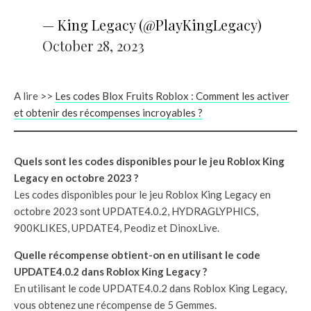
— King Legacy (@PlayKingLegacy)
October 28, 2023
A lire >>
Les codes Blox Fruits Roblox : Comment les activer
et obtenir des récompenses incroyables ?
Quels sont les codes disponibles pour le jeu Roblox King
Legacy en octobre 2023 ?
Les codes disponibles pour le jeu Roblox King Legacy en
octobre 2023 sont UPDATE4.0.2, HYDRAGLYPHICS,
900KLIKES, UPDATE4, Peodiz et DinoxLive.
Quelle récompense obtient-on en utilisant le code
UPDATE4.0.2 dans Roblox King Legacy ?
En utilisant le code UPDATE4.0.2 dans Roblox King Legacy,
vous obtenez une récompense de 5 Gemmes.