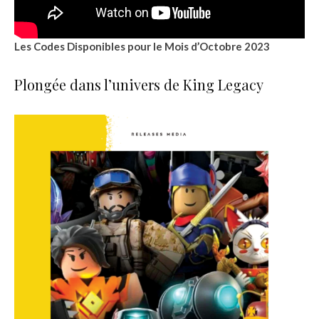
Les Codes Disponibles pour le Mois d’Octobre 2023
Plongée dans l’univers de King Legacy