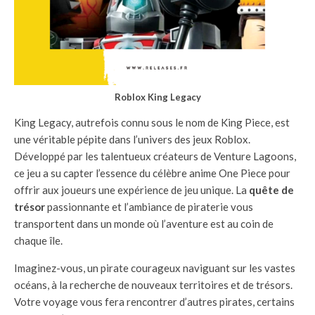
Roblox King Legacy
King Legacy, autrefois connu sous le nom de King Piece, est
une véritable pépite dans l’univers des jeux Roblox.
Développé par les talentueux créateurs de Venture Lagoons,
ce jeu a su capter l’essence du célèbre anime One Piece pour
offrir aux joueurs une expérience de jeu unique. La
quête de
trésor
passionnante et l’ambiance de piraterie vous
transportent dans un monde où l’aventure est au coin de
chaque île.
Imaginez-vous, un pirate courageux naviguant sur les vastes
océans, à la recherche de nouveaux territoires et de trésors.
Votre voyage vous fera rencontrer d’autres pirates, certains