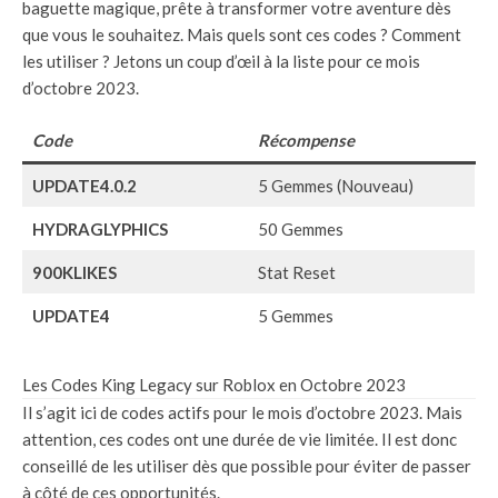
baguette magique, prête à transformer votre aventure dès
que vous le souhaitez. Mais quels sont ces codes ? Comment
les utiliser ? Jetons un coup d’œil à la liste pour ce mois
d’octobre 2023.
Code
Récompense
UPDATE4.0.2
5 Gemmes (Nouveau)
HYDRAGLYPHICS
50 Gemmes
900KLIKES
Stat Reset
UPDATE4
5 Gemmes
Les Codes King Legacy sur Roblox en Octobre 2023
Il s’agit ici de codes actifs pour le mois d’octobre 2023. Mais
attention, ces codes ont une durée de vie limitée. Il est donc
conseillé de les utiliser dès que possible pour éviter de passer
à côté de ces opportunités.