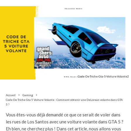
Code-De-Triche-Gta-5-Voiture-Volante2
Accueil
Gaming
Code De Triche Gta 5 Voiture Volante : Comment obtenir une DeLorean volante dans GTA
5 ?
Vous êtes-vous déjà demandé ce que ce serait de voler dans
les rues de Los Santos avec une voiture volante dans GTA 5 ?
Eh bien, ne cherchez plus ! Dans cet article, nous allons vous