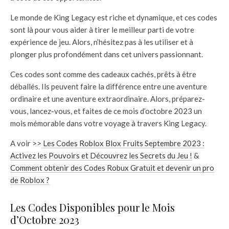
Le monde de King Legacy est riche et dynamique, et ces codes
sont là pour vous aider à tirer le meilleur parti de votre
expérience de jeu. Alors, n’hésitez pas à les utiliser et à
plonger plus profondément dans cet univers passionnant.
Ces codes sont comme des cadeaux cachés, prêts à être
déballés. Ils peuvent faire la différence entre une aventure
ordinaire et une aventure extraordinaire. Alors, préparez-
vous, lancez-vous, et faites de ce mois d’octobre 2023 un
mois mémorable dans votre voyage à travers King Legacy.
A voir >>
Les Codes Roblox Blox Fruits Septembre 2023 :
Activez les Pouvoirs et Découvrez les Secrets du Jeu !
&
Comment obtenir des Codes Robux Gratuit et devenir un pro
de Roblox ?
Les Codes Disponibles pour le Mois
d’Octobre 2023