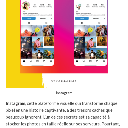
Instagram
Instagram
, cette plateforme visuelle qui transforme chaque
pixel en une histoire captivante, a des trésors cachés que
beaucoup ignorent. L’un de ces secrets est sa capacité à
stocker les photos en taille réelle sur ses serveurs. Pourtant,