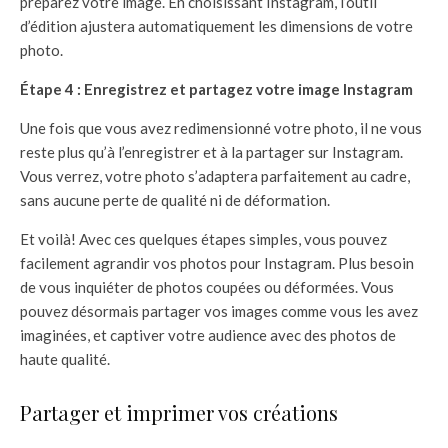
préparez votre image. En choisissant Instagram, l’outil
d’édition ajustera automatiquement les dimensions de votre
photo.
Étape 4 : Enregistrez et partagez votre image Instagram
Une fois que vous avez redimensionné votre photo, il ne vous
reste plus qu’à l’enregistrer et à la partager sur Instagram.
Vous verrez, votre photo s’adaptera parfaitement au cadre,
sans aucune perte de qualité ni de déformation.
Et voilà! Avec ces quelques étapes simples, vous pouvez
facilement agrandir vos photos pour Instagram. Plus besoin
de vous inquiéter de photos coupées ou déformées. Vous
pouvez désormais partager vos images comme vous les avez
imaginées, et captiver votre audience avec des photos de
haute qualité.
Partager et imprimer vos créations