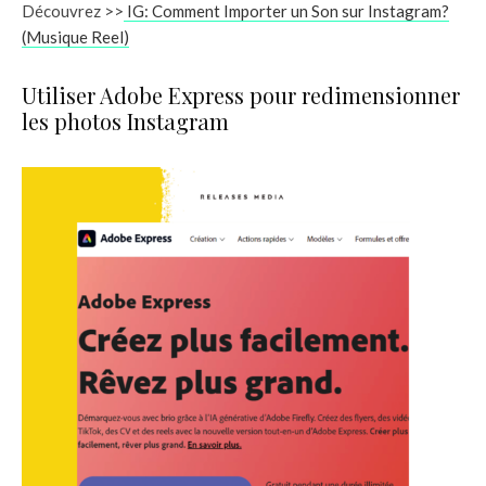
Découvrez >>
IG: Comment Importer un Son sur Instagram?
(Musique Reel)
Utiliser Adobe Express pour redimensionner
les photos Instagram