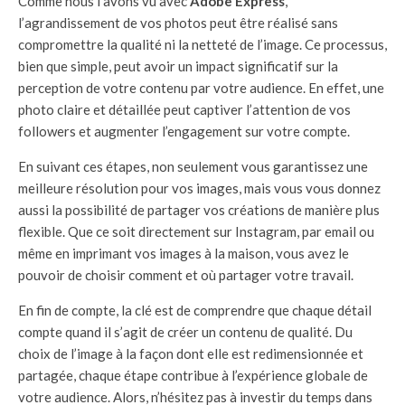
Comme nous l’avons vu avec
Adobe Express
,
l’agrandissement de vos photos peut être réalisé sans
compromettre la qualité ni la netteté de l’image. Ce processus,
bien que simple, peut avoir un impact significatif sur la
perception de votre contenu par votre audience. En effet, une
photo claire et détaillée peut captiver l’attention de vos
followers et augmenter l’engagement sur votre compte.
En suivant ces étapes, non seulement vous garantissez une
meilleure résolution pour vos images, mais vous vous donnez
aussi la possibilité de partager vos créations de manière plus
flexible. Que ce soit directement sur Instagram, par email ou
même en imprimant vos images à la maison, vous avez le
pouvoir de choisir comment et où partager votre travail.
En fin de compte, la clé est de comprendre que chaque détail
compte quand il s’agit de créer un contenu de qualité. Du
choix de l’image à la façon dont elle est redimensionnée et
partagée, chaque étape contribue à l’expérience globale de
votre audience. Alors, n’hésitez pas à investir du temps dans