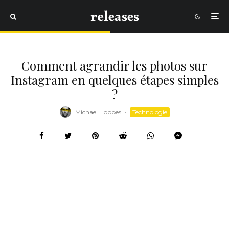
Comment agrandir les photos sur
Instagram en quelques étapes simples
?
Michael Hobbes
·
Technologie