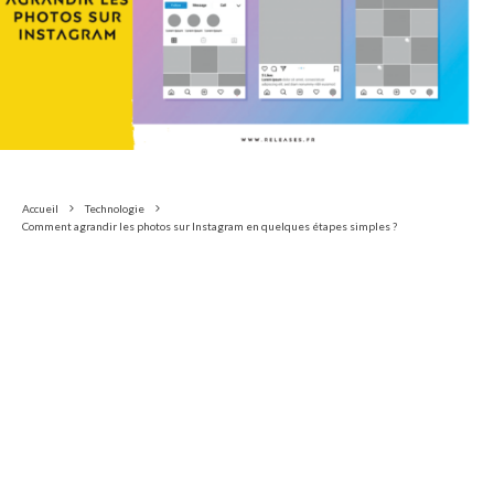
Accueil
Technologie
Comment agrandir les photos sur Instagram en quelques étapes simples ?