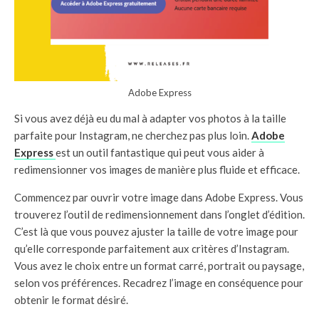
Adobe Express
Si vous avez déjà eu du mal à adapter vos photos à la taille
parfaite pour Instagram, ne cherchez pas plus loin.
Adobe
Express
est un outil fantastique qui peut vous aider à
redimensionner vos images de manière plus fluide et efficace.
Commencez par ouvrir votre image dans Adobe Express. Vous
trouverez l’outil de redimensionnement dans l’onglet d’édition.
C’est là que vous pouvez ajuster la taille de votre image pour
qu’elle corresponde parfaitement aux critères d’Instagram.
Vous avez le choix entre un format carré, portrait ou paysage,
selon vos préférences. Recadrez l’image en conséquence pour
obtenir le format désiré.