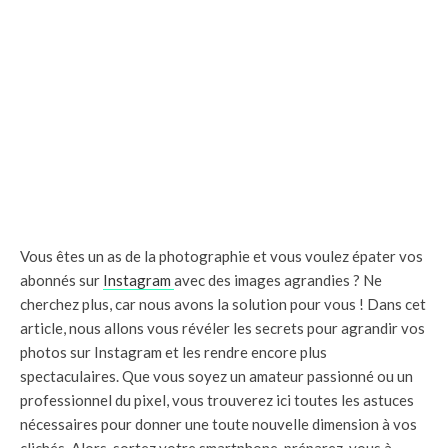
Vous êtes un as de la photographie et vous voulez épater vos
abonnés sur
Instagram
avec des images agrandies ? Ne
cherchez plus, car nous avons la solution pour vous ! Dans cet
article, nous allons vous révéler les secrets pour agrandir vos
photos sur Instagram et les rendre encore plus
spectaculaires. Que vous soyez un amateur passionné ou un
professionnel du pixel, vous trouverez ici toutes les astuces
nécessaires pour donner une toute nouvelle dimension à vos
clichés. Alors, sortez votre smartphone, préparez-vous à