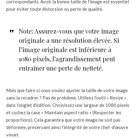
correspondants. Avoir la bonne taille de l’image est essentiel
pour éviter toute distorsion ou perte de qualité.
Note: Assurez-vous que votre image
originale a une résolution élevée. Si
l’image originale est inférieure à
1080 pixels, l’agrandissement peut
entraîner une perte de netteté.
Mais que faire si vous voulez ajuster la taille de votre image
sans la recadrer ? Pas de problème. Utilisez l’outil « Resize »
dans l’onglet d’édition. Choisissez une largeur de 1080 pixels
et cochez la case « Maintain aspect ratio » (Respecter les
proportions). Cela garantira que votre image ne soit pas
déformée, préservant ainsi l’intégrité de votre chef-d’œuvre
visuel.