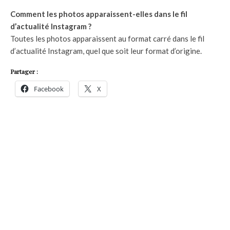
Comment les photos apparaissent-elles dans le fil
d’actualité Instagram ?
Toutes les photos apparaissent au format carré dans le fil
d’actualité Instagram, quel que soit leur format d’origine.
Partager :
Facebook
X