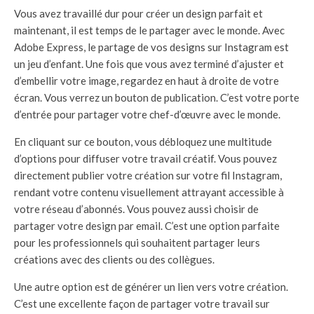
Vous avez travaillé dur pour créer un design parfait et
maintenant, il est temps de le partager avec le monde. Avec
Adobe Express, le partage de vos designs sur Instagram est
un jeu d’enfant. Une fois que vous avez terminé d’ajuster et
d’embellir votre image, regardez en haut à droite de votre
écran. Vous verrez un bouton de publication. C’est votre porte
d’entrée pour partager votre chef-d’œuvre avec le monde.
En cliquant sur ce bouton, vous débloquez une multitude
d’options pour diffuser votre travail créatif. Vous pouvez
directement publier votre création sur votre fil Instagram,
rendant votre contenu visuellement attrayant accessible à
votre réseau d’abonnés. Vous pouvez aussi choisir de
partager votre design par email. C’est une option parfaite
pour les professionnels qui souhaitent partager leurs
créations avec des clients ou des collègues.
Une autre option est de générer un lien vers votre création.
C’est une excellente façon de partager votre travail sur