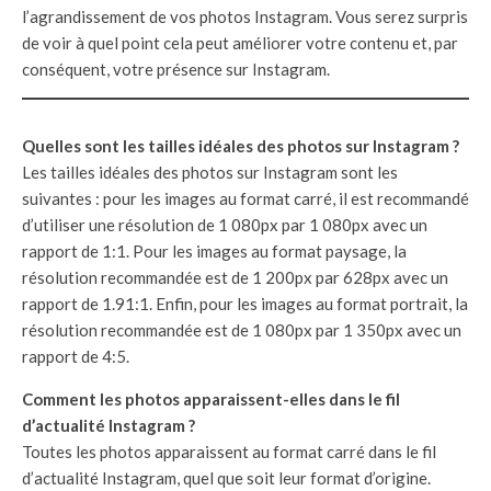
l’agrandissement de vos photos Instagram. Vous serez surpris
de voir à quel point cela peut améliorer votre contenu et, par
conséquent, votre présence sur Instagram.
Quelles sont les tailles idéales des photos sur Instagram ?
Les tailles idéales des photos sur Instagram sont les
suivantes : pour les images au format carré, il est recommandé
d’utiliser une résolution de 1 080px par 1 080px avec un
rapport de 1:1. Pour les images au format paysage, la
résolution recommandée est de 1 200px par 628px avec un
rapport de 1.91:1. Enfin, pour les images au format portrait, la
résolution recommandée est de 1 080px par 1 350px avec un
rapport de 4:5.
Comment les photos apparaissent-elles dans le fil
d’actualité Instagram ?
Toutes les photos apparaissent au format carré dans le fil
d’actualité Instagram, quel que soit leur format d’origine.