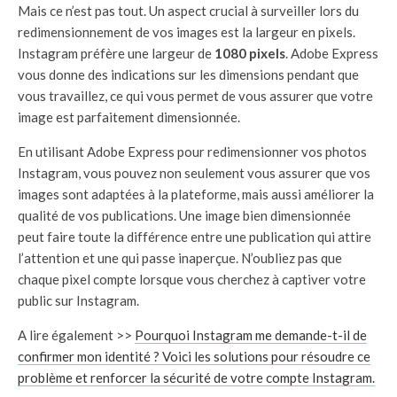
Mais ce n’est pas tout. Un aspect crucial à surveiller lors du
redimensionnement de vos images est la largeur en pixels.
Instagram préfère une largeur de
1080 pixels
. Adobe Express
vous donne des indications sur les dimensions pendant que
vous travaillez, ce qui vous permet de vous assurer que votre
image est parfaitement dimensionnée.
En utilisant Adobe Express pour redimensionner vos photos
Instagram, vous pouvez non seulement vous assurer que vos
images sont adaptées à la plateforme, mais aussi améliorer la
qualité de vos publications. Une image bien dimensionnée
peut faire toute la différence entre une publication qui attire
l’attention et une qui passe inaperçue. N’oubliez pas que
chaque pixel compte lorsque vous cherchez à captiver votre
public sur Instagram.
A lire également >>
Pourquoi Instagram me demande-t-il de
confirmer mon identité ? Voici les solutions pour résoudre ce
problème et renforcer la sécurité de votre compte Instagram.