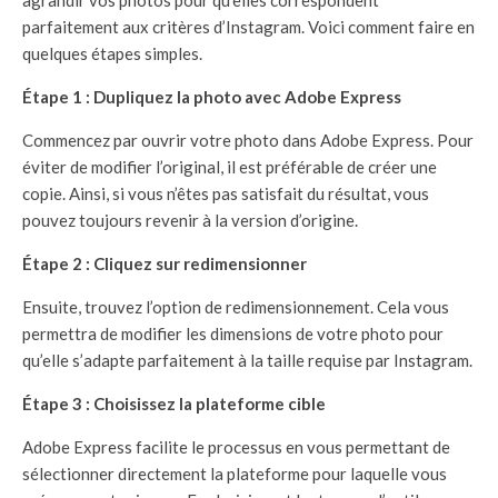
agrandir vos photos pour qu’elles correspondent
parfaitement aux critères d’Instagram. Voici comment faire en
quelques étapes simples.
Étape 1 : Dupliquez la photo avec Adobe Express
Commencez par ouvrir votre photo dans Adobe Express. Pour
éviter de modifier l’original, il est préférable de créer une
copie. Ainsi, si vous n’êtes pas satisfait du résultat, vous
pouvez toujours revenir à la version d’origine.
Étape 2 : Cliquez sur redimensionner
Ensuite, trouvez l’option de redimensionnement. Cela vous
permettra de modifier les dimensions de votre photo pour
qu’elle s’adapte parfaitement à la taille requise par Instagram.
Étape 3 : Choisissez la plateforme cible
Adobe Express facilite le processus en vous permettant de
sélectionner directement la plateforme pour laquelle vous