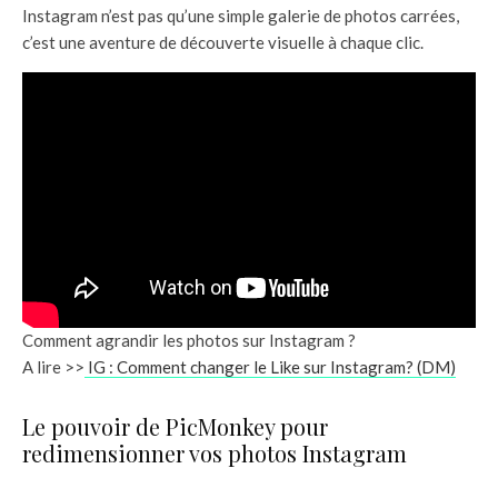
Instagram n’est pas qu’une simple galerie de photos carrées,
c’est une aventure de découverte visuelle à chaque clic.
Comment agrandir les photos sur Instagram ?
A lire >>
IG : Comment changer le Like sur Instagram? (DM)
Le pouvoir de PicMonkey pour
redimensionner vos photos Instagram