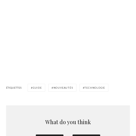
ÉTIQUETTES
GUIDE
NOUVEAUTÉS
TECHNOLOGIE
What do you think