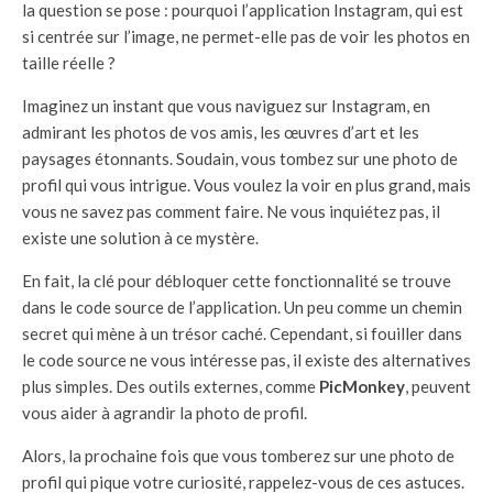
la question se pose : pourquoi l’application Instagram, qui est
si centrée sur l’image, ne permet-elle pas de voir les photos en
taille réelle ?
Imaginez un instant que vous naviguez sur Instagram, en
admirant les photos de vos amis, les œuvres d’art et les
paysages étonnants. Soudain, vous tombez sur une photo de
profil qui vous intrigue. Vous voulez la voir en plus grand, mais
vous ne savez pas comment faire. Ne vous inquiétez pas, il
existe une solution à ce mystère.
En fait, la clé pour débloquer cette fonctionnalité se trouve
dans le code source de l’application. Un peu comme un chemin
secret qui mène à un trésor caché. Cependant, si fouiller dans
le code source ne vous intéresse pas, il existe des alternatives
plus simples. Des outils externes, comme
PicMonkey
, peuvent
vous aider à agrandir la photo de profil.
Alors, la prochaine fois que vous tomberez sur une photo de
profil qui pique votre curiosité, rappelez-vous de ces astuces.