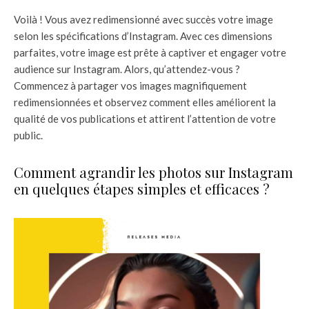
Voilà ! Vous avez redimensionné avec succès votre image
selon les spécifications d’Instagram. Avec ces dimensions
parfaites, votre image est prête à captiver et engager votre
audience sur Instagram. Alors, qu’attendez-vous ?
Commencez à partager vos images magnifiquement
redimensionnées et observez comment elles améliorent la
qualité de vos publications et attirent l’attention de votre
public.
Comment agrandir les photos sur Instagram
en quelques étapes simples et efficaces ?