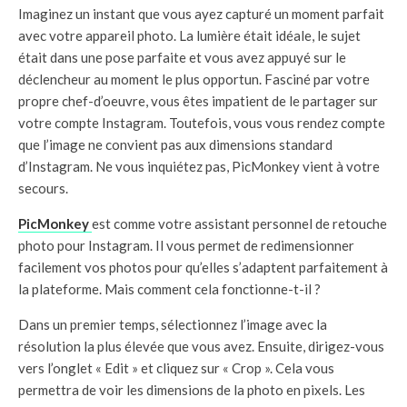
Imaginez un instant que vous ayez capturé un moment parfait
avec votre appareil photo. La lumière était idéale, le sujet
était dans une pose parfaite et vous avez appuyé sur le
déclencheur au moment le plus opportun. Fasciné par votre
propre chef-d’oeuvre, vous êtes impatient de le partager sur
votre compte Instagram. Toutefois, vous vous rendez compte
que l’image ne convient pas aux dimensions standard
d’Instagram. Ne vous inquiétez pas, PicMonkey vient à votre
secours.
PicMonkey
est comme votre assistant personnel de retouche
photo pour Instagram. Il vous permet de redimensionner
facilement vos photos pour qu’elles s’adaptent parfaitement à
la plateforme. Mais comment cela fonctionne-t-il ?
Dans un premier temps, sélectionnez l’image avec la
résolution la plus élevée que vous avez. Ensuite, dirigez-vous
vers l’onglet « Edit » et cliquez sur « Crop ». Cela vous
permettra de voir les dimensions de la photo en pixels. Les