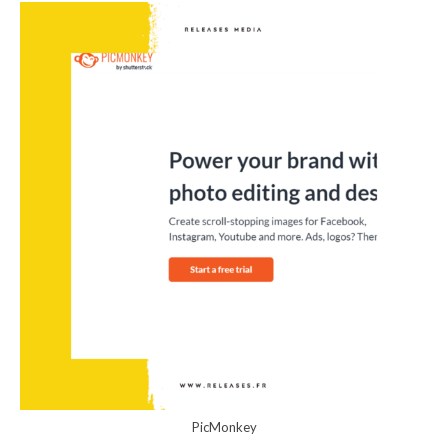
PicMonkey