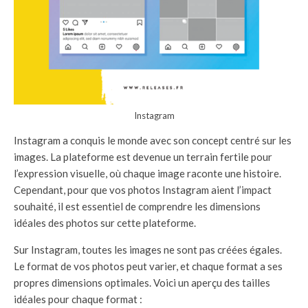
Instagram
Instagram a conquis le monde avec son concept centré sur les
images. La plateforme est devenue un terrain fertile pour
l’expression visuelle, où chaque image raconte une histoire.
Cependant, pour que vos photos Instagram aient l’impact
souhaité, il est essentiel de comprendre les dimensions
idéales des photos sur cette plateforme.
Sur Instagram, toutes les images ne sont pas créées égales.
Le format de vos photos peut varier, et chaque format a ses
propres dimensions optimales. Voici un aperçu des tailles
idéales pour chaque format :