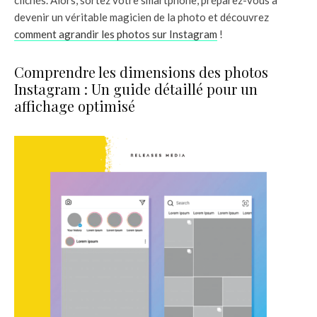
devenir un véritable magicien de la photo et découvrez
comment agrandir les photos sur Instagram
!
Comprendre les dimensions des photos
Instagram : Un guide détaillé pour un
affichage optimisé