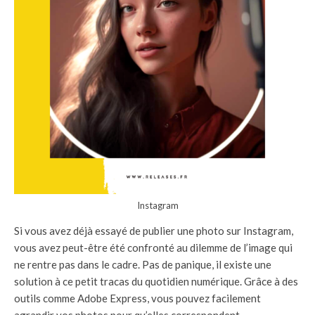
Instagram
Si vous avez déjà essayé de publier une photo sur Instagram,
vous avez peut-être été confronté au dilemme de l’image qui
ne rentre pas dans le cadre. Pas de panique, il existe une
solution à ce petit tracas du quotidien numérique. Grâce à des
outils comme Adobe Express, vous pouvez facilement