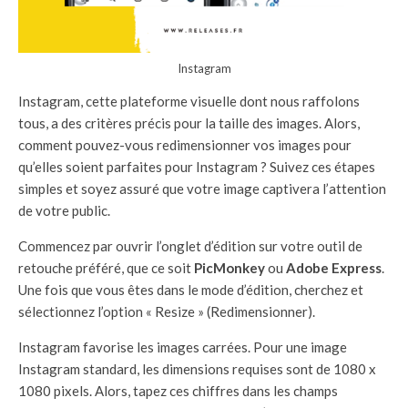
Instagram
Instagram, cette plateforme visuelle dont nous raffolons
tous, a des critères précis pour la taille des images. Alors,
comment pouvez-vous redimensionner vos images pour
qu’elles soient parfaites pour Instagram ? Suivez ces étapes
simples et soyez assuré que votre image captivera l’attention
de votre public.
Commencez par ouvrir l’onglet d’édition sur votre outil de
retouche préféré, que ce soit
PicMonkey
ou
Adobe Express
.
Une fois que vous êtes dans le mode d’édition, cherchez et
sélectionnez l’option « Resize » (Redimensionner).
Instagram favorise les images carrées. Pour une image
Instagram standard, les dimensions requises sont de 1080 x
1080 pixels. Alors, tapez ces chiffres dans les champs