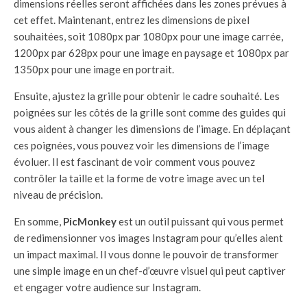
dimensions réelles seront affichées dans les zones prévues à
cet effet. Maintenant, entrez les dimensions de pixel
souhaitées, soit 1080px par 1080px pour une image carrée,
1200px par 628px pour une image en paysage et 1080px par
1350px pour une image en portrait.
Ensuite, ajustez la grille pour obtenir le cadre souhaité. Les
poignées sur les côtés de la grille sont comme des guides qui
vous aident à changer les dimensions de l’image. En déplaçant
ces poignées, vous pouvez voir les dimensions de l’image
évoluer. Il est fascinant de voir comment vous pouvez
contrôler la taille et la forme de votre image avec un tel
niveau de précision.
En somme,
PicMonkey
est un outil puissant qui vous permet
de redimensionner vos images Instagram pour qu’elles aient
un impact maximal. Il vous donne le pouvoir de transformer
une simple image en un chef-d’œuvre visuel qui peut captiver
et engager votre audience sur Instagram.