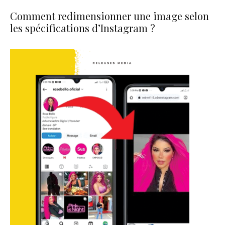
Comment redimensionner une image selon
les spécifications d’Instagram ?