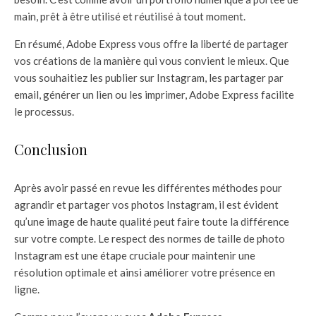
main, prêt à être utilisé et réutilisé à tout moment.
En résumé, Adobe Express vous offre la liberté de partager
vos créations de la manière qui vous convient le mieux. Que
vous souhaitiez les publier sur Instagram, les partager par
email, générer un lien ou les imprimer, Adobe Express facilite
le processus.
Conclusion
Après avoir passé en revue les différentes méthodes pour
agrandir et partager vos photos Instagram, il est évident
qu’une image de haute qualité peut faire toute la différence
sur votre compte. Le respect des normes de taille de photo
Instagram est une étape cruciale pour maintenir une
résolution optimale et ainsi améliorer votre présence en
ligne.