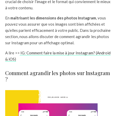
crucial de choisir l’image et le format qui conviennent le mieux
à votre contenu.
En
maîtrisant les dimensions des photos Instagram
, vous
pouvez vous assurer que vos images sont bien affichées et
qu’elles parlent efficacement à votre public. Dans la prochaine
section, nous allons discuter de comment agrandir les photos
sur Instagram pour un affichage optimal.
A lire >>
IG: Comment faire la mise à jour Instagram? (Android
& iOS)
Comment agrandir les photos sur Instagram
?