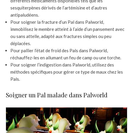
différents médicaments disponibles tels que les
sesquiterpènes dérivés de l’artémisine et d’autres
antipaludéens.
Pour soigner la fracture d’un Pal dans Palworld,
immobilisez le membre atteint à l’aide d’un pansement avec
ou sans attelle, adapté aux fractures simples ou peu
déplacées.
Pour pallier l’état de froid des Pals dans Palworld,
réchauffez-les en allumant un feu de camp ou une torche.
Pour soigner l’indigestion dans Palworld, utilisez des
méthodes spécifiques pour gérer ce type de maux chez les
Pals.
Soigner un Pal malade dans Palworld