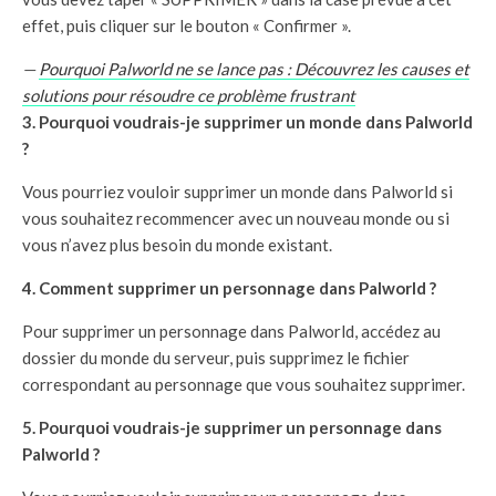
effet, puis cliquer sur le bouton « Confirmer ».
—
Pourquoi Palworld ne se lance pas : Découvrez les causes et
solutions pour résoudre ce problème frustrant
3. Pourquoi voudrais-je supprimer un monde dans Palworld
?
Vous pourriez vouloir supprimer un monde dans Palworld si
vous souhaitez recommencer avec un nouveau monde ou si
vous n’avez plus besoin du monde existant.
4. Comment supprimer un personnage dans Palworld ?
Pour supprimer un personnage dans Palworld, accédez au
dossier du monde du serveur, puis supprimez le fichier
correspondant au personnage que vous souhaitez supprimer.
5. Pourquoi voudrais-je supprimer un personnage dans
Palworld ?