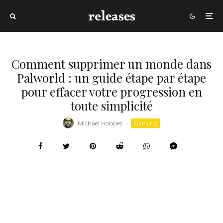
Comment supprimer un monde dans
Palworld : un guide étape par étape
pour effacer votre progression en
toute simplicité
Michael Hobbes
·
Gaming