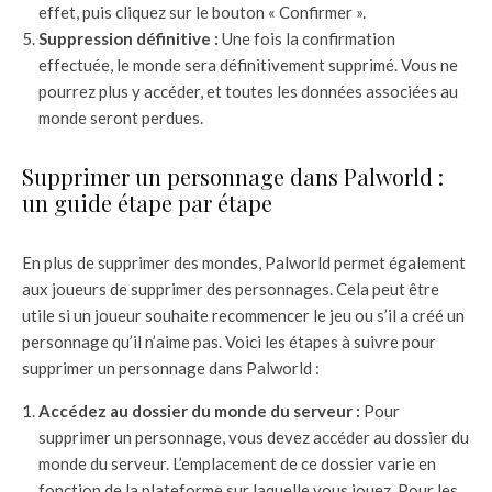
effet, puis cliquez sur le bouton « Confirmer ».
Suppression définitive :
Une fois la confirmation
effectuée, le monde sera définitivement supprimé. Vous ne
pourrez plus y accéder, et toutes les données associées au
monde seront perdues.
Supprimer un personnage dans Palworld :
un guide étape par étape
En plus de supprimer des mondes, Palworld permet également
aux joueurs de supprimer des personnages. Cela peut être
utile si un joueur souhaite recommencer le jeu ou s’il a créé un
personnage qu’il n’aime pas. Voici les étapes à suivre pour
supprimer un personnage dans Palworld :
Accédez au dossier du monde du serveur :
Pour
supprimer un personnage, vous devez accéder au dossier du
monde du serveur. L’emplacement de ce dossier varie en
fonction de la plateforme sur laquelle vous jouez. Pour les