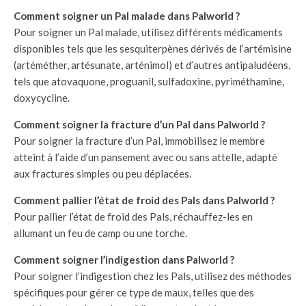
Comment soigner un Pal malade dans Palworld ?
Pour soigner un Pal malade, utilisez différents médicaments
disponibles tels que les sesquiterpènes dérivés de l’artémisine
(artéméther, artésunate, arténimol) et d’autres antipaludéens,
tels que atovaquone, proguanil, sulfadoxine, pyriméthamine,
doxycycline.
Comment soigner la fracture d’un Pal dans Palworld ?
Pour soigner la fracture d’un Pal, immobilisez le membre
atteint à l’aide d’un pansement avec ou sans attelle, adapté
aux fractures simples ou peu déplacées.
Comment pallier l’état de froid des Pals dans Palworld ?
Pour pallier l’état de froid des Pals, réchauffez-les en
allumant un feu de camp ou une torche.
Comment soigner l’indigestion dans Palworld ?
Pour soigner l’indigestion chez les Pals, utilisez des méthodes
spécifiques pour gérer ce type de maux, telles que des