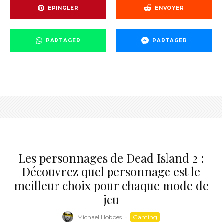
EPINGLER
ENVOYER
PARTAGER
PARTAGER
Les personnages de Dead Island 2 :
Découvrez quel personnage est le
meilleur choix pour chaque mode de
jeu
Michael Hobbes
·
Gaming