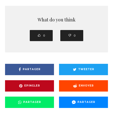
What do you think
0
0
PARTAGER
TWEETER
EPINGLER
ENVOYER
PARTAGER
PARTAGER