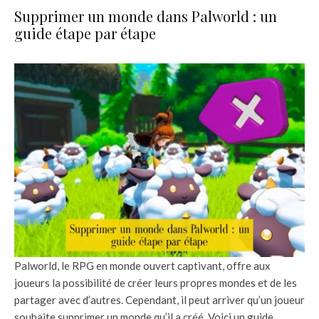
Supprimer un monde dans Palworld : un
guide étape par étape
Palworld, le RPG en monde ouvert captivant, offre aux
joueurs la possibilité de créer leurs propres mondes et de les
partager avec d’autres. Cependant, il peut arriver qu’un joueur
souhaite supprimer un monde qu’il a créé. Voici un guide