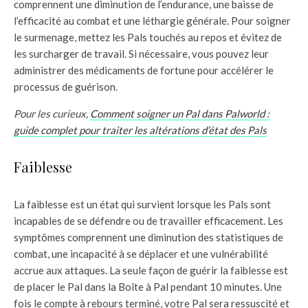
comprennent une diminution de l’endurance, une baisse de
l’efficacité au combat et une léthargie générale. Pour soigner
le surmenage, mettez les Pals touchés au repos et évitez de
les surcharger de travail. Si nécessaire, vous pouvez leur
administrer des médicaments de fortune pour accélérer le
processus de guérison.
Pour les curieux,
Comment soigner un Pal dans Palworld :
guide complet pour traiter les altérations d’état des Pals
Faiblesse
La faiblesse est un état qui survient lorsque les Pals sont
incapables de se défendre ou de travailler efficacement. Les
symptômes comprennent une diminution des statistiques de
combat, une incapacité à se déplacer et une vulnérabilité
accrue aux attaques. La seule façon de guérir la faiblesse est
de placer le Pal dans la Boîte à Pal pendant 10 minutes. Une
fois le compte à rebours terminé, votre Pal sera ressuscité et