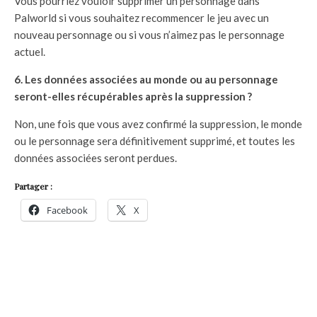
Vous pourriez vouloir supprimer un personnage dans
Palworld si vous souhaitez recommencer le jeu avec un
nouveau personnage ou si vous n’aimez pas le personnage
actuel.
6. Les données associées au monde ou au personnage
seront-elles récupérables après la suppression ?
Non, une fois que vous avez confirmé la suppression, le monde
ou le personnage sera définitivement supprimé, et toutes les
données associées seront perdues.
Partager :
Facebook
X