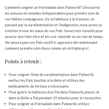
Comment soigner un Pal malade dans Palworld? Découvrez
les astuces et remèdes indispensables pour prendre soin de
vos fidèles compagnons. De la faiblesse à la fracture, en
passant par la suralimentation et l’indigestion, nous avons la
solution à tous les maux de vos Pals. Suivez nos conseils pour
assurer leur bien-être et les voir rebondir en un rien de temps.
Ne laissez plus vos Pals souffrir, apprenez dès maintenant
comment prendre soin d’eux comme un véritable pro!
Points à retenir :
Pour soigner l’état de suralimentation dans Palworld,
mettez les Pals touchés à la diète et utilisez des
médicaments de fortune si nécessaire.
Pour guérir la faiblesse d’un Pal dans Palworld, placez-le
dans la Boîte a Pal pendant 10 minutes pour le ressusciter.
Pour soigner un Pal malade dans Palworld, utilisez