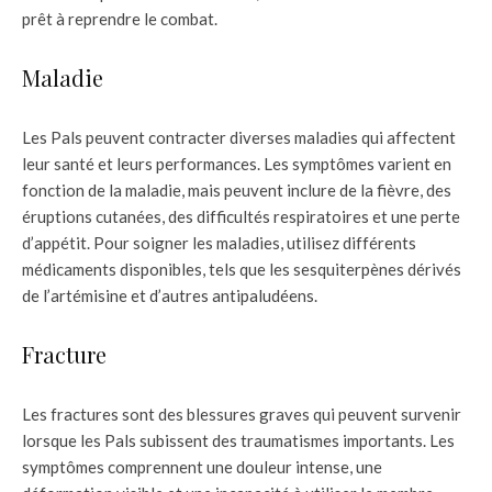
prêt à reprendre le combat.
Maladie
Les Pals peuvent contracter diverses maladies qui affectent
leur santé et leurs performances. Les symptômes varient en
fonction de la maladie, mais peuvent inclure de la fièvre, des
éruptions cutanées, des difficultés respiratoires et une perte
d’appétit. Pour soigner les maladies, utilisez différents
médicaments disponibles, tels que les sesquiterpènes dérivés
de l’artémisine et d’autres antipaludéens.
Fracture
Les fractures sont des blessures graves qui peuvent survenir
lorsque les Pals subissent des traumatismes importants. Les
symptômes comprennent une douleur intense, une