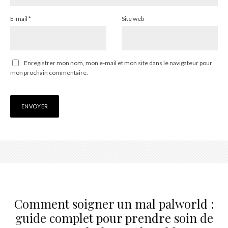
E-mail
*
Site web
Enregistrer mon nom, mon e-mail et mon site dans le navigateur pour
mon prochain commentaire.
Comment soigner un mal palworld :
guide complet pour prendre soin de