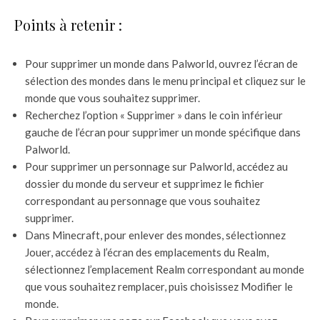
Points à retenir :
Pour supprimer un monde dans Palworld, ouvrez l’écran de
sélection des mondes dans le menu principal et cliquez sur le
monde que vous souhaitez supprimer.
Recherchez l’option « Supprimer » dans le coin inférieur
gauche de l’écran pour supprimer un monde spécifique dans
Palworld.
Pour supprimer un personnage sur Palworld, accédez au
dossier du monde du serveur et supprimez le fichier
correspondant au personnage que vous souhaitez
supprimer.
Dans Minecraft, pour enlever des mondes, sélectionnez
Jouer, accédez à l’écran des emplacements du Realm,
sélectionnez l’emplacement Realm correspondant au monde
que vous souhaitez remplacer, puis choisissez Modifier le
monde.