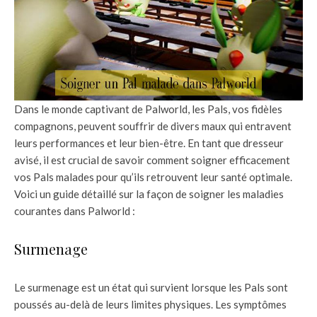
Dans le monde captivant de Palworld, les Pals, vos fidèles
compagnons, peuvent souffrir de divers maux qui entravent
leurs performances et leur bien-être. En tant que dresseur
avisé, il est crucial de savoir comment soigner efficacement
vos Pals malades pour qu’ils retrouvent leur santé optimale.
Voici un guide détaillé sur la façon de soigner les maladies
courantes dans Palworld :
Surmenage
Le surmenage est un état qui survient lorsque les Pals sont
poussés au-delà de leurs limites physiques. Les symptômes