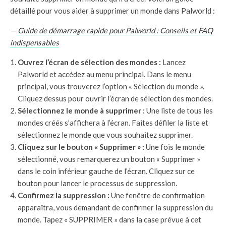
détaillé pour vous aider à supprimer un monde dans Palworld :
—
Guide de démarrage rapide pour Palworld : Conseils et FAQ
indispensables
Ouvrez l’écran de sélection des mondes :
Lancez
Palworld et accédez au menu principal. Dans le menu
principal, vous trouverez l’option « Sélection du monde ».
Cliquez dessus pour ouvrir l’écran de sélection des mondes.
Sélectionnez le monde à supprimer :
Une liste de tous les
mondes créés s’affichera à l’écran. Faites défiler la liste et
sélectionnez le monde que vous souhaitez supprimer.
Cliquez sur le bouton « Supprimer » :
Une fois le monde
sélectionné, vous remarquerez un bouton « Supprimer »
dans le coin inférieur gauche de l’écran. Cliquez sur ce
bouton pour lancer le processus de suppression.
Confirmez la suppression :
Une fenêtre de confirmation
apparaîtra, vous demandant de confirmer la suppression du
monde. Tapez « SUPPRIMER » dans la case prévue à cet