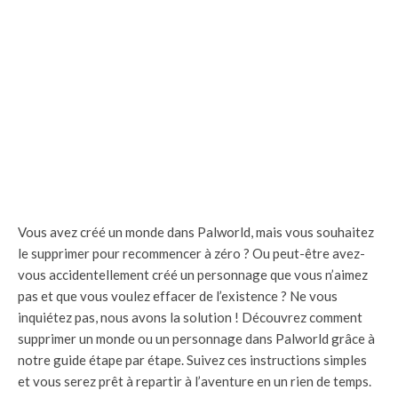
Vous avez créé un monde dans Palworld, mais vous souhaitez
le supprimer pour recommencer à zéro ? Ou peut-être avez-
vous accidentellement créé un personnage que vous n’aimez
pas et que vous voulez effacer de l’existence ? Ne vous
inquiétez pas, nous avons la solution ! Découvrez comment
supprimer un monde ou un personnage dans Palworld grâce à
notre guide étape par étape. Suivez ces instructions simples
et vous serez prêt à repartir à l’aventure en un rien de temps.