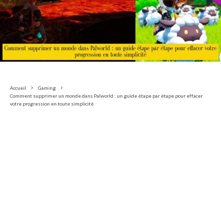
Accueil
Gaming
Comment supprimer un monde dans Palworld : un guide étape par étape pour effacer
votre progression en toute simplicité