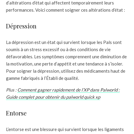
d’altérations d’état qui affectent temporairement leurs
performances. Voici comment soigner ces altérations d’état :
Dépression
La dépression est un état qui survient lorsque les Pals sont
soumis à un stress excessif ou à des conditions de vie
défavorables. Les symptômes comprennent une diminution de
la motivation, une perte d’appétit et une tendance à s’isoler.
Pour soigner la dépression, utilisez des médicaments haut de
gamme fabriqués à l’Établi de qualité.
Plus :
Comment gagner rapidement de l’XP dans Palworld :
Guide complet pour obtenir du palworld quick xp
Entorse
L’entorse est une blessure qui survient lorsque les ligaments