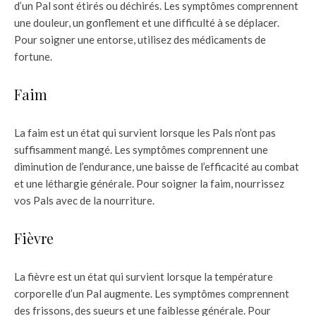
d’un Pal sont étirés ou déchirés. Les symptômes comprennent
une douleur, un gonflement et une difficulté à se déplacer.
Pour soigner une entorse, utilisez des médicaments de
fortune.
Faim
La faim est un état qui survient lorsque les Pals n’ont pas
suffisamment mangé. Les symptômes comprennent une
diminution de l’endurance, une baisse de l’efficacité au combat
et une léthargie générale. Pour soigner la faim, nourrissez
vos Pals avec de la nourriture.
Fièvre
La fièvre est un état qui survient lorsque la température
corporelle d’un Pal augmente. Les symptômes comprennent
des frissons, des sueurs et une faiblesse générale. Pour