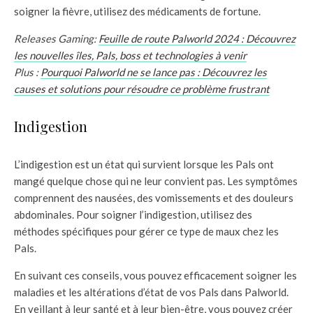
soigner la fièvre, utilisez des médicaments de fortune.
Releases Gaming:
Feuille de route Palworld 2024 : Découvrez
les nouvelles îles, Pals, boss et technologies à venir
Plus :
Pourquoi Palworld ne se lance pas : Découvrez les
causes et solutions pour résoudre ce problème frustrant
Indigestion
L’indigestion est un état qui survient lorsque les Pals ont
mangé quelque chose qui ne leur convient pas. Les symptômes
comprennent des nausées, des vomissements et des douleurs
abdominales. Pour soigner l’indigestion, utilisez des
méthodes spécifiques pour gérer ce type de maux chez les
Pals.
En suivant ces conseils, vous pouvez efficacement soigner les
maladies et les altérations d’état de vos Pals dans Palworld.
En veillant à leur santé et à leur bien-être, vous pouvez créer