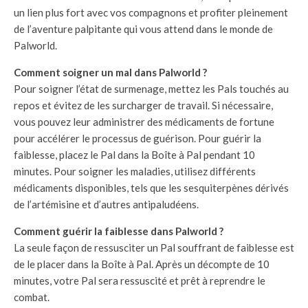
un lien plus fort avec vos compagnons et profiter pleinement
de l’aventure palpitante qui vous attend dans le monde de
Palworld.
Comment soigner un mal dans Palworld ?
Pour soigner l’état de surmenage, mettez les Pals touchés au
repos et évitez de les surcharger de travail. Si nécessaire,
vous pouvez leur administrer des médicaments de fortune
pour accélérer le processus de guérison. Pour guérir la
faiblesse, placez le Pal dans la Boîte à Pal pendant 10
minutes. Pour soigner les maladies, utilisez différents
médicaments disponibles, tels que les sesquiterpènes dérivés
de l’artémisine et d’autres antipaludéens.
Comment guérir la faiblesse dans Palworld ?
La seule façon de ressusciter un Pal souffrant de faiblesse est
de le placer dans la Boîte à Pal. Après un décompte de 10
minutes, votre Pal sera ressuscité et prêt à reprendre le
combat.