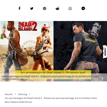
Les personnages de Dead Island 2 : Découvrez quel personnage est le meilleur choix pour
chaque mode de jeu
Accueil
Gaming
Les personnages de Dead Island 2 : Découvrez quel personnage est le meilleur choix
pour chaque mode de jeu