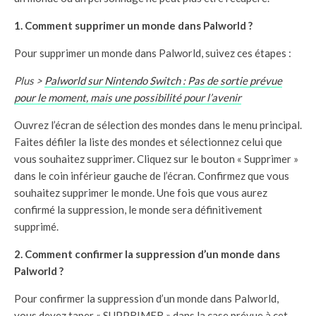
1. Comment supprimer un monde dans Palworld ?
Pour supprimer un monde dans Palworld, suivez ces étapes :
Plus >
Palworld sur Nintendo Switch : Pas de sortie prévue
pour le moment, mais une possibilité pour l’avenir
Ouvrez l’écran de sélection des mondes dans le menu principal.
Faites défiler la liste des mondes et sélectionnez celui que
vous souhaitez supprimer. Cliquez sur le bouton « Supprimer »
dans le coin inférieur gauche de l’écran. Confirmez que vous
souhaitez supprimer le monde. Une fois que vous aurez
confirmé la suppression, le monde sera définitivement
supprimé.
2. Comment confirmer la suppression d’un monde dans
Palworld ?
Pour confirmer la suppression d’un monde dans Palworld,
vous devez taper « SUPPRIMER » dans la case prévue à cet