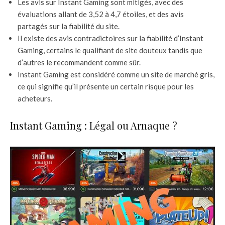
Les avis sur Instant Gaming sont mitigés, avec des
évaluations allant de 3,52 à 4,7 étoiles, et des avis
partagés sur la fiabilité du site.
Il existe des avis contradictoires sur la fiabilité d’Instant
Gaming, certains le qualifiant de site douteux tandis que
d’autres le recommandent comme sûr.
Instant Gaming est considéré comme un site de marché gris,
ce qui signifie qu’il présente un certain risque pour les
acheteurs.
Instant Gaming : Légal ou Arnaque ?