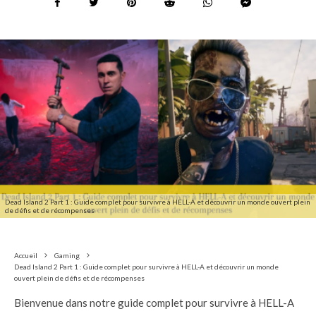
Dead Island 2 Part 1 : Guide complet pour survivre à HELL-A et découvrir un monde ouvert plein
de défis et de récompenses
Accueil
Gaming
Dead Island 2 Part 1 : Guide complet pour survivre à HELL-A et découvrir un monde
ouvert plein de défis et de récompenses
Bienvenue dans notre guide complet pour survivre à HELL-A