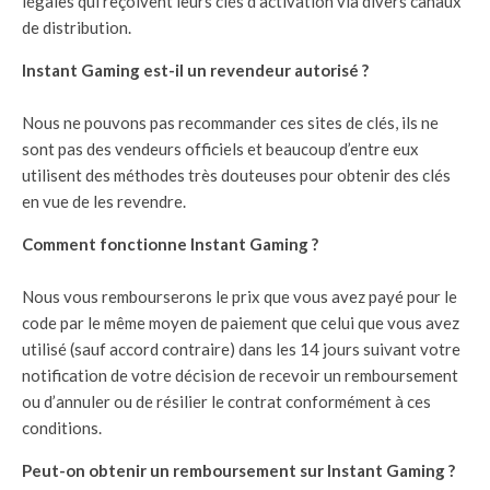
légales qui reçoivent leurs clés d’activation via divers canaux
de distribution.
Instant Gaming est-il un revendeur autorisé ?
Nous ne pouvons pas recommander ces sites de clés, ils ne
sont pas des vendeurs officiels et beaucoup d’entre eux
utilisent des méthodes très douteuses pour obtenir des clés
en vue de les revendre.
Comment fonctionne Instant Gaming ?
Nous vous rembourserons le prix que vous avez payé pour le
code par le même moyen de paiement que celui que vous avez
utilisé (sauf accord contraire) dans les 14 jours suivant votre
notification de votre décision de recevoir un remboursement
ou d’annuler ou de résilier le contrat conformément à ces
conditions.
Peut-on obtenir un remboursement sur Instant Gaming ?