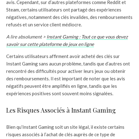
avis. Cependant, sur d’autres plateformes comme Reddit et
Steam, certains utilisateurs ont partagé des expériences
négatives, notamment des clés invalides, des remboursements
refusés et un service client médiocre.
A lire absolument >
Instant Gaming : Tout ce que vous devez
savoir sur cette plateforme de jeux en ligne
Certains utilisateurs affirment avoir acheté des clés sur
Instant Gaming sans aucun problème, tandis que d’autres ont
rencontré des difficultés pour activer leurs jeux ou obtenir
des remboursements. Il est important de noter que les avis
négatifs peuvent être amplifiés en ligne, tandis que les
expériences positives sont souvent moins signalées.
Les Risques Associés à Instant Gaming
Bien qu’Instant Gaming soit un site légal, il existe certains
risques associés à l’achat de clés auprès de ce type de