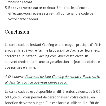
finaliser l’achat.
Recevez votre carte cadeau :
Une fois le paiement
effectué, vous recevrez un e-mail contenant le code de
votre carte cadeau.
Conclusion
La carte cadeau Instant Gaming est un moyen pratique d’offrir
à vos amis et à votre famille la possibilité d’acheter leurs jeux
préférés sur Instant-Gaming.com. Avec cette carte, ils
peuvent choisir parmi une large sélection de jeux et rejoindre
vos parties en ligne.
À Découvrir:
Pourquoi Instant Gaming demande-t-il une carte
d’identité : tout ce que vous devez savoir
La carte cadeau est disponible en différentes valeurs, de 5 € à
50 €, ce qui vous permet de personnaliser votre cadeau en
fonction de votre budget. Elle est facile à utiliser : il suffit de