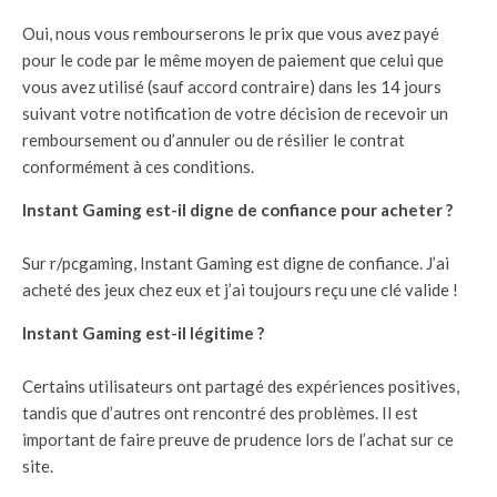
Oui, nous vous rembourserons le prix que vous avez payé
pour le code par le même moyen de paiement que celui que
vous avez utilisé (sauf accord contraire) dans les 14 jours
suivant votre notification de votre décision de recevoir un
remboursement ou d’annuler ou de résilier le contrat
conformément à ces conditions.
Instant Gaming est-il digne de confiance pour acheter ?
Sur r/pcgaming, Instant Gaming est digne de confiance. J’ai
acheté des jeux chez eux et j’ai toujours reçu une clé valide !
Instant Gaming est-il légitime ?
Certains utilisateurs ont partagé des expériences positives,
tandis que d’autres ont rencontré des problèmes. Il est
important de faire preuve de prudence lors de l’achat sur ce
site.