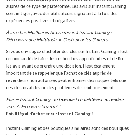
auprès de ce type de plateforme. Les avis sur Instant Gaming
sont mitigés, avec des utilisateurs signalant à la fois des
expériences positives et négatives.
À lire :
Les Meilleures Alternatives à Instant Gaming :
Découvrez une Multitude de Choix pour les Gamers
Si vous envisagez d’acheter des clés sur Instant Gaming, il est
recommandé de faire des recherches approfondies et de lire
les avis avant de prendre une décision. Il est également
important de se rappeler que l’achat de clés auprès de
revendeurs non autorisés peut entraîner des risques tels que
des clés invalides ou des problèmes de remboursement.
Plus —
Instant Gaming : Est-ce que la fiabilité est au rendez-
vous ? Découvrez la vérité !
Est-il légal d’acheter sur Instant Gaming ?
Instant Gaming et des boutiques similaires sont des boutiques