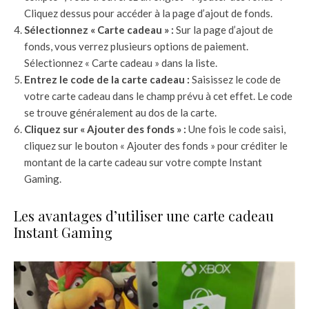
Cliquez dessus pour accéder à la page d’ajout de fonds.
Sélectionnez « Carte cadeau » :
Sur la page d’ajout de
fonds, vous verrez plusieurs options de paiement.
Sélectionnez « Carte cadeau » dans la liste.
Entrez le code de la carte cadeau :
Saisissez le code de
votre carte cadeau dans le champ prévu à cet effet. Le code
se trouve généralement au dos de la carte.
Cliquez sur « Ajouter des fonds » :
Une fois le code saisi,
cliquez sur le bouton « Ajouter des fonds » pour créditer le
montant de la carte cadeau sur votre compte Instant
Gaming.
Les avantages d’utiliser une carte cadeau
Instant Gaming