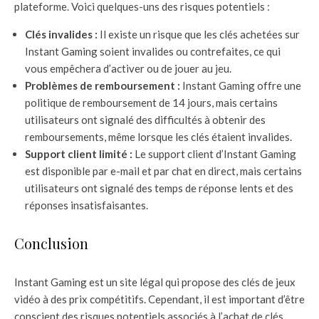
plateforme. Voici quelques-uns des risques potentiels :
Clés invalides :
Il existe un risque que les clés achetées sur
Instant Gaming soient invalides ou contrefaites, ce qui
vous empêchera d’activer ou de jouer au jeu.
Problèmes de remboursement :
Instant Gaming offre une
politique de remboursement de 14 jours, mais certains
utilisateurs ont signalé des difficultés à obtenir des
remboursements, même lorsque les clés étaient invalides.
Support client limité :
Le support client d’Instant Gaming
est disponible par e-mail et par chat en direct, mais certains
utilisateurs ont signalé des temps de réponse lents et des
réponses insatisfaisantes.
Conclusion
Instant Gaming est un site légal qui propose des clés de jeux
vidéo à des prix compétitifs. Cependant, il est important d’être
conscient des risques potentiels associés à l’achat de clés