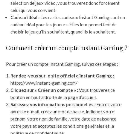
sélection de jeux vidéo, vous trouverez donc forcément
celui qui vous convient.
Cadeau idéal :
Les cartes cadeaux Instant Gaming sont un
cadeau idéal pour les joueurs. Elles leur permettent de
choisir le jeu qu’ils souhaitent, quand ils le souhaitent.
Comment créer un compte Instant Gaming ?
Pour créer un compte Instant Gaming, suivez ces étapes :
Rendez-vous sur le site officiel d’Instant Gaming :
https://www.instant-gaming.com/
Cliquez sur « Créer un compte » :
Vous trouverez ce
bouton en haut à droite de la page d’accueil.
Saisissez vos informations personnelles :
Entrez votre
adresse e-mail, créez un mot de passe, indiquez votre
prénom, votre nom de famille, votre date de naissance,
votre pays et acceptez les conditions générales et la
politique de confidentialité.