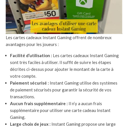
Les cartes cadeaux Instant Gaming offrent de nombreux
avantages pour les joueurs :
Facilité d’utilisation :
Les cartes cadeaux Instant Gaming
sont très faciles à utiliser. Il suffit de suivre les étapes
décrites ci-dessus pour ajouter le montant de la carte à
votre compte.
Paiement sécurisé :
Instant Gaming utilise des systèmes
de paiement sécurisés pour garantir la sécurité de vos
transactions.
Aucun frais supplémentaire :
Il n’y a aucun frais
supplémentaire pour utiliser une carte cadeau Instant
Gaming.
Large choix de jeux :
Instant Gaming propose une large