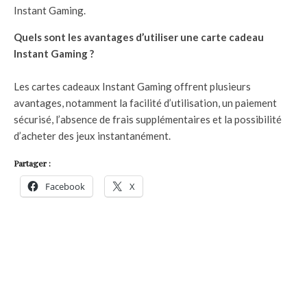
Instant Gaming.
Quels sont les avantages d’utiliser une carte cadeau
Instant Gaming ?
Les cartes cadeaux Instant Gaming offrent plusieurs
avantages, notamment la facilité d’utilisation, un paiement
sécurisé, l’absence de frais supplémentaires et la possibilité
d’acheter des jeux instantanément.
Partager :
Facebook
X