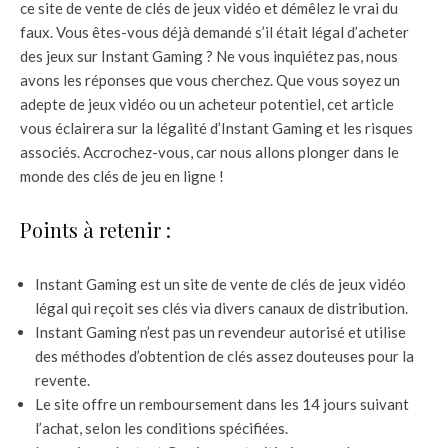
ce site de vente de clés de jeux vidéo et démêlez le vrai du
faux. Vous êtes-vous déjà demandé s’il était légal d’acheter
des jeux sur Instant Gaming ? Ne vous inquiétez pas, nous
avons les réponses que vous cherchez. Que vous soyez un
adepte de jeux vidéo ou un acheteur potentiel, cet article
vous éclairera sur la légalité d’Instant Gaming et les risques
associés. Accrochez-vous, car nous allons plonger dans le
monde des clés de jeu en ligne !
Points à retenir :
Instant Gaming est un site de vente de clés de jeux vidéo
légal qui reçoit ses clés via divers canaux de distribution.
Instant Gaming n’est pas un revendeur autorisé et utilise
des méthodes d’obtention de clés assez douteuses pour la
revente.
Le site offre un remboursement dans les 14 jours suivant
l’achat, selon les conditions spécifiées.