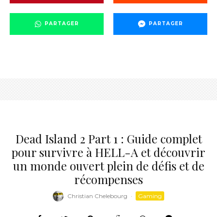
PARTAGER
PARTAGER
Dead Island 2 Part 1 : Guide complet
pour survivre à HELL-A et découvrir
un monde ouvert plein de défis et de
récompenses
Christian Chelebourg
·
Gaming