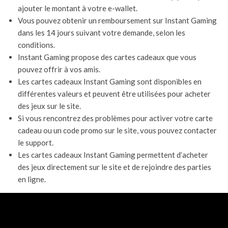
ajouter le montant à votre e-wallet.
Vous pouvez obtenir un remboursement sur Instant Gaming
dans les 14 jours suivant votre demande, selon les
conditions.
Instant Gaming propose des cartes cadeaux que vous
pouvez offrir à vos amis.
Les cartes cadeaux Instant Gaming sont disponibles en
différentes valeurs et peuvent être utilisées pour acheter
des jeux sur le site.
Si vous rencontrez des problèmes pour activer votre carte
cadeau ou un code promo sur le site, vous pouvez contacter
le support.
Les cartes cadeaux Instant Gaming permettent d’acheter
des jeux directement sur le site et de rejoindre des parties
en ligne.