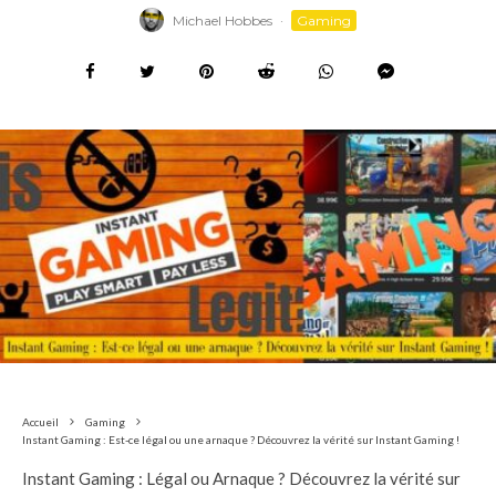
Michael Hobbes
·
Gaming
Accueil
Gaming
Instant Gaming : Est-ce légal ou une arnaque ? Découvrez la vérité sur Instant Gaming !
Instant Gaming : Légal ou Arnaque ? Découvrez la vérité sur