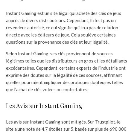
Instant Gaming est un site légal qui achète des clés de jeux
auprès de divers distributeurs. Cependant, il n’est pas un
revendeur autorisé, ce qui signifie qu’il n’a pas de relation
directe avec les éditeurs de jeux. Cela soulève certaines
questions sur la provenance des clés et leur légalité.
Selon Instant Gaming, ses clés proviennent de sources
légitimes telles que les distributeurs en gros et les détaillants
excédentaires. Cependant, certains experts de l’industrie ont
exprimé des doutes sur la légalité de ces sources, affirmant
qu’elles pourraient impliquer des pratiques douteuses telles
que l’achat de clés volées ou contrefaites.
Les Avis sur Instant Gaming
Les avis sur Instant Gaming sont mitigés. Sur Trustpilot, le
site a une note de 4,7 étoiles sur 5, basée sur plus de 690 000