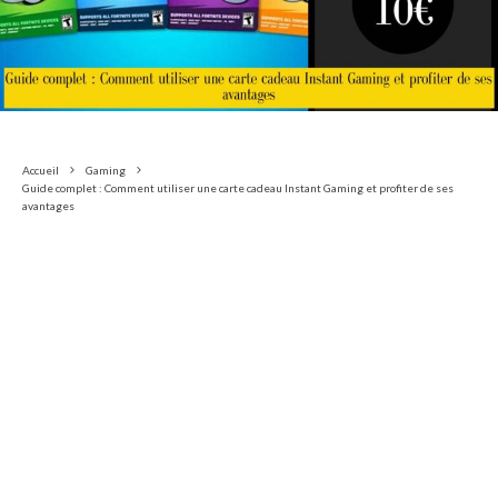
Accueil
Gaming
Guide complet : Comment utiliser une carte cadeau Instant Gaming et profiter de ses
avantages