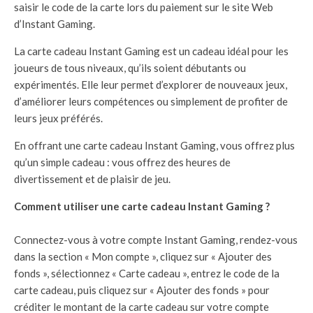
saisir le code de la carte lors du paiement sur le site Web
d’Instant Gaming.
La carte cadeau Instant Gaming est un cadeau idéal pour les
joueurs de tous niveaux, qu’ils soient débutants ou
expérimentés. Elle leur permet d’explorer de nouveaux jeux,
d’améliorer leurs compétences ou simplement de profiter de
leurs jeux préférés.
En offrant une carte cadeau Instant Gaming, vous offrez plus
qu’un simple cadeau : vous offrez des heures de
divertissement et de plaisir de jeu.
Comment utiliser une carte cadeau Instant Gaming ?
Connectez-vous à votre compte Instant Gaming, rendez-vous
dans la section « Mon compte », cliquez sur « Ajouter des
fonds », sélectionnez « Carte cadeau », entrez le code de la
carte cadeau, puis cliquez sur « Ajouter des fonds » pour
créditer le montant de la carte cadeau sur votre compte