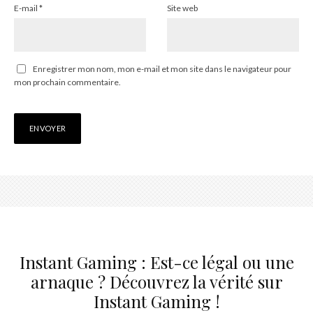
E-mail
*
Site web
Enregistrer mon nom, mon e-mail et mon site dans le navigateur pour
mon prochain commentaire.
Instant Gaming : Est-ce légal ou une
arnaque ? Découvrez la vérité sur
Instant Gaming !