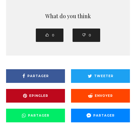
What do you think
0
0
PARTAGER
TWEETER
EPINGLER
ENVOYER
PARTAGER
PARTAGER