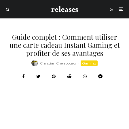
Guide complet : Comment utiliser
une carte cadeau Instant Gaming et
profiter de ses avantages
Christian Chelebourg
·
Gaming