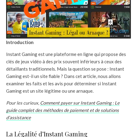
Introduction
Instant Gaming est une plateforme en ligne qui propose des
clés de jeux vidéo à des prix souvent inférieurs à ceux des
détaillants traditionnels. Mais la question se pose : Instant
Gaming est-il un site fiable ? Dans cet article, nous allons
examiner les faits et les avis pour déterminer si Instant
Gaming est un site légitime ou une arnaque.
Pour les curieux,
Comment payer sur Instant Gaming : Le
guide complet des méthodes de paiement et de solutions
d’assistance
La Légalité d’Instant Gaming