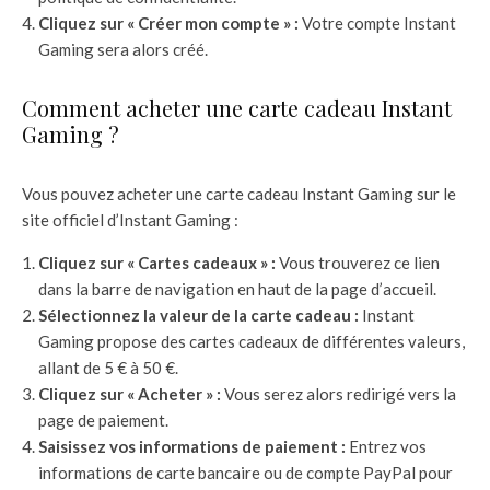
Cliquez sur « Créer mon compte » :
Votre compte Instant
Gaming sera alors créé.
Comment acheter une carte cadeau Instant
Gaming ?
Vous pouvez acheter une carte cadeau Instant Gaming sur le
site officiel d’Instant Gaming :
Cliquez sur « Cartes cadeaux » :
Vous trouverez ce lien
dans la barre de navigation en haut de la page d’accueil.
Sélectionnez la valeur de la carte cadeau :
Instant
Gaming propose des cartes cadeaux de différentes valeurs,
allant de 5 € à 50 €.
Cliquez sur « Acheter » :
Vous serez alors redirigé vers la
page de paiement.
Saisissez vos informations de paiement :
Entrez vos
informations de carte bancaire ou de compte PayPal pour