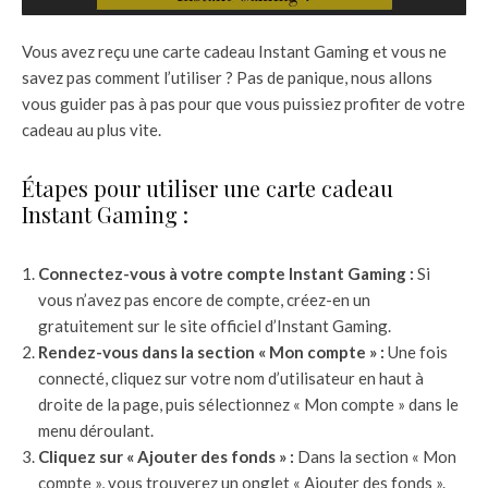
Vous avez reçu une carte cadeau Instant Gaming et vous ne
savez pas comment l’utiliser ? Pas de panique, nous allons
vous guider pas à pas pour que vous puissiez profiter de votre
cadeau au plus vite.
Étapes pour utiliser une carte cadeau
Instant Gaming :
Connectez-vous à votre compte Instant Gaming :
Si
vous n’avez pas encore de compte, créez-en un
gratuitement sur le site officiel d’Instant Gaming.
Rendez-vous dans la section « Mon compte » :
Une fois
connecté, cliquez sur votre nom d’utilisateur en haut à
droite de la page, puis sélectionnez « Mon compte » dans le
menu déroulant.
Cliquez sur « Ajouter des fonds » :
Dans la section « Mon
compte », vous trouverez un onglet « Ajouter des fonds ».