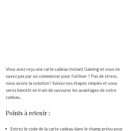
Vous avez reçu une carte cadeau Instant Gaming et vous ne
savez pas par où commencer pour l’utiliser ? Pas de stress,
nous avons la solution ! Suivez nos étapes simples et vous
serez bientôt en train de savourer les avantages de votre
cadeau.
Points à retenir :
Entrez le code de la carte cadeau dans le champ prévu pour