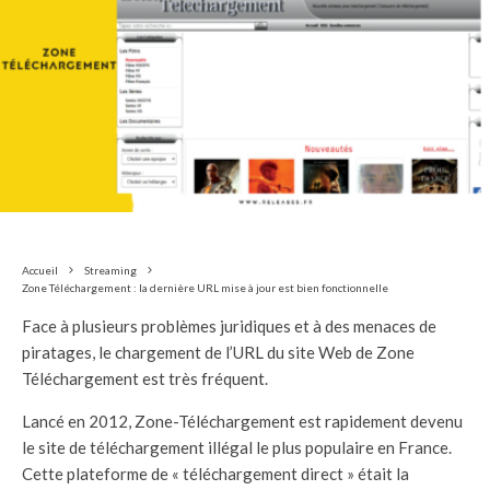
Accueil
Streaming
Zone Téléchargement : la dernière URL mise à jour est bien fonctionnelle
Face à plusieurs problèmes juridiques et à des menaces de
piratages, le chargement de l’URL du site Web de Zone
Téléchargement est très fréquent.
Lancé en 2012, Zone-Téléchargement est rapidement devenu
le site de téléchargement illégal le plus populaire en France.
Cette plateforme de « téléchargement direct » était la