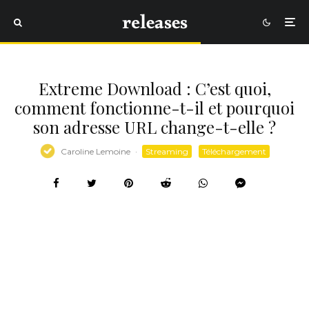
Extreme Download : C’est quoi,
comment fonctionne-t-il et pourquoi
son adresse URL change-t-elle ?
Caroline Lemoine
·
Streaming
Téléchargement