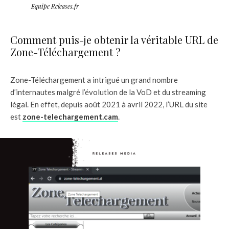
Equipe Releases.fr
Comment puis-je obtenir la véritable URL de
Zone-Téléchargement ?
Zone-Téléchargement a intrigué un grand nombre
d’internautes malgré l’évolution de la VoD et du streaming
légal. En effet, depuis août 2021 à avril 2022, l’URL du site
est
zone-telechargement.cam
.