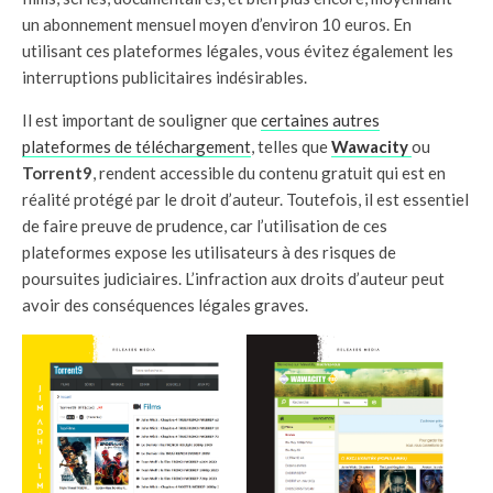
un abonnement mensuel moyen d’environ 10 euros. En
utilisant ces plateformes légales, vous évitez également les
interruptions publicitaires indésirables.
Il est important de souligner que
certaines autres
plateformes de téléchargement
, telles que
Wawacity
ou
Torrent9
, rendent accessible du contenu gratuit qui est en
réalité protégé par le droit d’auteur. Toutefois, il est essentiel
de faire preuve de prudence, car l’utilisation de ces
plateformes expose les utilisateurs à des risques de
poursuites judiciaires. L’infraction aux droits d’auteur peut
avoir des conséquences légales graves.