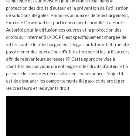
la musique et l’audiovisuel) joue un rôle crucial dans la
protection des droits d’auteur et la prévention de l’utilisation
de solutions illégales. Parmi les annuaires de téléchargement,
Extreme Download est particulièrement surveillé. La Haute
Autorité pour la diffusion des œuvres et la protection des
droits sur internet (HADOPI) est spécifiquement chargée de
lutter contre le téléchargement illégal sur Internet et n’hésite
pas à mener des opérations d’infiltration parmi les utilisateurs
afin de relever leurs adresses IP. Cette approche vise à
identifier les individus qui enfreignent les droits d’auteur et à
prendre les mesures nécessaires en conséquence. L’objectif
est de dissuader les comportements illégaux et de protéger
les créateurs et les ayants droit.