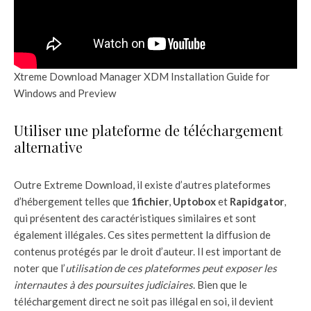
Xtreme Download Manager XDM Installation Guide for
Windows and Preview
Utiliser une plateforme de téléchargement
alternative
Outre Extreme Download, il existe d’autres plateformes
d’hébergement telles que
1fichier
,
Uptobox
et
Rapidgator
,
qui présentent des caractéristiques similaires et sont
également illégales. Ces sites permettent la diffusion de
contenus protégés par le droit d’auteur. Il est important de
noter que l’
utilisation de ces plateformes peut exposer les
internautes à des poursuites judiciaires
. Bien que le
téléchargement direct ne soit pas illégal en soi, il devient