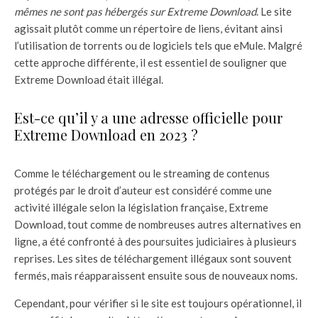
mêmes ne sont pas hébergés sur Extreme Download
. Le site
agissait plutôt comme un répertoire de liens, évitant ainsi
l’utilisation de torrents ou de logiciels tels que eMule. Malgré
cette approche différente, il est essentiel de souligner que
Extreme Download était illégal.
Est-ce qu’il y a une adresse officielle pour
Extreme Download en 2023 ?
Comme le téléchargement ou le streaming de contenus
protégés par le droit d’auteur est considéré comme une
activité illégale selon la législation française, Extreme
Download, tout comme de nombreuses autres alternatives en
ligne, a été confronté à des poursuites judiciaires à plusieurs
reprises. Les sites de téléchargement illégaux sont souvent
fermés, mais réapparaissent ensuite sous de nouveaux noms.
Cependant, pour vérifier si le site est toujours opérationnel, il