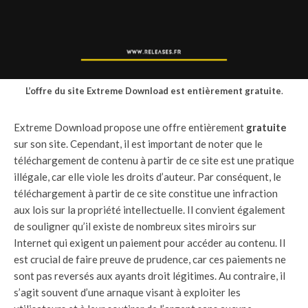
L’offre du site Extreme Download est entièrement gratuite
.
Extreme Download propose une offre entièrement
gratuite
sur son site. Cependant, il est important de noter que le
téléchargement de contenu à partir de ce site est une pratique
illégale, car elle viole les droits d’auteur. Par conséquent, le
téléchargement à partir de ce site constitue une infraction
aux lois sur la propriété intellectuelle. Il convient également
de souligner qu’il existe de nombreux sites miroirs sur
Internet qui exigent un paiement pour accéder au contenu. Il
est crucial de faire preuve de prudence, car ces paiements ne
sont pas reversés aux ayants droit légitimes. Au contraire, il
s’agit souvent d’une arnaque visant à exploiter les