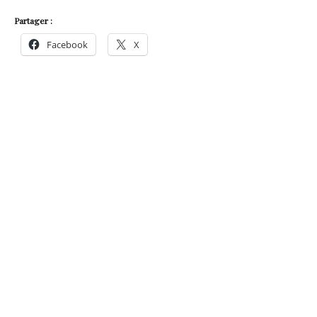
Partager :
Facebook
X