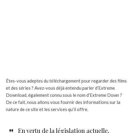
Êtes-vous adeptes du téléchargement pour regarder des films
et des séries ? Avez-vous déjà entendu parler d’Extreme
Download, également connu sous le nom d’Extreme Down ?
De ce fait, nous allons vous fournir des informations sur la
nature de ce site et les services qu’il offre.
En vertu de la législation actuelle,