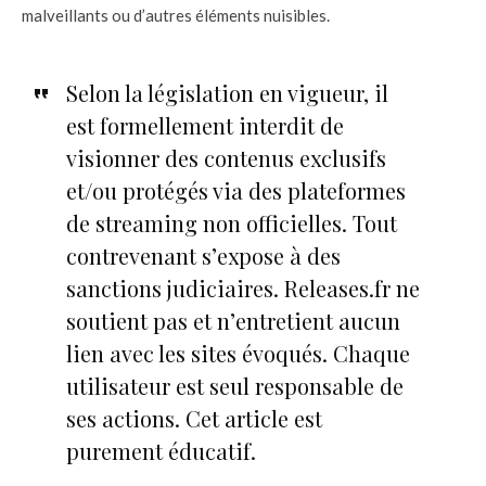
malveillants ou d’autres éléments nuisibles.
Selon la législation en vigueur, il
est formellement interdit de
visionner des contenus exclusifs
et/ou protégés via des plateformes
de streaming non officielles. Tout
contrevenant s’expose à des
sanctions judiciaires. Releases.fr ne
soutient pas et n’entretient aucun
lien avec les sites évoqués. Chaque
utilisateur est seul responsable de
ses actions. Cet article est
purement éducatif.