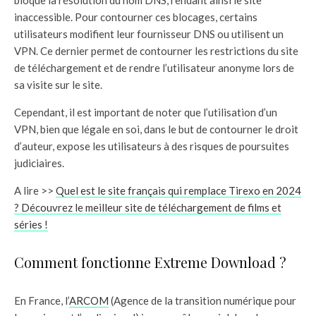
inaccessible. Pour contourner ces blocages, certains
utilisateurs modifient leur fournisseur DNS ou utilisent un
VPN. Ce dernier permet de contourner les restrictions du site
de téléchargement et de rendre l’utilisateur anonyme lors de
sa visite sur le site.
Cependant, il est important de noter que l’utilisation d’un
VPN, bien que légale en soi, dans le but de contourner le droit
d’auteur, expose les utilisateurs à des risques de poursuites
judiciaires.
A lire >>
Quel est le site français qui remplace Tirexo en 2024
? Découvrez le meilleur site de téléchargement de films et
séries !
Comment fonctionne Extreme Download ?
En France, l’
ARCOM
(Agence de la transition numérique pour