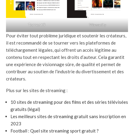
Torrent9
Wawacity
Pour éviter tout problème juridique et soutenir les créateurs,
il est recommandé de se tourner vers les plateformes de
téléchargement légales, qui offrent un accès légitime au
contenu tout en respectant les droits d’auteur. Cela garantit
une expérience de visionnage sûre, de qualité et permet de
contribuer au soutien de l’industrie du divertissement et des
créateurs.
Plus sur les sites de streaming :
10 sites de streaming pour des films et des séries télévisées
gratuits (légal)
Les meilleurs sites de streaming gratuit sans inscription en
2023
Football : Quel site streaming sport gratuit ?