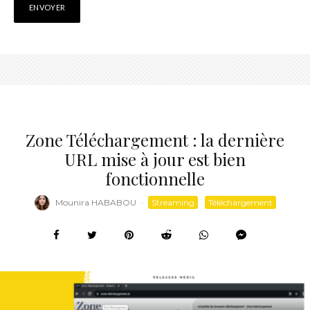
Zone Téléchargement : la dernière
URL mise à jour est bien
fonctionnelle
Mounira HABABOU
·
Streaming
Téléchargement