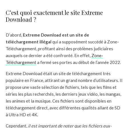
C’est quoi exactement le site Extreme
Download ?
D’abord,
Extreme Download est un site de
téléchargement illégal
qui a supposément succédé à Zone-
Téléchargement, profitant ainsi des problèmes judiciaires
auxquels ce dernier a été confronté. En effet,
Zone-
Téléchargement
a fermé ses portes au début de l’année 2022.
Extreme Download était un site de téléchargement très
populaire en France, attirant un grand nombre d’utilisateurs. Il
propose une vaste sélection de fichiers, tels que les films et
séries les plus recherchés, les derniers jeux vidéo, les mangas,
les animes et la musique. Ces fichiers sont disponibles en
téléchargement direct, avec différentes qualités allant de SD
à Ultra HD et 4K.
Cependant,
il est important de noter que les fichiers eux-