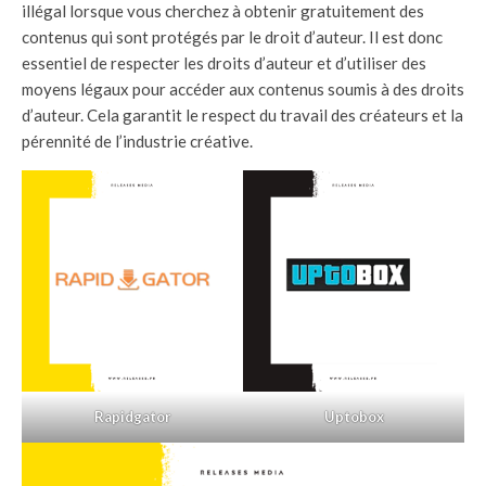
illégal lorsque vous cherchez à obtenir gratuitement des
contenus qui sont protégés par le droit d’auteur. Il est donc
essentiel de respecter les droits d’auteur et d’utiliser des
moyens légaux pour accéder aux contenus soumis à des droits
d’auteur. Cela garantit le respect du travail des créateurs et la
pérennité de l’industrie créative.
Rapidgator
Uptobox