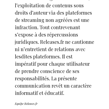
l’exploitation de contenus sous
droits d’auteur via des plateformes
de streaming non agréées est une
infraction. Tout contrevenant
s’expose à des répercussions
juridiques. Releases.fr ne cautionne
ni n’entretient de relations avec
lesdites plateformes. Il est
impératif pour chaque utilisateur
de prendre conscience de ses
responsabilités. La présente
communication revêt un caractère
informatif et éducatif.
Equipe Releases.fr