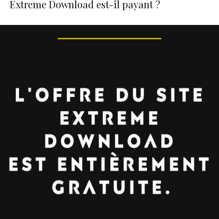
Extreme Download est-il payant ?