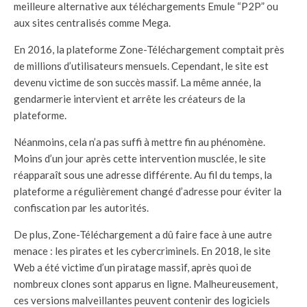
meilleure alternative aux téléchargements Emule “P2P” ou
aux sites centralisés comme Mega.
En 2016, la plateforme Zone-Téléchargement comptait près
de millions d’utilisateurs mensuels. Cependant, le site est
devenu victime de son succès massif. La même année, la
gendarmerie intervient et arrête les créateurs de la
plateforme.
Néanmoins, cela n’a pas suffi à mettre fin au phénomène.
Moins d’un jour après cette intervention musclée, le site
réapparaît sous une adresse différente. Au fil du temps, la
plateforme a régulièrement changé d’adresse pour éviter la
confiscation par les autorités.
De plus, Zone-Téléchargement a dû faire face à une autre
menace : les pirates et les cybercriminels. En 2018, le site
Web a été victime d’un piratage massif, après quoi de
nombreux clones sont apparus en ligne. Malheureusement,
ces versions malveillantes peuvent contenir des logiciels