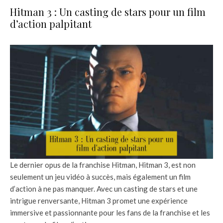
Hitman 3 : Un casting de stars pour un film
d’action palpitant
Le dernier opus de la franchise Hitman, Hitman 3, est non
seulement un jeu vidéo à succès, mais également un film
d’action à ne pas manquer. Avec un casting de stars et une
intrigue renversante, Hitman 3 promet une expérience
immersive et passionnante pour les fans de la franchise et les