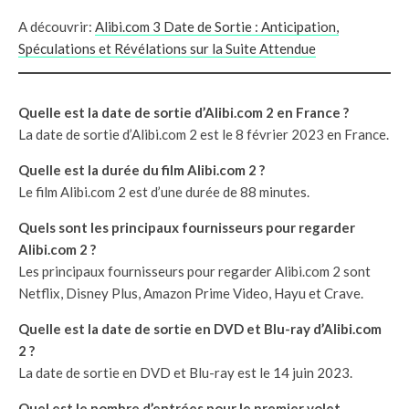
A découvrir:
Alibi.com 3 Date de Sortie : Anticipation,
Spéculations et Révélations sur la Suite Attendue
Quelle est la date de sortie d’Alibi.com 2 en France ?
La date de sortie d’Alibi.com 2 est le 8 février 2023 en France.
Quelle est la durée du film Alibi.com 2 ?
Le film Alibi.com 2 est d’une durée de 88 minutes.
Quels sont les principaux fournisseurs pour regarder
Alibi.com 2 ?
Les principaux fournisseurs pour regarder Alibi.com 2 sont
Netflix, Disney Plus, Amazon Prime Video, Hayu et Crave.
Quelle est la date de sortie en DVD et Blu-ray d’Alibi.com
2 ?
La date de sortie en DVD et Blu-ray est le 14 juin 2023.
Quel est le nombre d’entrées pour le premier volet