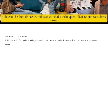
Accueil
Cinéma
Alibi.com 2 : Date de sortie, diffusion et détails techniques – Tout ce que vous devez
savoir