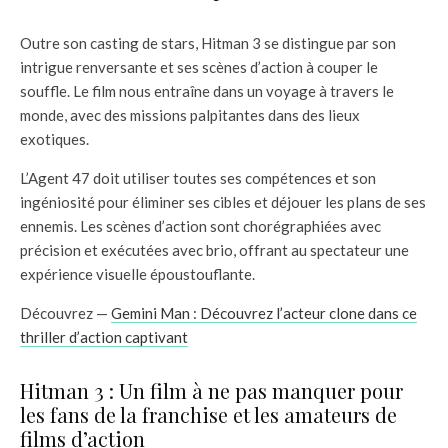
Outre son casting de stars, Hitman 3 se distingue par son
intrigue renversante et ses scènes d’action à couper le
souffle. Le film nous entraîne dans un voyage à travers le
monde, avec des missions palpitantes dans des lieux
exotiques.
L’Agent 47 doit utiliser toutes ses compétences et son
ingéniosité pour éliminer ses cibles et déjouer les plans de ses
ennemis. Les scènes d’action sont chorégraphiées avec
précision et exécutées avec brio, offrant au spectateur une
expérience visuelle époustouflante.
Découvrez —
Gemini Man : Découvrez l’acteur clone dans ce
thriller d’action captivant
Hitman 3 : Un film à ne pas manquer pour
les fans de la franchise et les amateurs de
films d’action