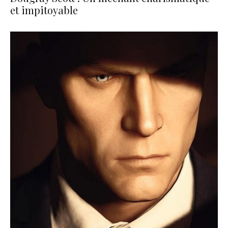
et impitoyable