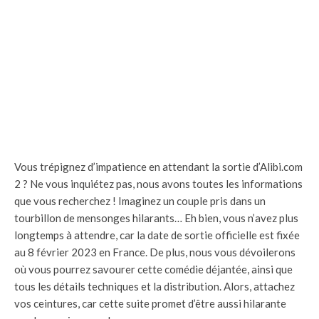
Vous trépignez d’impatience en attendant la sortie d’Alibi.com
2 ? Ne vous inquiétez pas, nous avons toutes les informations
que vous recherchez ! Imaginez un couple pris dans un
tourbillon de mensonges hilarants… Eh bien, vous n’avez plus
longtemps à attendre, car la date de sortie officielle est fixée
au 8 février 2023 en France. De plus, nous vous dévoilerons
où vous pourrez savourer cette comédie déjantée, ainsi que
tous les détails techniques et la distribution. Alors, attachez
vos ceintures, car cette suite promet d’être aussi hilarante