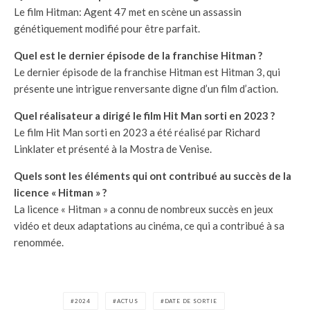
Le film Hitman: Agent 47 met en scène un assassin
génétiquement modifié pour être parfait.
Quel est le dernier épisode de la franchise Hitman ?
Le dernier épisode de la franchise Hitman est Hitman 3, qui
présente une intrigue renversante digne d’un film d’action.
Quel réalisateur a dirigé le film Hit Man sorti en 2023 ?
Le film Hit Man sorti en 2023 a été réalisé par Richard
Linklater et présenté à la Mostra de Venise.
Quels sont les éléments qui ont contribué au succès de la
licence « Hitman » ?
La licence « Hitman » a connu de nombreux succès en jeux
vidéo et deux adaptations au cinéma, ce qui a contribué à sa
renommée.
2024
ACTUS
DATE DE SORTIE