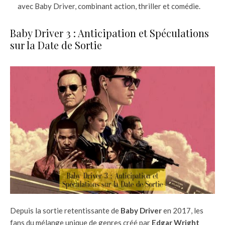
avec Baby Driver, combinant action, thriller et comédie.
Baby Driver 3 : Anticipation et Spéculations
sur la Date de Sortie
Depuis la sortie retentissante de
Baby Driver
en 2017, les
fans du mélange unique de genres créé par
Edgar Wright