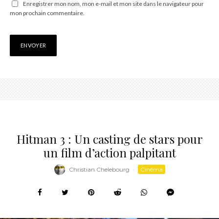
Enregistrer mon nom, mon e-mail et mon site dans le navigateur pour
mon prochain commentaire.
Hitman 3 : Un casting de stars pour
un film d’action palpitant
Christian Chelebourg
·
Cinéma