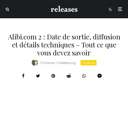
Alibi.com 2 : Date de sortie, diffusion
et détails techniques – Tout ce que
vous devez savoir
Christian Chelebourg
·
Cinéma