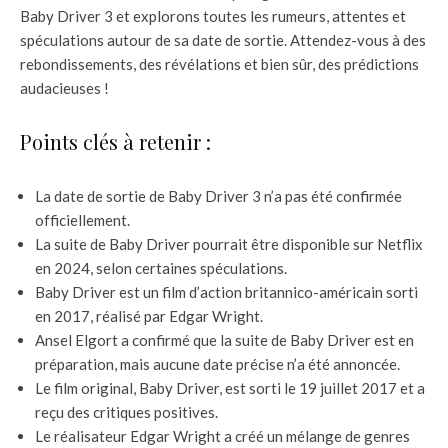
Baby Driver 3 et explorons toutes les rumeurs, attentes et
spéculations autour de sa date de sortie. Attendez-vous à des
rebondissements, des révélations et bien sûr, des prédictions
audacieuses !
Points clés à retenir :
La date de sortie de Baby Driver 3 n’a pas été confirmée
officiellement.
La suite de Baby Driver pourrait être disponible sur Netflix
en 2024, selon certaines spéculations.
Baby Driver est un film d’action britannico-américain sorti
en 2017, réalisé par Edgar Wright.
Ansel Elgort a confirmé que la suite de Baby Driver est en
préparation, mais aucune date précise n’a été annoncée.
Le film original, Baby Driver, est sorti le 19 juillet 2017 et a
reçu des critiques positives.
Le réalisateur Edgar Wright a créé un mélange de genres