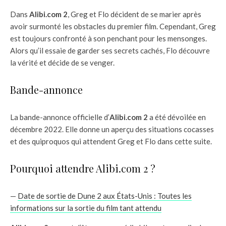
Dans
Alibi.com 2
, Greg et Flo décident de se marier après
avoir surmonté les obstacles du premier film. Cependant, Greg
est toujours confronté à son penchant pour les mensonges.
Alors qu’il essaie de garder ses secrets cachés, Flo découvre
la vérité et décide de se venger.
Bande-annonce
La bande-annonce officielle d’
Alibi.com 2
a été dévoilée en
décembre 2022. Elle donne un aperçu des situations cocasses
et des quiproquos qui attendent Greg et Flo dans cette suite.
Pourquoi attendre Alibi.com 2 ?
—
Date de sortie de Dune 2 aux États-Unis : Toutes les
informations sur la sortie du film tant attendu