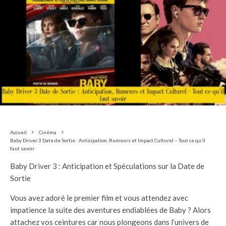
Accueil
Cinéma
Baby Driver 3 Date de Sortie : Anticipation, Rumeurs et Impact Culturel – Tout ce qu’il
faut savoir
Baby Driver 3 : Anticipation et Spéculations sur la Date de
Sortie
Vous avez adoré le premier film et vous attendez avec
impatience la suite des aventures endiablées de Baby ? Alors
attachez vos ceintures car nous plongeons dans l’univers de