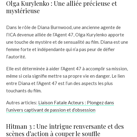
Olga Kurylenko : Une alliée précieuse et
mystérieuse
Dans le rôle de Diana Burnwood, une ancienne agente de
l’ICA devenue alliée de l’Agent 47, Olga Kurylenko apporte
une touche de mystère et de sensualité au film. Diana est une
femme forte et indépendante qui n’a pas peur de défier
l’autorité.
Elle est déterminée à aider l’Agent 47 à accomplir sa mission,
même si cela signifie mettre sa propre vie en danger. Le lien
entre Diana et l’Agent 47 est l’un des aspects les plus
touchants du film.
Autres articles:
Liaison Fatale Acteurs : Plongez dans
l’univers captivant de passion et d’obsession
Hitman 3 : Une intrigue renversante et des
scènes d’action à couper le souffle