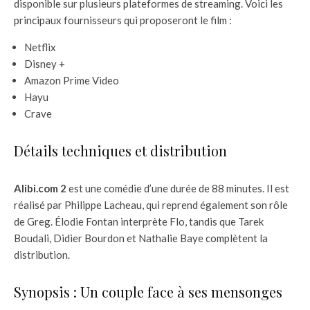
disponible sur plusieurs plateformes de streaming. Voici les
principaux fournisseurs qui proposeront le film :
Netflix
Disney +
Amazon Prime Video
Hayu
Crave
Détails techniques et distribution
Alibi.com 2
est une comédie d’une durée de 88 minutes. Il est
réalisé par Philippe Lacheau, qui reprend également son rôle
de Greg. Élodie Fontan interprète Flo, tandis que Tarek
Boudali, Didier Bourdon et Nathalie Baye complètent la
distribution.
Synopsis : Un couple face à ses mensonges