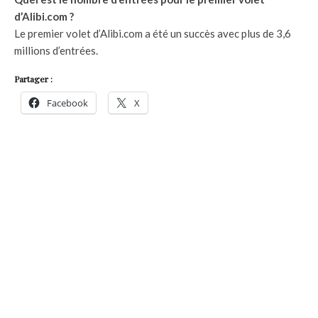
d’Alibi.com ?
Le premier volet d’Alibi.com a été un succès avec plus de 3,6
millions d’entrées.
Partager :
Facebook
X