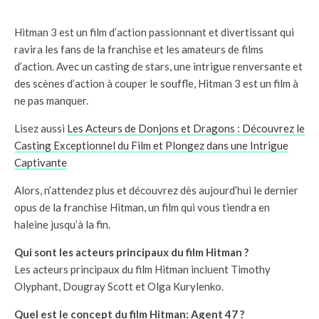
Hitman 3 est un film d’action passionnant et divertissant qui
ravira les fans de la franchise et les amateurs de films
d’action. Avec un casting de stars, une intrigue renversante et
des scènes d’action à couper le souffle, Hitman 3 est un film à
ne pas manquer.
Lisez aussi
Les Acteurs de Donjons et Dragons : Découvrez le
Casting Exceptionnel du Film et Plongez dans une Intrigue
Captivante
Alors, n’attendez plus et découvrez dès aujourd’hui le dernier
opus de la franchise Hitman, un film qui vous tiendra en
haleine jusqu’à la fin.
Qui sont les acteurs principaux du film Hitman ?
Les acteurs principaux du film Hitman incluent Timothy
Olyphant, Dougray Scott et Olga Kurylenko.
Quel est le concept du film Hitman: Agent 47 ?