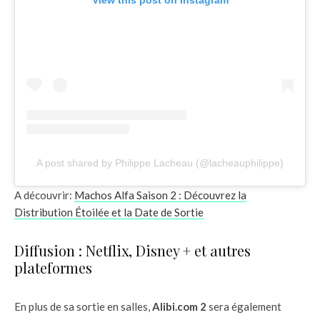
A post shared by Philippe Lacheau (@lacheauphilippe)
A découvrir:
Machos Alfa Saison 2 : Découvrez la
Distribution Étoilée et la Date de Sortie
Diffusion : Netflix, Disney + et autres
plateformes
En plus de sa sortie en salles,
Alibi.com 2
sera également