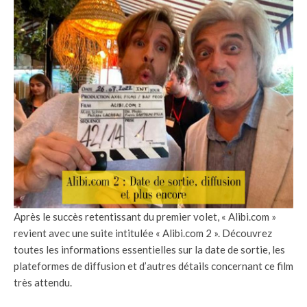
Après le succès retentissant du premier volet, « Alibi.com »
revient avec une suite intitulée « Alibi.com 2 ». Découvrez
toutes les informations essentielles sur la date de sortie, les
plateformes de diffusion et d’autres détails concernant ce film
très attendu.