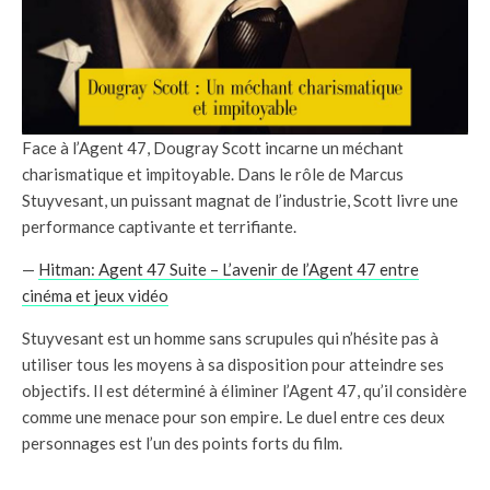
Face à l’Agent 47, Dougray Scott incarne un méchant
charismatique et impitoyable. Dans le rôle de Marcus
Stuyvesant, un puissant magnat de l’industrie, Scott livre une
performance captivante et terrifiante.
—
Hitman: Agent 47 Suite – L’avenir de l’Agent 47 entre
cinéma et jeux vidéo
Stuyvesant est un homme sans scrupules qui n’hésite pas à
utiliser tous les moyens à sa disposition pour atteindre ses
objectifs. Il est déterminé à éliminer l’Agent 47, qu’il considère
comme une menace pour son empire. Le duel entre ces deux
personnages est l’un des points forts du film.