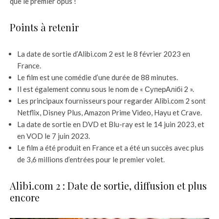
que le premier opus !
Points à retenir
La date de sortie d’Alibi.com 2 est le 8 février 2023 en
France.
Le film est une comédie d’une durée de 88 minutes.
Il est également connu sous le nom de « СуперАлібі 2 ».
Les principaux fournisseurs pour regarder Alibi.com 2 sont
Netflix, Disney Plus, Amazon Prime Video, Hayu et Crave.
La date de sortie en DVD et Blu-ray est le 14 juin 2023, et
en VOD le 7 juin 2023.
Le film a été produit en France et a été un succès avec plus
de 3,6 millions d’entrées pour le premier volet.
Alibi.com 2 : Date de sortie, diffusion et plus
encore