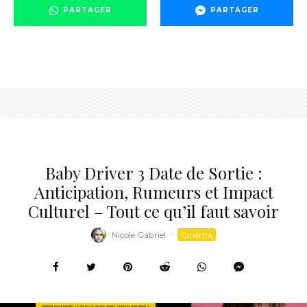
PARTAGER
PARTAGER
Baby Driver 3 Date de Sortie :
Anticipation, Rumeurs et Impact
Culturel – Tout ce qu’il faut savoir
Nicole Gabriel
·
Cinéma