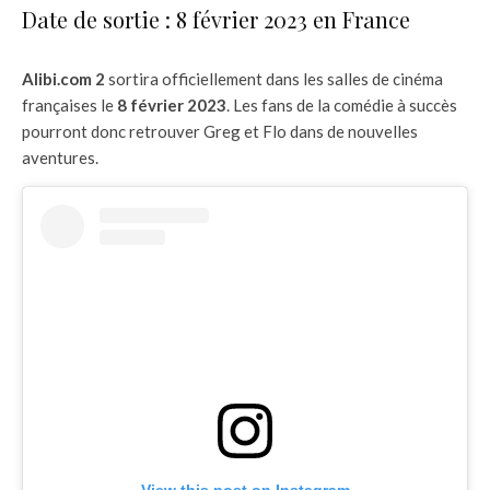
Date de sortie : 8 février 2023 en France
Alibi.com 2
sortira officiellement dans les salles de cinéma
françaises le
8 février 2023
. Les fans de la comédie à succès
pourront donc retrouver Greg et Flo dans de nouvelles
aventures.
View this post on Instagram