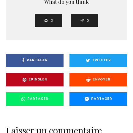
What do you think
0
0
PARTAGER
TWEETER
EPINGLER
ENVOYER
PARTAGER
PARTAGER
Laisser un commentaire