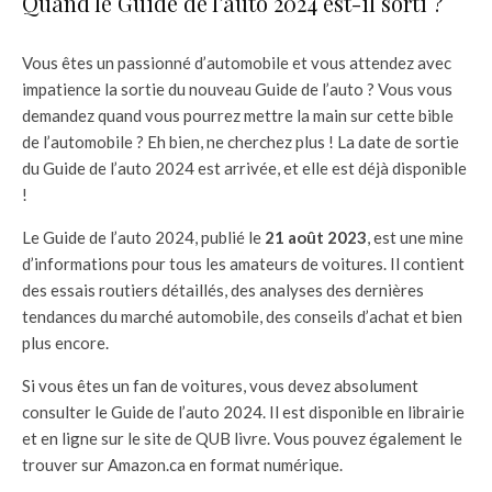
Quand le Guide de l’auto 2024 est-il sorti ?
Vous êtes un passionné d’automobile et vous attendez avec
impatience la sortie du nouveau Guide de l’auto ? Vous vous
demandez quand vous pourrez mettre la main sur cette bible
de l’automobile ? Eh bien, ne cherchez plus ! La date de sortie
du Guide de l’auto 2024 est arrivée, et elle est déjà disponible
!
Le Guide de l’auto 2024, publié le
21 août 2023
, est une mine
d’informations pour tous les amateurs de voitures. Il contient
des essais routiers détaillés, des analyses des dernières
tendances du marché automobile, des conseils d’achat et bien
plus encore.
Si vous êtes un fan de voitures, vous devez absolument
consulter le Guide de l’auto 2024. Il est disponible en librairie
et en ligne sur le site de QUB livre. Vous pouvez également le
trouver sur Amazon.ca en format numérique.