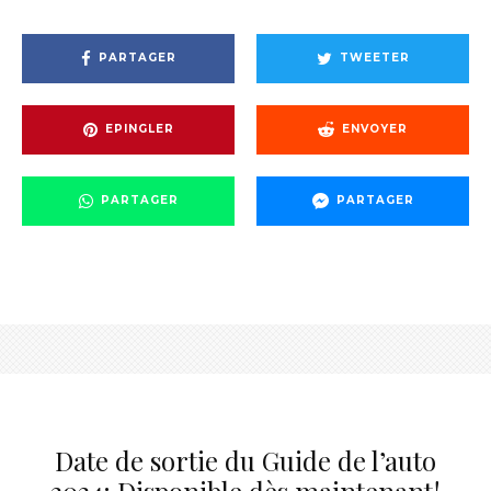
PARTAGER
TWEETER
EPINGLER
ENVOYER
PARTAGER
PARTAGER
Date de sortie du Guide de l’auto
2024: Disponible dès maintenant!