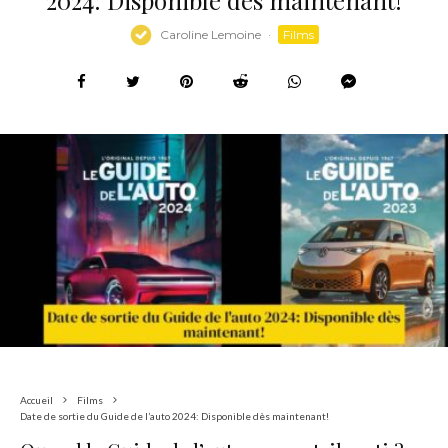
Caroline Lemoine
·
Films
Accueil
Films
Date de sortie du Guide de l’auto 2024: Disponible dès maintenant!