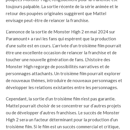
toujours palpable. La sortie récente de la série animée et le
retour des poupées originales suggèrent que Mattel
envisage peut-être de relancer la franchise.
L’annonce de la sortie de Monster High 2 en mai 2024 sur
Paramount+ a ravi les fans qui espèrent que la production
d’une suite est en cours. L’arrivée d’un troisième film pourrait
être une excellente occasion de relancer la franchise et de
toucher une nouvelle génération de fans. L’histoire des
Monster High regorge de possibilités narratives et de
personnages attachants. Un troisième film pourrait explorer
de nouveaux thèmes, introduire de nouveaux personnages et
développer les relations existantes entre les personnages.
Cependant, la sortie d’un troisième film n’est pas garantie.
Mattel pourrait choisir de se concentrer sur d’autres projets
ou de développer d’autres franchises. Le succès de Monster
High 2 sera un facteur déterminant pour la production d’un
troisième film. Si le film est un succès commercial et critique,