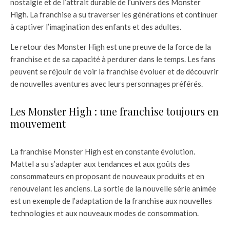
nostalgie et de l’attrait durable de l’univers des Monster
High. La franchise a su traverser les générations et continuer
à captiver l’imagination des enfants et des adultes.
Le retour des Monster High est une preuve de la force de la
franchise et de sa capacité à perdurer dans le temps. Les fans
peuvent se réjouir de voir la franchise évoluer et de découvrir
de nouvelles aventures avec leurs personnages préférés.
Les Monster High : une franchise toujours en
mouvement
La franchise Monster High est en constante évolution.
Mattel a su s’adapter aux tendances et aux goûts des
consommateurs en proposant de nouveaux produits et en
renouvelant les anciens. La sortie de la nouvelle série animée
est un exemple de l’adaptation de la franchise aux nouvelles
technologies et aux nouveaux modes de consommation.