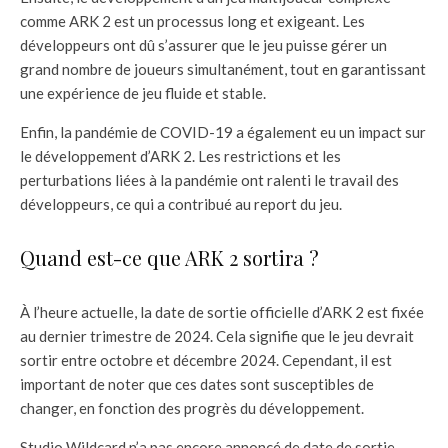
comme ARK 2 est un processus long et exigeant. Les
développeurs ont dû s’assurer que le jeu puisse gérer un
grand nombre de joueurs simultanément, tout en garantissant
une expérience de jeu fluide et stable.
Enfin, la pandémie de COVID-19 a également eu un impact sur
le développement d’ARK 2. Les restrictions et les
perturbations liées à la pandémie ont ralenti le travail des
développeurs, ce qui a contribué au report du jeu.
Quand est-ce que ARK 2 sortira ?
À l’heure actuelle, la date de sortie officielle d’ARK 2 est fixée
au dernier trimestre de 2024. Cela signifie que le jeu devrait
sortir entre octobre et décembre 2024. Cependant, il est
important de noter que ces dates sont susceptibles de
changer, en fonction des progrès du développement.
Studio Wildcard n’a pas encore annoncé de date de sortie