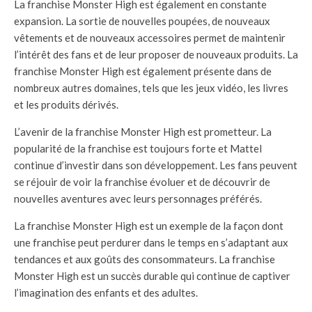
La franchise Monster High est également en constante
expansion. La sortie de nouvelles poupées, de nouveaux
vêtements et de nouveaux accessoires permet de maintenir
l’intérêt des fans et de leur proposer de nouveaux produits. La
franchise Monster High est également présente dans de
nombreux autres domaines, tels que les jeux vidéo, les livres
et les produits dérivés.
L’avenir de la franchise Monster High est prometteur. La
popularité de la franchise est toujours forte et Mattel
continue d’investir dans son développement. Les fans peuvent
se réjouir de voir la franchise évoluer et de découvrir de
nouvelles aventures avec leurs personnages préférés.
La franchise Monster High est un exemple de la façon dont
une franchise peut perdurer dans le temps en s’adaptant aux
tendances et aux goûts des consommateurs. La franchise
Monster High est un succès durable qui continue de captiver
l’imagination des enfants et des adultes.