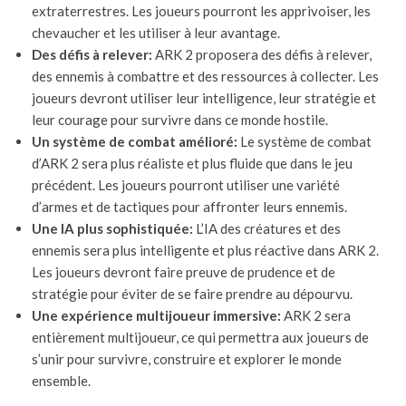
extraterrestres. Les joueurs pourront les apprivoiser, les
chevaucher et les utiliser à leur avantage.
Des défis à relever:
ARK 2 proposera des défis à relever,
des ennemis à combattre et des ressources à collecter. Les
joueurs devront utiliser leur intelligence, leur stratégie et
leur courage pour survivre dans ce monde hostile.
Un système de combat amélioré:
Le système de combat
d’ARK 2 sera plus réaliste et plus fluide que dans le jeu
précédent. Les joueurs pourront utiliser une variété
d’armes et de tactiques pour affronter leurs ennemis.
Une IA plus sophistiquée:
L’IA des créatures et des
ennemis sera plus intelligente et plus réactive dans ARK 2.
Les joueurs devront faire preuve de prudence et de
stratégie pour éviter de se faire prendre au dépourvu.
Une expérience multijoueur immersive:
ARK 2 sera
entièrement multijoueur, ce qui permettra aux joueurs de
s’unir pour survivre, construire et explorer le monde
ensemble.