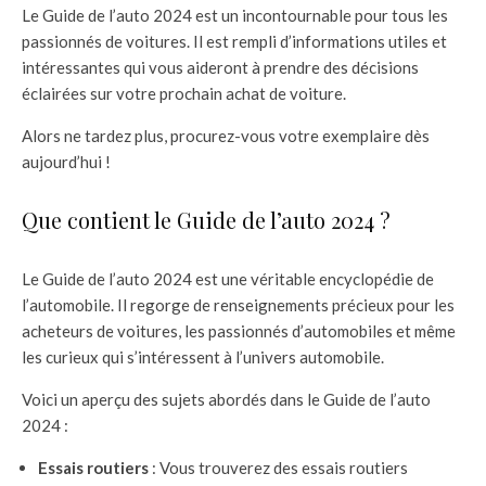
Le Guide de l’auto 2024 est un incontournable pour tous les
passionnés de voitures. Il est rempli d’informations utiles et
intéressantes qui vous aideront à prendre des décisions
éclairées sur votre prochain achat de voiture.
Alors ne tardez plus, procurez-vous votre exemplaire dès
aujourd’hui !
Que contient le Guide de l’auto 2024 ?
Le Guide de l’auto 2024 est une véritable encyclopédie de
l’automobile. Il regorge de renseignements précieux pour les
acheteurs de voitures, les passionnés d’automobiles et même
les curieux qui s’intéressent à l’univers automobile.
Voici un aperçu des sujets abordés dans le Guide de l’auto
2024 :
Essais routiers
: Vous trouverez des essais routiers