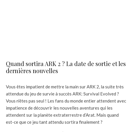
Quand sortira ARK 2 ? La date de sortie et les
dernières nouvelles
Vous êtes impatient de mettre la main sur ARK 2, la suite très
attendue du jeu de survie à succès ARK: Survival Evolved ?
Vous n’êtes pas seul ! Les fans du monde entier attendent avec
impatience de découvrir les nouvelles aventures qui les
attendent sur la planète extraterrestre d’Arat. Mais quand
est-ce que ce jeu tant attendu sortira finalement ?