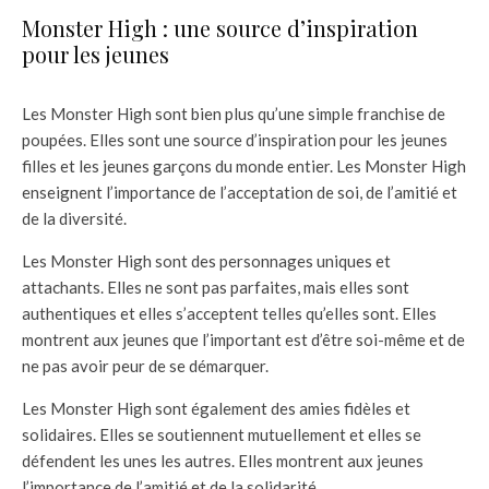
Monster High : une source d’inspiration
pour les jeunes
Les Monster High sont bien plus qu’une simple franchise de
poupées. Elles sont une source d’inspiration pour les jeunes
filles et les jeunes garçons du monde entier. Les Monster High
enseignent l’importance de l’acceptation de soi, de l’amitié et
de la diversité.
Les Monster High sont des personnages uniques et
attachants. Elles ne sont pas parfaites, mais elles sont
authentiques et elles s’acceptent telles qu’elles sont. Elles
montrent aux jeunes que l’important est d’être soi-même et de
ne pas avoir peur de se démarquer.
Les Monster High sont également des amies fidèles et
solidaires. Elles se soutiennent mutuellement et elles se
défendent les unes les autres. Elles montrent aux jeunes
l’importance de l’amitié et de la solidarité.