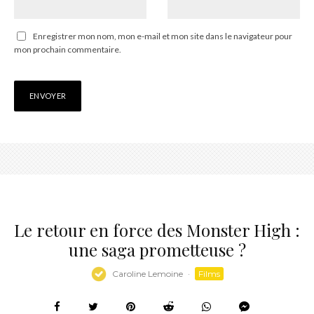
Enregistrer mon nom, mon e-mail et mon site dans le navigateur pour
mon prochain commentaire.
Le retour en force des Monster High :
une saga prometteuse ?
Caroline Lemoine
·
Films