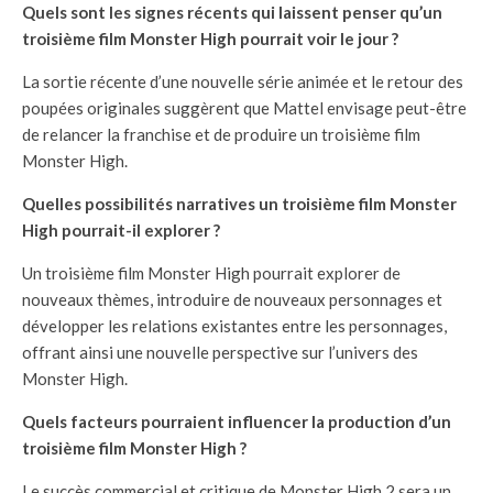
Quels sont les signes récents qui laissent penser qu’un
troisième film Monster High pourrait voir le jour ?
La sortie récente d’une nouvelle série animée et le retour des
poupées originales suggèrent que Mattel envisage peut-être
de relancer la franchise et de produire un troisième film
Monster High.
Quelles possibilités narratives un troisième film Monster
High pourrait-il explorer ?
Un troisième film Monster High pourrait explorer de
nouveaux thèmes, introduire de nouveaux personnages et
développer les relations existantes entre les personnages,
offrant ainsi une nouvelle perspective sur l’univers des
Monster High.
Quels facteurs pourraient influencer la production d’un
troisième film Monster High ?
Le succès commercial et critique de Monster High 2 sera un