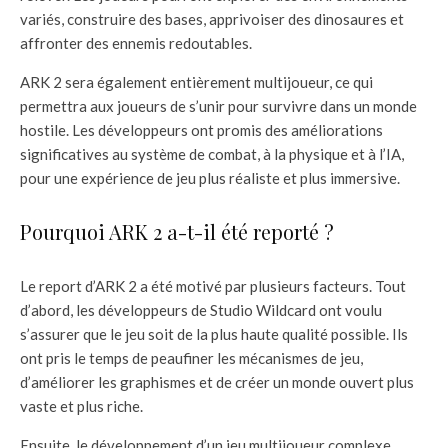
variés, construire des bases, apprivoiser des dinosaures et
affronter des ennemis redoutables.
ARK 2 sera également entièrement multijoueur, ce qui
permettra aux joueurs de s’unir pour survivre dans un monde
hostile. Les développeurs ont promis des améliorations
significatives au système de combat, à la physique et à l’IA,
pour une expérience de jeu plus réaliste et plus immersive.
Pourquoi ARK 2 a-t-il été reporté ?
Le report d’ARK 2 a été motivé par plusieurs facteurs. Tout
d’abord, les développeurs de Studio Wildcard ont voulu
s’assurer que le jeu soit de la plus haute qualité possible. Ils
ont pris le temps de peaufiner les mécanismes de jeu,
d’améliorer les graphismes et de créer un monde ouvert plus
vaste et plus riche.
Ensuite, le développement d’un jeu multijoueur complexe