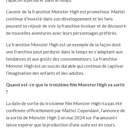
L’avenir de la franchise Monster High est prometteur. Mattel
continue d’investir dans son développement et les fans
peuvent se réjouir de voir la franchise évoluer et de découvrir
de nouvelles aventures avec leurs personnages préférés.
La franchise Monster High est un exemple de la façon dont
une franchise peut perdurer dans le temps en s’adaptant aux
tendances et aux goûts des consommateurs. La franchise
Monster High est un succès durable qui continue de captiver
l’imagination des enfants et des adultes.
Quand est-ce que le troisième film Monster High va sortir
?
La date de sortie du troisième film Monster High n’a pas été
confirmée officiellement par Mattel. Cependant, l’annonce de
la sortie de Monster High 2 en mai 2024 sur Paramount+
laisse espérer que la production d’une suite est en cours.