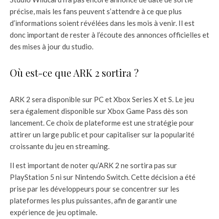
précise, mais les fans peuvent s’attendre à ce que plus
d’informations soient révélées dans les mois à venir. Il est
donc important de rester à l’écoute des annonces officielles et
des mises à jour du studio.
Où est-ce que ARK 2 sortira ?
ARK 2 sera disponible sur PC et Xbox Series X et S. Le jeu
sera également disponible sur Xbox Game Pass dès son
lancement. Ce choix de plateforme est une stratégie pour
attirer un large public et pour capitaliser sur la popularité
croissante du jeu en streaming.
Il est important de noter qu’ARK 2 ne sortira pas sur
PlayStation 5 ni sur Nintendo Switch. Cette décision a été
prise par les développeurs pour se concentrer sur les
plateformes les plus puissantes, afin de garantir une
expérience de jeu optimale.