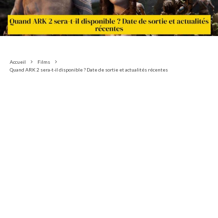
Accueil
Films
Quand ARK 2 sera-t-il disponible ? Date de sortie et actualités récentes