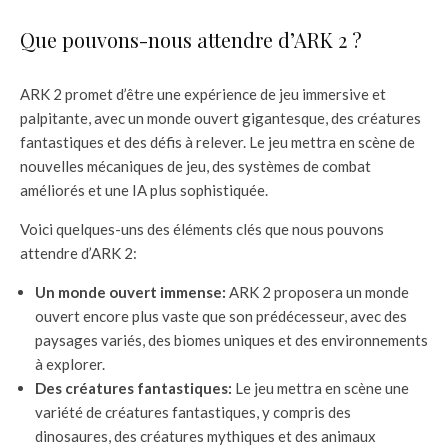
Que pouvons-nous attendre d’ARK 2 ?
ARK 2 promet d’être une expérience de jeu immersive et
palpitante, avec un monde ouvert gigantesque, des créatures
fantastiques et des défis à relever. Le jeu mettra en scène de
nouvelles mécaniques de jeu, des systèmes de combat
améliorés et une IA plus sophistiquée.
Voici quelques-uns des éléments clés que nous pouvons
attendre d’ARK 2:
Un monde ouvert immense:
ARK 2 proposera un monde
ouvert encore plus vaste que son prédécesseur, avec des
paysages variés, des biomes uniques et des environnements
à explorer.
Des créatures fantastiques:
Le jeu mettra en scène une
variété de créatures fantastiques, y compris des
dinosaures, des créatures mythiques et des animaux