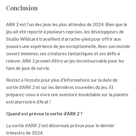
Conclusion
ARK 2 est l’un des jeux les plus attendus de 2024. Bien que le
jeu ait été reporté à plusieurs reprises, les développeurs de
Studio Wildcard travaillent d’arrache-pied pour offrir aux
joueurs une expérience de jeu exceptionnelle. Avec son monde
ouvert immense, ses créatures fantastiques et ses défis à
relever, ARK 2 promet d’être un jeu incontournable pour les
fans de jeux de survie.
Restez à l’écoute pour plus d’informations sur la date de
sortie d’ARK 2 et sur les dernières nouvelles du jeu. Et
préparez-vous à vivre une aventure inoubliable sur la planète
extraterrestre d’Arat !
Quand est prévue la sortie d’ARK 2 ?
La sortie d’ARK 2 est désormais prévue pour le dernier
trimestre de 2024.