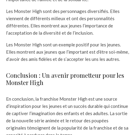
Les Monster High sont des personnages diversifiés. Elles
viennent de différents milieux et ont des personnalités
différentes. Elles montrent aux jeunes l’importance de
l’acceptation de la diversité et de l’inclusion.
Les Monster High sont un exemple positif pour les jeunes.
Elles montrent aux jeunes que l’important est d’être soi-même,
d’avoir des amis fidèles et de s’accepter les uns les autres.
Conclusion : Un avenir prometteur pour les
Monster High
En conclusion, la franchise Monster High est une source
d’inspiration pour les jeunes et un succès durable qui continue
de captiver l’imagination des enfants et des adultes. La sortie
de la nouvelle série animée et le retour des poupées
originales témoignent de la popularité de la franchise et de sa
capacité à perdurer dans le temps.