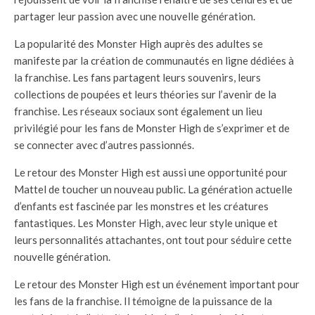
partager leur passion avec une nouvelle génération.
La popularité des Monster High auprès des adultes se
manifeste par la création de communautés en ligne dédiées à
la franchise. Les fans partagent leurs souvenirs, leurs
collections de poupées et leurs théories sur l’avenir de la
franchise. Les réseaux sociaux sont également un lieu
privilégié pour les fans de Monster High de s’exprimer et de
se connecter avec d’autres passionnés.
Le retour des Monster High est aussi une opportunité pour
Mattel de toucher un nouveau public. La génération actuelle
d’enfants est fascinée par les monstres et les créatures
fantastiques. Les Monster High, avec leur style unique et
leurs personnalités attachantes, ont tout pour séduire cette
nouvelle génération.
Le retour des Monster High est un événement important pour
les fans de la franchise. Il témoigne de la puissance de la