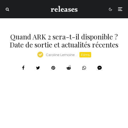
Quand ARK 2 sera-t-il disponible ?
Date de sortie et actualités récentes
Caroline Lemoine
·
Films