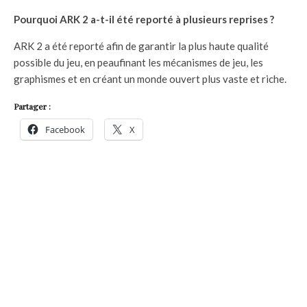
Pourquoi ARK 2 a-t-il été reporté à plusieurs reprises ?
ARK 2 a été reporté afin de garantir la plus haute qualité
possible du jeu, en peaufinant les mécanismes de jeu, les
graphismes et en créant un monde ouvert plus vaste et riche.
Partager :
Facebook
X