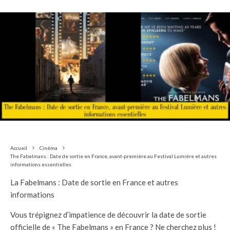
Accueil
Cinéma
The Fabelmans : Date de sortie en France, avant-première au Festival Lumière et autres
informations essentielles
La Fabelmans : Date de sortie en France et autres
informations
Vous trépignez d’impatience de découvrir la date de sortie
officielle de « The Fabelmans » en France ? Ne cherchez plus !