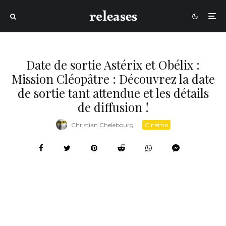
Date de sortie Astérix et Obélix :
Mission Cléopâtre : Découvrez la date
de sortie tant attendue et les détails
de diffusion !
Christian Chelebourg
·
Cinéma