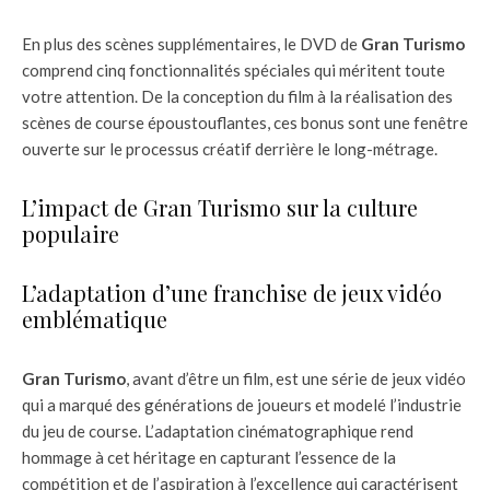
En plus des scènes supplémentaires, le DVD de
Gran Turismo
comprend cinq fonctionnalités spéciales qui méritent toute
votre attention. De la conception du film à la réalisation des
scènes de course époustouflantes, ces bonus sont une fenêtre
ouverte sur le processus créatif derrière le long-métrage.
L’impact de Gran Turismo sur la culture
populaire
L’adaptation d’une franchise de jeux vidéo
emblématique
Gran Turismo
, avant d’être un film, est une série de jeux vidéo
qui a marqué des générations de joueurs et modelé l’industrie
du jeu de course. L’adaptation cinématographique rend
hommage à cet héritage en capturant l’essence de la
compétition et de l’aspiration à l’excellence qui caractérisent