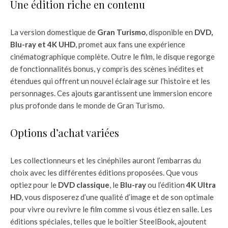
Une édition riche en contenu
La version domestique de
Gran Turismo
, disponible en
DVD,
Blu-ray et 4K UHD
, promet aux fans une expérience
cinématographique complète. Outre le film, le disque regorge
de fonctionnalités bonus, y compris des scènes inédites et
étendues qui offrent un nouvel éclairage sur l’histoire et les
personnages. Ces ajouts garantissent une immersion encore
plus profonde dans le monde de Gran Turismo.
Options d’achat variées
Les collectionneurs et les cinéphiles auront l’embarras du
choix avec les différentes éditions proposées. Que vous
optiez pour le
DVD classique
, le
Blu-ray
ou l’édition
4K Ultra
HD
, vous disposerez d’une qualité d’image et de son optimale
pour vivre ou revivre le film comme si vous étiez en salle. Les
éditions spéciales, telles que le boîtier SteelBook, ajoutent