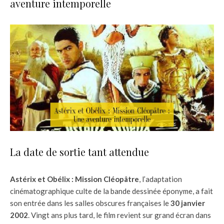
aventure intemporelle
La date de sortie tant attendue
Astérix et Obélix : Mission Cléopâtre
, l’adaptation
cinématographique culte de la bande dessinée éponyme, a fait
son entrée dans les salles obscures françaises le
30 janvier
2002
. Vingt ans plus tard, le film revient sur grand écran dans