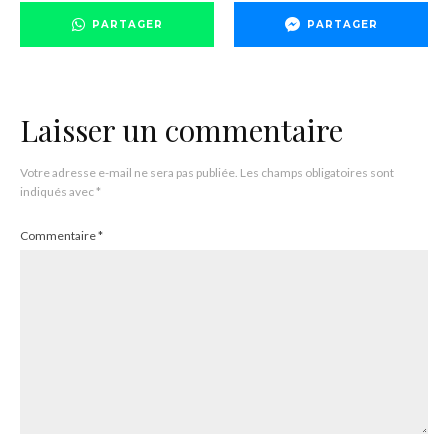
PARTAGER
PARTAGER
Laisser un commentaire
Votre adresse e-mail ne sera pas publiée.
Les champs obligatoires sont
indiqués avec
*
Commentaire
*