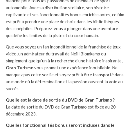
blanche pour tous les passionnés de cinéma et de sport
automobile. Avec sa distribution stellaire, son histoire
captivante et ses fonctionnalités bonus enrichissantes, ce film
est prêt à prendre une place de choix dans les bibliothèques
des cinéphiles. Préparez-vous à plonger dans une aventure
qui défie les limites de la piste et du cœur humain.
Que vous soyez un fan inconditionnel de la franchise de jeux
vidéo, un admirateur du travail de Neill Blomkamp ou
simplement quelqu’un à la recherche d’une histoire inspirante,
Gran Turismo
vous promet une expérience inoubliable. Ne
manquez pas cette sortie et soyez prêt à être transporté dans
un monde où la détermination et la passion ouvrent la voie au
succès.
Quelle est la date de sortie du DVD de Gran Turismo ?
La date de sortie du DVD de Gran Turismo est fixée au 20
décembre 2023.
Quelles fonctionnalités bonus seront incluses dans le