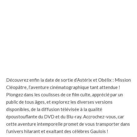
Découvrez enfin la date de sortie d’Astérix et Obélix : Mission
Cléopâtre, l’aventure cinématographique tant attendue !
Plongez dans les coulisses de ce film culte, apprécié par un
public de tous âges, et explorez les diverses versions
disponibles, de la diffusion télévisée à la qualité
époustouflante du DVD et du Blu-ray. Accrochez-vous, car
cette aventure intemporelle promet de vous transporter dans
l’univers hilarant et exaltant des célèbres Gaulois !