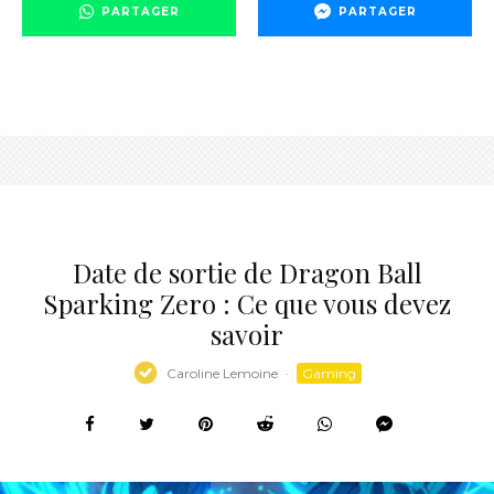
PARTAGER
PARTAGER
Date de sortie de Dragon Ball
Sparking Zero : Ce que vous devez
savoir
Caroline Lemoine
·
Gaming