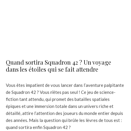
Quand sortira Squadron 42 ? Un voyage
dans les étoiles qui se fait attendre
Vous êtes impatient de vous lancer dans l’aventure palpitante
de Squadron 42 ? Vous n’êtes pas seul ! Ce jeu de science-
fiction tant attendu, qui promet des batailles spatiales
épiques et une immersion totale dans un univers riche et
détaillé, attire l’attention des joueurs du monde entier depuis
des années. Mais la question qui brûle les lèvres de tous est :
quand sortira enfin Squadron 42 ?