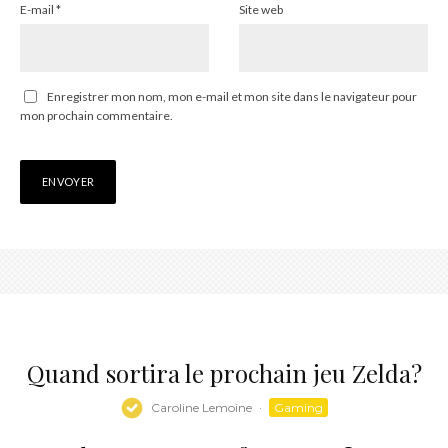
E-mail
*
Site web
Enregistrer mon nom, mon e-mail et mon site dans le navigateur pour
mon prochain commentaire.
Quand sortira le prochain jeu Zelda?
Caroline Lemoine
·
Gaming