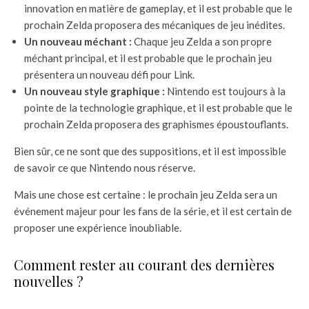
innovation en matière de gameplay, et il est probable que le
prochain Zelda proposera des mécaniques de jeu inédites.
Un nouveau méchant :
Chaque jeu Zelda a son propre
méchant principal, et il est probable que le prochain jeu
présentera un nouveau défi pour Link.
Un nouveau style graphique :
Nintendo est toujours à la
pointe de la technologie graphique, et il est probable que le
prochain Zelda proposera des graphismes époustouflants.
Bien sûr, ce ne sont que des suppositions, et il est impossible
de savoir ce que Nintendo nous réserve.
Mais une chose est certaine : le prochain jeu Zelda sera un
événement majeur pour les fans de la série, et il est certain de
proposer une expérience inoubliable.
Comment rester au courant des dernières
nouvelles ?