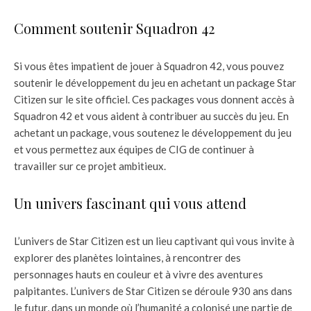
Comment soutenir Squadron 42
Si vous êtes impatient de jouer à Squadron 42, vous pouvez
soutenir le développement du jeu en achetant un package Star
Citizen sur le site officiel. Ces packages vous donnent accès à
Squadron 42 et vous aident à contribuer au succès du jeu. En
achetant un package, vous soutenez le développement du jeu
et vous permettez aux équipes de CIG de continuer à
travailler sur ce projet ambitieux.
Un univers fascinant qui vous attend
L’univers de Star Citizen est un lieu captivant qui vous invite à
explorer des planètes lointaines, à rencontrer des
personnages hauts en couleur et à vivre des aventures
palpitantes. L’univers de Star Citizen se déroule 930 ans dans
le futur, dans un monde où l’humanité a colonisé une partie de