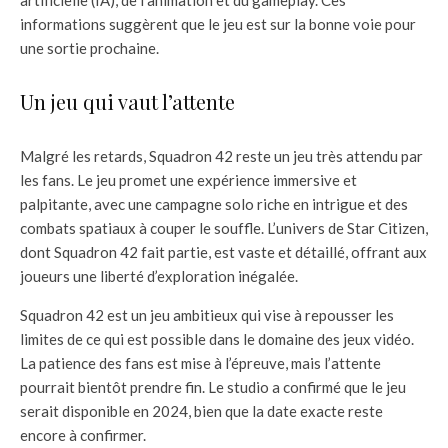
informations suggèrent que le jeu est sur la bonne voie pour
une sortie prochaine.
Un jeu qui vaut l’attente
Malgré les retards, Squadron 42 reste un jeu très attendu par
les fans. Le jeu promet une expérience immersive et
palpitante, avec une campagne solo riche en intrigue et des
combats spatiaux à couper le souffle. L’univers de Star Citizen,
dont Squadron 42 fait partie, est vaste et détaillé, offrant aux
joueurs une liberté d’exploration inégalée.
Squadron 42 est un jeu ambitieux qui vise à repousser les
limites de ce qui est possible dans le domaine des jeux vidéo.
La patience des fans est mise à l’épreuve, mais l’attente
pourrait bientôt prendre fin. Le studio a confirmé que le jeu
serait disponible en 2024, bien que la date exacte reste
encore à confirmer.