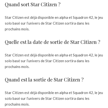
Quand sort Star Citizen ?
Star Citizen est déjà disponible en alpha et Squadron 42, le jeu
solo basé sur l’univers de Star Citizen sortira dans les
prochains mois.
Quelle est la date de sortie de Star Citizen ?
Star Citizen est déjà disponible en alpha et Squadron 42, le jeu
solo basé sur l’univers de Star Citizen sortira dans les
prochains mois.
Quand est la sortie de Star Citizen ?
Star Citizen est déjà disponible en alpha et Squadron 42, le jeu
solo basé sur l’univers de Star Citizen sortira dans les
prochains mois.