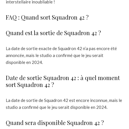
interstellaire inoubliable !
FAQ : Quand sort Squadron 42 ?
Quand est la sortie de Squadron 42 ?
La date de sortie exacte de Squadron 42 n’a pas encore été
annoncée, mais le studio a confirmé que le jeu serait
disponible en 2024.
Date de sortie Squadron 42 : à quel moment
sort Squadron 42 ?
La date de sortie de Squadron 42 est encore inconnue, mais le
studio a confirmé que le jeu serait disponible en 2024.
Quand sera disponible Squadron 42 ?