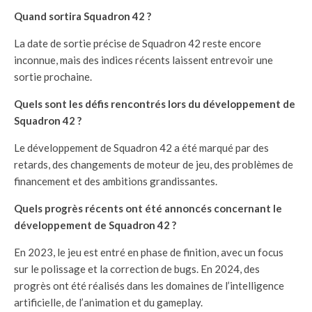
Quand sortira Squadron 42 ?
La date de sortie précise de Squadron 42 reste encore
inconnue, mais des indices récents laissent entrevoir une
sortie prochaine.
Quels sont les défis rencontrés lors du développement de
Squadron 42 ?
Le développement de Squadron 42 a été marqué par des
retards, des changements de moteur de jeu, des problèmes de
financement et des ambitions grandissantes.
Quels progrès récents ont été annoncés concernant le
développement de Squadron 42 ?
En 2023, le jeu est entré en phase de finition, avec un focus
sur le polissage et la correction de bugs. En 2024, des
progrès ont été réalisés dans les domaines de l’intelligence
artificielle, de l’animation et du gameplay.