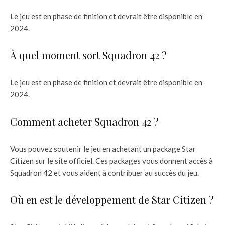
Le jeu est en phase de finition et devrait être disponible en
2024.
À quel moment sort Squadron 42 ?
Le jeu est en phase de finition et devrait être disponible en
2024.
Comment acheter Squadron 42 ?
Vous pouvez soutenir le jeu en achetant un package Star
Citizen sur le site officiel. Ces packages vous donnent accès à
Squadron 42 et vous aident à contribuer au succès du jeu.
Où en est le développement de Star Citizen ?