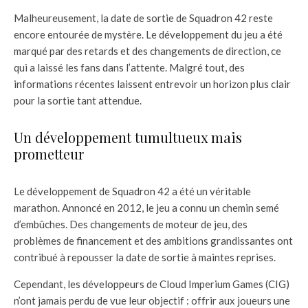
Malheureusement, la date de sortie de Squadron 42 reste
encore entourée de mystère. Le développement du jeu a été
marqué par des retards et des changements de direction, ce
qui a laissé les fans dans l’attente. Malgré tout, des
informations récentes laissent entrevoir un horizon plus clair
pour la sortie tant attendue.
Un développement tumultueux mais
prometteur
Le développement de Squadron 42 a été un véritable
marathon. Annoncé en 2012, le jeu a connu un chemin semé
d’embûches. Des changements de moteur de jeu, des
problèmes de financement et des ambitions grandissantes ont
contribué à repousser la date de sortie à maintes reprises.
Cependant, les développeurs de Cloud Imperium Games (CIG)
n’ont jamais perdu de vue leur objectif : offrir aux joueurs une