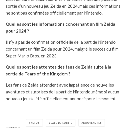
sortie d’un nouveau jeu Zelda en 2024, mais ces informations
ne sont pas confirmées officiellement par Nintendo.
Quelles sont les informations concernant un film Zelda
pour 2024 ?
Il n’y a pas de confirmation officielle de la part de Nintendo
concernant un film Zelda pour 2024, malgré le succès du film
Super Mario Bros. en 2023.
Quelles sont les attentes des fans de Zelda suite à la
sortie de Tears of the Kingdom ?
Les fans de Zelda attendent avec impatience de nouvelles
aventures et surprises de la part de Nintendo, même si aucun
nouveau jeu n’a été officiellement annoncé pour le moment.
ACTUS
DATE DE SORTIE
NOUVEAUTÉS
ÉTIQUETTES