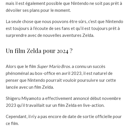
mais il est également possible que Nintendo ne soit pas prêt à
dévoiler ses plans pour le moment.
La seule chose que nous pouvons être sûrs, c’est que Nintendo
est toujours à l’écoute de ses fans et qu’il est toujours prêt à
surprendre avec de nouvelles aventures Zelda.
Un film Zelda pour 2024 ?
Alors que le film
Super Mario Bros.
a connu un succès
phénoménal au box-office en avril 2023, il est naturel de
penser que Nintendo pourrait vouloir poursuivre sur cette
lancée avec un film Zelda.
Shigeru Miyamoto a effectivement annoncé début novembre
2023 qu’il travaillait sur un film Zelda en live-action.
Cependant, il n’y a pas encore de date de sortie officielle pour
ce film.