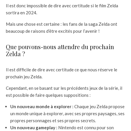
Il est donc impossible de dire avec certitude si le film Zelda
sortira en 2024.
Mais une chose est certaine : les fans de la saga Zelda ont
beaucoup de raisons d’être excités pour l’avenir !
Que pouvons-nous attendre du prochain
Zelda ?
Il est difficile de dire avec certitude ce que nous réserve le
prochain jeu Zelda.
Cependant, en se basant sur les précédents jeux de la série, il
est possible de faire quelques suppositions :
Un nouveau monde à explorer :
Chaque jeu Zelda propose
un monde unique à explorer, avec ses propres paysages, ses
propres personnages et ses propres secrets.
Un nouveau gameplay :
Nintendo est connu pour son