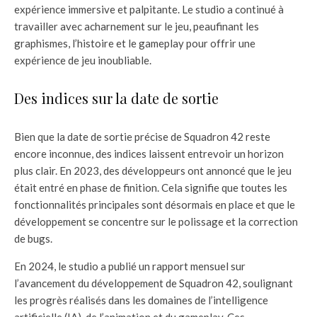
expérience immersive et palpitante. Le studio a continué à
travailler avec acharnement sur le jeu, peaufinant les
graphismes, l’histoire et le gameplay pour offrir une
expérience de jeu inoubliable.
Des indices sur la date de sortie
Bien que la date de sortie précise de Squadron 42 reste
encore inconnue, des indices laissent entrevoir un horizon
plus clair. En 2023, des développeurs ont annoncé que le jeu
était entré en phase de finition. Cela signifie que toutes les
fonctionnalités principales sont désormais en place et que le
développement se concentre sur le polissage et la correction
de bugs.
En 2024, le studio a publié un rapport mensuel sur
l’avancement du développement de Squadron 42, soulignant
les progrès réalisés dans les domaines de l’intelligence
artificielle (IA), de l’animation et du gameplay. Ces