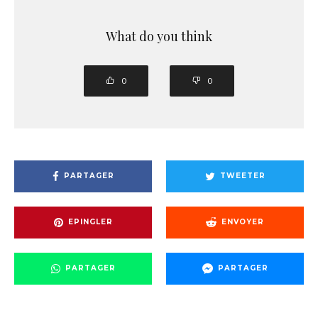
What do you think
0
0
PARTAGER
TWEETER
EPINGLER
ENVOYER
PARTAGER
PARTAGER