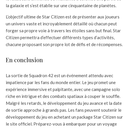
la galaxie et s’est établie sur une cinquantaine de planètes.
L’objectif ultime de Star Citizen est de présenter aux joueurs
un univers vaste et incroyablement détaillé où chacun peut
forger sa propre voie à travers les étoiles sans but final. Star
Citizen permettra d’effectuer différents types d’activités,
chacune proposant son propre lot de défis et de récompenses.
En conclusion
La sortie de Squadron 42 est un événement attendu avec
impatience par les fans du monde entier. Le jeu promet une
expérience immersive et palpitante, avec une campagne solo
riche en intrigue et des combats spatiaux à couper le souffle.
Malgré les retards, le développement du jeu avance et la date
de sortie approche à grands pas. Les fans peuvent soutenir le
développement du jeu en achetant un package Star Citizen sur
le site officiel. Préparez-vous à embarquer pour un voyage