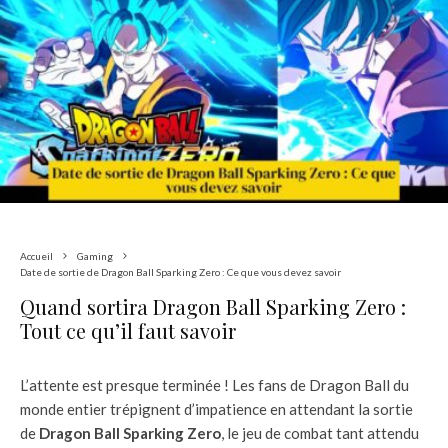
Accueil
Gaming
Date de sortie de Dragon Ball Sparking Zero : Ce que vous devez savoir
Quand sortira Dragon Ball Sparking Zero :
Tout ce qu’il faut savoir
L’attente est presque terminée ! Les fans de Dragon Ball du
monde entier trépignent d’impatience en attendant la sortie
de
Dragon Ball Sparking Zero
, le jeu de combat tant attendu