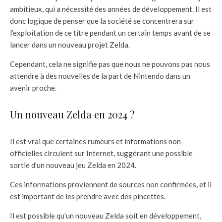
ambitieux, qui a nécessité des années de développement. Il est
donc logique de penser que la société se concentrera sur
l’exploitation de ce titre pendant un certain temps avant de se
lancer dans un nouveau projet Zelda.
Cependant, cela ne signifie pas que nous ne pouvons pas nous
attendre à des nouvelles de la part de Nintendo dans un
avenir proche.
Un nouveau Zelda en 2024 ?
Il est vrai que certaines rumeurs et informations non
officielles circulent sur Internet, suggérant une possible
sortie d’un nouveau jeu Zelda en 2024.
Ces informations proviennent de sources non confirmées, et il
est important de les prendre avec des pincettes.
Il est possible qu’un nouveau Zelda soit en développement,