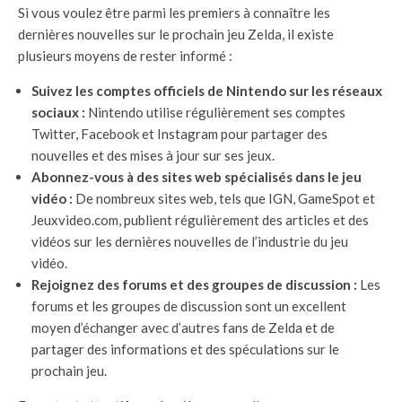
Si vous voulez être parmi les premiers à connaître les
dernières nouvelles sur le prochain jeu Zelda, il existe
plusieurs moyens de rester informé :
Suivez les comptes officiels de Nintendo sur les réseaux
sociaux :
Nintendo utilise régulièrement ses comptes
Twitter, Facebook et Instagram pour partager des
nouvelles et des mises à jour sur ses jeux.
Abonnez-vous à des sites web spécialisés dans le jeu
vidéo :
De nombreux sites web, tels que IGN, GameSpot et
Jeuxvideo.com, publient régulièrement des articles et des
vidéos sur les dernières nouvelles de l’industrie du jeu
vidéo.
Rejoignez des forums et des groupes de discussion :
Les
forums et les groupes de discussion sont un excellent
moyen d’échanger avec d’autres fans de Zelda et de
partager des informations et des spéculations sur le
prochain jeu.