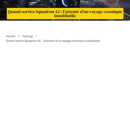
Accueil
Gaming
Quand sortira Squadron 42 : L’attente d’un voyage cosmique inoubliable