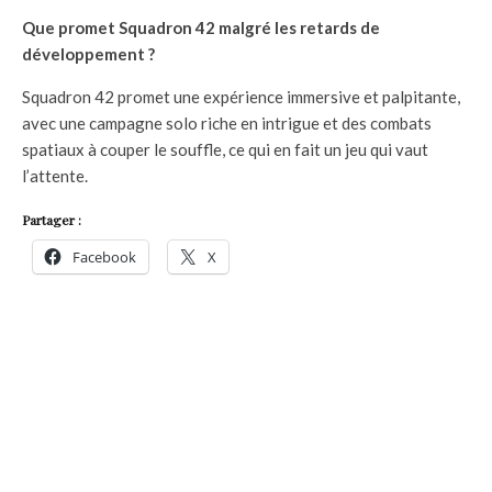
Que promet Squadron 42 malgré les retards de
développement ?
Squadron 42 promet une expérience immersive et palpitante,
avec une campagne solo riche en intrigue et des combats
spatiaux à couper le souffle, ce qui en fait un jeu qui vaut
l’attente.
Partager :
Facebook
X