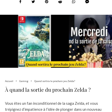
Accueil
Gaming
Quand sortira le prochain jeu Zelda?
À quand la sortie du prochain Zelda ?
Vous êtes un fan inconditionnel de la saga Zelda, et vous
trépignez d’impatience à l’idée de plonger dans un nouveau