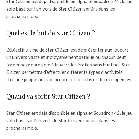
Star Citizen est déjà disponible en alpha et Squadron 42, le jeu
solo basé sur l’univers de Star Citizen sortira dans les
prochains mois.
Quel est le but de Star Citizen ?
L’objectif ultime de Star Citizen est de présenter aux joueurs
un univers vaste et incroyablement détaillé où chacun peut
forger sa propre voie à travers les étoiles sans but final. Star
Citizen permettra d’effectuer différents types d’activités,
chacune proposant son propre lot de défis et de récompenses.
Quand va sortir Star Citizen ?
Star Citizen est déjà disponible en alpha et Squadron 42, le jeu
solo basé sur l’univers de Star Citizen sortira dans les
prochains mois.