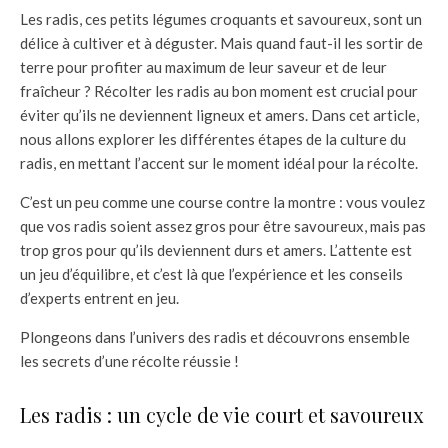
Les radis, ces petits légumes croquants et savoureux, sont un
délice à cultiver et à déguster. Mais quand faut-il les sortir de
terre pour profiter au maximum de leur saveur et de leur
fraîcheur ? Récolter les radis au bon moment est crucial pour
éviter qu’ils ne deviennent ligneux et amers. Dans cet article,
nous allons explorer les différentes étapes de la culture du
radis, en mettant l’accent sur le moment idéal pour la récolte.
C’est un peu comme une course contre la montre : vous voulez
que vos radis soient assez gros pour être savoureux, mais pas
trop gros pour qu’ils deviennent durs et amers. L’attente est
un jeu d’équilibre, et c’est là que l’expérience et les conseils
d’experts entrent en jeu.
Plongeons dans l’univers des radis et découvrons ensemble
les secrets d’une récolte réussie !
Les radis : un cycle de vie court et savoureux