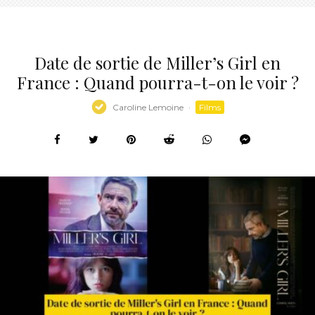
Date de sortie de Miller’s Girl en
France : Quand pourra-t-on le voir ?
Caroline Lemoine
·
Films