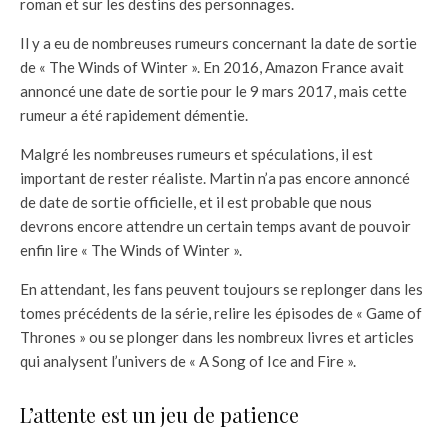
roman et sur les destins des personnages.
Il y a eu de nombreuses rumeurs concernant la date de sortie
de « The Winds of Winter ». En 2016, Amazon France avait
annoncé une date de sortie pour le 9 mars 2017, mais cette
rumeur a été rapidement démentie.
Malgré les nombreuses rumeurs et spéculations, il est
important de rester réaliste. Martin n’a pas encore annoncé
de date de sortie officielle, et il est probable que nous
devrons encore attendre un certain temps avant de pouvoir
enfin lire « The Winds of Winter ».
En attendant, les fans peuvent toujours se replonger dans les
tomes précédents de la série, relire les épisodes de « Game of
Thrones » ou se plonger dans les nombreux livres et articles
qui analysent l’univers de « A Song of Ice and Fire ».
L’attente est un jeu de patience