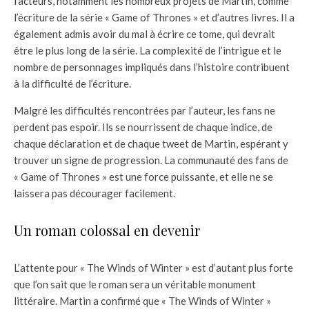
facteurs, notamment les nombreux projets de Martin, comme
l’écriture de la série « Game of Thrones » et d’autres livres. Il a
également admis avoir du mal à écrire ce tome, qui devrait
être le plus long de la série. La complexité de l’intrigue et le
nombre de personnages impliqués dans l’histoire contribuent
à la difficulté de l’écriture.
Malgré les difficultés rencontrées par l’auteur, les fans ne
perdent pas espoir. Ils se nourrissent de chaque indice, de
chaque déclaration et de chaque tweet de Martin, espérant y
trouver un signe de progression. La communauté des fans de
« Game of Thrones » est une force puissante, et elle ne se
laissera pas décourager facilement.
Un roman colossal en devenir
L’attente pour « The Winds of Winter » est d’autant plus forte
que l’on sait que le roman sera un véritable monument
littéraire. Martin a confirmé que « The Winds of Winter »