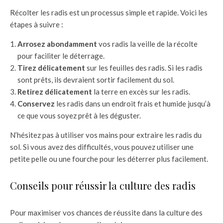
Récolter les radis est un processus simple et rapide. Voici les
étapes à suivre :
Arrosez abondamment
vos radis la veille de la récolte
pour faciliter le déterrage.
Tirez délicatement
sur les feuilles des radis. Si les radis
sont prêts, ils devraient sortir facilement du sol.
Retirez délicatement
la terre en excès sur les radis.
Conservez
les radis dans un endroit frais et humide jusqu’à
ce que vous soyez prêt à les déguster.
N’hésitez pas à utiliser vos mains pour extraire les radis du
sol. Si vous avez des difficultés, vous pouvez utiliser une
petite pelle ou une fourche pour les déterrer plus facilement.
Conseils pour réussir la culture des radis
Pour maximiser vos chances de réussite dans la culture des