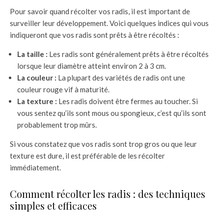
Pour savoir quand récolter vos radis, il est important de
surveiller leur développement. Voici quelques indices qui vous
indiqueront que vos radis sont prêts à être récoltés :
La taille :
Les radis sont généralement prêts à être récoltés
lorsque leur diamètre atteint environ 2 à 3 cm.
La couleur :
La plupart des variétés de radis ont une
couleur rouge vif à maturité.
La texture :
Les radis doivent être fermes au toucher. Si
vous sentez qu’ils sont mous ou spongieux, c’est qu’ils sont
probablement trop mûrs.
Si vous constatez que vos radis sont trop gros ou que leur
texture est dure, il est préférable de les récolter
immédiatement.
Comment récolter les radis : des techniques
simples et efficaces