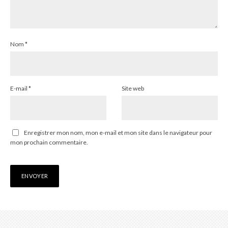
Nom
*
E-mail
*
Site web
Enregistrer mon nom, mon e-mail et mon site dans le navigateur pour
mon prochain commentaire.