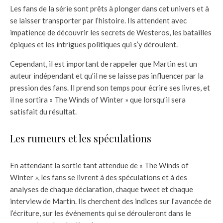
Les fans de la série sont prêts à plonger dans cet univers et à
se laisser transporter par l’histoire. Ils attendent avec
impatience de découvrir les secrets de Westeros, les batailles
épiques et les intrigues politiques qui s’y déroulent.
Cependant, il est important de rappeler que Martin est un
auteur indépendant et qu’il ne se laisse pas influencer par la
pression des fans. Il prend son temps pour écrire ses livres, et
il ne sortira « The Winds of Winter » que lorsqu’il sera
satisfait du résultat.
Les rumeurs et les spéculations
En attendant la sortie tant attendue de « The Winds of
Winter », les fans se livrent à des spéculations et à des
analyses de chaque déclaration, chaque tweet et chaque
interview de Martin. Ils cherchent des indices sur l’avancée de
l’écriture, sur les événements qui se dérouleront dans le