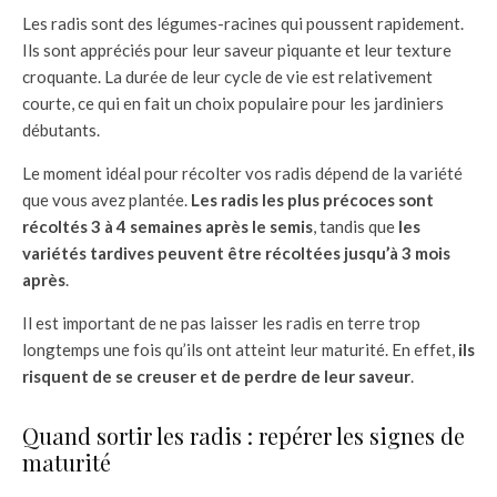
Les radis sont des légumes-racines qui poussent rapidement.
Ils sont appréciés pour leur saveur piquante et leur texture
croquante. La durée de leur cycle de vie est relativement
courte, ce qui en fait un choix populaire pour les jardiniers
débutants.
Le moment idéal pour récolter vos radis dépend de la variété
que vous avez plantée.
Les radis les plus précoces sont
récoltés 3 à 4 semaines après le semis
, tandis que
les
variétés tardives peuvent être récoltées jusqu’à 3 mois
après
.
Il est important de ne pas laisser les radis en terre trop
longtemps une fois qu’ils ont atteint leur maturité. En effet,
ils
risquent de se creuser et de perdre de leur saveur
.
Quand sortir les radis : repérer les signes de
maturité