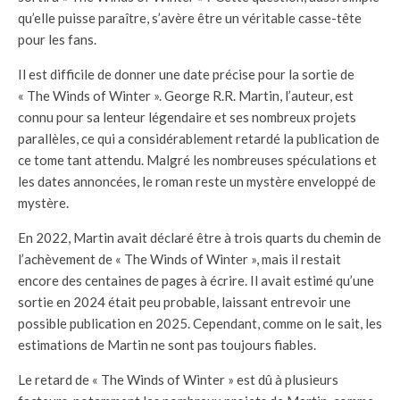
qu’elle puisse paraître, s’avère être un véritable casse-tête
pour les fans.
Il est difficile de donner une date précise pour la sortie de
« The Winds of Winter ». George R.R. Martin, l’auteur, est
connu pour sa lenteur légendaire et ses nombreux projets
parallèles, ce qui a considérablement retardé la publication de
ce tome tant attendu. Malgré les nombreuses spéculations et
les dates annoncées, le roman reste un mystère enveloppé de
mystère.
En 2022, Martin avait déclaré être à trois quarts du chemin de
l’achèvement de « The Winds of Winter », mais il restait
encore des centaines de pages à écrire. Il avait estimé qu’une
sortie en 2024 était peu probable, laissant entrevoir une
possible publication en 2025. Cependant, comme on le sait, les
estimations de Martin ne sont pas toujours fiables.
Le retard de « The Winds of Winter » est dû à plusieurs