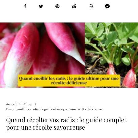
Accueil
Films
Quand cueillir les radis : le guide ultime pour une récolte délicieuse
Quand récolter vos radis : le guide complet
pour une récolte savoureuse