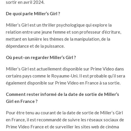
sortir en avril 2024.
De quoi parle Miller’s Girl ?
Miller’s Girl est un thriller psychologique qui explore la
relation entre une jeune femme et son professeur d’écriture,
mettant en lumière les thèmes de la manipulation, de la
dépendance et de la puissance.
Où peut-on regarder Miller’s Girl ?
Miller’s Girl est actuellement disponible sur Prime Video dans
certains pays comme le Royaume-Uni. Il est probable qu’il sera
également disponible sur Prime Video en France à sa sortie.
Comment rester informé de la date de sortie de Miller’s
Girl en France ?
Pour être tenu au courant de la date de sortie de Miller’s Girl
en France, il est recommandé de suivre les réseaux sociaux de
Prime Video France et de surveiller les sites web de cinéma