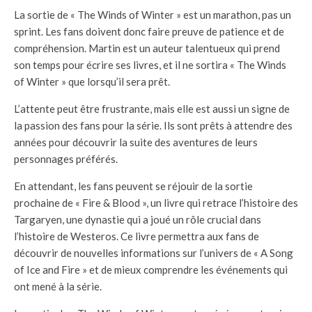
La sortie de « The Winds of Winter » est un marathon, pas un
sprint. Les fans doivent donc faire preuve de patience et de
compréhension. Martin est un auteur talentueux qui prend
son temps pour écrire ses livres, et il ne sortira « The Winds
of Winter » que lorsqu’il sera prêt.
L’attente peut être frustrante, mais elle est aussi un signe de
la passion des fans pour la série. Ils sont prêts à attendre des
années pour découvrir la suite des aventures de leurs
personnages préférés.
En attendant, les fans peuvent se réjouir de la sortie
prochaine de « Fire & Blood », un livre qui retrace l’histoire des
Targaryen, une dynastie qui a joué un rôle crucial dans
l’histoire de Westeros. Ce livre permettra aux fans de
découvrir de nouvelles informations sur l’univers de « A Song
of Ice and Fire » et de mieux comprendre les événements qui
ont mené à la série.