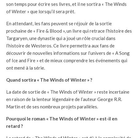
son temps pour écrire ses livres, et il ne sortira « The Winds
of Winter » que lorsqu’il sera prêt.
En attendant, les fans peuvent se réjouir de la sortie
prochaine de « Fire & Blood », un livre qui retrace l’histoire des
Targaryen, une dynastie qui a joué un rôle crucial dans
l’histoire de Westeros. Ce livre permettra aux fans de
découvrir de nouvelles informations sur l’univers de « A Song
of Ice and Fire » et de mieux comprendre les événements qui
ont mené à la série.
Quand sortira « The Winds of Winter » ?
La date de sortie de « The Winds of Winter » reste incertaine
en raison de la lenteur légendaire de l’auteur George R.R.
Martin et de ses nombreux projets parallèles.
Pourquoi le roman « The Winds of Winter » est-il en
retard ?