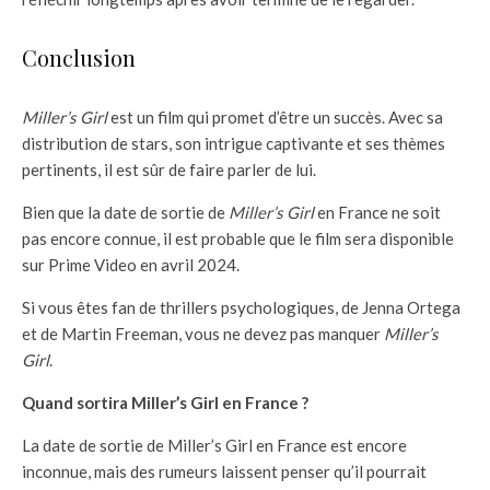
Conclusion
Miller’s Girl
est un film qui promet d’être un succès. Avec sa
distribution de stars, son intrigue captivante et ses thèmes
pertinents, il est sûr de faire parler de lui.
Bien que la date de sortie de
Miller’s Girl
en France ne soit
pas encore connue, il est probable que le film sera disponible
sur Prime Video en avril 2024.
Si vous êtes fan de thrillers psychologiques, de Jenna Ortega
et de Martin Freeman, vous ne devez pas manquer
Miller’s
Girl
.
Quand sortira Miller’s Girl en France ?
La date de sortie de Miller’s Girl en France est encore
inconnue, mais des rumeurs laissent penser qu’il pourrait