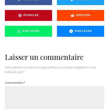
EPINGLER
ENVOYER
PARTAGER
PARTAGER
Laisser un commentaire
Votre adresse e-mail ne sera pas publiée.
Les champs obligatoires sont
indiqués avec
*
Commentaire
*