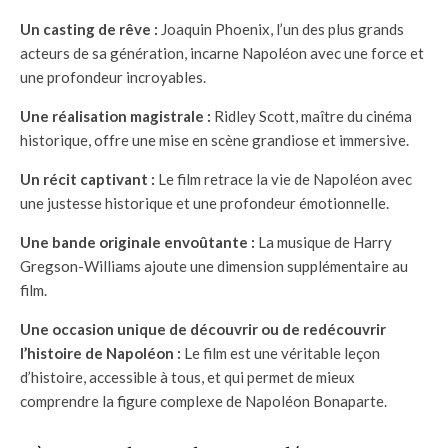
Un casting de rêve :
Joaquin Phoenix, l’un des plus grands
acteurs de sa génération, incarne Napoléon avec une force et
une profondeur incroyables.
Une réalisation magistrale :
Ridley Scott, maître du cinéma
historique, offre une mise en scène grandiose et immersive.
Un récit captivant :
Le film retrace la vie de Napoléon avec
une justesse historique et une profondeur émotionnelle.
Une bande originale envoûtante :
La musique de Harry
Gregson-Williams ajoute une dimension supplémentaire au
film.
Une occasion unique de découvrir ou de redécouvrir
l’histoire de Napoléon :
Le film est une véritable leçon
d’histoire, accessible à tous, et qui permet de mieux
comprendre la figure complexe de Napoléon Bonaparte.