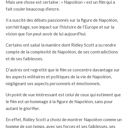
Mais une chose est certaine : « Napoléon » est un film qui a
fait couler beaucoup d’encre.
Il a suscité des débats passionnés sur la figure de Napoléon,
son héritage, son impact sur l’histoire de l’Europe et sur la
vision que l’on peut avoir de lui aujourd’hui.
Certains ont salué la manière dont Ridley Scott a su rendre
compte de la complexité de Napoléon, de ses contradictions
et de ses faiblesses.
D’autres ont regretté que le film se concentre davantage sur
les aspects militaires et politiques de la vie de Napoléon,
négligeant ses aspects personnels et émotionnels.
Un point de vue intéressant est celui de ceux qui estiment que
le film est un hommage à la figure de Napoléon, sans pour
autant le glorifier.
En effet, Ridley Scott a choisi de montrer Napoléon comme un
homme de son temps, avec ses forces et ses faiblesses, ses