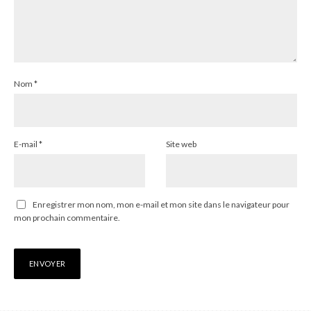
Nom
*
E-mail
*
Site web
Enregistrer mon nom, mon e-mail et mon site dans le navigateur pour
mon prochain commentaire.