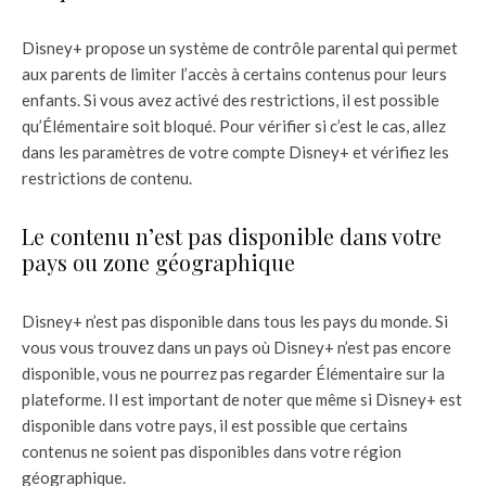
Disney+ propose un système de contrôle parental qui permet
aux parents de limiter l’accès à certains contenus pour leurs
enfants. Si vous avez activé des restrictions, il est possible
qu’Élémentaire soit bloqué. Pour vérifier si c’est le cas, allez
dans les paramètres de votre compte Disney+ et vérifiez les
restrictions de contenu.
Le contenu n’est pas disponible dans votre
pays ou zone géographique
Disney+ n’est pas disponible dans tous les pays du monde. Si
vous vous trouvez dans un pays où Disney+ n’est pas encore
disponible, vous ne pourrez pas regarder Élémentaire sur la
plateforme. Il est important de noter que même si Disney+ est
disponible dans votre pays, il est possible que certains
contenus ne soient pas disponibles dans votre région
géographique.