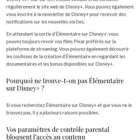
régulièrement le site web de Disney+. Vous pouvez également
vous inscrire à la newsletter de Disney+ pour recevoir des
notifications sur les nouvelles sorties.
En attendant la sortie d’Élémentaire sur Disney+, vous
pouvez toujours revoir vos films Pixar préférés sur la
plateforme de streaming. Vous pouvez également découvrir
les coulisses de la création d’Élémentaire en regardant les
documentaires et les bonus disponibles sur Disney+.
Pourquoi ne trouve-t-on pas Élémentaire
sur Disney+ ?
Si vous recherchez Élémentaire sur Disney+ et que vous ne le
trouvez pas, il y a plusieurs raisons possibles.
Vos paramètres de contrôle parental
bloquent l’accès au contenu