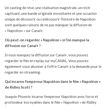
Un casting de rêve, une réalisation magistrale, un récit
captivant, une bande originale envoûtante et une occasion
unique de découvrir ou redécouvrir l’histoire de Napoléon
sont quelques raisons de ne pas manquer la diffusion de
« Napoléon » sur Canal+.
Où peut-on regarder « Napoléon » si l’on manque la
diffusion sur Canal+ ?
Si vous manquez la diffusion sur Canal+, vous pouvez
regarder le film en replay sur myCANAL. Vous pouvez
également vous abonner à l’offre Canal+ à la demande pour le
regarder en streaming.
Qui incarne l’empereur Napoléon dans le film « Napoléon »
de Ridley Scott ?
Joaquin Phoenix incarne l’empereur Napoléon avec force et
profondeur incroyables dans le film « Napoléon » de Ridley