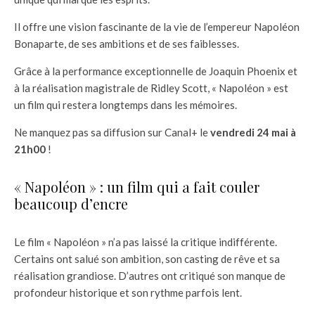
Il offre une vision fascinante de la vie de l’empereur Napoléon
Bonaparte, de ses ambitions et de ses faiblesses.
Grâce à la performance exceptionnelle de Joaquin Phoenix et
à la réalisation magistrale de Ridley Scott, « Napoléon » est
un film qui restera longtemps dans les mémoires.
Ne manquez pas sa diffusion sur Canal+ le
vendredi 24 mai à
21h00
!
« Napoléon » : un film qui a fait couler
beaucoup d’encre
Le film « Napoléon » n’a pas laissé la critique indifférente.
Certains ont salué son ambition, son casting de rêve et sa
réalisation grandiose. D’autres ont critiqué son manque de
profondeur historique et son rythme parfois lent.