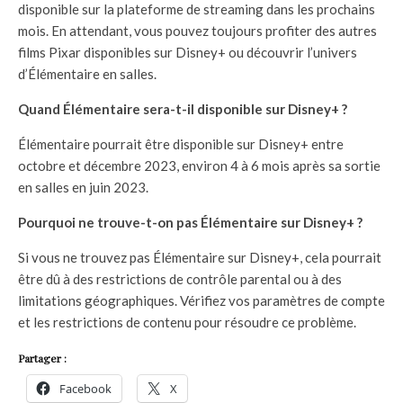
disponible sur la plateforme de streaming dans les prochains
mois. En attendant, vous pouvez toujours profiter des autres
films Pixar disponibles sur Disney+ ou découvrir l’univers
d’Élémentaire en salles.
Quand Élémentaire sera-t-il disponible sur Disney+ ?
Élémentaire pourrait être disponible sur Disney+ entre
octobre et décembre 2023, environ 4 à 6 mois après sa sortie
en salles en juin 2023.
Pourquoi ne trouve-t-on pas Élémentaire sur Disney+ ?
Si vous ne trouvez pas Élémentaire sur Disney+, cela pourrait
être dû à des restrictions de contrôle parental ou à des
limitations géographiques. Vérifiez vos paramètres de compte
et les restrictions de contenu pour résoudre ce problème.
Partager :
Facebook
X