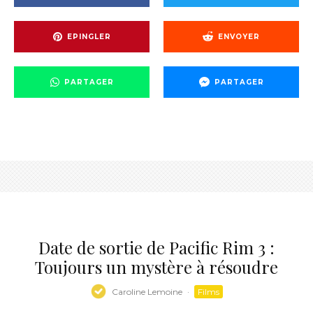
EPINGLER
ENVOYER
PARTAGER
PARTAGER
Date de sortie de Pacific Rim 3 :
Toujours un mystère à résoudre
Caroline Lemoine
·
Films