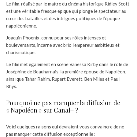
Le film, réalisé par le maître du cinéma historique Ridley Scott,
est une véritable fresque épique qui plonge le spectateur au
cœur des batailles et des intrigues politiques de l’époque
napoléonienne.
Joaquin Phoenix, connu pour ses rôles intenses et
bouleversants, incarne avec brio l’empereur ambitieux et
charismatique.
Le film met également en scène Vanessa Kirby dans le rôle de
Joséphine de Beauharnais, la première épouse de Napoléon,
ainsi que Tahar Rahim, Rupert Everett, Ben Miles et Paul
Rhys.
Pourquoi ne pas manquer la diffusion de
« Napoléon » sur Canal+ ?
Voici quelques raisons qui devraient vous convaincre de ne
pas manquer cette diffusion exceptionnelle :