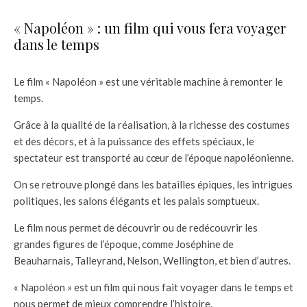
« Napoléon » : un film qui vous fera voyager
dans le temps
Le film « Napoléon » est une véritable machine à remonter le
temps.
Grâce à la qualité de la réalisation, à la richesse des costumes
et des décors, et à la puissance des effets spéciaux, le
spectateur est transporté au cœur de l’époque napoléonienne.
On se retrouve plongé dans les batailles épiques, les intrigues
politiques, les salons élégants et les palais somptueux.
Le film nous permet de découvrir ou de redécouvrir les
grandes figures de l’époque, comme Joséphine de
Beauharnais, Talleyrand, Nelson, Wellington, et bien d’autres.
« Napoléon » est un film qui nous fait voyager dans le temps et
nous permet de mieux comprendre l’histoire.