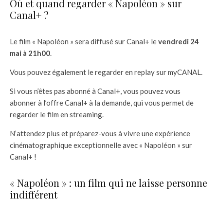
Où et quand regarder « Napoléon » sur
Canal+ ?
Le film « Napoléon » sera diffusé sur Canal+ le
vendredi 24
mai à 21h00
.
Vous pouvez également le regarder en replay sur myCANAL.
Si vous n’êtes pas abonné à Canal+, vous pouvez vous
abonner à l’offre Canal+ à la demande, qui vous permet de
regarder le film en streaming.
N’attendez plus et préparez-vous à vivre une expérience
cinématographique exceptionnelle avec « Napoléon » sur
Canal+ !
« Napoléon » : un film qui ne laisse personne
indifférent