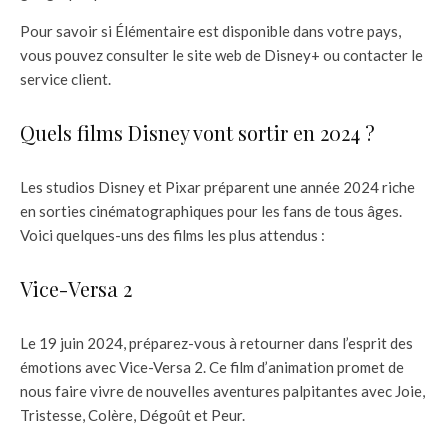
Pour savoir si Élémentaire est disponible dans votre pays,
vous pouvez consulter le site web de Disney+ ou contacter le
service client.
Quels films Disney vont sortir en 2024 ?
Les studios Disney et Pixar préparent une année 2024 riche
en sorties cinématographiques pour les fans de tous âges.
Voici quelques-uns des films les plus attendus :
Vice-Versa 2
Le 19 juin 2024, préparez-vous à retourner dans l’esprit des
émotions avec Vice-Versa 2. Ce film d’animation promet de
nous faire vivre de nouvelles aventures palpitantes avec Joie,
Tristesse, Colère, Dégoût et Peur.