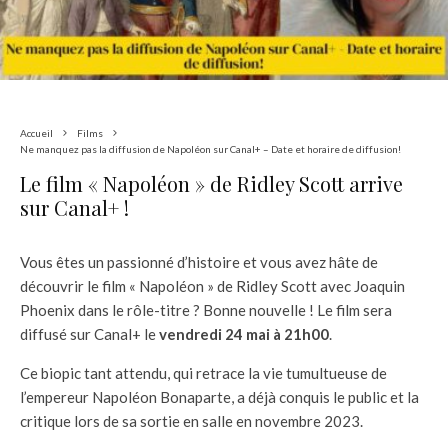
Accueil
Films
Ne manquez pas la diffusion de Napoléon sur Canal+ – Date et horaire de diffusion!
Le film « Napoléon » de Ridley Scott arrive
sur Canal+ !
Vous êtes un passionné d’histoire et vous avez hâte de
découvrir le film « Napoléon » de Ridley Scott avec Joaquin
Phoenix dans le rôle-titre ? Bonne nouvelle ! Le film sera
diffusé sur Canal+ le
vendredi 24 mai à 21h00
.
Ce biopic tant attendu, qui retrace la vie tumultueuse de
l’empereur Napoléon Bonaparte, a déjà conquis le public et la
critique lors de sa sortie en salle en novembre 2023.