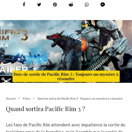
Accueil
Films
Date de sortie de Pacific Rim 3 : Toujours un mystère à résoudre
Quand sortira Pacific Rim 3 ?
Les fans de Pacific Rim attendent avec impatience la sortie du
troisième opus de la franchise, mais il semble que la sortie de