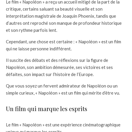
Le film « Napoléon » a reçu un accueil mitigé de la part de la
critique, certains saluant sa beauté visuelle et son
interprétation magistrale de Joaquin Phoenix, tandis que
d’autres ont reproché son manque de profondeur historique
et son rythme parfois lent.
Cependant, une chose est certaine : « Napoléon » est un film
qui ne laisse personne indifférent.
Il suscite des débats et des réflexions sur la figure de
Napoléon, son ambition démesurée, ses victoires et ses
défaites, son impact sur l’histoire de l’Europe.
Que vous soyez un fervent admirateur de Napoléon ou un
simple curieux, « Napoléon » est un film qui mérite d’être vu.
Un film qui marque les esprits
Le film « Napoléon » est une expérience cinématographique
unique qui marque les esprits.