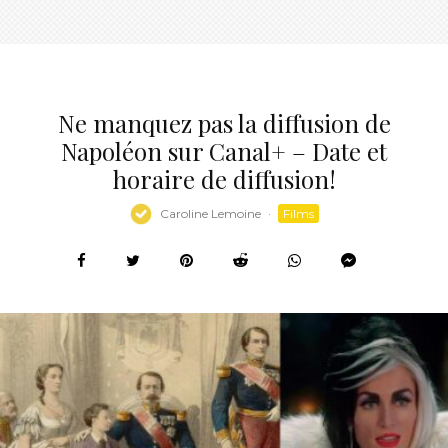
Ne manquez pas la diffusion de
Napoléon sur Canal+ – Date et
horaire de diffusion!
Caroline Lemoine
·
Films