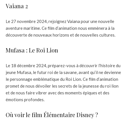
Vaiana 2
Le 27 novembre 2024, rejoignez Vaiana pour une nouvelle
aventure maritime. Ce film d’animation nous emmènera à la
découverte de nouveaux horizons et de nouvelles cultures.
Mufasa : Le Roi Lion
Le 18 décembre 2024, préparez-vous à découvrir l’histoire du
jeune Mufasa, le futur roi de la savane, avant qu’il ne devienne
le personnage emblématique du Roi Lion. Ce film d’animation
promet de nous dévoiler les secrets de la jeunesse du roi lion
et de nous faire vibrer avec des moments épiques et des
émotions profondes.
Où voir le film Élémentaire Disney ?