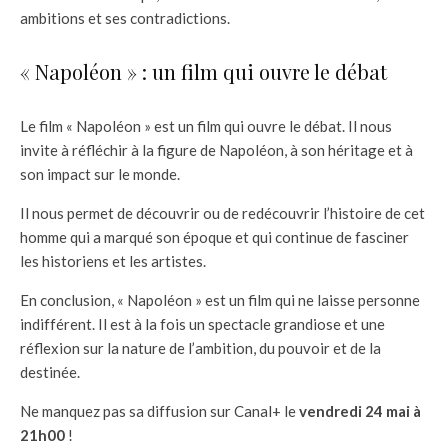
ambitions et ses contradictions.
« Napoléon » : un film qui ouvre le débat
Le film « Napoléon » est un film qui ouvre le débat. Il nous
invite à réfléchir à la figure de Napoléon, à son héritage et à
son impact sur le monde.
Il nous permet de découvrir ou de redécouvrir l’histoire de cet
homme qui a marqué son époque et qui continue de fasciner
les historiens et les artistes.
En conclusion, « Napoléon » est un film qui ne laisse personne
indifférent. Il est à la fois un spectacle grandiose et une
réflexion sur la nature de l’ambition, du pouvoir et de la
destinée.
Ne manquez pas sa diffusion sur Canal+ le
vendredi 24 mai à
21h00
!