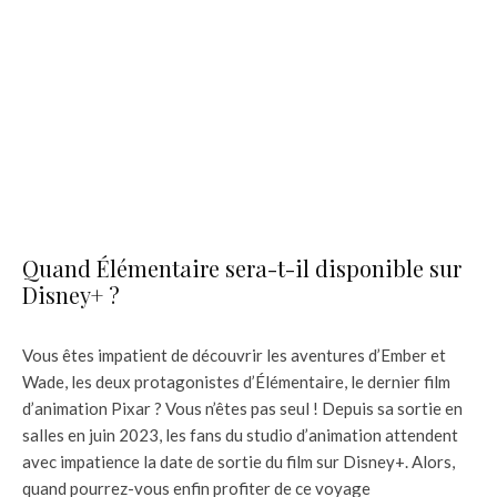
Quand Élémentaire sera-t-il disponible sur
Disney+ ?
Vous êtes impatient de découvrir les aventures d’Ember et
Wade, les deux protagonistes d’Élémentaire, le dernier film
d’animation Pixar ? Vous n’êtes pas seul ! Depuis sa sortie en
salles en juin 2023, les fans du studio d’animation attendent
avec impatience la date de sortie du film sur Disney+. Alors,
quand pourrez-vous enfin profiter de ce voyage