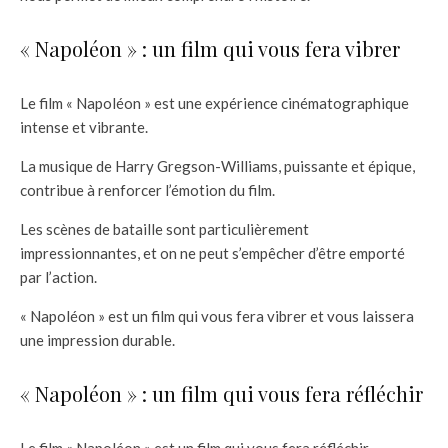
« Napoléon » : un film qui vous fera vibrer
Le film « Napoléon » est une expérience cinématographique
intense et vibrante.
La musique de Harry Gregson-Williams, puissante et épique,
contribue à renforcer l’émotion du film.
Les scènes de bataille sont particulièrement
impressionnantes, et on ne peut s’empêcher d’être emporté
par l’action.
« Napoléon » est un film qui vous fera vibrer et vous laissera
une impression durable.
« Napoléon » : un film qui vous fera réfléchir