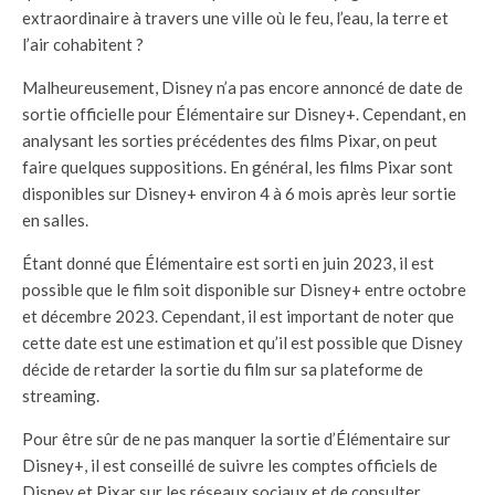
extraordinaire à travers une ville où le feu, l’eau, la terre et
l’air cohabitent ?
Malheureusement, Disney n’a pas encore annoncé de date de
sortie officielle pour Élémentaire sur Disney+. Cependant, en
analysant les sorties précédentes des films Pixar, on peut
faire quelques suppositions. En général, les films Pixar sont
disponibles sur Disney+ environ 4 à 6 mois après leur sortie
en salles.
Étant donné que Élémentaire est sorti en juin 2023, il est
possible que le film soit disponible sur Disney+ entre octobre
et décembre 2023. Cependant, il est important de noter que
cette date est une estimation et qu’il est possible que Disney
décide de retarder la sortie du film sur sa plateforme de
streaming.
Pour être sûr de ne pas manquer la sortie d’Élémentaire sur
Disney+, il est conseillé de suivre les comptes officiels de
Disney et Pixar sur les réseaux sociaux et de consulter