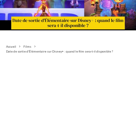
Accueil
Films
Date de sortie d’Élémentaire sur Disney+ : quand le film sera-t-il disponible ?