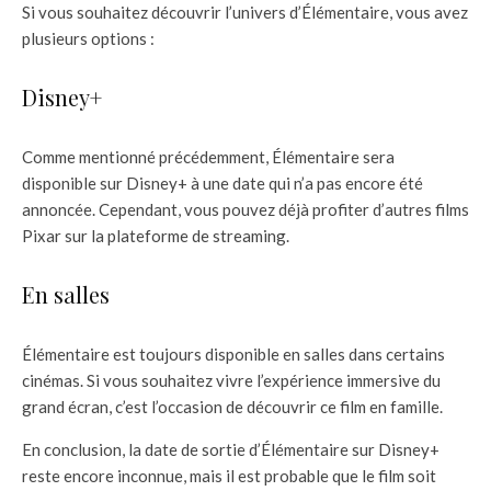
Si vous souhaitez découvrir l’univers d’Élémentaire, vous avez
plusieurs options :
Disney+
Comme mentionné précédemment, Élémentaire sera
disponible sur Disney+ à une date qui n’a pas encore été
annoncée. Cependant, vous pouvez déjà profiter d’autres films
Pixar sur la plateforme de streaming.
En salles
Élémentaire est toujours disponible en salles dans certains
cinémas. Si vous souhaitez vivre l’expérience immersive du
grand écran, c’est l’occasion de découvrir ce film en famille.
En conclusion, la date de sortie d’Élémentaire sur Disney+
reste encore inconnue, mais il est probable que le film soit