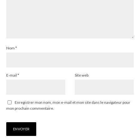
Nom
*
E-mail
*
Site web
Enregistrer mon nom, mon e-mail et mon site dans le navigateur pour
mon prochain commentaire.