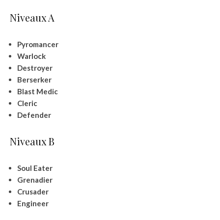
Niveaux A
Pyromancer
Warlock
Destroyer
Berserker
Blast Medic
Cleric
Defender
Niveaux B
Soul Eater
Grenadier
Crusader
Engineer