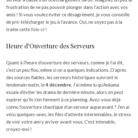
frustration de ne pas pouvoir plonger dans l’action avec vos
amis ! Si vous voulez éviter ce désagrément, je vous conseille
de pré-télécharger le jeu à l’avance. Oui, ne soyez pas à la
traîne cette fois-ci !
Heure d’Ouverture des Serveurs
Quant à l’heure d’ouverture des serveurs, comme je l’ai dit,
c’est un peu flou, même si on a quelques indications. D’après
des sources fiables, les serveurs historiques suivront le
lendemain matin, le
4 décembre
. J’ai même lu qu’Ankama
essaie d’éviter les drama de dernière minute, alors on peut
espérer qu’ils s’en tiennent à ce planning. Avez-vous déjà
connu l’ouverture chaotique d’un serveur auparavant ? J’en ai
vécu quelques-unes, les files d’attente interminables, le stress
de voir votre ami y arriver avant vous. C’est intenable,
croyez-moi !