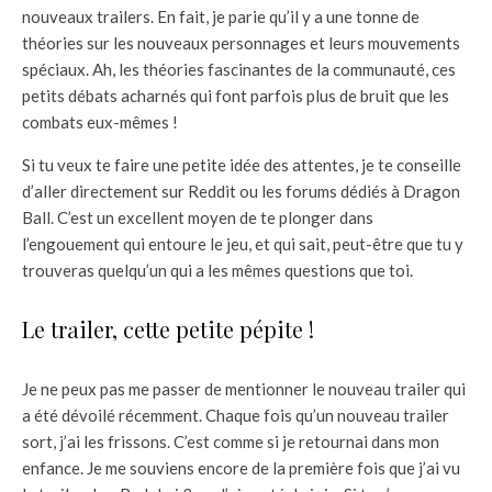
nouveaux trailers. En fait, je parie qu’il y a une tonne de
théories sur les nouveaux personnages et leurs mouvements
spéciaux. Ah, les théories fascinantes de la communauté, ces
petits débats acharnés qui font parfois plus de bruit que les
combats eux-mêmes !
Si tu veux te faire une petite idée des attentes, je te conseille
d’aller directement sur Reddit ou les forums dédiés à Dragon
Ball. C’est un excellent moyen de te plonger dans
l’engouement qui entoure le jeu, et qui sait, peut-être que tu y
trouveras quelqu’un qui a les mêmes questions que toi.
Le trailer, cette petite pépite !
Je ne peux pas me passer de mentionner le nouveau trailer qui
a été dévoilé récemment. Chaque fois qu’un nouveau trailer
sort, j’ai les frissons. C’est comme si je retournai dans mon
enfance. Je me souviens encore de la première fois que j’ai vu