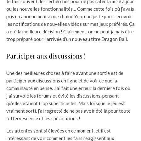
Je fais souvent des recherches pour ne pas rater la mise à jour
ou les nouvelles fonctionnalités… Comme cette fois où j’avais
pris un abonnement à une chaîne Youtube juste pour recevoir
les notifications de nouvelles vidéos sur mes jeux préférés. Ça
a été la meilleure décision ! Clairement, on ne peut jamais être
trop préparé pour l’arrivée d’un nouveau titre Dragon Ball.
Participer aux discussions !
Une des meilleures choses à faire avant une sortie est de
participer aux discussions en ligne et de voir ce que la
communauté en pense. J’ai fait une erreur la dernière fois où
j’ai survolé les forums et évité les discussions, pensant
qu’elles étaient trop superficielles. Mais lorsque le jeu est
vraiment sorti, j’ai regretté de ne pas avoir été là pour toute
l’effervescence et les spéculations !
Les attentes sont si élevées en ce moment, et il est
intéressant de voir comment les fans réagissent aux