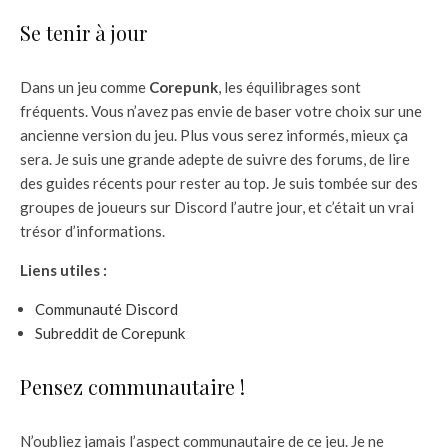
Se tenir à jour
Dans un jeu comme
Corepunk
, les équilibrages sont
fréquents. Vous n’avez pas envie de baser votre choix sur une
ancienne version du jeu. Plus vous serez informés, mieux ça
sera. Je suis une grande adepte de suivre des forums, de lire
des guides récents pour rester au top. Je suis tombée sur des
groupes de joueurs sur Discord l’autre jour, et c’était un vrai
trésor d’informations.
Liens utiles :
Communauté Discord
Subreddit de Corepunk
Pensez communautaire !
N’oubliez jamais l’aspect communautaire de ce jeu. Je ne