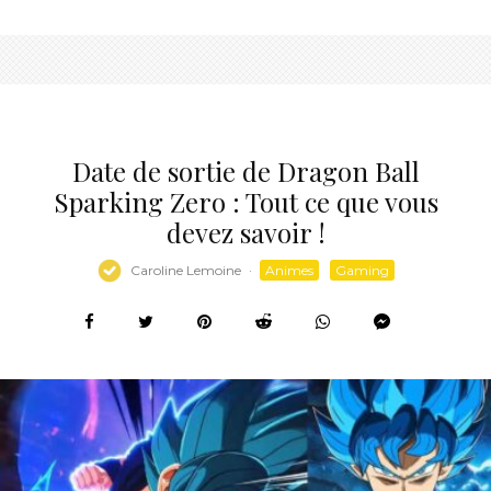
Date de sortie de Dragon Ball
Sparking Zero : Tout ce que vous
devez savoir !
Caroline Lemoine
·
Animes
Gaming