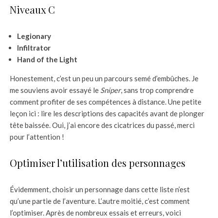
Niveaux C
Legionary
Infiltrator
Hand of the Light
Honestement, c’est un peu un parcours semé d’embûches. Je
me souviens avoir essayé le
Sniper
, sans trop comprendre
comment profiter de ses compétences à distance. Une petite
leçon ici : lire les descriptions des capacités avant de plonger
tête baissée. Oui, j’ai encore des cicatrices du passé, merci
pour l’attention !
Optimiser l’utilisation des personnages
Évidemment, choisir un personnage dans cette liste n’est
qu’une partie de l’aventure. L’autre moitié, c’est comment
l’optimiser. Après de nombreux essais et erreurs, voici