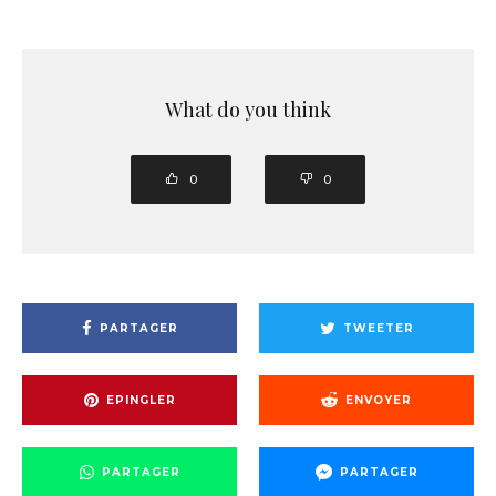
What do you think
0
0
PARTAGER
TWEETER
EPINGLER
ENVOYER
PARTAGER
PARTAGER