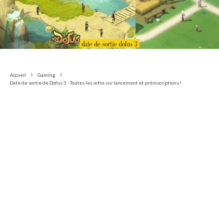
Accueil
Gaming
Date de sortie de Dofus 3 : Toutes les infos sur lancement et préinscriptions !