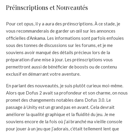
Préinscriptions et Nouveautés
Pour cet opus, il y a aura des préinscriptions. À ce stade, je
vous recommanderais de garder un œil sur les annonces
officielles d’Ankama. Les informations sont parfois enfouies
sous des tonnes de discussions sur les forums, et je me
souviens avoir manqué des détails précieux lors de la
préparation d’une mise à jour. Les préinscriptions vous
permettront aussi de bénéficier de boosts ou de contenu
exclusif en démarrant votre aventure.
En parlant des nouveautés, je suis plutôt curieux moi-même.
Alors que Dofus 2 avait sa profondeur et son charme, on nous
promet des changements notables dans Dofus 3.0. Le
passage à Unity est un grand pas en avant. Cela devrait
améliorer la qualité graphique et la fluidité du jeu. Je me
souviens encore de la fois où j’ai branché ma vieille console
pour jouer à un jeu que j’adorais, c’était tellement lent que