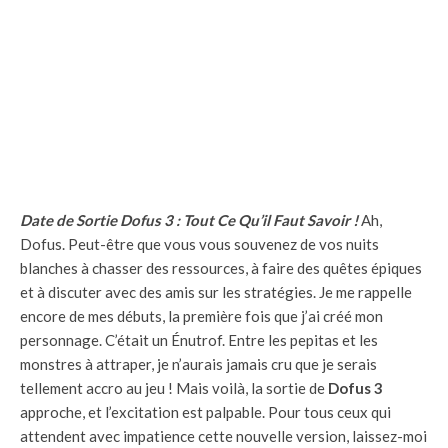
Date de Sortie Dofus 3 : Tout Ce Qu’il Faut Savoir !
Ah,
Dofus. Peut-être que vous vous souvenez de vos nuits
blanches à chasser des ressources, à faire des quêtes épiques
et à discuter avec des amis sur les stratégies. Je me rappelle
encore de mes débuts, la première fois que j’ai créé mon
personnage. C’était un Énutrof. Entre les pepitas et les
monstres à attraper, je n’aurais jamais cru que je serais
tellement accro au jeu ! Mais voilà, la sortie de
Dofus 3
approche, et l’excitation est palpable. Pour tous ceux qui
attendent avec impatience cette nouvelle version, laissez-moi