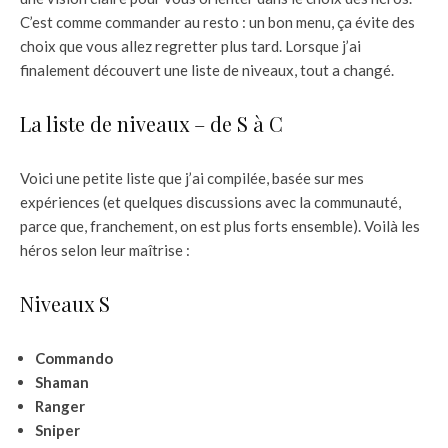
C’est comme commander au resto : un bon menu, ça évite des
choix que vous allez regretter plus tard. Lorsque j’ai
finalement découvert une liste de niveaux, tout a changé.
La liste de niveaux – de S à C
Voici une petite liste que j’ai compilée, basée sur mes
expériences (et quelques discussions avec la communauté,
parce que, franchement, on est plus forts ensemble). Voilà les
héros selon leur maîtrise :
Niveaux S
Commando
Shaman
Ranger
Sniper