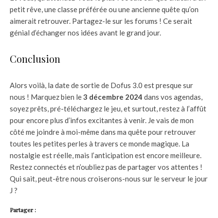
petit rêve, une classe préférée ou une ancienne quête qu’on
aimerait retrouver. Partagez-le sur les forums ! Ce serait
génial d’échanger nos idées avant le grand jour.
Conclusion
Alors voilà, la date de sortie de Dofus 3.0 est presque sur
nous ! Marquez bien le
3 décembre 2024
dans vos agendas,
soyez prêts, pré-téléchargez le jeu, et surtout, restez à l’affût
pour encore plus d’infos excitantes à venir. Je vais de mon
côté me joindre à moi-même dans ma quête pour retrouver
toutes les petites perles à travers ce monde magique. La
nostalgie est réelle, mais l’anticipation est encore meilleure.
Restez connectés et n’oubliez pas de partager vos attentes !
Qui sait, peut-être nous croiserons-nous sur le serveur le jour
J ?
Partager :