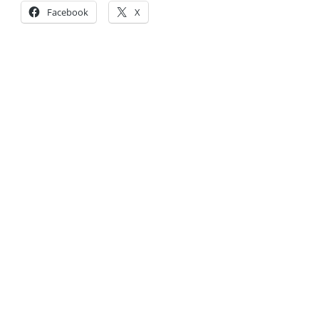
Facebook
X