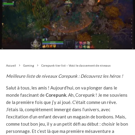
Accueil
Gaming
Corepunk tier list – Voici le classement de niveaux
Meilleure liste de niveaux Corepunk : Découvrez les héros !
Salut à tous, les amis ! Aujourd’hui, on va plonger dans le
monde fascinant de
Corepunk
. Ah, Corepunk ! Je me souviens
de la première fois que j’y ai joué. C’était comme un rêve.
J’étais là, complètement immergé dans l’univers, avec
l’excitation d’un enfant devant un magasin de bonbons. Mais,
comme tout bon jeu, il y a un petit défi au début : choisir le bon
personnage. Et c’est là que ma première mésaventure a